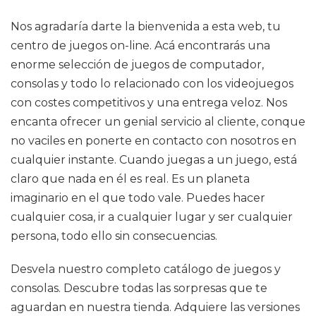
Nos agradaría darte la bienvenida a esta web, tu
centro de juegos on-line. Acá encontrarás una
enorme selección de juegos de computador,
consolas y todo lo relacionado con los videojuegos
con costes competitivos y una entrega veloz. Nos
encanta ofrecer un genial servicio al cliente, conque
no vaciles en ponerte en contacto con nosotros en
cualquier instante. Cuando juegas a un juego, está
claro que nada en él es real. Es un planeta
imaginario en el que todo vale. Puedes hacer
cualquier cosa, ir a cualquier lugar y ser cualquier
persona, todo ello sin consecuencias.
Desvela nuestro completo catálogo de juegos y
consolas. Descubre todas las sorpresas que te
aguardan en nuestra tienda. Adquiere las versiones