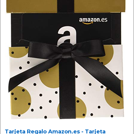
Tarjeta Regalo Amazon.es - Tarjeta