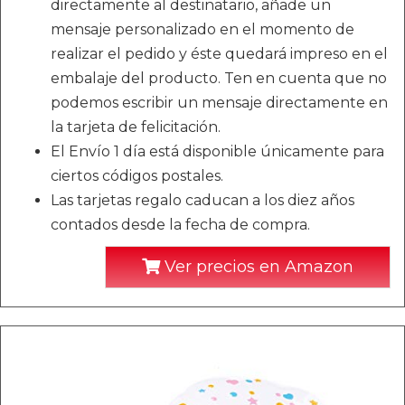
directamente al destinatario, añade un
mensaje personalizado en el momento de
realizar el pedido y éste quedará impreso en el
embalaje del producto. Ten en cuenta que no
podemos escribir un mensaje directamente en
la tarjeta de felicitación.
El Envío 1 día está disponible únicamente para
ciertos códigos postales.
Las tarjetas regalo caducan a los diez años
contados desde la fecha de compra.
Ver precios en Amazon