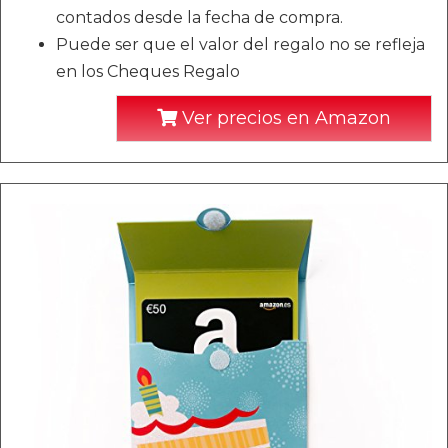
contados desde la fecha de compra.
Puede ser que el valor del regalo no se refleja
en los Cheques Regalo
Ver precios en Amazon