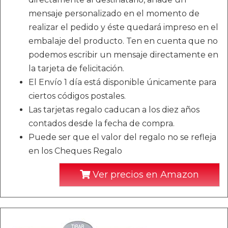
mensaje personalizado en el momento de
realizar el pedido y éste quedará impreso en el
embalaje del producto. Ten en cuenta que no
podemos escribir un mensaje directamente en
la tarjeta de felicitación.
El Envío 1 día está disponible únicamente para
ciertos códigos postales.
Las tarjetas regalo caducan a los diez años
contados desde la fecha de compra.
Puede ser que el valor del regalo no se refleja
en los Cheques Regalo
Ver precios en Amazon