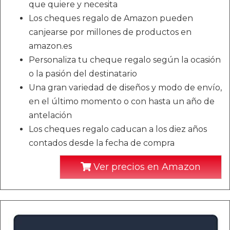
que quiere y necesita
Los cheques regalo de Amazon pueden
canjearse por millones de productos en
amazon.es
Personaliza tu cheque regalo según la ocasión
o la pasión del destinatario
Una gran variedad de diseños y modo de envío,
en el último momento o con hasta un año de
antelación
Los cheques regalo caducan a los diez años
contados desde la fecha de compra
Ver precios en Amazon