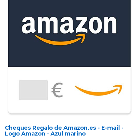
Cheques Regalo de Amazon.es - E-mail -
Logo Amazon - Azul marino