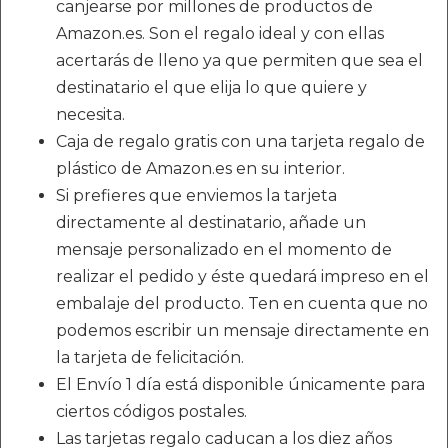
canjearse por millones de productos de
Amazon.es. Son el regalo ideal y con ellas
acertarás de lleno ya que permiten que sea el
destinatario el que elija lo que quiere y
necesita.
Caja de regalo gratis con una tarjeta regalo de
plástico de Amazon.es en su interior.
Si prefieres que enviemos la tarjeta
directamente al destinatario, añade un
mensaje personalizado en el momento de
realizar el pedido y éste quedará impreso en el
embalaje del producto. Ten en cuenta que no
podemos escribir un mensaje directamente en
la tarjeta de felicitación.
El Envío 1 día está disponible únicamente para
ciertos códigos postales.
Las tarjetas regalo caducan a los diez años