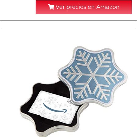
Ver precios en Amazon