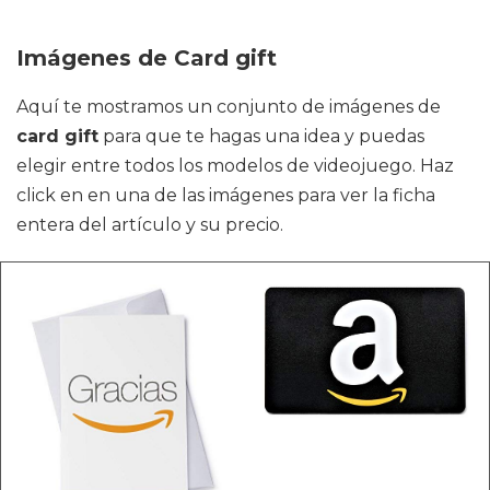
Imágenes de Card gift
Aquí te mostramos un conjunto de imágenes de
card gift
para que te hagas una idea y puedas
elegir entre todos los modelos de videojuego. Haz
click en en una de las imágenes para ver la ficha
entera del artículo y su precio.