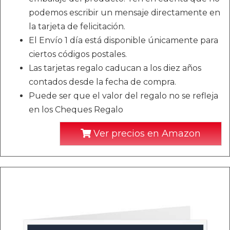
podemos escribir un mensaje directamente en
la tarjeta de felicitación.
El Envío 1 día está disponible únicamente para
ciertos códigos postales.
Las tarjetas regalo caducan a los diez años
contados desde la fecha de compra.
Puede ser que el valor del regalo no se refleja
en los Cheques Regalo
Ver precios en Amazon