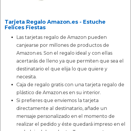
Tarjeta Regalo Amazon.es - Estuche
Felices Fiestas
Las tarjetas regalo de Amazon pueden
canjearse por millones de productos de
Amazon.es. Son el regalo ideal y con ellas
acertarás de lleno ya que permiten que sea el
destinatario el que elija lo que quiere y
necesita.
Caja de regalo gratis con una tarjeta regalo de
plástico de Amazon.es en su interior.
Si prefieres que enviemos la tarjeta
directamente al destinatario, añade un
mensaje personalizado en el momento de
realizar el pedido y éste quedará impreso en el