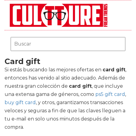
Card gift
Si estás buscando las mejores ofertas en
card gift
,
entonces has venido al sitio adecuado. Además de
nuestra gran colección de
card gift
, que incluye
una extensa gama de géneros, como
ps5 gift card
,
buy gift card
, y otros, garantizamos transacciones
veloces y seguras a fin de que las claves lleguen a
tu e-mail en solo unos minutos después de la
compra.