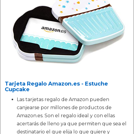
Tarjeta Regalo Amazon.es - Estuche
Cupcake
Las tarjetas regalo de Amazon pueden
canjearse por millones de productos de
Amazon.es. Son el regalo ideal y con ellas
acertarás de lleno ya que permiten que sea el
destinatario el que elija lo que quiere y