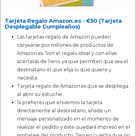
Tarjeta Regalo Amazon.es - €50 (Tarjeta
Desplegable Cumpleaños)
Las tarjetas regalo de Amazon pueden
canjearse por millones de productos de
Amazon.es. Son el regalo ideal y con ellas
acertarás de lleno ya que permiten que sea el
destinatario el que elija lo que quiere y
necesita.
Tarjeta regalo de Amazon.es que se despliega
al abrir su estuche.
Si prefieres que enviemos la tarjeta
directamente al destinatario, añade un
mensaje personalizado en el momento de
realizar el pedido y éste quedará impreso en el
embalaje del producto. Ten en cuenta que no