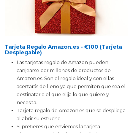
Tarjeta Regalo Amazon.es - €100 (Tarjeta
Desplegable)
Las tarjetas regalo de Amazon pueden
canjearse por millones de productos de
Amazon.es. Son el regalo ideal y con ellas
acertarás de lleno ya que permiten que sea el
destinatario el que elija lo que quiere y
necesita.
Tarjeta regalo de Amazon.es que se despliega
al abrir su estuche.
Si prefieres que enviemos la tarjeta