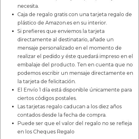
necesita.
Caja de regalo gratis con una tarjeta regalo de
plástico de Amazon.es en su interior.
Si prefieres que enviemos la tarjeta
directamente al destinatario, añade un
mensaje personalizado en el momento de
realizar el pedido y éste quedará impreso en el
embalaje del producto. Ten en cuenta que no
podemos escribir un mensaje directamente en
la tarjeta de felicitación.
El Envío 1 día está disponible únicamente para
ciertos códigos postales.
Las tarjetas regalo caducan a los diez años
contados desde la fecha de compra.
Puede ser que el valor del regalo no se refleja
en los Cheques Regalo