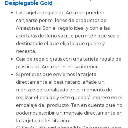
Desplegable Gold
Las tarjetas regalo de Amazon pueden
canjearse por millones de productos de
Amazon.es. Son el regalo ideal y con ellas
acertarás de lleno ya que permiten que sea el
destinatario el que elija lo que quiere y
necesita.
Caja de regalo gratis con una tarjeta regalo de
plástico de Amazon.es en su interior.
Si prefieres que enviemos la tarjeta
directamente al destinatario, añade un
mensaje personalizado en el momento de
realizar el pedido y éste quedará impreso en el
embalaje del producto. Ten en cuenta que no
podemos escribir un mensaje directamente en
la tarjeta de felicitación.