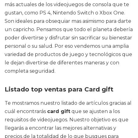
más actuales de los videojuegos de consola que te
gustan, como PS 4, Nintendo Switch o Xbox One.
Son ideales para obsequiar mas asimismo para darte
un capricho. Pensamos que todo el planeta debería
poder divertirse y disfrutar sin sacrificar su bienestar
personal o su salud. Por eso vendemos una amplia
variedad de productos de juego y tecnológicos que
le dejan divertirse de diferentes maneras y con
completa seguridad.
Listado top ventas para Card gift
Te mostramos nuestro listado de artículos gracias al
cuál encontrarás
card gift
que se ajusten a los
requisitos de videojuegos. Nuestro objetivo es que
llegarás a encontrar las mejores alternativas y
precios de la totalidad de lo que busques para