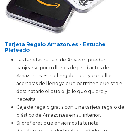
Tarjeta Regalo Amazon.es - Estuche
Plateado
Las tarjetas regalo de Amazon pueden
canjearse por millones de productos de
Amazon.es. Son el regalo ideal y con ellas
acertarás de lleno ya que permiten que sea el
destinatario el que elija lo que quiere y
necesita.
Caja de regalo gratis con una tarjeta regalo de
plástico de Amazon.es en su interior.
Si prefieres que enviemos la tarjeta
directamente al destinatario, añade un