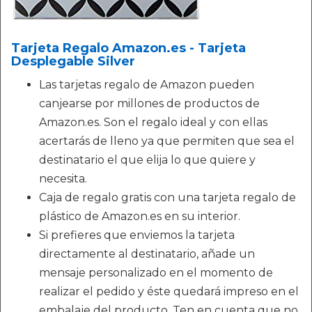
Tarjeta Regalo Amazon.es - Tarjeta
Desplegable Silver
Las tarjetas regalo de Amazon pueden
canjearse por millones de productos de
Amazon.es. Son el regalo ideal y con ellas
acertarás de lleno ya que permiten que sea el
destinatario el que elija lo que quiere y
necesita.
Caja de regalo gratis con una tarjeta regalo de
plástico de Amazon.es en su interior.
Si prefieres que enviemos la tarjeta
directamente al destinatario, añade un
mensaje personalizado en el momento de
realizar el pedido y éste quedará impreso en el
embalaje del producto. Ten en cuenta que no