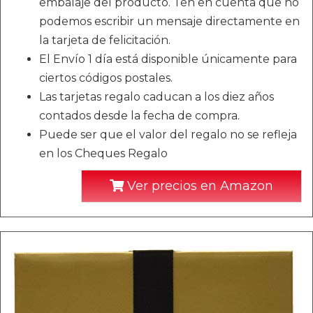
embalaje del producto. Ten en cuenta que no
podemos escribir un mensaje directamente en
la tarjeta de felicitación.
El Envío 1 día está disponible únicamente para
ciertos códigos postales.
Las tarjetas regalo caducan a los diez años
contados desde la fecha de compra.
Puede ser que el valor del regalo no se refleja
en los Cheques Regalo
Ver precios en Amazon