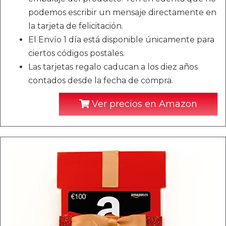
podemos escribir un mensaje directamente en
la tarjeta de felicitación.
El Envío 1 día está disponible únicamente para
ciertos códigos postales.
Las tarjetas regalo caducan a los diez años
contados desde la fecha de compra.
Ver precios en Amazon