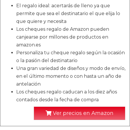
El regalo ideal: acertarás de lleno ya que
permite que sea el destinatario el que elija lo
que quiere y necesita
Los cheques regalo de Amazon pueden
canjearse por millones de productos en
amazon.es
Personaliza tu cheque regalo según la ocasión
o la pasión del destinatario
Una gran variedad de diseños y modo de envío,
en el último momento o con hasta un año de
antelación
Los cheques regalo caducan a los diez años
contados desde la fecha de compra
Ver precios en Amazon