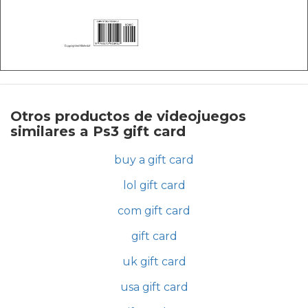
Otros productos de videojuegos
similares a Ps3 gift card
buy a gift card
lol gift card
com gift card
gift card
uk gift card
usa gift card