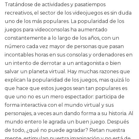
Tratándose de actividades y pasatiempos
recreativos, el sector de los videojuegos es sin duda
uno de los más populares. La popularidad de los
juegos para videoconsolas ha aumentado
constantemente a lo largo de los años, con un
número cada vez mayor de personas que pasan
incontables horas en sus consolas y ordenadores en
un intento de derrotar a un antagonista o bien
salvar un planeta virtual. Hay muchas razones que
explican la popularidad de los juegos, mas quizá lo
que hace que estos juegos sean tan populares es
que uno no es un mero espectador: participa de
forma interactiva con el mundo virtual y sus
personajes, a veces aun dando forma a su historia. Al
mundo entero le agrada un buen juego. Después
de todo, ¿qué no puede agradar? Retan nuestra
mente, estimulan nuestra imaginación y no está de