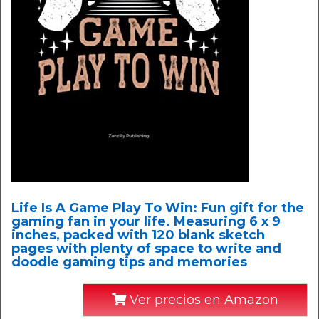
Life Is A Game Play To Win: Fun gift for the
gaming fan in your life. Measuring 6 x 9
inches, packed with 120 blank sketch
pages with plenty of space to write and
doodle gaming tips and memories
Ver precios en Amazon