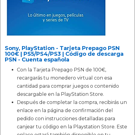
Sony, PlayStation - Tarjeta Prepago PSN
100€ | PS5/PS4/PS3 | Código de descarga
PSN - Cuenta española
Con la Tarjeta Prepago PSN de 100€,
recargarás tu monedero virtual con esa
cantidad para comprar juegos o contenido
descargable en la PlayStation Store.
Después de completar la compra, recibirás un
enlace en la página de confirmación del
pedido con instrucciones detalladas para
canjear tu código en la Playstation Store. Este
enlace estará también disponible en tu