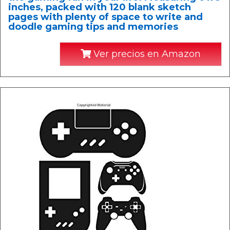
inches, packed with 120 blank sketch
pages with plenty of space to write and
doodle gaming tips and memories
Ver precios en Amazon