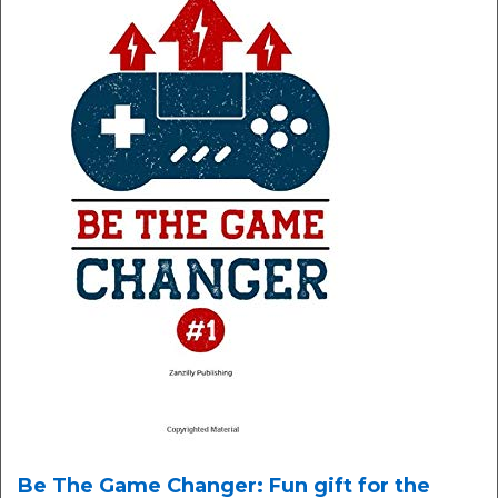
Be The Game Changer: Fun gift for the