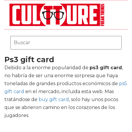
Ps3 gift card
Debido a la enorme popularidad de
ps3 gift card
,
no habría de ser una enorme sorpresa que haya
toneladas de grandes productos económicos de
ps5
gift card
en el mercado, incluida esta web. Mas
tratándose de
buy gift card
, solo hay unos pocos
que se abrieron camino en los corazones de los
jugadores.