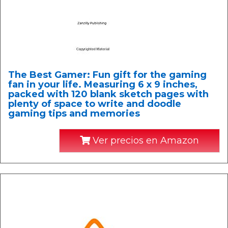
The Best Gamer: Fun gift for the gaming
fan in your life. Measuring 6 x 9 inches,
packed with 120 blank sketch pages with
plenty of space to write and doodle
gaming tips and memories
Ver precios en Amazon