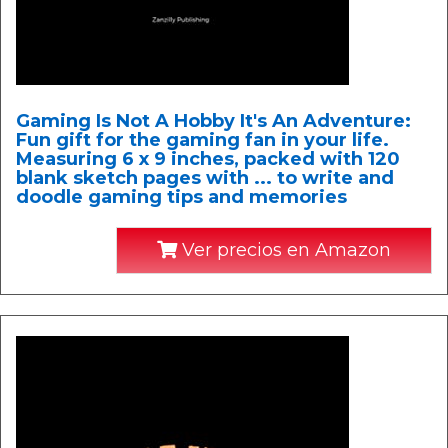
Gaming Is Not A Hobby It's An Adventure:
Fun gift for the gaming fan in your life.
Measuring 6 x 9 inches, packed with 120
blank sketch pages with ... to write and
doodle gaming tips and memories
Ver precios en Amazon