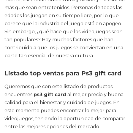
más que sean entretenidos. Personas de todas las
edades los juegan en su tiempo libre, por lo que
parece que la industria del juego está en apogeo.
Sin embargo, ¿qué hace que los videojuegos sean
tan populares? Hay muchos factores que han
contribuido a que los juegos se conviertan en una
parte tan esencial de nuestra cultura.
Listado top ventas para Ps3 gift card
Queremos que con este listado de productos
encuentres
ps3 gift card
al mejor precio y buena
calidad para el bienestar y cuidado de juegos. En
este momento puedes encontrar lo mejor para
videojuegos, teniendo la oportunidad de comparar
entre las mejores opciones del mercado.