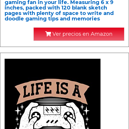
gaming fan in your life. Measuring 6 x 9
inches, packed with 120 blank sketch
pages with plenty of space to write and
doodle gaming tips and memories
Ver precios en Amazon