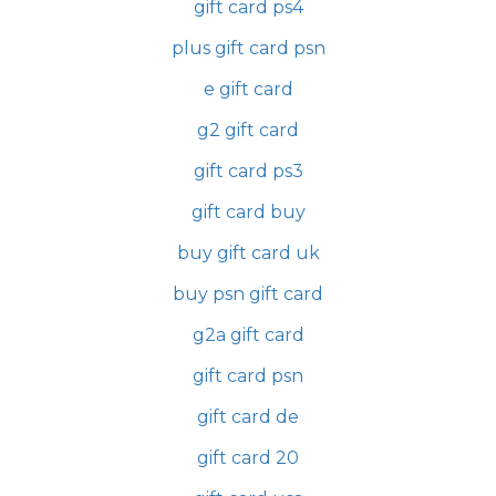
gift card ps4
plus gift card psn
e gift card
g2 gift card
gift card ps3
gift card buy
buy gift card uk
buy psn gift card
g2a gift card
gift card psn
gift card de
gift card 20