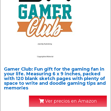
Gamer Club: Fun gift for the gaming fan in
your life. Measuring 6 x 9 inches, packed
with 120 blank sketch pages with plenty of
space to write and doodle gaming tips and
memories
Ver precios en Amazon