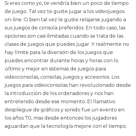
Si eres como yo, te vendría bien un poco de tiempo
de juego. Tal vez te guste jugar a los videojuegos
on-line. O bien tal vez le guste relajarse jugando a
sus juegos de consola preferidos. En todo caso, las
opciones son casi ilimitadas cuando se trata de las
clases de juegos que puedes jugar. Y realmente no
hay límite para la diversión de los juegos que
puedes encontrar durante horas y horas con lo
último y mejor en sistemas de juegos para
videoconsolas, consolas, juegos y accesorios. Los
juegos para videoconsolas han revolucionado desde
la introducción de los ordenadores y nos han
entretenido desde ese momento. El llamativo
despliegue de gráficos y sonido fue un evento en
los años 70, mas desde entonces los jugadores
aguardan que la tecnología mejore con el tiempo.