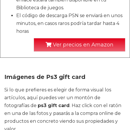
Biblioteca de juegos.
El código de descarga PSN se enviará en unos
minutos, en casos raros podría tardar hasta 4
horas
Ver precios en Amazon
Imágenes de Ps3 gift card
Si lo que prefieres es elegir de forma visual los
artículos, aquí puedes ver un montón de
fotografías de
ps3 gift card
. Haz click con el ratón
en una de las fotos y pasarás a la compra online de
productos en concreto viendo sus propiedades y
valor.