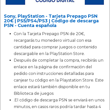
Sony, PlayStation - Tarjeta Prepago PSN
20€ | PS5/PS4/PS3 | Código de descarga
PSN - Cuenta española
Con la Tarjeta Prepago PSN de 20€,
recargarás tu monedero virtual con esa
cantidad para comprar juegos o contenido
descargable en la PlayStation Store.
Después de completar la compra, recibirás un
enlace en la página de confirmación del
pedido con instrucciones detalladas para
canjear tu código en la Playstation Store. Este
enlace estará también disponible en tu
Biblioteca de juegos
.El código de descarga PSN se enviará en unos
minutos, en casos raros podría tardar hasta 4