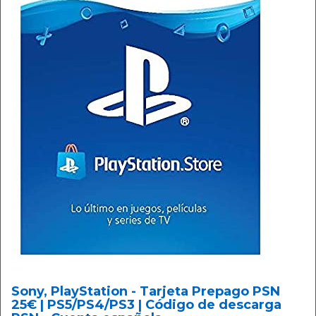
Sony, PlayStation - Tarjeta Prepago PSN
25€ | PS5/PS4/PS3 | Código de descarga