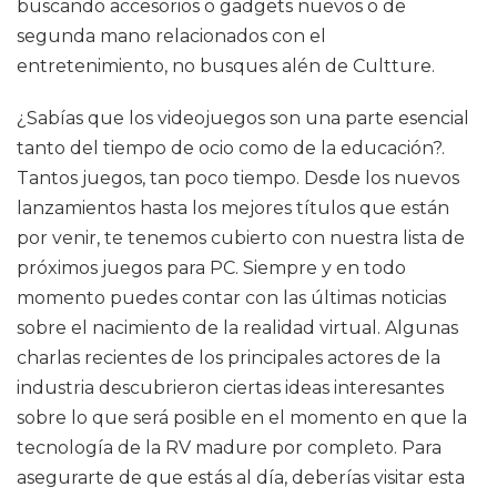
buscando accesorios o gadgets nuevos o de
segunda mano relacionados con el
entretenimiento, no busques alén de Cultture.
¿Sabías que los videojuegos son una parte esencial
tanto del tiempo de ocio como de la educación?.
Tantos juegos, tan poco tiempo. Desde los nuevos
lanzamientos hasta los mejores títulos que están
por venir, te tenemos cubierto con nuestra lista de
próximos juegos para PC. Siempre y en todo
momento puedes contar con las últimas noticias
sobre el nacimiento de la realidad virtual. Algunas
charlas recientes de los principales actores de la
industria descubrieron ciertas ideas interesantes
sobre lo que será posible en el momento en que la
tecnología de la RV madure por completo. Para
asegurarte de que estás al día, deberías visitar esta