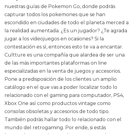
nuestras guías de Pokemon Go, donde podrás
capturar todos los pokemones que se han
escondido en ciudades de todo el planeta merced a
la realidad aumentada. ¿Es un jugador? ¿Te agrada
jugar a los videojuegos en ocasiones? Si la
contestación es sí, entonces esto te va a encantar.
Cultture es una compañía que alardea de ser una
de las más importantes plataformas on line
especializadas en la venta de juegos y accesorios.
Pone a predisposición de los clientes un amplio
catálogo en el que vas a poder localizar todo lo
relacionado con el gaming para computador, PS4,
Xbox One así como productos vintage como
consolas obsoletas y accesorios de todo tipo.
También podrás hallar todo lo relacionado con el
mundo del retrogaming. Por ende, si estás