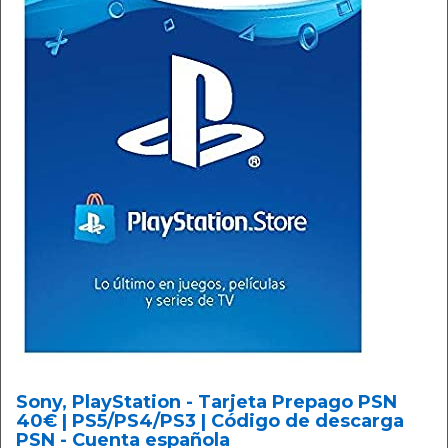
Sony, PlayStation - Tarjeta Prepago PSN
40€ | PS5/PS4/PS3 | Código de descarga
PSN - Cuenta española