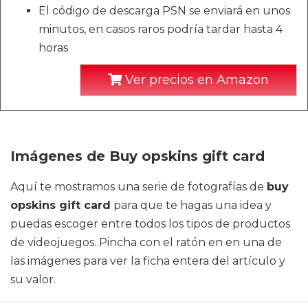
El código de descarga PSN se enviará en unos
minutos, en casos raros podría tardar hasta 4
horas
Ver precios en Amazon
Imágenes de Buy opskins gift card
Aquí te mostramos una serie de fotografías de
buy
opskins gift card
para que te hagas una idea y
puedas escoger entre todos los tipos de productos
de videojuegos. Pincha con el ratón en en una de
las imágenes para ver la ficha entera del artículo y
su valor.