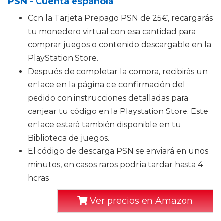
PSN - Cuenta española
Con la Tarjeta Prepago PSN de 25€, recargarás
tu monedero virtual con esa cantidad para
comprar juegos o contenido descargable en la
PlayStation Store.
Después de completar la compra, recibirás un
enlace en la página de confirmación del
pedido con instrucciones detalladas para
canjear tu código en la Playstation Store. Este
enlace estará también disponible en tu
Biblioteca de juegos.
El código de descarga PSN se enviará en unos
minutos, en casos raros podría tardar hasta 4
horas
Ver precios en Amazon