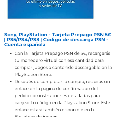
Sony, PlayStation - Tarjeta Prepago PSN 5€
| PS5/PS4/PS3 | Código de descarga PSN -
Cuenta española
Con la Tarjeta Prepago PSN de 5€, recargarás
tu monedero virtual con esa cantidad para
comprar juegos o contenido descargable en la
PlayStation Store.
Después de completar la compra, recibirás un
enlace en la página de confirmación del
pedido con instrucciones detalladas para
canjear tu código en la Playstation Store. Este
enlace estará también disponible en tu
Biblioteca de juegos.