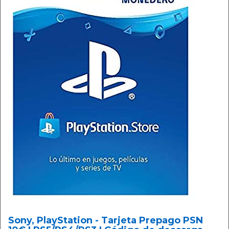
Sony, PlayStation - Tarjeta Prepago PSN