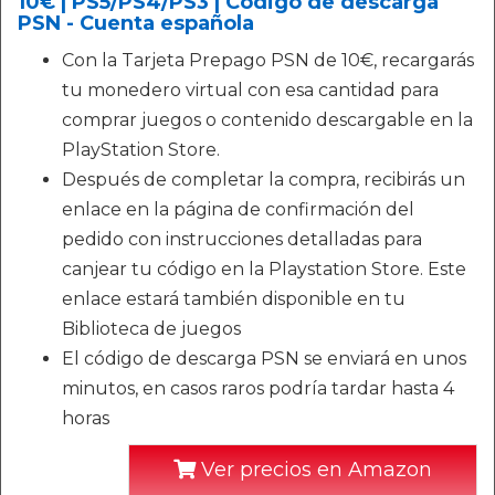
10€ | PS5/PS4/PS3 | Código de descarga
PSN - Cuenta española
Con la Tarjeta Prepago PSN de 10€, recargarás
tu monedero virtual con esa cantidad para
comprar juegos o contenido descargable en la
PlayStation Store.
Después de completar la compra, recibirás un
enlace en la página de confirmación del
pedido con instrucciones detalladas para
canjear tu código en la Playstation Store. Este
enlace estará también disponible en tu
Biblioteca de juegos
El código de descarga PSN se enviará en unos
minutos, en casos raros podría tardar hasta 4
horas
Ver precios en Amazon