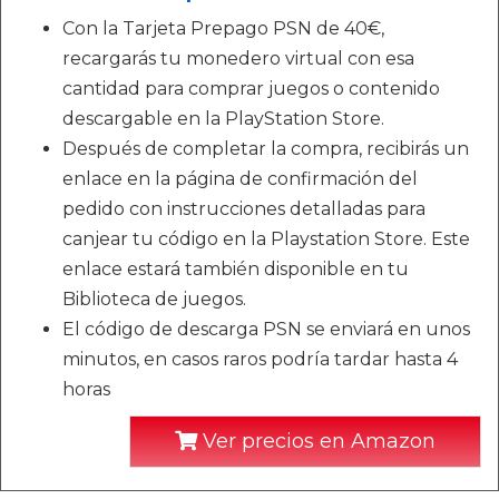
Con la Tarjeta Prepago PSN de 40€,
recargarás tu monedero virtual con esa
cantidad para comprar juegos o contenido
descargable en la PlayStation Store.
Después de completar la compra, recibirás un
enlace en la página de confirmación del
pedido con instrucciones detalladas para
canjear tu código en la Playstation Store. Este
enlace estará también disponible en tu
Biblioteca de juegos.
El código de descarga PSN se enviará en unos
minutos, en casos raros podría tardar hasta 4
horas
Ver precios en Amazon