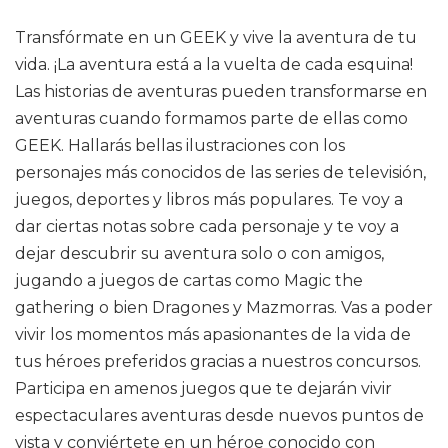
Transfórmate en un GEEK y vive la aventura de tu
vida. ¡La aventura está a la vuelta de cada esquina!
Las historias de aventuras pueden transformarse en
aventuras cuando formamos parte de ellas como
GEEK. Hallarás bellas ilustraciones con los
personajes más conocidos de las series de televisión,
juegos, deportes y libros más populares. Te voy a
dar ciertas notas sobre cada personaje y te voy a
dejar descubrir su aventura solo o con amigos,
jugando a juegos de cartas como Magic the
gathering o bien Dragones y Mazmorras. Vas a poder
vivir los momentos más apasionantes de la vida de
tus héroes preferidos gracias a nuestros concursos.
Participa en amenos juegos que te dejarán vivir
espectaculares aventuras desde nuevos puntos de
vista y conviértete en un héroe conocido con