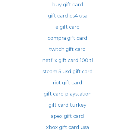
buy gift card
gift card ps4 usa
e gift card
compra gift card
twitch gift card
netflix gift card 100 tl
steam 5 usd gift card
riot gift card
gift card playstation
gift card turkey
apex gift card
xbox gift card usa