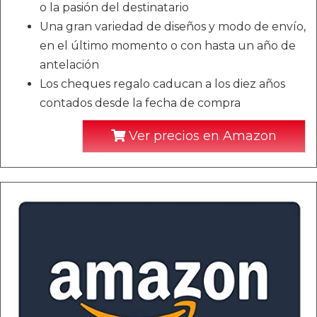
o la pasión del destinatario
Una gran variedad de diseños y modo de envío,
en el último momento o con hasta un año de
antelación
Los cheques regalo caducan a los diez años
contados desde la fecha de compra
Ver precios en Amazon