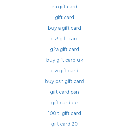
ea gift card
gift card
buy a gift card
ps3 gift card
g2a gift card
buy gift card uk
ps5 gift card
buy psn gift card
gift card psn
gift card de
100 tl gift card
gift card 20