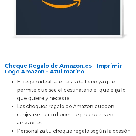
Cheque Regalo de Amazon.es - Imprimir -
Logo Amazon - Azul marino
El regalo ideal: acertarás de lleno ya que
permite que sea el destinatario el que elija lo
que quiere y necesita
Los cheques regalo de Amazon pueden
canjearse por millones de productos en
amazon.es
Personaliza tu cheque regalo según la ocasión