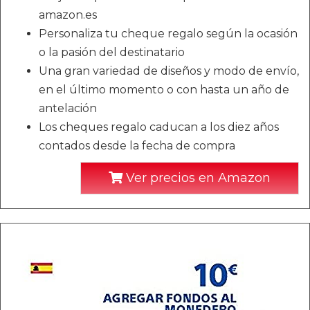
amazon.es
Personaliza tu cheque regalo según la ocasión
o la pasión del destinatario
Una gran variedad de diseños y modo de envío,
en el último momento o con hasta un año de
antelación
Los cheques regalo caducan a los diez años
contados desde la fecha de compra
Ver precios en Amazon