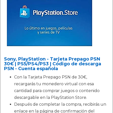
Sony, PlayStation - Tarjeta Prepago PSN
30€ | PS5/PS4/PS3 | Código de descarga
PSN - Cuenta española
Con la Tarjeta Prepago PSN de 30€,
recargarás tu monedero virtual con esa
cantidad para comprar juegos o contenido
descargable en la PlayStation Store.
Después de completar la compra, recibirás un
enlace en la página de confirmación del