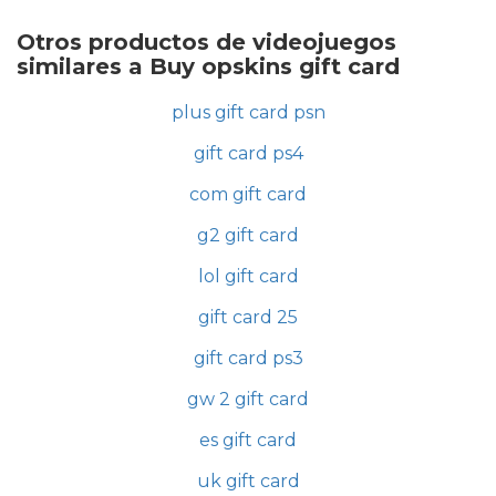
Otros productos de videojuegos
similares a Buy opskins gift card
plus gift card psn
gift card ps4
com gift card
g2 gift card
lol gift card
gift card 25
gift card ps3
gw 2 gift card
es gift card
uk gift card