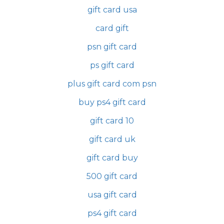
gift card usa
card gift
psn gift card
ps gift card
plus gift card com psn
buy ps4 gift card
gift card 10
gift card uk
gift card buy
500 gift card
usa gift card
ps4 gift card