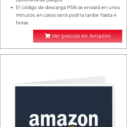
El código de descarga PSN se enviará en unos
minutos, en casos raros podría tardar hasta 4
horas
Ver precios en Amazon