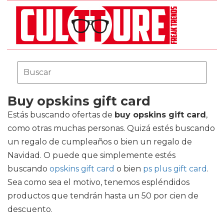
Buy opskins gift card
Estás buscando ofertas de
buy opskins gift card
,
como otras muchas personas. Quizá estés buscando
un regalo de cumpleaños o bien un regalo de
Navidad. O puede que simplemente estés
buscando
opskins gift card
o bien
ps plus gift card
.
Sea como sea el motivo, tenemos espléndidos
productos que tendrán hasta un 50 por cien de
descuento.