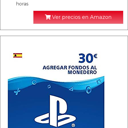
horas
Ver precios en Amazon