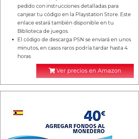
pedido con instrucciones detalladas para
canjear tu código en la Playstation Store. Este
enlace estará también disponible en tu
Biblioteca de juegos.
El código de descarga PSN se enviará en unos
minutos, en casos raros podría tardar hasta 4
horas
Ver precios en Amazon