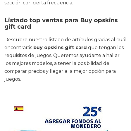
sección con cierta frecuencia.
Listado top ventas para Buy opskins
gift card
Descubre nuestro listado de artículos gracias al cuál
encontrarás
buy opskins gift card
que tengan los
requisitos de juegos. Queremos ayudarte a hallar
los mejores modelos, a tener la posibilidad de
comparar precios y llegar a la mejor opción para
juegos.