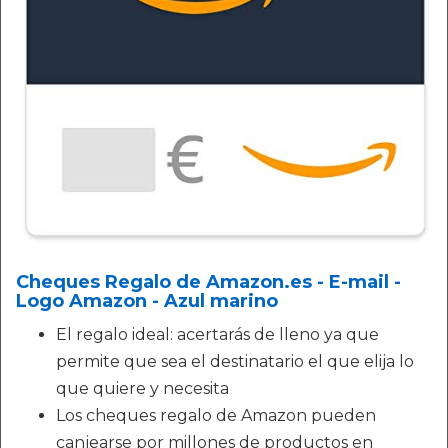
Cheques Regalo de Amazon.es - E-mail -
Logo Amazon - Azul marino
El regalo ideal: acertarás de lleno ya que
permite que sea el destinatario el que elija lo
que quiere y necesita
Los cheques regalo de Amazon pueden
canjearse por millones de productos en