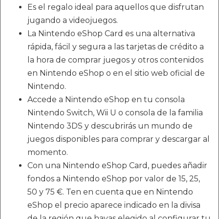
Es el regalo ideal para aquellos que disfrutan
jugando a videojuegos.
La Nintendo eShop Card es una alternativa
rápida, fácil y segura a las tarjetas de crédito a
la hora de comprar juegos y otros contenidos
en Nintendo eShop o en el sitio web oficial de
Nintendo.
Accede a Nintendo eShop en tu consola
Nintendo Switch, Wii U o consola de la familia
Nintendo 3DS y descubrirás un mundo de
juegos disponibles para comprar y descargar al
momento.
Con una Nintendo eShop Card, puedes añadir
fondos a Nintendo eShop por valor de 15, 25,
50 y 75 €. Ten en cuenta que en Nintendo
eShop el precio aparece indicado en la divisa
de la región que hayas elegido al configurar tu