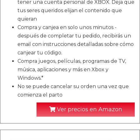
tener una cuenta personal de XBOX. Deja que
tus seres queridos elijan el contenido que
quieran
Compra y canjea en solo unos minutos -
después de completar tu pedido, recibirás un
email con instrucciones detalladas sobre cómo
canjear tu código.
Compra juegos, películas, programas de TV,
música, aplicaciones y más en Xbox y
Windows.*
No se puede cancelar su orden una vez que
comienza el parto
Ver precios en Amazon