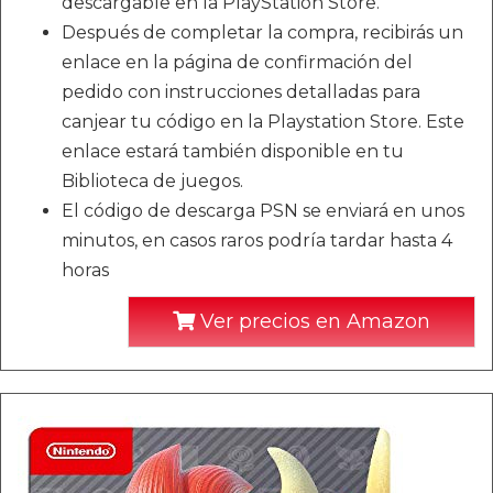
descargable en la PlayStation Store.
Después de completar la compra, recibirás un
enlace en la página de confirmación del
pedido con instrucciones detalladas para
canjear tu código en la Playstation Store. Este
enlace estará también disponible en tu
Biblioteca de juegos.
El código de descarga PSN se enviará en unos
minutos, en casos raros podría tardar hasta 4
horas
Ver precios en Amazon