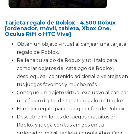
Tarjeta regalo de Roblox - 4,500 Robux
[ordenador, móvil, tableta, Xbox One,
Oculus Rift o HTC Vive]
Obtén un objeto virtual al canjear una tarjeta
regalo de Roblox.
Rellena tu saldo de Robux y utilízalo para
comprar objetos del catálogo de Roblox,
desbloquear contenido adicional o ventajas en
tus juegos favoritos y mucho más.
Consigue un objeto virtual exclusivo al canjear
un código digital de tarjeta regalo de Roblox.
El mejor regalo para cualquier fan de Roblox.
Descubre millones de juegos gratuitos en
Roblox y juega con tus amigos en tu
ordenador, móvil, tableta, consola Xbox One,