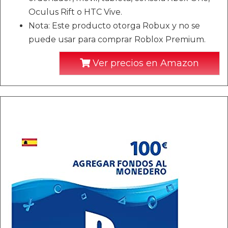
Oculus Rift o HTC Vive.
Nota: Este producto otorga Robux y no se
puede usar para comprar Roblox Premium.
Ver precios en Amazon