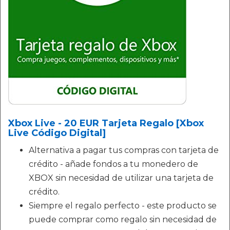
Xbox Live - 20 EUR Tarjeta Regalo [Xbox
Live Código Digital]
Alternativa a pagar tus compras con tarjeta de
crédito - añade fondos a tu monedero de
XBOX sin necesidad de utilizar una tarjeta de
crédito.
Siempre el regalo perfecto - este producto se
puede comprar como regalo sin necesidad de