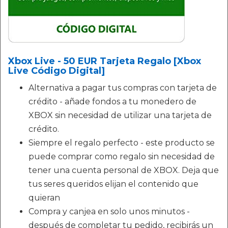
Xbox Live - 50 EUR Tarjeta Regalo [Xbox
Live Código Digital]
Alternativa a pagar tus compras con tarjeta de
crédito - añade fondos a tu monedero de
XBOX sin necesidad de utilizar una tarjeta de
crédito.
Siempre el regalo perfecto - este producto se
puede comprar como regalo sin necesidad de
tener una cuenta personal de XBOX. Deja que
tus seres queridos elijan el contenido que
quieran
Compra y canjea en solo unos minutos -
después de completar tu pedido, recibirás un