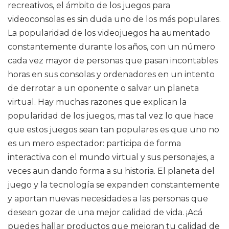
recreativos, el ámbito de los juegos para
videoconsolas es sin duda uno de los más populares.
La popularidad de los videojuegos ha aumentado
constantemente durante los años, con un número
cada vez mayor de personas que pasan incontables
horas en sus consolas y ordenadores en un intento
de derrotar a un oponente o salvar un planeta
virtual. Hay muchas razones que explican la
popularidad de los juegos, mas tal vez lo que hace
que estos juegos sean tan populares es que uno no
es un mero espectador: participa de forma
interactiva con el mundo virtual y sus personajes, a
veces aun dando forma a su historia. El planeta del
juego y la tecnología se expanden constantemente
y aportan nuevas necesidades a las personas que
desean gozar de una mejor calidad de vida. ¡Acá
puedes hallar productos que mejoran tu calidad de