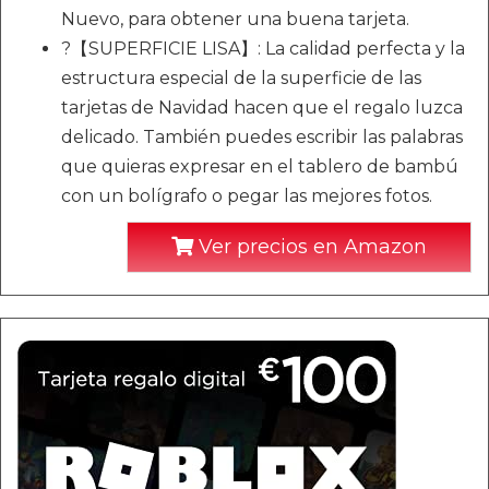
Nuevo, para obtener una buena tarjeta.
?【SUPERFICIE LISA】: La calidad perfecta y la
estructura especial de la superficie de las
tarjetas de Navidad hacen que el regalo luzca
delicado. También puedes escribir las palabras
que quieras expresar en el tablero de bambú
con un bolígrafo o pegar las mejores fotos.
Ver precios en Amazon