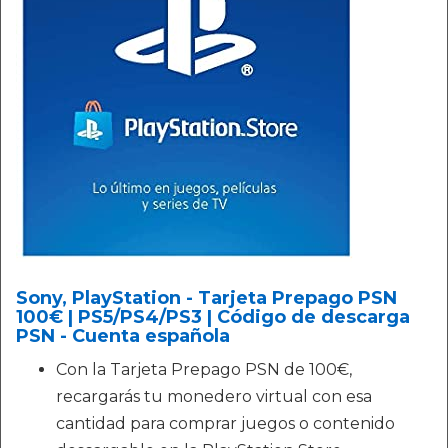
Sony, PlayStation - Tarjeta Prepago PSN
100€ | PS5/PS4/PS3 | Código de descarga
PSN - Cuenta española
Con la Tarjeta Prepago PSN de 100€,
recargarás tu monedero virtual con esa
cantidad para comprar juegos o contenido