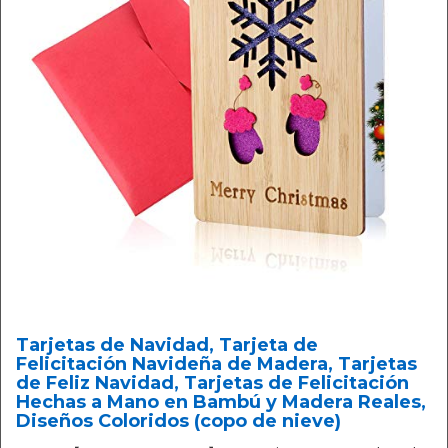
Tarjetas de Navidad, Tarjeta de
Felicitación Navideña de Madera, Tarjetas
de Feliz Navidad, Tarjetas de Felicitación
Hechas a Mano en Bambú y Madera Reales,
Diseños Coloridos (copo de nieve)