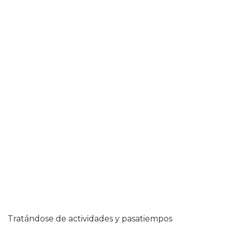
Tratándose de actividades y pasatiempos