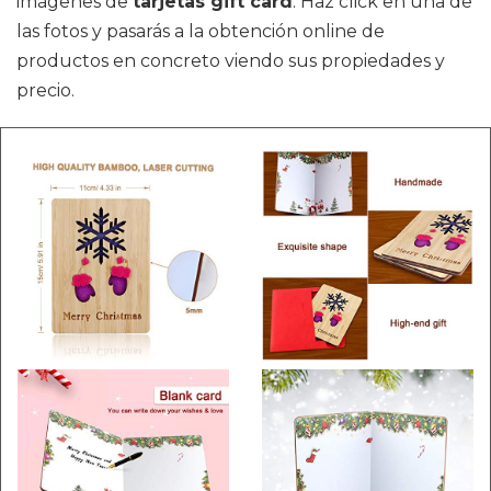
imágenes de
tarjetas gift card
. Haz click en una de
las fotos y pasarás a la obtención online de
productos en concreto viendo sus propiedades y
precio.