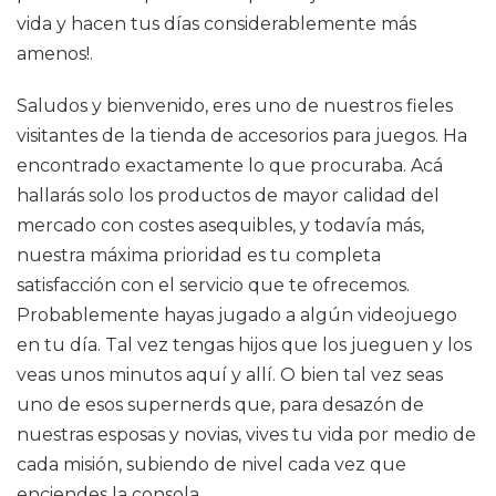
vida y hacen tus días considerablemente más
amenos!.
Saludos y bienvenido, eres uno de nuestros fieles
visitantes de la tienda de accesorios para juegos. Ha
encontrado exactamente lo que procuraba. Acá
hallarás solo los productos de mayor calidad del
mercado con costes asequibles, y todavía más,
nuestra máxima prioridad es tu completa
satisfacción con el servicio que te ofrecemos.
Probablemente hayas jugado a algún videojuego
en tu día. Tal vez tengas hijos que los jueguen y los
veas unos minutos aquí y allí. O bien tal vez seas
uno de esos supernerds que, para desazón de
nuestras esposas y novias, vives tu vida por medio de
cada misión, subiendo de nivel cada vez que
enciendes la consola.