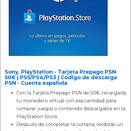
Sony, PlayStation - Tarjeta Prepago PSN
50€ | PS5/PS4/PS3 | Código de descarga
PSN - Cuenta española
Con la Tarjeta Prepago PSN de 50€, recargarás
tu monedero virtual con esa cantidad para
comprar juegos o contenido descargable en la
PlayStation Store.
Después de completar la compra, recibirás un