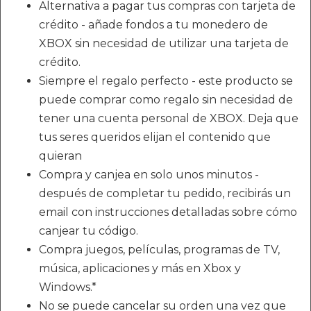
Alternativa a pagar tus compras con tarjeta de
crédito - añade fondos a tu monedero de
XBOX sin necesidad de utilizar una tarjeta de
crédito.
Siempre el regalo perfecto - este producto se
puede comprar como regalo sin necesidad de
tener una cuenta personal de XBOX. Deja que
tus seres queridos elijan el contenido que
quieran
Compra y canjea en solo unos minutos -
después de completar tu pedido, recibirás un
email con instrucciones detalladas sobre cómo
canjear tu código.
Compra juegos, películas, programas de TV,
música, aplicaciones y más en Xbox y
Windows.*
No se puede cancelar su orden una vez que