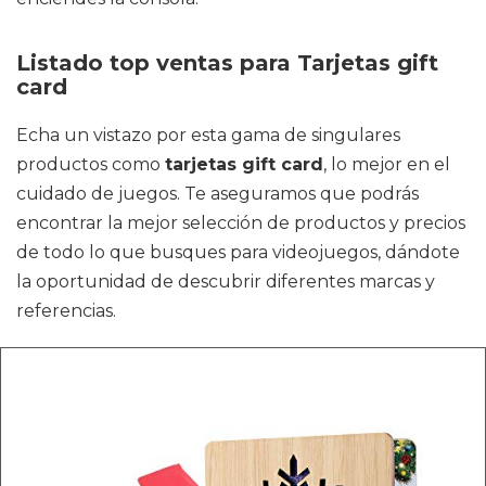
Listado top ventas para Tarjetas gift
card
Echa un vistazo por esta gama de singulares
productos como
tarjetas gift card
, lo mejor en el
cuidado de juegos. Te aseguramos que podrás
encontrar la mejor selección de productos y precios
de todo lo que busques para videojuegos, dándote
la oportunidad de descubrir diferentes marcas y
referencias.