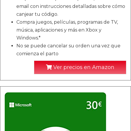
email con instrucciones detalladas sobre cómo
canjear tu código.
Compra juegos, películas, programas de TV,
música, aplicaciones y más en Xbox y
Windows.*
No se puede cancelar su orden una vez que
comienza el parto
Ver precios en Amazon