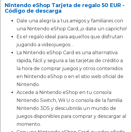
Nintendo eShop Tarjeta de regalo 50 EUR -
Código de descarga
Dale una alegría a tus amigos y familiares con
una Nintendo eShop Card, ¡o date un capricho!
Es el regalo ideal para aquellos que disfrutan
jugando a videojuegos. .
La Nintendo eShop Card es una alternativa
rápida, fácil y segura a las tarjetas de crédito a
la hora de comprar juegos y otros contenidos
en Nintendo eShop o en el sitio web oficial de
Nintendo.
Accede a Nintendo eShop en tu consola
Nintendo Switch, Wii U o consola de la familia
Nintendo 3DS y descubrirás un mundo de
juegos disponibles para comprar y descargar al
momento.