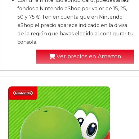
Con una Nintendo eShop Card, puedes añadir
fondos a Nintendo eShop por valor de 15, 25,
50 y 75 €. Ten en cuenta que en Nintendo
eShop el precio aparece indicado en la divisa
de la región que hayas elegido al configurar tu
consola.
Ver precios en Amazon