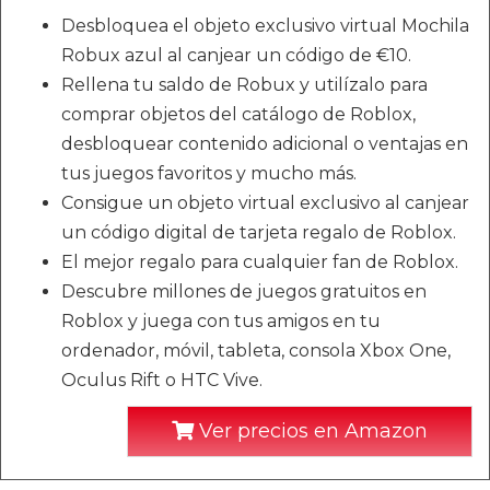
Desbloquea el objeto exclusivo virtual Mochila
Robux azul al canjear un código de €10.
Rellena tu saldo de Robux y utilízalo para
comprar objetos del catálogo de Roblox,
desbloquear contenido adicional o ventajas en
tus juegos favoritos y mucho más.
Consigue un objeto virtual exclusivo al canjear
un código digital de tarjeta regalo de Roblox.
El mejor regalo para cualquier fan de Roblox.
Descubre millones de juegos gratuitos en
Roblox y juega con tus amigos en tu
ordenador, móvil, tableta, consola Xbox One,
Oculus Rift o HTC Vive.
Ver precios en Amazon