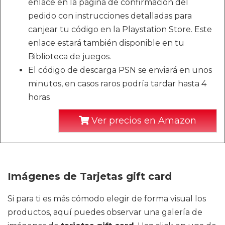
enlace en la página de confirmación del
pedido con instrucciones detalladas para
canjear tu código en la Playstation Store. Este
enlace estará también disponible en tu
Biblioteca de juegos.
El código de descarga PSN se enviará en unos
minutos, en casos raros podría tardar hasta 4
horas
Ver precios en Amazon
Imágenes de Tarjetas gift card
Si para ti es más cómodo elegir de forma visual los
productos, aquí puedes observar una galería de