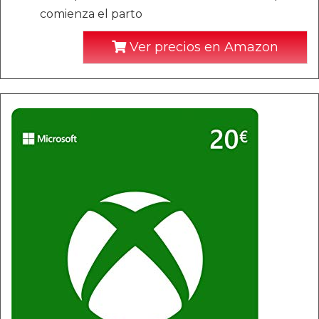
comienza el parto
Ver precios en Amazon