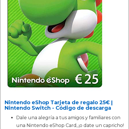
Nintendo eShop Tarjeta de regalo 25€ |
Nintendo Switch - Código de descarga
Dale una alegría a tus amigos y familiares con
una Nintendo eShop Card, ¡o date un capricho!