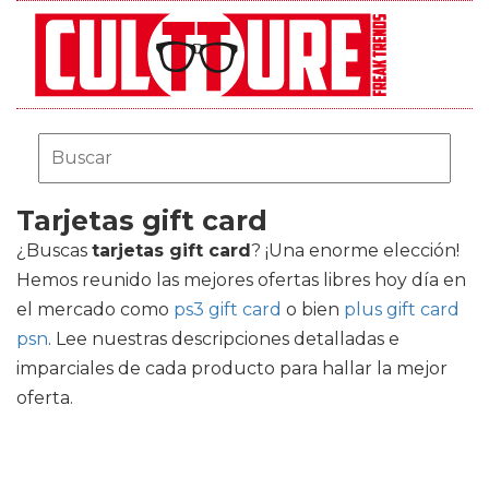
Tarjetas gift card
¿Buscas
tarjetas gift card
? ¡Una enorme elección!
Hemos reunido las mejores ofertas libres hoy día en
el mercado como
ps3 gift card
o bien
plus gift card
psn
. Lee nuestras descripciones detalladas e
imparciales de cada producto para hallar la mejor
oferta.