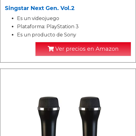
Singstar Next Gen. Vol.2
Es un videojuego
Plataforma: PlayStation 3
Es un producto de Sony
Ver precios en Amazon