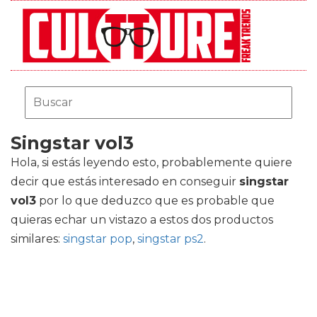
Singstar vol3
Hola, si estás leyendo esto, probablemente quiere
decir que estás interesado en conseguir
singstar
vol3
por lo que deduzco que es probable que
quieras echar un vistazo a estos dos productos
similares:
singstar pop
,
singstar ps2
.