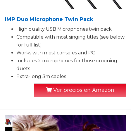
iMP Duo Microphone Twin Pack
High quality USB Microphones twin pack
Compatible with most singing titles (see below
for full list)
Works with most consoles and PC
Includes 2 microphones for those crooning
duets
Extra-long 3m cables
Ver precios en Amazon