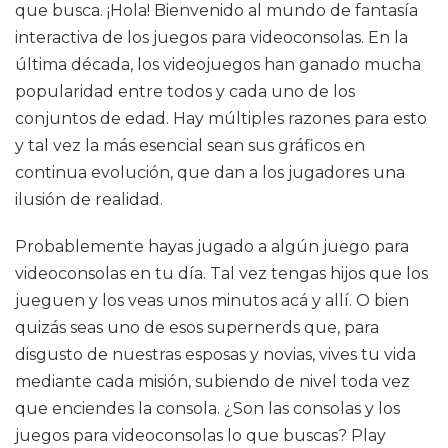
que busca. ¡Hola! Bienvenido al mundo de fantasía
interactiva de los juegos para videoconsolas. En la
última década, los videojuegos han ganado mucha
popularidad entre todos y cada uno de los
conjuntos de edad. Hay múltiples razones para esto
y tal vez la más esencial sean sus gráficos en
continua evolución, que dan a los jugadores una
ilusión de realidad.
Probablemente hayas jugado a algún juego para
videoconsolas en tu día. Tal vez tengas hijos que los
jueguen y los veas unos minutos acá y allí. O bien
quizás seas uno de esos supernerds que, para
disgusto de nuestras esposas y novias, vives tu vida
mediante cada misión, subiendo de nivel toda vez
que enciendes la consola. ¿Son las consolas y los
juegos para videoconsolas lo que buscas? Play