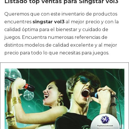
Listado top ventas para Singstar vol3
Queremos que con este inventario de productos
encuentres
singstar vol3
al mejor precio y con la
calidad óptima para el bienestar y cuidado de
juegos. Encuentra numerosas referencias de
distintos modelos de calidad excelente y al mejor
precio para todo lo que necesitas para juegos.