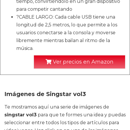
tiempo, convirtiéndolo en un gran dispositivo
para competir cantando
?CABLE LARGO: Cada cable USB tiene una
longitud de 2,5 metros, lo que permite a los
usuarios conectarse a la consola y moverse
libremente mientras bailan al ritmo de la
música.
Ver precios en Amazon
Imágenes de Singstar vol3
Te mostramos aquí una serie de imágenes de
singstar vol3
para que te formes una idea y puedas
seleccionar entre todos los tipos de artículos para