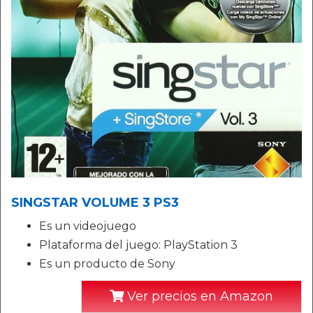
SINGSTAR VOLUME 3 PS3
Es un videojuego
Plataforma del juego: PlayStation 3
Es un producto de Sony
Ver precios en Amazon