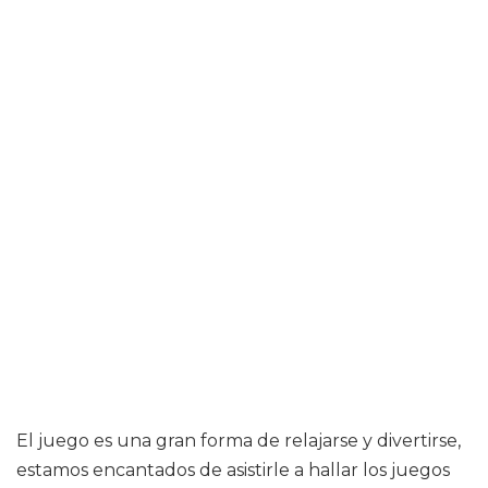
El juego es una gran forma de relajarse y divertirse,
estamos encantados de asistirle a hallar los juegos