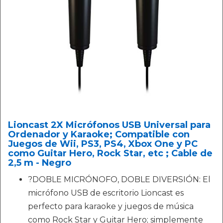
Lioncast 2X Micrófonos USB Universal para
Ordenador y Karaoke; Compatible con
Juegos de Wii, PS3, PS4, Xbox One y PC
como Guitar Hero, Rock Star, etc ; Cable de
2,5 m - Negro
?DOBLE MICRÓNOFO, DOBLE DIVERSIÓN: El
micrófono USB de escritorio Lioncast es
perfecto para karaoke y juegos de música
como Rock Star y Guitar Hero; simplemente