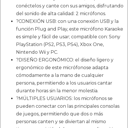
conéctelos y cante con sus amigos, disfrutando
del sonido de alta calidad: 2 micrófonos.
?CONEXIÓN USB: con una conexión USB y la
función Plug and Play, este micrófono Karaoke
es simple y fácil de usar; compatible con: Sony
PlayStation (PS2, PS3, PS4), Xbox One,
Nintendo Wii y PC.
?DISEÑO ERGONÓMICO: el diseño ligero y
ergonómico de este micrófonose adapta
cómodamente a la mano de cualquier
persona, permitiendo a los usuarios cantar
durante horas sin la menor molestia.
?MÚLTIPLES USUARIOS: los micrófonos se
pueden conectar con las principales consolas
de juegos, permitiendo que dos o más
personas canten y se diviertan al mismo