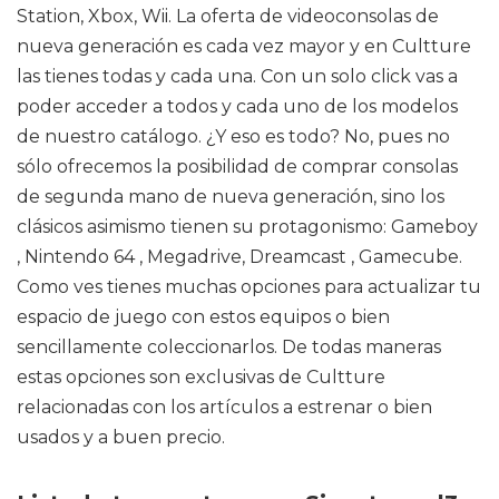
Station, Xbox, Wii. La oferta de videoconsolas de
nueva generación es cada vez mayor y en Cultture
las tienes todas y cada una. Con un solo click vas a
poder acceder a todos y cada uno de los modelos
de nuestro catálogo. ¿Y eso es todo? No, pues no
sólo ofrecemos la posibilidad de comprar consolas
de segunda mano de nueva generación, sino los
clásicos asimismo tienen su protagonismo: Gameboy
, Nintendo 64 , Megadrive, Dreamcast , Gamecube.
Como ves tienes muchas opciones para actualizar tu
espacio de juego con estos equipos o bien
sencillamente coleccionarlos. De todas maneras
estas opciones son exclusivas de Cultture
relacionadas con los artículos a estrenar o bien
usados y a buen precio.