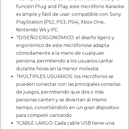
función Plug and Play, este micrófono Karaoke
es simple y fácil de usar; compatible con: Sony
PlayStation (PS2, PS3, PS4), Xbox One,
Nintendo Wii y PC.
?DISEÑO ERGONÓMICO: el diseño ligero y
ergonómico de este micrófonose adapta
cómodamente a la mano de cualquier
persona, permitiendo a los usuarios cantar
durante horas sin la menor molestia.
?MÚLTIPLES USUARIOS: los micrófonos se
pueden conectar con las principales consolas
de juegos, permitiendo que dos o más
personas canten y se diviertan al mismo
tiempo, convirtiéndolo en un gran dispositivo
para competir cantando
?CABLE LARGO: Cada cable USB tiene una