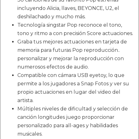
incluyendo Alicia, llaves, BEYONCE, U2, el
deshilachado y mucho más.
Tecnología singstar Pop reconoce el tono,
tono y ritmo a con precisión Score actuaciones.
Graba tus mejores actuaciones en tarjeta de
memoria para futuras Pop reproducción..
personalizar y mejorar la reproducción con
numerosos efectos de audio.
Compatible con cámara USB eyetoy, lo que
permite a los jugadores a Snap Fotos y ver su
propio actuaciones en lugar del video del
artista.
Múltiples niveles de dificultad y selección de
canción longitudes juego proporcionar
personalizado para all-ages y habilidades
musicales.