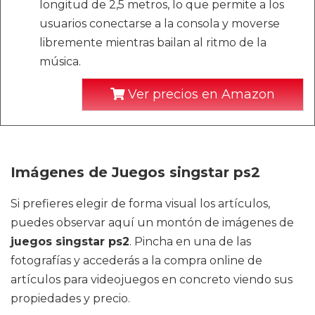
longitud de 2,5 metros, lo que permite a los
usuarios conectarse a la consola y moverse
libremente mientras bailan al ritmo de la
música.
Ver precios en Amazon
Imágenes de Juegos singstar ps2
Si prefieres elegir de forma visual los artículos,
puedes observar aquí un montón de imágenes de
juegos singstar ps2
. Pincha en una de las
fotografías y accederás a la compra online de
artículos para videojuegos en concreto viendo sus
propiedades y precio.