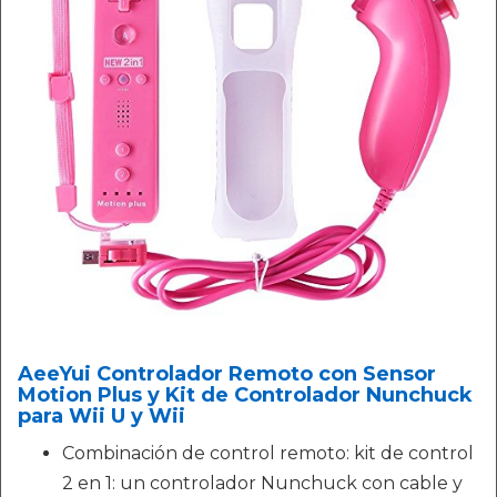
AeeYui Controlador Remoto con Sensor
Motion Plus y Kit de Controlador Nunchuck
para Wii U y Wii
Combinación de control remoto: kit de control
2 en 1: un controlador Nunchuck con cable y