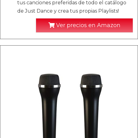
tus canciones preferidas de todo el catálogo
de Just Dance y crea tus propias Playlists!
Ver precios en Amazon