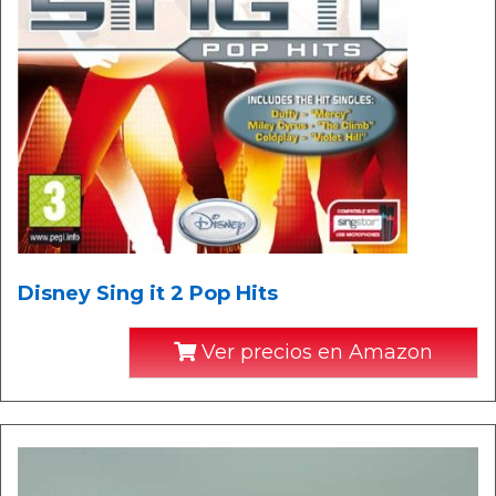
Disney Sing it 2 Pop Hits
Ver precios en Amazon