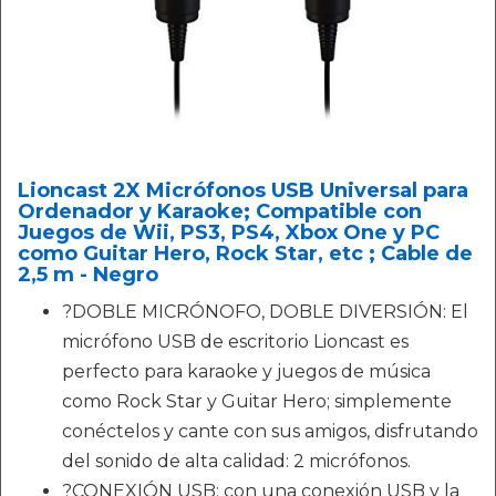
Lioncast 2X Micrófonos USB Universal para
Ordenador y Karaoke; Compatible con
Juegos de Wii, PS3, PS4, Xbox One y PC
como Guitar Hero, Rock Star, etc ; Cable de
2,5 m - Negro
?DOBLE MICRÓNOFO, DOBLE DIVERSIÓN: El
micrófono USB de escritorio Lioncast es
perfecto para karaoke y juegos de música
como Rock Star y Guitar Hero; simplemente
conéctelos y cante con sus amigos, disfrutando
del sonido de alta calidad: 2 micrófonos.
?CONEXIÓN USB: con una conexión USB y la