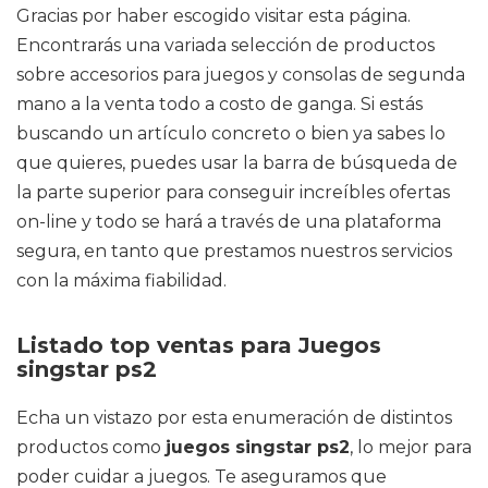
Gracias por haber escogido visitar esta página.
Encontrarás una variada selección de productos
sobre accesorios para juegos y consolas de segunda
mano a la venta todo a costo de ganga. Si estás
buscando un artículo concreto o bien ya sabes lo
que quieres, puedes usar la barra de búsqueda de
la parte superior para conseguir increíbles ofertas
on-line y todo se hará a través de una plataforma
segura, en tanto que prestamos nuestros servicios
con la máxima fiabilidad.
Listado top ventas para Juegos
singstar ps2
Echa un vistazo por esta enumeración de distintos
productos como
juegos singstar ps2
, lo mejor para
poder cuidar a juegos. Te aseguramos que