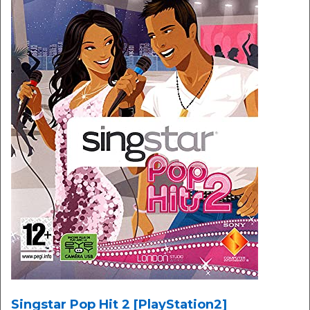
Singstar Pop Hit 2 [PlayStation2]