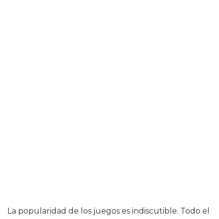
La popularidad de los juegos es indiscutible. Todo el