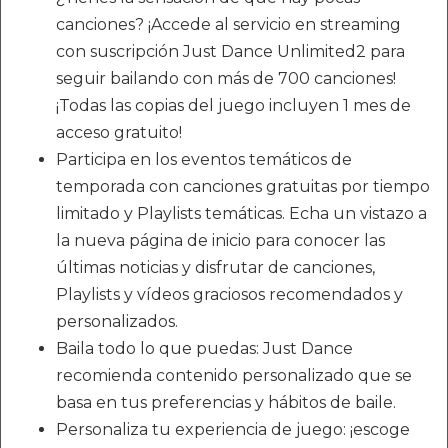
canciones? ¡Accede al servicio en streaming
con suscripción Just Dance Unlimited2 para
seguir bailando con más de 700 canciones!
¡Todas las copias del juego incluyen 1 mes de
acceso gratuito!
Participa en los eventos temáticos de
temporada con canciones gratuitas por tiempo
limitado y Playlists temáticas. Echa un vistazo a
la nueva página de inicio para conocer las
últimas noticias y disfrutar de canciones,
Playlists y vídeos graciosos recomendados y
personalizados.
Baila todo lo que puedas: Just Dance
recomienda contenido personalizado que se
basa en tus preferencias y hábitos de baile.
Personaliza tu experiencia de juego: ¡escoge