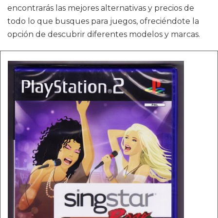
encontrarás las mejores alternativas y precios de
todo lo que busques para juegos, ofreciéndote la
opción de descubrir diferentes modelos y marcas.