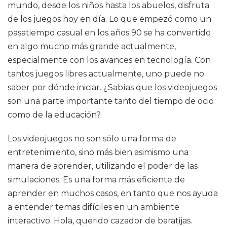
mundo, desde los niños hasta los abuelos, disfruta
de los juegos hoy en día. Lo que empezó como un
pasatiempo casual en los años 90 se ha convertido
en algo mucho más grande actualmente,
especialmente con los avances en tecnología. Con
tantos juegos libres actualmente, uno puede no
saber por dónde iniciar. ¿Sabías que los videojuegos
son una parte importante tanto del tiempo de ocio
como de la educación?.
Los videojuegos no son sólo una forma de
entretenimiento, sino más bien asimismo una
manera de aprender, utilizando el poder de las
simulaciones. Es una forma más eficiente de
aprender en muchos casos, en tanto que nos ayuda
a entender temas difíciles en un ambiente
interactivo. Hola, querido cazador de baratijas.