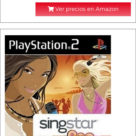
Ver precios en Amazon