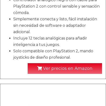
PlayStation 2 con control sensible y sensación
cómoda.
Simplemente conecta y listo, fácil instalación
sin necesidad de software o adaptador
adicional.
Incluye 12 teclas analógicas para añadir
inteligencia a tus juegos.
Solo compatible con PlayStation 2, mando
joysticks de diseño profesional.
Ver precios en Amazon