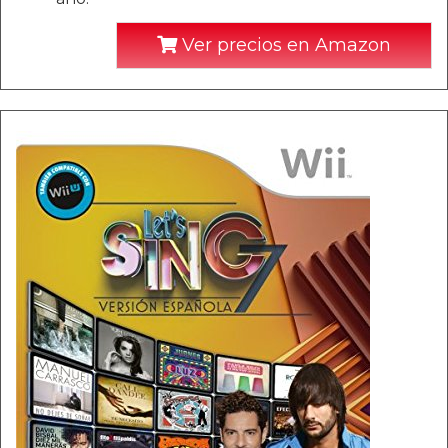
Ver precios en Amazon