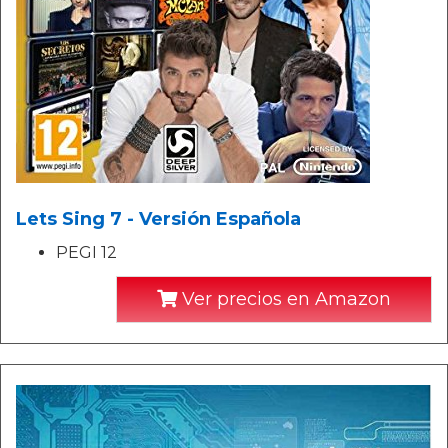
Lets Sing 7 - Versión Española
PEGI 12
Ver precios en Amazon