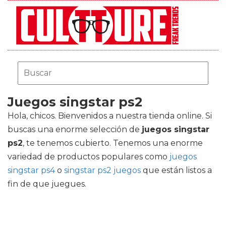
Juegos singstar ps2
Hola, chicos. Bienvenidos a nuestra tienda online. Si
buscas una enorme selección de
juegos singstar
ps2
, te tenemos cubierto. Tenemos una enorme
variedad de productos populares como
juegos
singstar ps4
o
singstar ps2 juegos
que están listos a
fin de que juegues.