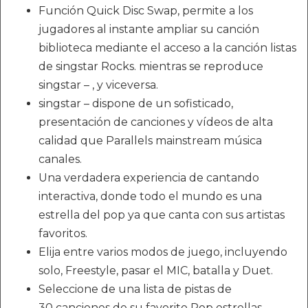
Función Quick Disc Swap, permite a los
jugadores al instante ampliar su canción
biblioteca mediante el acceso a la canción listas
de singstar Rocks. mientras se reproduce
singstar – , y viceversa.
singstar – dispone de un sofisticado,
presentación de canciones y vídeos de alta
calidad que Parallels mainstream música
canales.
Una verdadera experiencia de cantando
interactiva, donde todo el mundo es una
estrella del pop ya que canta con sus artistas
favoritos.
Elija entre varios modos de juego, incluyendo
solo, Freestyle, pasar el MIC, batalla y Duet.
Seleccione de una lista de pistas de
30 canciones de su favorito Pop estrellas