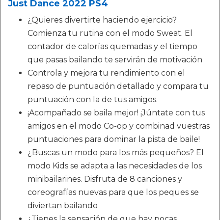
Just Dance 2022 PS4
¿Quieres divertirte haciendo ejercicio?
Comienza tu rutina con el modo Sweat. El
contador de calorías quemadas y el tiempo
que pasas bailando te servirán de motivación
Controla y mejora tu rendimiento con el
repaso de puntuación detallado y compara tu
puntuación con la de tus amigos.
¡Acompañado se baila mejor! ¡Júntate con tus
amigos en el modo Co-op y combinad vuestras
puntuaciones para dominar la pista de baile!
¿Buscas un modo para los más pequeños? El
modo Kids se adapta a las necesidades de los
minibailarines. Disfruta de 8 canciones y
coreografías nuevas para que los peques se
diviertan bailando
¿Tienes la sensación de que hay pocas