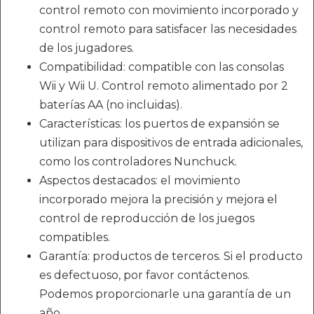
control remoto con movimiento incorporado y
control remoto para satisfacer las necesidades
de los jugadores.
Compatibilidad: compatible con las consolas
Wii y Wii U. Control remoto alimentado por 2
baterías AA (no incluidas).
Características: los puertos de expansión se
utilizan para dispositivos de entrada adicionales,
como los controladores Nunchuck.
Aspectos destacados: el movimiento
incorporado mejora la precisión y mejora el
control de reproducción de los juegos
compatibles.
Garantía: productos de terceros. Si el producto
es defectuoso, por favor contáctenos.
Podemos proporcionarle una garantía de un
año.