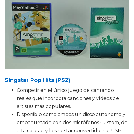
Singstar Pop Hits (PS2)
Competir en el único juego de cantando
reales que incorpora canciones y vídeos de
artistas más populares.
Disponible como ambos un disco autónomo y
empaquetado con dos micrófonos Custom, de
alta calidad y la singstar convertidor de USB.