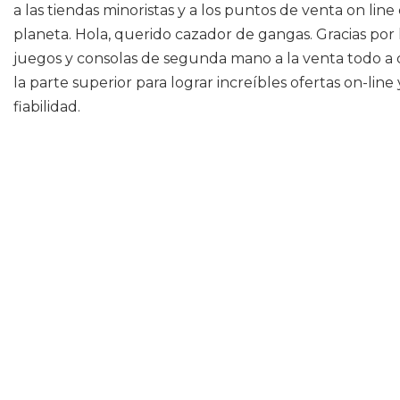
a las tiendas minoristas y a los puntos de venta on li
planeta. Hola, querido cazador de gangas. Gracias por 
juegos y consolas de segunda mano a la venta todo a co
la parte superior para lograr increíbles ofertas on-l
fiabilidad.