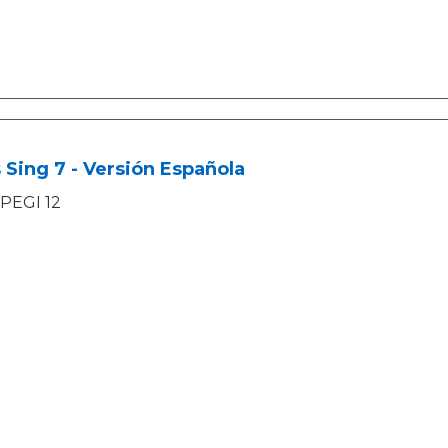
 Sing 7 - Versión Española
PEGI 12