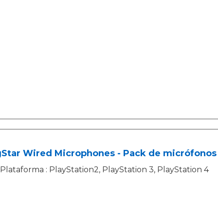
Star Wired Microphones - Pack de micrófonos 
Plataforma : PlayStation2, PlayStation 3, PlayStation 4