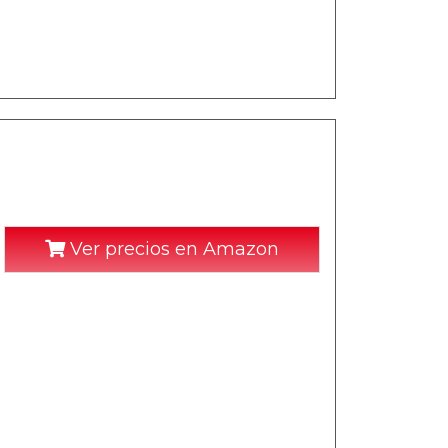
Ver precios en Amazon