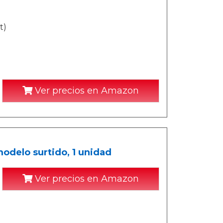
t)
Ver precios en Amazon
modelo surtido, 1 unidad
Ver precios en Amazon