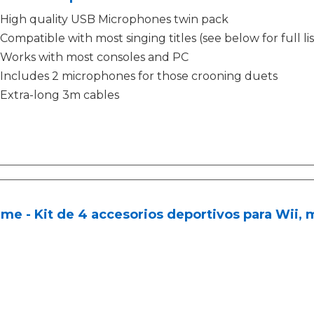
High quality USB Microphones twin pack
Compatible with most singing titles (see below for full lis
Works with most consoles and PC
Includes 2 microphones for those crooning duets
Extra-long 3m cables
me - Kit de 4 accesorios deportivos para Wii, 