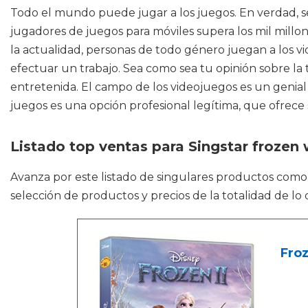
Todo el mundo puede jugar a los juegos. En verdad, s
jugadores de juegos para móviles supera los mil millo
la actualidad, personas de todo género juegan a los vid
efectuar un trabajo. Sea como sea tu opinión sobre la
entretenida. El campo de los videojuegos es un genial
juegos es una opción profesional legítima, que ofrece
Listado top ventas para Singstar frozen 
Avanza por este listado de singulares productos com
selección de productos y precios de la totalidad de lo
Fro