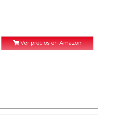
Ver precios en Amazon