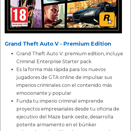
Grand Theft Auto V - Premium Edition
Grand Theft Auto V: premium edition, incluye
Criminal Enterprise Starter pack
Es la forma más rápida para los nuevos
jugadores de GTA online de impulsar sus
imperios criminales con el contenido más
emocionante y popular
Funda tu imperio criminal emprende
proyectos empresariales desde tu oficina de
ejecutivo del Maze bank oeste, desarrolla
potente armamento en el búnker