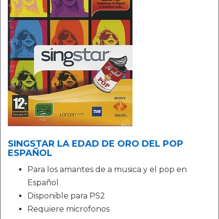
SINGSTAR LA EDAD DE ORO DEL POP
ESPAÑOL
Para los amantes de a musica y el pop en
Español
Disponible para PS2
Requiere microfonos