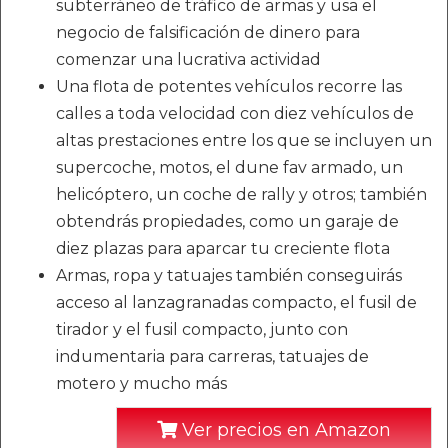
subterráneo de tráfico de armas y usa el
negocio de falsificación de dinero para
comenzar una lucrativa actividad
Una flota de potentes vehículos recorre las
calles a toda velocidad con diez vehículos de
altas prestaciones entre los que se incluyen un
supercoche, motos, el dune fav armado, un
helicóptero, un coche de rally y otros; también
obtendrás propiedades, como un garaje de
diez plazas para aparcar tu creciente flota
Armas, ropa y tatuajes también conseguirás
acceso al lanzagranadas compacto, el fusil de
tirador y el fusil compacto, junto con
indumentaria para carreras, tatuajes de
motero y mucho más
Ver precios en Amazon