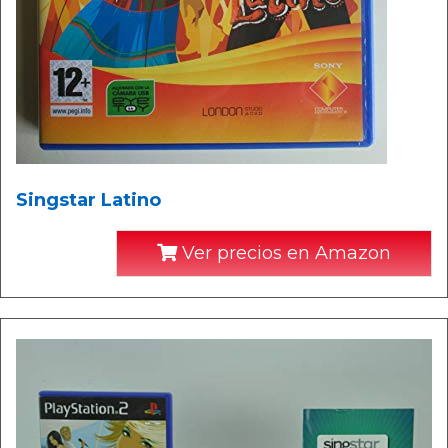
Singstar Latino
Ver precios en Amazon