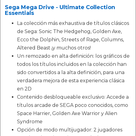
Sega Mega Drive - Ultimate Collection
Essentials
La colección más exhaustiva de títulos clásicos
de Sega: Sonic The Hedgehog, Golden Axe,
Ecco the Dolphin, Streets of Rage, Columns,
Altered Beast ¡y muchos otros!
Un remozado en alta definición: los gráficos de
todos los títulos incluidos en la colección han
sido convertidos a la alta definición, para una
verdadera mejora de esta experiencia clásica
en 2D
Contenido desbloqueable exclusivo: Accede a
títulos arcade de SEGA poco conocidos, como
Space Harrier, Golden Axe Warrior y Alien
Syndrome
Opción de modo multijugador: 2 jugadores