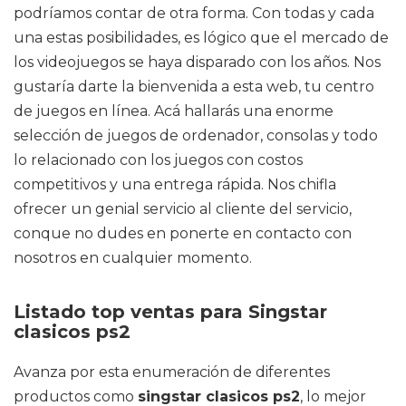
podríamos contar de otra forma. Con todas y cada
una estas posibilidades, es lógico que el mercado de
los videojuegos se haya disparado con los años. Nos
gustaría darte la bienvenida a esta web, tu centro
de juegos en línea. Acá hallarás una enorme
selección de juegos de ordenador, consolas y todo
lo relacionado con los juegos con costos
competitivos y una entrega rápida. Nos chifla
ofrecer un genial servicio al cliente del servicio,
conque no dudes en ponerte en contacto con
nosotros en cualquier momento.
Listado top ventas para Singstar
clasicos ps2
Avanza por esta enumeración de diferentes
productos como
singstar clasicos ps2
, lo mejor