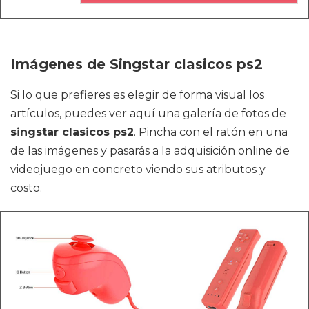
Imágenes de Singstar clasicos ps2
Si lo que prefieres es elegir de forma visual los
artículos, puedes ver aquí una galería de fotos de
singstar clasicos ps2
. Pincha con el ratón en una
de las imágenes y pasarás a la adquisición online de
videojuego en concreto viendo sus atributos y
costo.