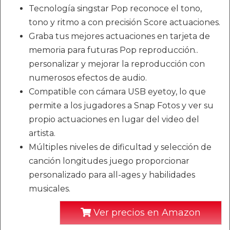
Tecnología singstar Pop reconoce el tono,
tono y ritmo a con precisión Score actuaciones.
Graba tus mejores actuaciones en tarjeta de
memoria para futuras Pop reproducción..
personalizar y mejorar la reproducción con
numerosos efectos de audio.
Compatible con cámara USB eyetoy, lo que
permite a los jugadores a Snap Fotos y ver su
propio actuaciones en lugar del video del
artista.
Múltiples niveles de dificultad y selección de
canción longitudes juego proporcionar
personalizado para all-ages y habilidades
musicales.
Ver precios en Amazon