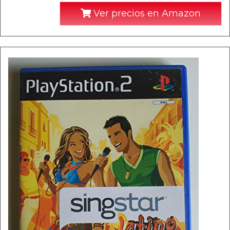
Ver precios en Amazon