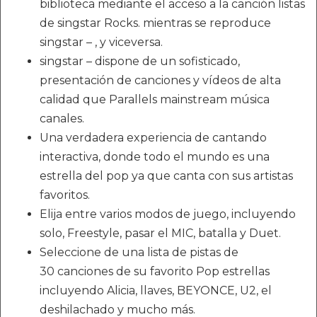
biblioteca mediante el acceso a la canción listas
de singstar Rocks. mientras se reproduce
singstar – , y viceversa.
singstar – dispone de un sofisticado,
presentación de canciones y vídeos de alta
calidad que Parallels mainstream música
canales.
Una verdadera experiencia de cantando
interactiva, donde todo el mundo es una
estrella del pop ya que canta con sus artistas
favoritos.
Elija entre varios modos de juego, incluyendo
solo, Freestyle, pasar el MIC, batalla y Duet.
Seleccione de una lista de pistas de
30 canciones de su favorito Pop estrellas
incluyendo Alicia, llaves, BEYONCE, U2, el
deshilachado y mucho más.