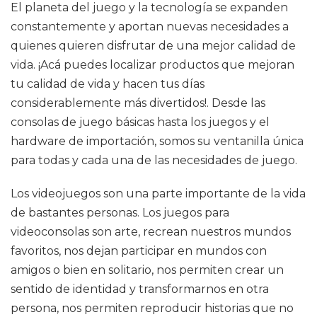
El planeta del juego y la tecnología se expanden
constantemente y aportan nuevas necesidades a
quienes quieren disfrutar de una mejor calidad de
vida. ¡Acá puedes localizar productos que mejoran
tu calidad de vida y hacen tus días
considerablemente más divertidos!. Desde las
consolas de juego básicas hasta los juegos y el
hardware de importación, somos su ventanilla única
para todas y cada una de las necesidades de juego.
Los videojuegos son una parte importante de la vida
de bastantes personas. Los juegos para
videoconsolas son arte, recrean nuestros mundos
favoritos, nos dejan participar en mundos con
amigos o bien en solitario, nos permiten crear un
sentido de identidad y transformarnos en otra
persona, nos permiten reproducir historias que no