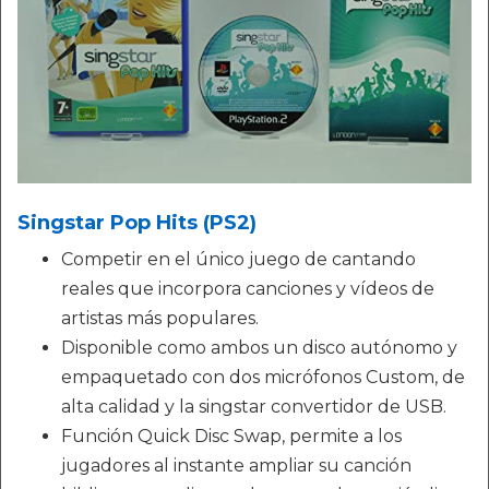
Singstar Pop Hits (PS2)
Competir en el único juego de cantando
reales que incorpora canciones y vídeos de
artistas más populares.
Disponible como ambos un disco autónomo y
empaquetado con dos micrófonos Custom, de
alta calidad y la singstar convertidor de USB.
Función Quick Disc Swap, permite a los
jugadores al instante ampliar su canción