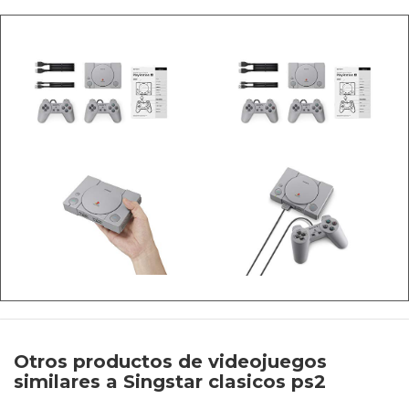
Otros productos de videojuegos
similares a Singstar clasicos ps2