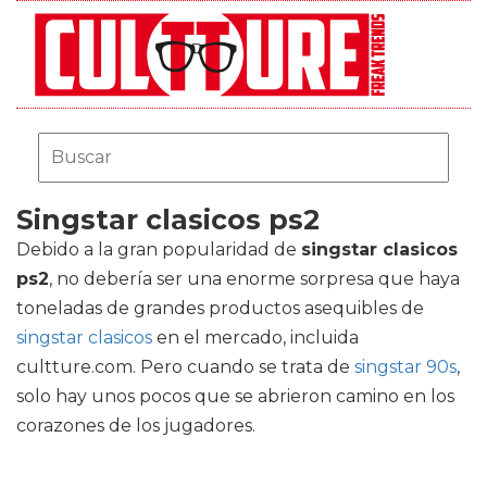
Singstar clasicos ps2
Debido a la gran popularidad de
singstar clasicos
ps2
, no debería ser una enorme sorpresa que haya
toneladas de grandes productos asequibles de
singstar clasicos
en el mercado, incluida
cultture.com. Pero cuando se trata de
singstar 90s
,
solo hay unos pocos que se abrieron camino en los
corazones de los jugadores.