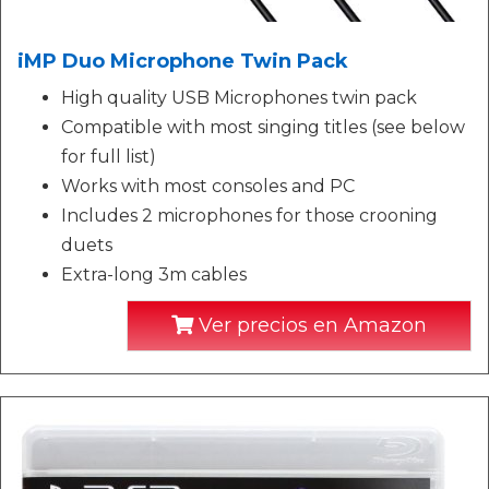
iMP Duo Microphone Twin Pack
High quality USB Microphones twin pack
Compatible with most singing titles (see below
for full list)
Works with most consoles and PC
Includes 2 microphones for those crooning
duets
Extra-long 3m cables
Ver precios en Amazon