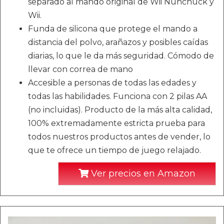
separado al mando original de Wii Nunchuck y
Wii.
Funda de silicona que protege el mando a
distancia del polvo, arañazos y posibles caídas
diarias, lo que le da más seguridad. Cómodo de
llevar con correa de mano
Accesible a personas de todas las edades y
todas las habilidades. Funciona con 2 pilas AA
(no incluidas). Producto de la más alta calidad,
100% extremadamente estricta prueba para
todos nuestros productos antes de vender, lo
que te ofrece un tiempo de juego relajado.
Ver precios en Amazon