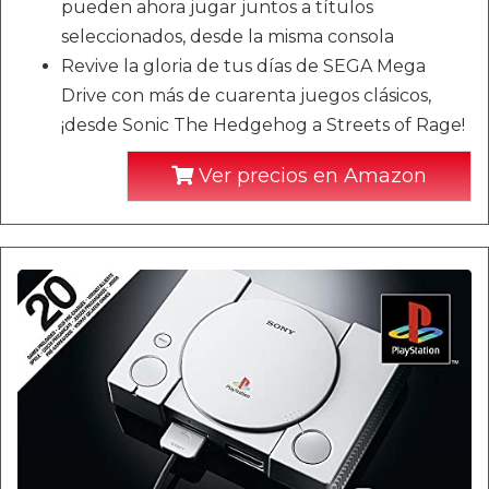
pueden ahora jugar juntos a títulos
seleccionados, desde la misma consola
Revive la gloria de tus días de SEGA Mega
Drive con más de cuarenta juegos clásicos,
¡desde Sonic The Hedgehog a Streets of Rage!
Ver precios en Amazon