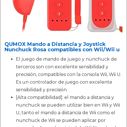
QUMOX Mando a Distancia y Joystick
Nunchuck Rosa compatibles con Wii/Wii u
El juego de mando de juego y nunchuck de
terceros son con excelente sensibilidad y
precisión, compatibles con la consola Wii, Wii U.
Es un controlador de juego con excelente
sensibilidad y precisión.
[Alta compatibilidad]: el mando a distancia y
nunchuck se pueden utilizar bien en Wii y Wii
U, tanto el mando a distancia de Wii como el
nunchuck de Wii se pueden aplicar por