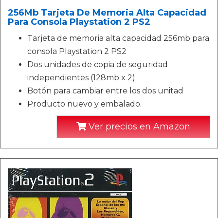
256Mb Tarjeta De Memoria Alta Capacidad
Para Consola Playstation 2 PS2
Tarjeta de memoria alta capacidad 256mb para
consola Playstation 2 PS2
Dos unidades de copia de seguridad
independientes (128mb x 2)
Botón para cambiar entre los dos unitad
Producto nuevo y embalado.
Ver precios en Amazon