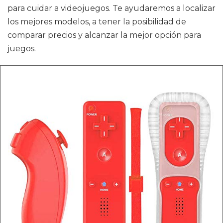
para cuidar a videojuegos. Te ayudaremos a localizar
los mejores modelos, a tener la posibilidad de
comparar precios y alcanzar la mejor opción para
juegos.