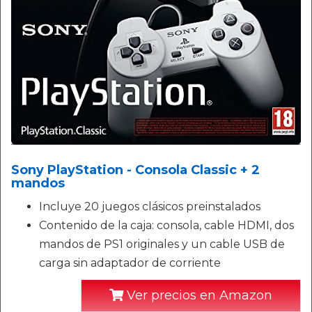
Sony PlayStation - Consola Classic + 2
mandos
Incluye 20 juegos clásicos preinstalados
Contenido de la caja: consola, cable HDMI, dos
mandos de PS1 originales y un cable USB de
carga sin adaptador de corriente
Ver precios en Amazon