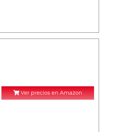
Ver precios en Amazon