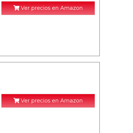
Ver precios en Amazon
Ver precios en Amazon