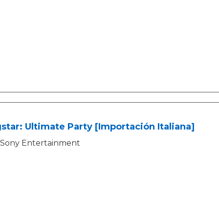
star: Ultimate Party [Importación Italiana]
Sony Entertainment