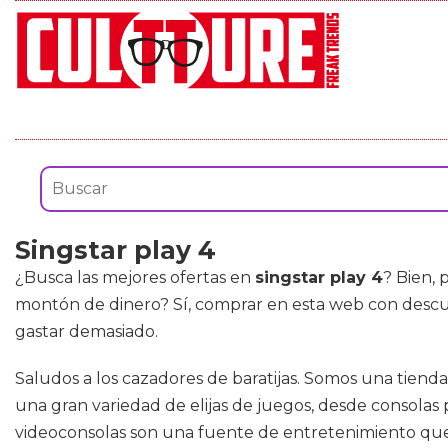
Singstar play 4
¿Busca las mejores ofertas en
singstar play 4
? Bien,
montón de dinero? Sí, comprar en esta web con desc
gastar demasiado.
Saludos a los cazadores de baratijas. Somos una tiend
una gran variedad de elijas de juegos, desde consolas 
videoconsolas son una fuente de entretenimiento que 