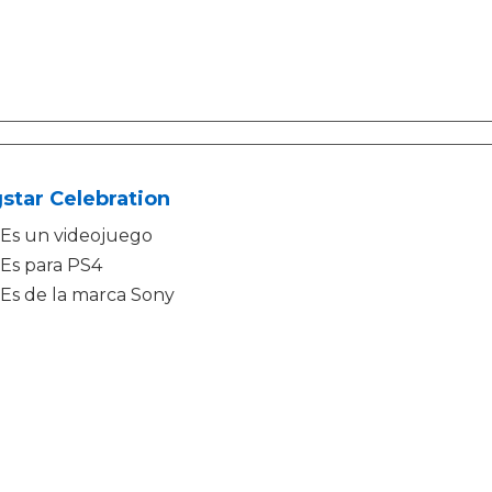
star Celebration
Es un videojuego
Es para PS4
Es de la marca Sony