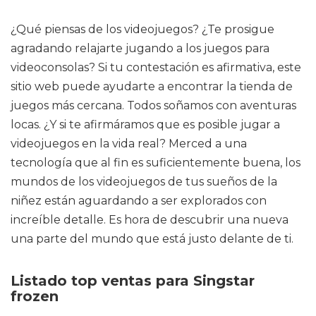
¿Qué piensas de los videojuegos? ¿Te prosigue
agradando relajarte jugando a los juegos para
videoconsolas? Si tu contestación es afirmativa, este
sitio web puede ayudarte a encontrar la tienda de
juegos más cercana. Todos soñamos con aventuras
locas. ¿Y si te afirmáramos que es posible jugar a
videojuegos en la vida real? Merced a una
tecnología que al fin es suficientemente buena, los
mundos de los videojuegos de tus sueños de la
niñez están aguardando a ser explorados con
increíble detalle. Es hora de descubrir una nueva
una parte del mundo que está justo delante de ti.
Listado top ventas para Singstar
frozen