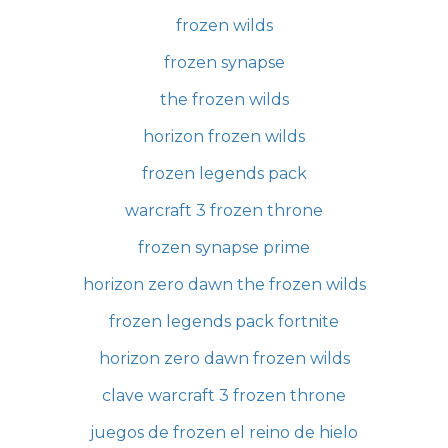
frozen wilds
frozen synapse
the frozen wilds
horizon frozen wilds
frozen legends pack
warcraft 3 frozen throne
frozen synapse prime
horizon zero dawn the frozen wilds
frozen legends pack fortnite
horizon zero dawn frozen wilds
clave warcraft 3 frozen throne
juegos de frozen el reino de hielo