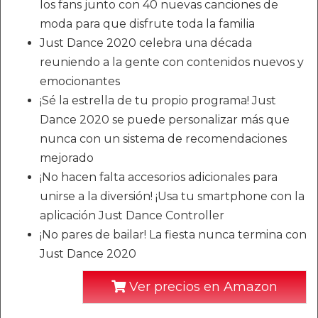
los fans junto con 40 nuevas canciones de
moda para que disfrute toda la familia
Just Dance 2020 celebra una década
reuniendo a la gente con contenidos nuevos y
emocionantes
¡Sé la estrella de tu propio programa! Just
Dance 2020 se puede personalizar más que
nunca con un sistema de recomendaciones
mejorado
¡No hacen falta accesorios adicionales para
unirse a la diversión! ¡Usa tu smartphone con la
aplicación Just Dance Controller
¡No pares de bailar! La fiesta nunca termina con
Just Dance 2020
Ver precios en Amazon