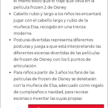
el mismo estilo que el traje que lleva en la
película frozen 2 de Disney
Cabello rubio y largo a los niños les encantará
jugar con el cabello largo y rubio de la
muñeca Elsa, recogido en una trenza
moderna
Posturas divertidas representa diferentes
posturas y juega a que está interpretando las
diferentes escenas divertidas de las películas
de frozen de Disney con los 5 puntos de
articulación
Para niños a partir de 3 años los fans de las
películas de frozen de Disney se deleitarán
con la muñeca de Elsa, adecuado como regalo
de cumpleaños o navidad, para recrear
escenas o inventar las suyas propias