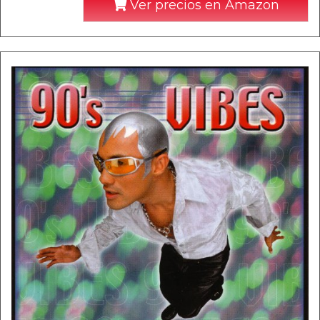
Ver precios en Amazon