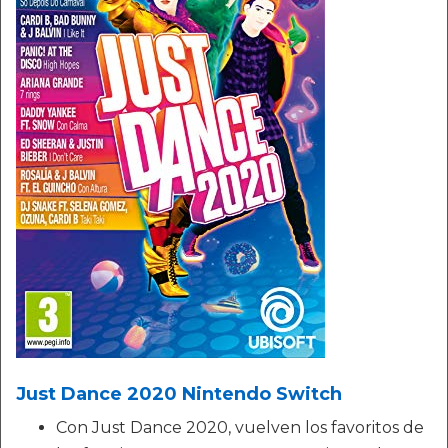
Just Dance 2020 Nintendo Switch
Con Just Dance 2020, vuelven los favoritos de