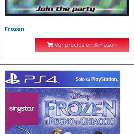
Frozen
Ver precios en Amazon