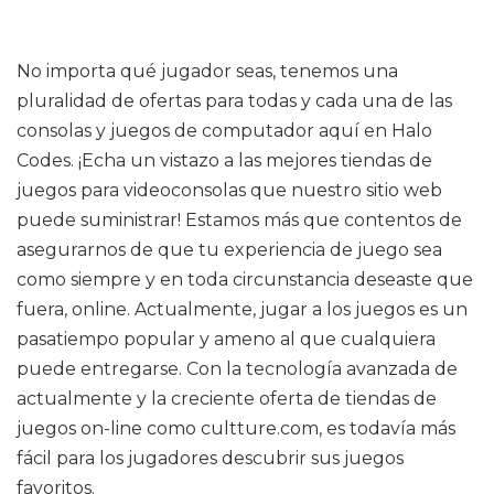
No importa qué jugador seas, tenemos una
pluralidad de ofertas para todas y cada una de las
consolas y juegos de computador aquí en Halo
Codes. ¡Echa un vistazo a las mejores tiendas de
juegos para videoconsolas que nuestro sitio web
puede suministrar! Estamos más que contentos de
asegurarnos de que tu experiencia de juego sea
como siempre y en toda circunstancia deseaste que
fuera, online. Actualmente, jugar a los juegos es un
pasatiempo popular y ameno al que cualquiera
puede entregarse. Con la tecnología avanzada de
actualmente y la creciente oferta de tiendas de
juegos on-line como cultture.com, es todavía más
fácil para los jugadores descubrir sus juegos
favoritos.