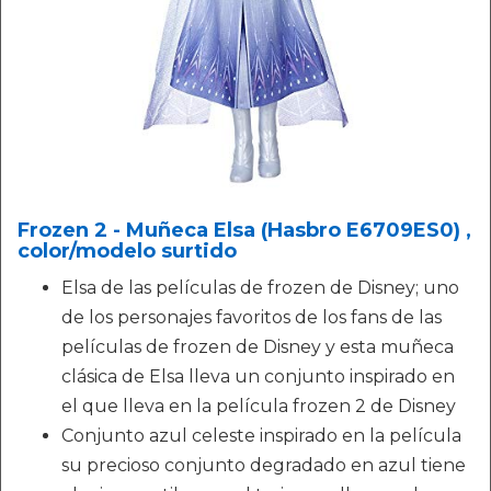
Frozen 2 - Muñeca Elsa (Hasbro E6709ES0) ,
color/modelo surtido
Elsa de las películas de frozen de Disney; uno
de los personajes favoritos de los fans de las
películas de frozen de Disney y esta muñeca
clásica de Elsa lleva un conjunto inspirado en
el que lleva en la película frozen 2 de Disney
Conjunto azul celeste inspirado en la película
su precioso conjunto degradado en azul tiene