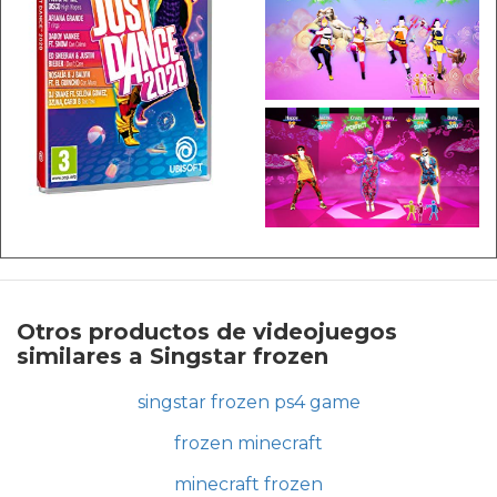
Otros productos de videojuegos
similares a Singstar frozen
singstar frozen ps4 game
frozen minecraft
minecraft frozen