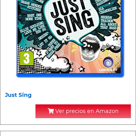
Just Sing
Ver precios en Amazon