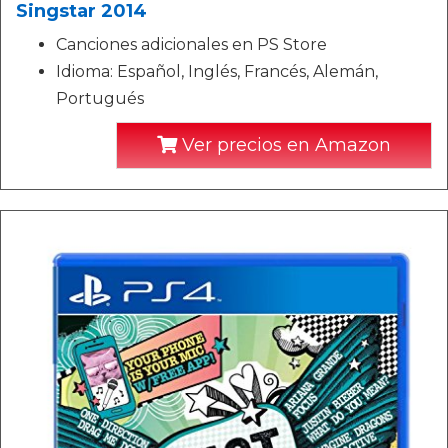
Singstar 2014
Canciones adicionales en PS Store
Idioma: Español, Inglés, Francés, Alemán,
Portugués
Ver precios en Amazon