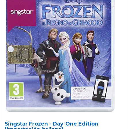
Singstar Frozen - Day-One Edition