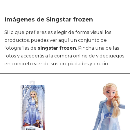
Imágenes de Singstar frozen
Si lo que prefieres es elegir de forma visual los
productos, puedes ver aquí un conjunto de
fotografías de
singstar frozen
. Pincha una de las
fotos y accederás a la compra online de videojuegos
en concreto viendo sus propiedades y precio.