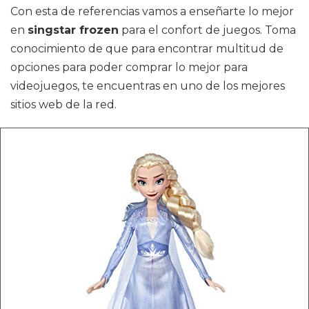
Con esta de referencias vamos a enseñarte lo mejor
en
singstar frozen
para el confort de juegos. Toma
conocimiento de que para encontrar multitud de
opciones para poder comprar lo mejor para
videojuegos, te encuentras en uno de los mejores
sitios web de la red.