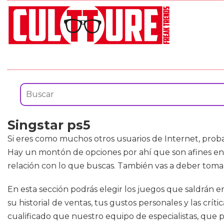
Singstar ps5
Si eres como muchos otros usuarios de Internet, prob
Hay un montón de opciones por ahí que son afines ent
relación con lo que buscas. También vas a deber toma
En esta sección podrás elegir los juegos que saldrán e
su historial de ventas, tus gustos personales y las cr
cualificado que nuestro equipo de especialistas, que 