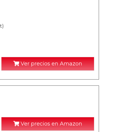
t)
Ver precios en Amazon
Ver precios en Amazon