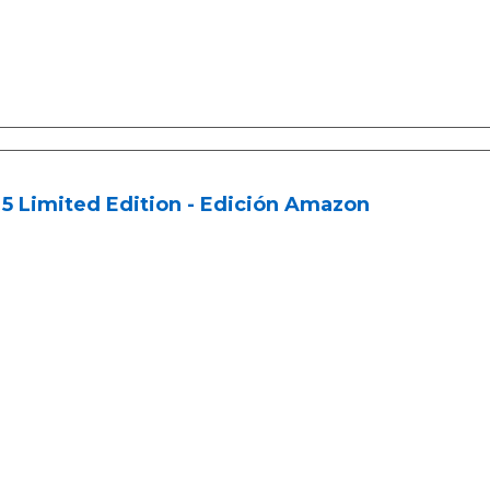
 5 Limited Edition - Edición Amazon