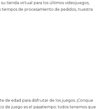
su tienda virtual para los últimos videojuegos,
os tiempos de procesamiento de pedidos, nuestra
e de edad para disfrutar de los juegos. ¡Conque
sico de juego es el pasatiempo; todos tenemos que