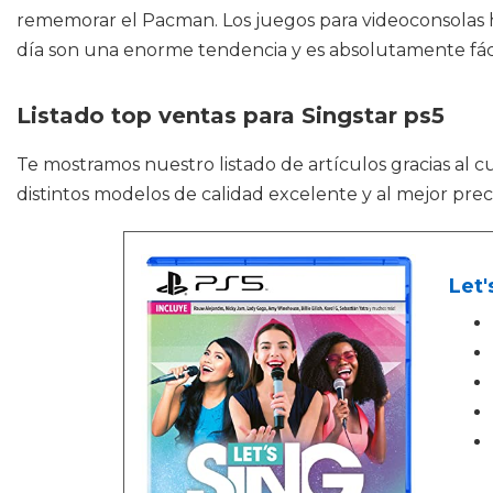
rememorar el Pacman. Los juegos para videoconsolas 
día son una enorme tendencia y es absolutamente fáci
Listado top ventas para Singstar ps5
Te mostramos nuestro listado de artículos gracias al 
distintos modelos de calidad excelente y al mejor prec
Let'