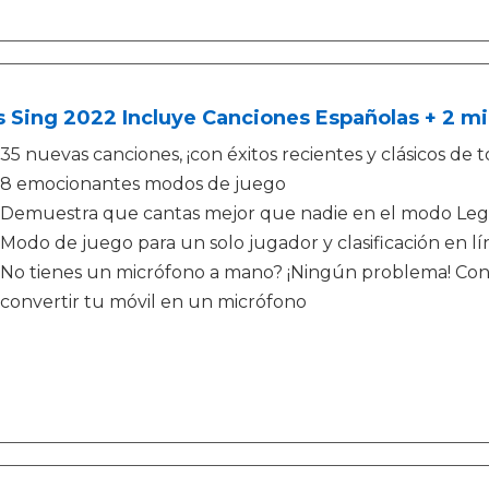
s Sing 2022 Incluye Canciones Españolas + 2 mi
35 nuevas canciones, ¡con éxitos recientes y clásicos de 
8 emocionantes modos de juego
Demuestra que cantas mejor que nadie en el modo Leg
Modo de juego para un solo jugador y clasificación en lí
No tienes un micrófono a mano? ¡Ningún problema! Con l
convertir tu móvil en un micrófono