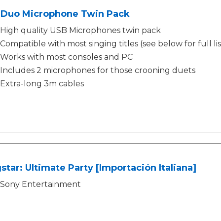
 Duo Microphone Twin Pack
High quality USB Microphones twin pack
Compatible with most singing titles (see below for full lis
Works with most consoles and PC
Includes 2 microphones for those crooning duets
Extra-long 3m cables
star: Ultimate Party [Importación Italiana]
Sony Entertainment