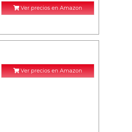
Ver precios en Amazon
Ver precios en Amazon