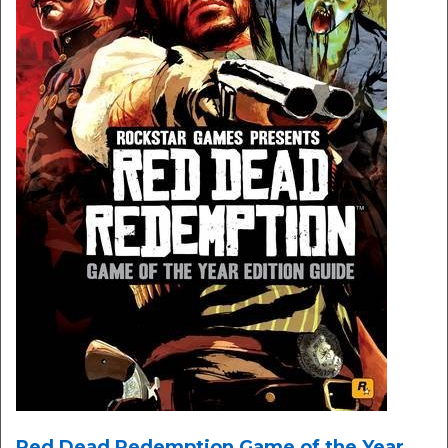
Red Dead Redemption Game of the Year