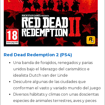
Red Dead Redemption 2 (PS4)
Una banda de forajidos, renegados y parias
unidos bajo el liderazgo del carismático e
idealista Dutch van der Linde
Descubre algunas de las ciudades que
conforman el vasto y variado mundo del juego
Diversos hábitats y climas con unas doscientas
especies de animales terrestres, aves y peces