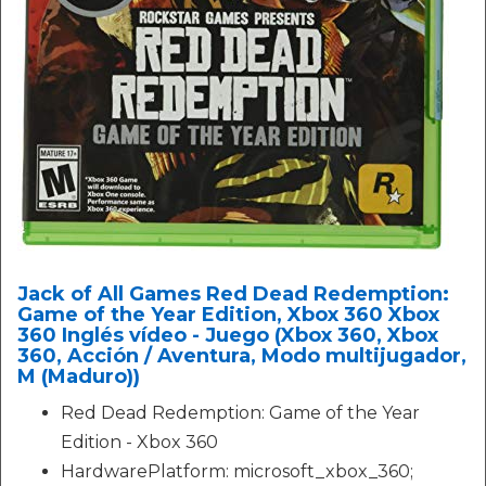
Jack of All Games Red Dead Redemption:
Game of the Year Edition, Xbox 360 Xbox
360 Inglés vídeo - Juego (Xbox 360, Xbox
360, Acción / Aventura, Modo multijugador,
M (Maduro))
Red Dead Redemption: Game of the Year
Edition - Xbox 360
HardwarePlatform: microsoft_xbox_360;