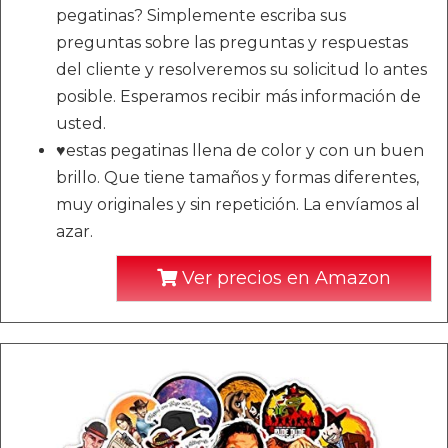
pegatinas? Simplemente escriba sus
preguntas sobre las preguntas y respuestas
del cliente y resolveremos su solicitud lo antes
posible. Esperamos recibir más información de
usted.
♥estas pegatinas llena de color y con un buen
brillo. Que tiene tamaños y formas diferentes,
muy originales y sin repetición. La envíamos al
azar.
Ver precios en Amazon