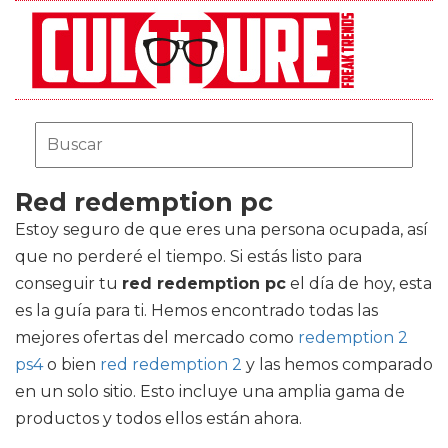
Red redemption pc
Estoy seguro de que eres una persona ocupada, así
que no perderé el tiempo. Si estás listo para
conseguir tu
red redemption pc
el día de hoy, esta
es la guía para ti. Hemos encontrado todas las
mejores ofertas del mercado como
redemption 2
ps4
o bien
red redemption 2
y las hemos comparado
en un solo sitio. Esto incluye una amplia gama de
productos y todos ellos están ahora.