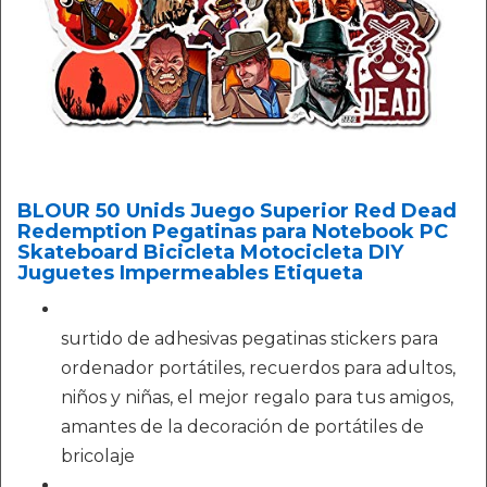
BLOUR 50 Unids Juego Superior Red Dead
Redemption Pegatinas para Notebook PC
Skateboard Bicicleta Motocicleta DIY
Juguetes Impermeables Etiqueta
surtido de adhesivas pegatinas stickers para
ordenador portátiles, recuerdos para adultos,
niños y niñas, el mejor regalo para tus amigos,
amantes de la decoración de portátiles de
bricolaje