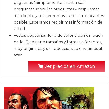
pegatinas? Simplemente escriba sus
preguntas sobre las preguntas y respuestas
del cliente y resolveremos su solicitud lo antes
posible. Esperamos recibir más información de
usted.
♥estas pegatinas llena de color y con un buen
brillo. Que tiene tamaños y formas diferentes,
muy originales y sin repetición. La envíamos al
azar.
Ver precios en Amazon