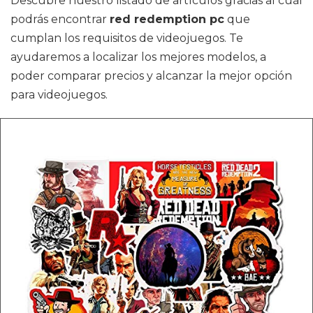
Descubre nuestro listado de artículos gracias al cuál
podrás encontrar
red redemption pc
que
cumplan los requisitos de videojuegos. Te
ayudaremos a localizar los mejores modelos, a
poder comparar precios y alcanzar la mejor opción
para videojuegos.