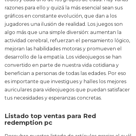
razones para ello y quizá la más esencial sean sus
gráficos en constante evolución, que dan a los
jugadores una ilusión de realidad. Los juegos son
algo más que una simple diversión: aumentan la
actividad cerebral, refuerzan el pensamiento lógico,
mejoran las habilidades motoras y promueven el
desarrollo de la empatía. Los videojuegos se han
convertido en parte de nuestra vida cotidiana y
benefician a personas de todas las edades. Por eso
es importante que investigues y halles los mejores
auriculares para videojuegos que puedan satisfacer
tus necesidades y esperanzas concretas.
Listado top ventas para Red
redemption pc