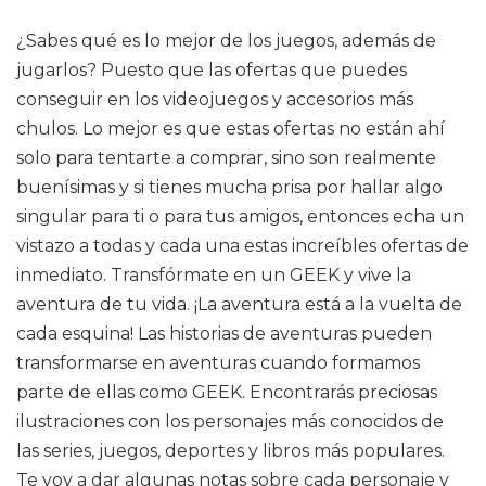
¿Sabes qué es lo mejor de los juegos, además de
jugarlos? Puesto que las ofertas que puedes
conseguir en los videojuegos y accesorios más
chulos. Lo mejor es que estas ofertas no están ahí
solo para tentarte a comprar, sino son realmente
buenísimas y si tienes mucha prisa por hallar algo
singular para ti o para tus amigos, entonces echa un
vistazo a todas y cada una estas increíbles ofertas de
inmediato. Transfórmate en un GEEK y vive la
aventura de tu vida. ¡La aventura está a la vuelta de
cada esquina! Las historias de aventuras pueden
transformarse en aventuras cuando formamos
parte de ellas como GEEK. Encontrarás preciosas
ilustraciones con los personajes más conocidos de
las series, juegos, deportes y libros más populares.
Te voy a dar algunas notas sobre cada personaje y