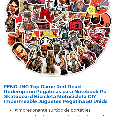
FENGLING Top Game Red Dead
Redemption Pegatinas para Notebook Pc
Skateboard Bicicleta Motocicleta DIY
Impermeable Juguetes Pegatina 50 Unids
♥Impresionante surtido de portátiles