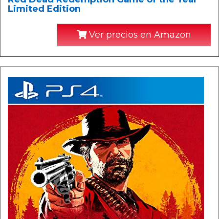
Limited Edition
Ver precios en Amazon