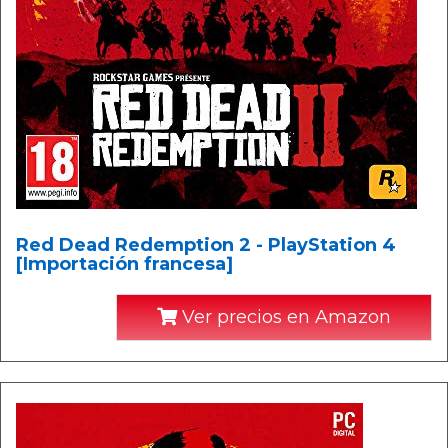
Red Dead Redemption 2 - PlayStation 4
[Importación francesa]
Ver precios en Amazon