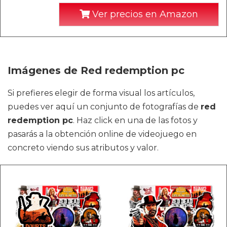
Ver precios en Amazon
Imágenes de Red redemption pc
Si prefieres elegir de forma visual los artículos,
puedes ver aquí un conjunto de fotografías de
red
redemption pc
. Haz click en una de las fotos y
pasarás a la obtención online de videojuego en
concreto viendo sus atributos y valor.