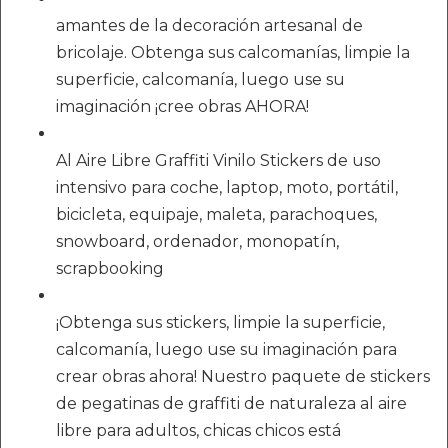
amantes de la decoración artesanal de
bricolaje. Obtenga sus calcomanías, limpie la
superficie, calcomanía, luego use su
imaginación ¡cree obras AHORA!
Al Aire Libre Graffiti Vinilo Stickers de uso
intensivo para coche, laptop, moto, portátil,
bicicleta, equipaje, maleta, parachoques,
snowboard, ordenador, monopatín,
scrapbooking
¡Obtenga sus stickers, limpie la superficie,
calcomanía, luego use su imaginación para
crear obras ahora! Nuestro paquete de stickers
de pegatinas de graffiti de naturaleza al aire
libre para adultos, chicas chicos está