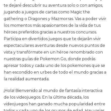
te dejaré descubrir su aventura solo o con amigos,
jugando a juegos de cartas como Magic the
gathering o Dragones y Mazmorras. Vas a poder vivir
los momentos más apasionantes de la vida de tus
héroes preferidos gracias a nuestros concursos.
Participa en divertidos juegos que te dejarán vivir
espectaculares aventuras desde nuevos puntos de
vista y transfórmate en un héroe renombrado con
nuestras guías de Pokemon Go, donde podrás
apresar todos y cada uno de los pokemones que se
han escondido en urbes de todo el mundo gracias a
la realidad aumentada.
¡Hola! Bienvenido al mundo de fantasía interactiva
de los videojuegos. En la última década, los
videojuegos han ganado mucha popularidad entre
todos y cada uno de los grupos de edad. Hay varias