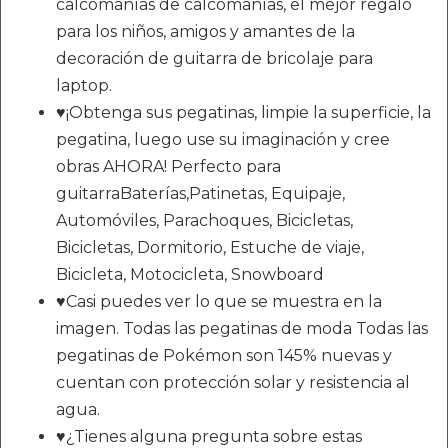
calcomanías de calcomanías, el mejor regalo
para los niños, amigos y amantes de la
decoración de guitarra de bricolaje para
laptop.
♥¡Obtenga sus pegatinas, limpie la superficie, la
pegatina, luego use su imaginación y cree
obras AHORA! Perfecto para
guitarraBaterías,Patinetas, Equipaje,
Automóviles, Parachoques, Bicicletas,
Bicicletas, Dormitorio, Estuche de viaje,
Bicicleta, Motocicleta, Snowboard
♥Casi puedes ver lo que se muestra en la
imagen. Todas las pegatinas de moda Todas las
pegatinas de Pokémon son 145% nuevas y
cuentan con protección solar y resistencia al
agua.
♥¿Tienes alguna pregunta sobre estas