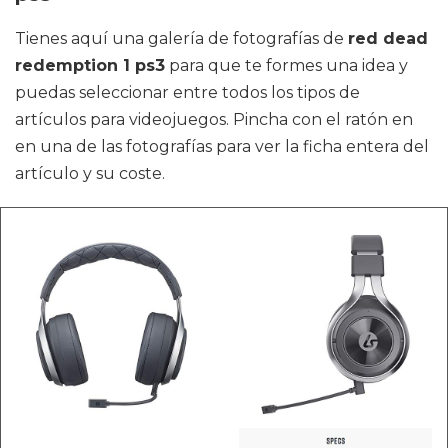
Tienes aquí una galería de fotografías de
red dead
redemption 1 ps3
para que te formes una idea y
puedas seleccionar entre todos los tipos de
artículos para videojuegos. Pincha con el ratón en
en una de las fotografías para ver la ficha entera del
artículo y su coste.