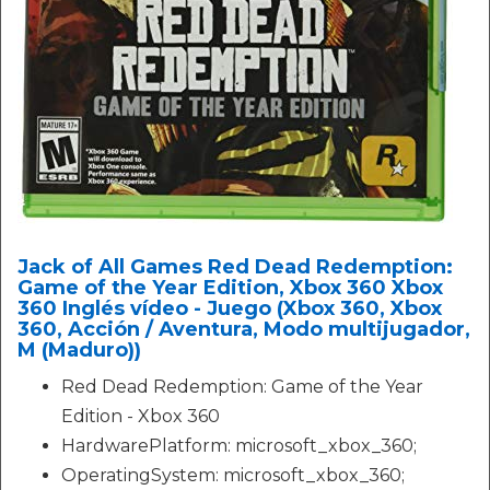
Jack of All Games Red Dead Redemption:
Game of the Year Edition, Xbox 360 Xbox
360 Inglés vídeo - Juego (Xbox 360, Xbox
360, Acción / Aventura, Modo multijugador,
M (Maduro))
Red Dead Redemption: Game of the Year
Edition - Xbox 360
HardwarePlatform: microsoft_xbox_360;
OperatingSystem: microsoft_xbox_360;