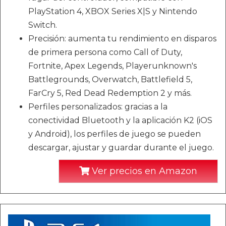
PlayStation 4, XBOX Series X|S y Nintendo
Switch.
Precisión: aumenta tu rendimiento en disparos
de primera persona como Call of Duty,
Fortnite, Apex Legends, Playerunknown's
Battlegrounds, Overwatch, Battlefield 5,
FarCry 5, Red Dead Redemption 2 y más.
Perfiles personalizados: gracias a la
conectividad Bluetooth y la aplicación K2 (iOS
y Android), los perfiles de juego se pueden
descargar, ajustar y guardar durante el juego.
Ver precios en Amazon