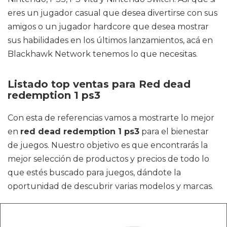
eres un jugador casual que desea divertirse con sus
amigos o un jugador hardcore que desea mostrar
sus habilidades en los últimos lanzamientos, acá en
Blackhawk Network tenemos lo que necesitas.
Listado top ventas para Red dead
redemption 1 ps3
Con esta de referencias vamos a mostrarte lo mejor
en
red dead redemption 1 ps3
para el bienestar
de juegos. Nuestro objetivo es que encontrarás la
mejor selección de productos y precios de todo lo
que estés buscado para juegos, dándote la
oportunidad de descubrir varias modelos y marcas.