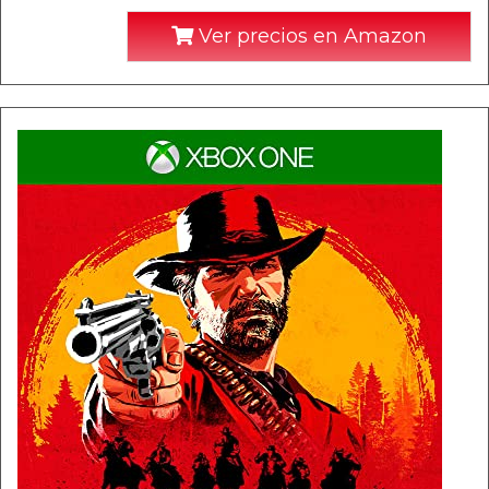
Ver precios en Amazon