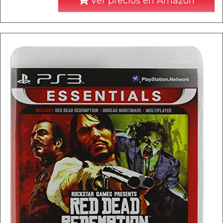
Ver precios en Amazon