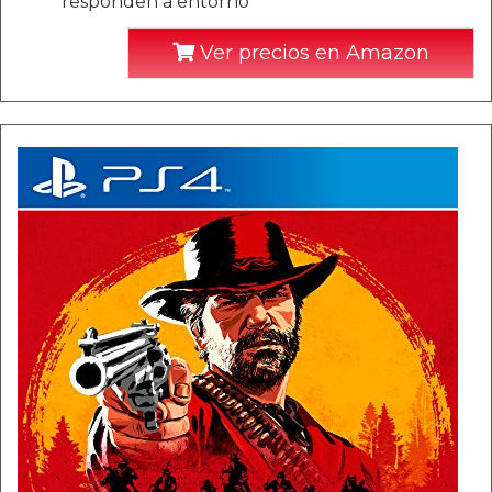
responden a entorno
Ver precios en Amazon