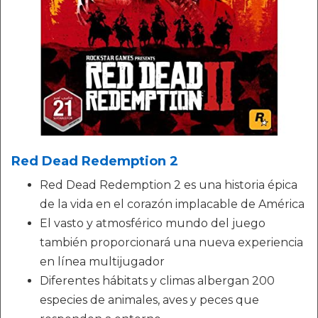
Red Dead Redemption 2
Red Dead Redemption 2 es una historia épica
de la vida en el corazón implacable de América
El vasto y atmosférico mundo del juego
también proporcionará una nueva experiencia
en línea multijugador
Diferentes hábitats y climas albergan 200
especies de animales, aves y peces que