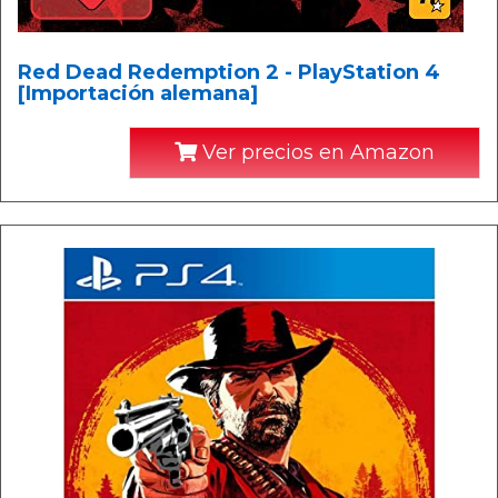
Red Dead Redemption 2 - PlayStation 4
[Importación alemana]
Ver precios en Amazon