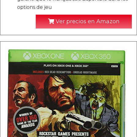
options de jeu
Ver precios en Amazon