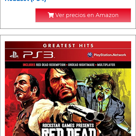
Ver precios en Amazon