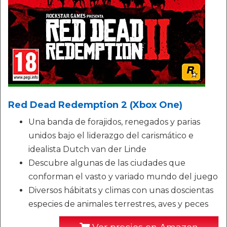
Red Dead Redemption 2 (Xbox One)
Una banda de forajidos, renegados y parias
unidos bajo el liderazgo del carismático e
idealista Dutch van der Linde
Descubre algunas de las ciudades que
conforman el vasto y variado mundo del juego
Diversos hábitats y climas con unas doscientas
especies de animales terrestres, aves y peces