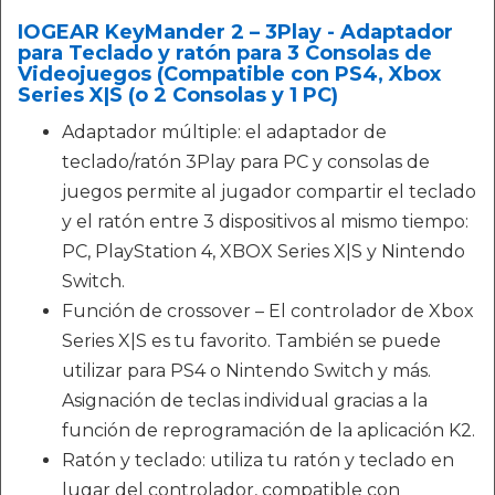
IOGEAR KeyMander 2 – 3Play - Adaptador
para Teclado y ratón para 3 Consolas de
Videojuegos (Compatible con PS4, Xbox
Series X|S (o 2 Consolas y 1 PC)
Adaptador múltiple: el adaptador de
teclado/ratón 3Play para PC y consolas de
juegos permite al jugador compartir el teclado
y el ratón entre 3 dispositivos al mismo tiempo:
PC, PlayStation 4, XBOX Series X|S y Nintendo
Switch.
Función de crossover – El controlador de Xbox
Series X|S es tu favorito. También se puede
utilizar para PS4 o Nintendo Switch y más.
Asignación de teclas individual gracias a la
función de reprogramación de la aplicación K2.
Ratón y teclado: utiliza tu ratón y teclado en
lugar del controlador, compatible con