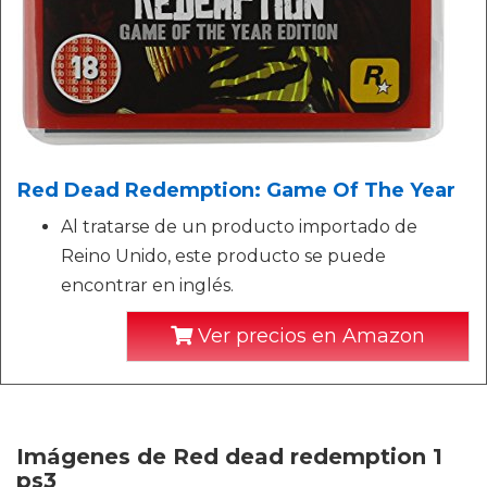
Red Dead Redemption: Game Of The Year
Al tratarse de un producto importado de
Reino Unido, este producto se puede
encontrar en inglés.
Ver precios en Amazon
Imágenes de Red dead redemption 1
ps3