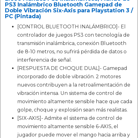
PS3 Inalámbrico Bluetooth Gamepad de
Doble Vibración Six-Axis para Playstation 3 /
PC (Pintada)
[CONTROL BLUETOOTH INALÁMBRICO]- El
controlador de juegos PS3 con tecnología de
transmisión inalámbrica, conexión Bluetooth
de 8-10 metros, no sufrirá pérdida de datos o
interferencia de señal.
[RESPUESTA DE CHOQUE DUAL]- Gamepad
incorporado de doble vibración. 2 motores
nuevos contribuyen a la retroalimentación de
vibración intensa. Un sistema de control de
movimiento altamente sensible hace que cada
golpe, choque y explosión sean más realistas.
[SIX-AXIS]- Admite el sistema de control de
movimiento altamente sensible 6-AXIS, el
jugador puede mover el mango hacia arriba y