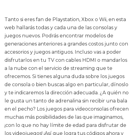
Tanto si eres fan de Playstation, Xbox o Wii, en esta
web hallarás todas y cada una de las consolas y
juegos nuevos. Podrás encontrar modelos de
generaciones anteriores a grandes costos junto con
accesorios y juegos antiguos. Incluso vas a poder
disfrutarlos en tu TV con cables HDMI o mandarlos
a la nube con el servicio de streaming que te
ofrecemos. Si tienes alguna duda sobre los juegos
de consola o bien buscas algo en particular, dínoslo
y te indicaremos la dirección adecuada. ¿A quién no
le gusta un tanto de adrenalina sin recibir una bala
en el pecho? Los juegos para videoconsolas ofrecen
muchas más posibilidades de las que imaginamos,
¡con lo que no hay límite de edad para disfrutar de
los videojuegos! ¡Así que logra tus códigos ahora y