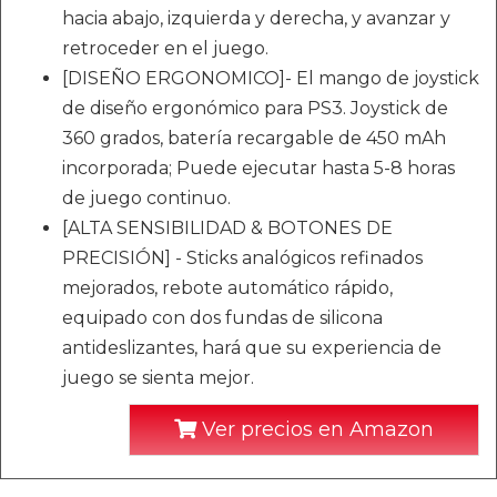
hacia abajo, izquierda y derecha, y avanzar y
retroceder en el juego.
[DISEÑO ERGONOMICO]- El mango de joystick
de diseño ergonómico para PS3. Joystick de
360 grados, batería recargable de 450 mAh
incorporada; Puede ejecutar hasta 5-8 horas
de juego continuo.
[ALTA SENSIBILIDAD & BOTONES DE
PRECISIÓN] - Sticks analógicos refinados
mejorados, rebote automático rápido,
equipado con dos fundas de silicona
antideslizantes, hará que su experiencia de
juego se sienta mejor.
Ver precios en Amazon