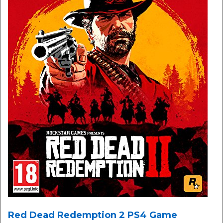
Red Dead Redemption 2 PS4 Game