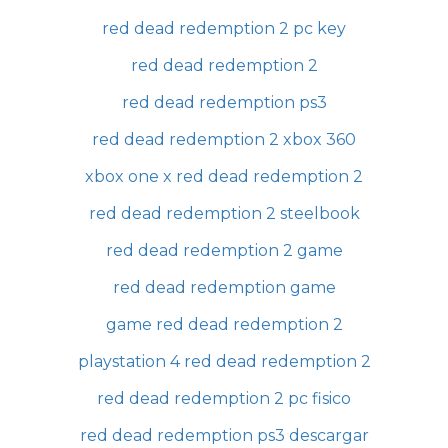
red dead redemption 2 pc key
red dead redemption 2
red dead redemption ps3
red dead redemption 2 xbox 360
xbox one x red dead redemption 2
red dead redemption 2 steelbook
red dead redemption 2 game
red dead redemption game
game red dead redemption 2
playstation 4 red dead redemption 2
red dead redemption 2 pc fisico
red dead redemption ps3 descargar