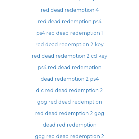
red dead redemption 4
red dead redemption ps4
ps4 red dead redemption 1
red dead redemption 2 key
red dead redemption 2 cd key
ps4 red dead redemption
dead redemption 2 ps4
dlc red dead redemption 2
gog red dead redemption
red dead redemption 2 gog
dead red redemption
gog red dead redemption 2