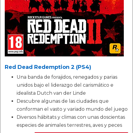
Red Dead Redemption 2 (PS4)
Una banda de forajidos, renegados y parias
unidos bajo el liderazgo del carismático e
idealista Dutch van der Linde
Descubre algunas de las ciudades que
conforman el vasto y variado mundo del juego
Diversos hábitats y climas con unas doscientas
especies de animales terrestres, aves y peces