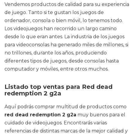
Vendemos productos de calidad para su experiencia
de juego. Tanto si te gustan los juegos de
ordenador, consola o bien móvil, lo tenemos todo.
Los videojuegos han recorrido un largo camino
desde lo que eran antes. La industria de los juegos
para videoconsolas ha generado miles de millones, si
no trillones, durante los años, produciendo
diferentes tipos de juegos, desde consolas hasta
computador y móviles, entre otros muchos.
Listado top ventas para Red dead
redemption 2 g2a
Aquí podrás comprar multitud de productos como
red dead redemption 2 g2a
muy buenos para el
cuidado de videojuegos. Encontrarás varias
referencias de distintas marcas de la mejor calidad y