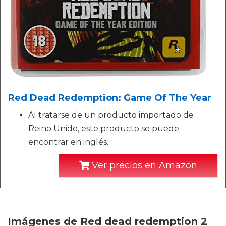
Red Dead Redemption: Game Of The Year
Al tratarse de un producto importado de
Reino Unido, este producto se puede
encontrar en inglés.
Ver precios en Amazon
Imágenes de Red dead redemption 2