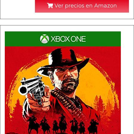
Ver precios en Amazon