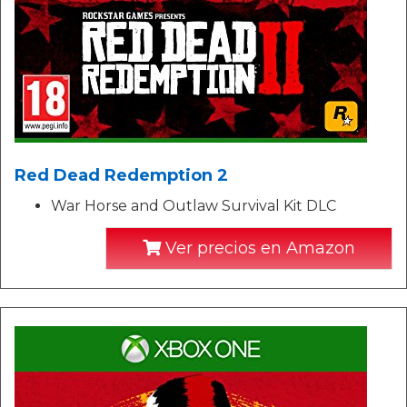
Red Dead Redemption 2
War Horse and Outlaw Survival Kit DLC
Ver precios en Amazon