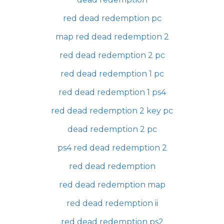
red dead redemption pc
map red dead redemption 2
red dead redemption 2 pc
red dead redemption 1 pc
red dead redemption 1 ps4
red dead redemption 2 key pc
dead redemption 2 pc
ps4 red dead redemption 2
red dead redemption
red dead redemption map
red dead redemption ii
red dead redemption ps2