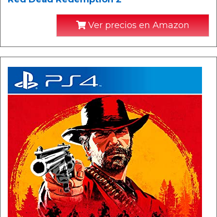
Ver precios en Amazon