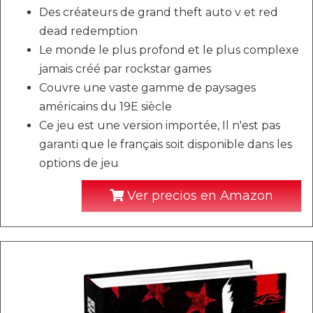
Des créateurs de grand theft auto v et red
dead redemption
Le monde le plus profond et le plus complexe
jamais créé par rockstar games
Couvre une vaste gamme de paysages
américains du 19E siècle
Ce jeu est une version importée, Il n'est pas
garanti que le français soit disponible dans les
options de jeu
Ver precios en Amazon