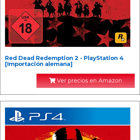
Red Dead Redemption 2 - PlayStation 4
[Importación alemana]
Ver precios en Amazon