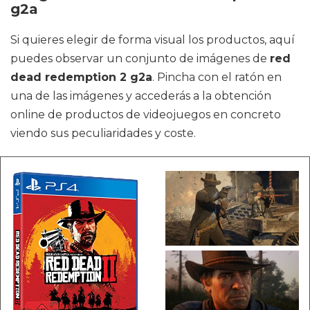
g2a
Si quieres elegir de forma visual los productos, aquí
puedes observar un conjunto de imágenes de
red
dead redemption 2 g2a
. Pincha con el ratón en
una de las imágenes y accederás a la obtención
online de productos de videojuegos en concreto
viendo sus peculiaridades y coste.