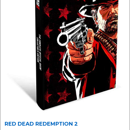
RED DEAD REDEMPTION 2