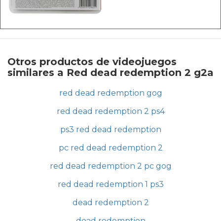
Otros productos de videojuegos
similares a Red dead redemption 2 g2a
red dead redemption gog
red dead redemption 2 ps4
ps3 red dead redemption
pc red dead redemption 2
red dead redemption 2 pc gog
red dead redemption 1 ps3
dead redemption 2
dead redemption