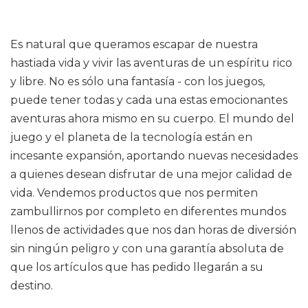
Es natural que queramos escapar de nuestra
hastiada vida y vivir las aventuras de un espíritu rico
y libre. No es sólo una fantasía - con los juegos,
puede tener todas y cada una estas emocionantes
aventuras ahora mismo en su cuerpo. El mundo del
juego y el planeta de la tecnología están en
incesante expansión, aportando nuevas necesidades
a quienes desean disfrutar de una mejor calidad de
vida. Vendemos productos que nos permiten
zambullirnos por completo en diferentes mundos
llenos de actividades que nos dan horas de diversión
sin ningún peligro y con una garantía absoluta de
que los artículos que has pedido llegarán a su
destino.