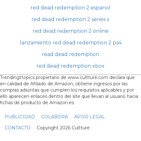
red dead redemption 2 espanol
red dead redemption 2 series x
red dead redemption 2 online
lanzamiento red dead redemption 2 ps4
read dead redemption
red dead redemption xbox
Trendingttopics propietario de www.cultture.com declara que
en calidad de Afiliado de Amazon, obtiene ingresos por las
compras adscritas que cumplen los requisitos aplicables y por
ello aparecen enlaces dentro del site que llevan al usuario hacia
fichas de producto de Amazon.es
PUBLICIDAD
COLABORA
AVISO LEGAL
CONTACTO
Copyright 2026 Cultture