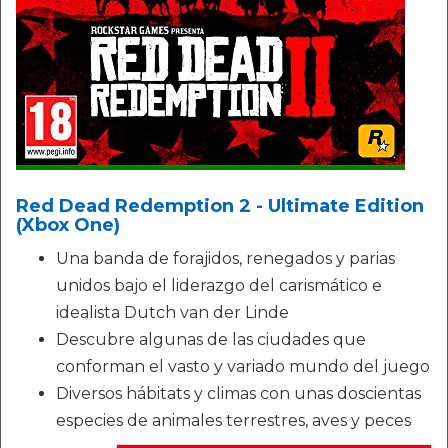
Red Dead Redemption 2 - Ultimate Edition
(Xbox One)
Una banda de forajidos, renegados y parias
unidos bajo el liderazgo del carismático e
idealista Dutch van der Linde
Descubre algunas de las ciudades que
conforman el vasto y variado mundo del juego
Diversos hábitats y climas con unas doscientas
especies de animales terrestres, aves y peces