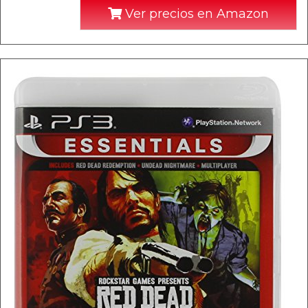
Ver precios en Amazon