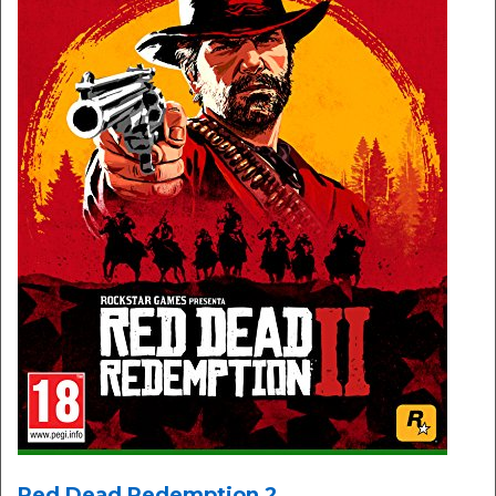
Red Dead Redemption 2