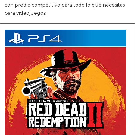
con predio competitivo para todo lo que necesitas
para videojuegos.