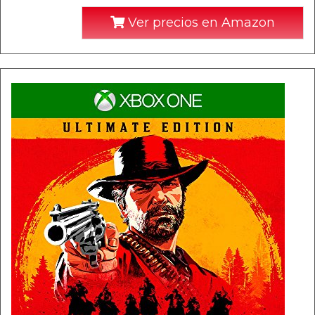
Ver precios en Amazon