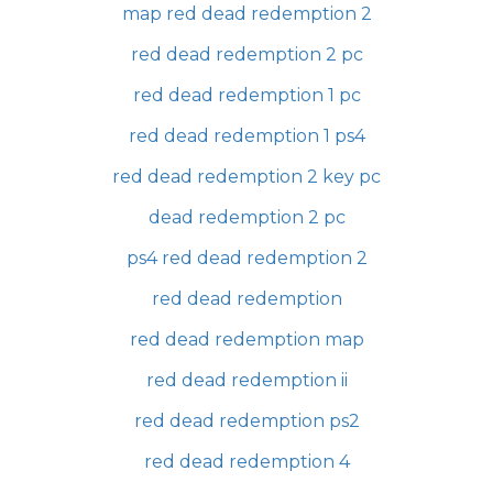
map red dead redemption 2
red dead redemption 2 pc
red dead redemption 1 pc
red dead redemption 1 ps4
red dead redemption 2 key pc
dead redemption 2 pc
ps4 red dead redemption 2
red dead redemption
red dead redemption map
red dead redemption ii
red dead redemption ps2
red dead redemption 4