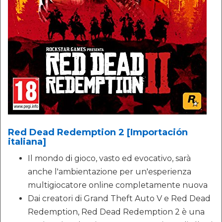
Red Dead Redemption 2 [Importación
italiana]
Il mondo di gioco, vasto ed evocativo, sarà
anche l'ambientazione per un'esperienza
multigiocatore online completamente nuova
Dai creatori di Grand Theft Auto V e Red Dead
Redemption, Red Dead Redemption 2 è una