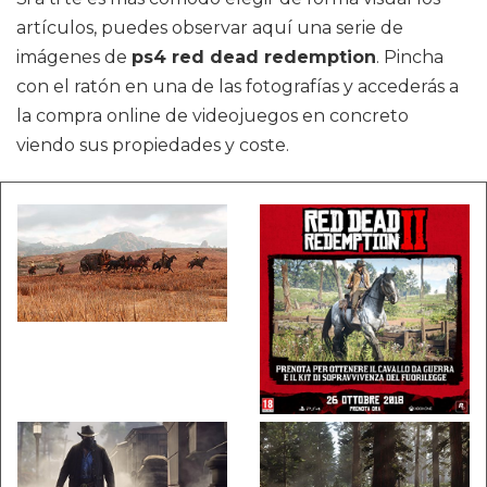
artículos, puedes observar aquí una serie de
imágenes de
ps4 red dead redemption
. Pincha
con el ratón en una de las fotografías y accederás a
la compra online de videojuegos en concreto
viendo sus propiedades y coste.