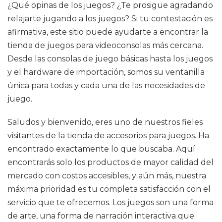
¿Qué opinas de los juegos? ¿Te prosigue agradando
relajarte jugando a los juegos? Si tu contestación es
afirmativa, este sitio puede ayudarte a encontrar la
tienda de juegos para videoconsolas más cercana.
Desde las consolas de juego básicas hasta los juegos
y el hardware de importación, somos su ventanilla
única para todas y cada una de las necesidades de
juego.
Saludos y bienvenido, eres uno de nuestros fieles
visitantes de la tienda de accesorios para juegos. Ha
encontrado exactamente lo que buscaba. Aquí
encontrarás solo los productos de mayor calidad del
mercado con costos accesibles, y aún más, nuestra
máxima prioridad es tu completa satisfacción con el
servicio que te ofrecemos. Los juegos son una forma
de arte, una forma de narración interactiva que