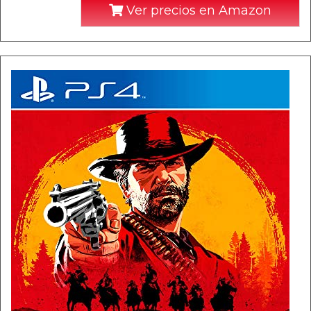
Ver precios en Amazon