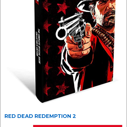
RED DEAD REDEMPTION 2