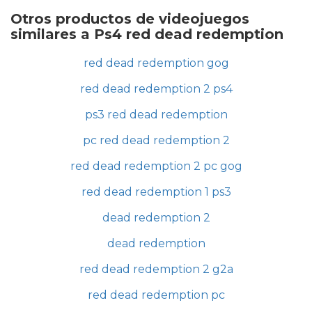
Otros productos de videojuegos
similares a Ps4 red dead redemption
red dead redemption gog
red dead redemption 2 ps4
ps3 red dead redemption
pc red dead redemption 2
red dead redemption 2 pc gog
red dead redemption 1 ps3
dead redemption 2
dead redemption
red dead redemption 2 g2a
red dead redemption pc