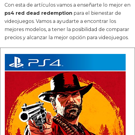
Con esta de artículos vamos a enseñarte lo mejor en
ps4 red dead redemption
para el bienestar de
videojuegos. Vamos a ayudarte a encontrar los
mejores modelos, a tener la posibilidad de comparar
precios y alcanzar la mejor opción para videojuegos.