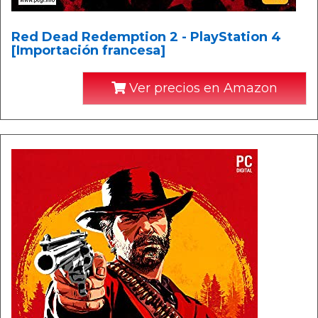
Red Dead Redemption 2 - PlayStation 4
[Importación francesa]
Ver precios en Amazon