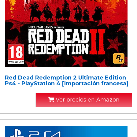
Red Dead Redemption 2 Ultimate Edition
Ps4 - PlayStation 4 [Importación francesa]
Ver precios en Amazon