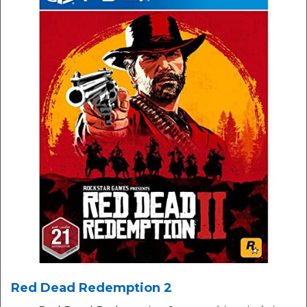
Red Dead Redemption 2