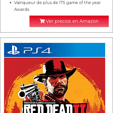
Vainqueur de plus de 175 game of the year
Awards.
Ver precios en Amazon