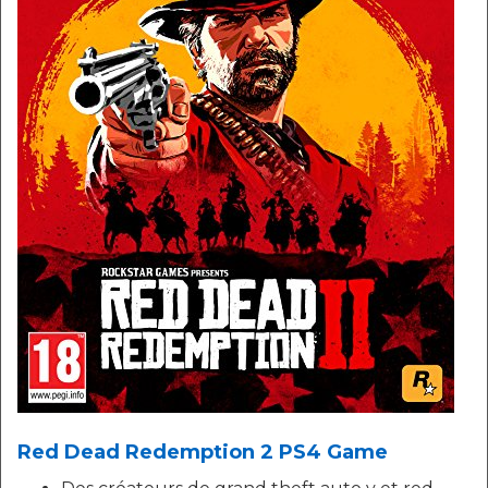
Red Dead Redemption 2 PS4 Game