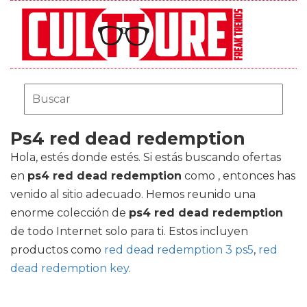
Ps4 red dead redemption
Hola, estés donde estés. Si estás buscando ofertas
en
ps4 red dead redemption
como , entonces has
venido al sitio adecuado. Hemos reunido una
enorme colección de
ps4 red dead redemption
de todo Internet solo para ti. Estos incluyen
productos como
red dead redemption 3 ps5
,
red
dead redemption key
.