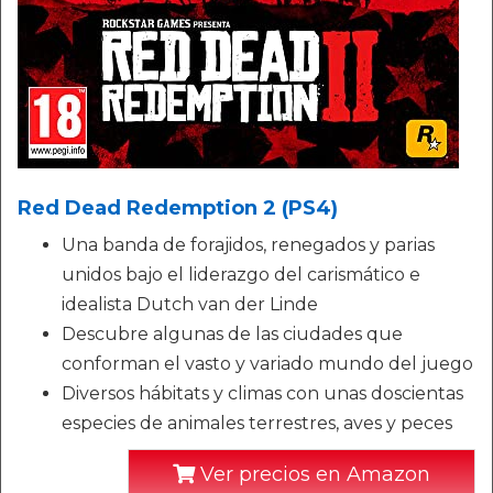
Red Dead Redemption 2 (PS4)
Una banda de forajidos, renegados y parias
unidos bajo el liderazgo del carismático e
idealista Dutch van der Linde
Descubre algunas de las ciudades que
conforman el vasto y variado mundo del juego
Diversos hábitats y climas con unas doscientas
especies de animales terrestres, aves y peces
Ver precios en Amazon