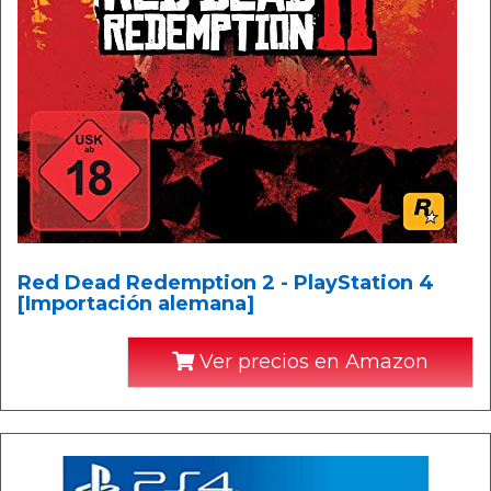
Red Dead Redemption 2 - PlayStation 4
[Importación alemana]
Ver precios en Amazon