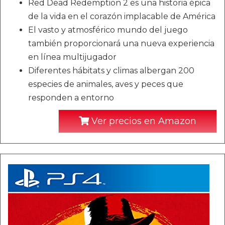
Red Dead Redemption 2 es una historia épica
de la vida en el corazón implacable de América
El vasto y atmosférico mundo del juego
también proporcionará una nueva experiencia
en línea multijugador
Diferentes hábitats y climas albergan 200
especies de animales, aves y peces que
responden a entorno
Ver precios en Amazon