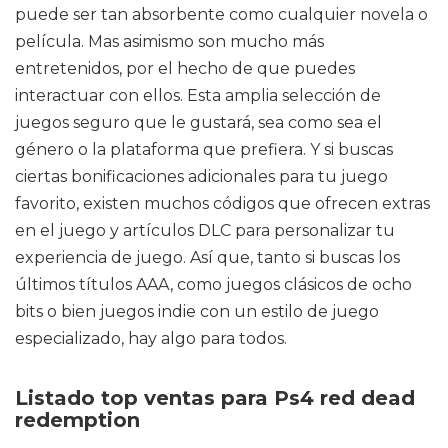
puede ser tan absorbente como cualquier novela o
película. Mas asimismo son mucho más
entretenidos, por el hecho de que puedes
interactuar con ellos. Esta amplia selección de
juegos seguro que le gustará, sea como sea el
género o la plataforma que prefiera. Y si buscas
ciertas bonificaciones adicionales para tu juego
favorito, existen muchos códigos que ofrecen extras
en el juego y artículos DLC para personalizar tu
experiencia de juego. Así que, tanto si buscas los
últimos títulos AAA, como juegos clásicos de ocho
bits o bien juegos indie con un estilo de juego
especializado, hay algo para todos.
Listado top ventas para Ps4 red dead
redemption