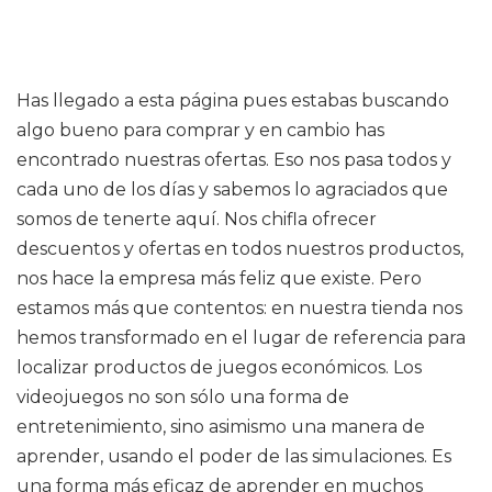
Has llegado a esta página pues estabas buscando
algo bueno para comprar y en cambio has
encontrado nuestras ofertas. Eso nos pasa todos y
cada uno de los días y sabemos lo agraciados que
somos de tenerte aquí. Nos chifla ofrecer
descuentos y ofertas en todos nuestros productos,
nos hace la empresa más feliz que existe. Pero
estamos más que contentos: en nuestra tienda nos
hemos transformado en el lugar de referencia para
localizar productos de juegos económicos. Los
videojuegos no son sólo una forma de
entretenimiento, sino asimismo una manera de
aprender, usando el poder de las simulaciones. Es
una forma más eficaz de aprender en muchos