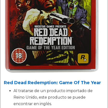
Red Dead Redemption: Game Of The Year
Al tratarse de un producto importado de
Reino Unido, este producto se puede
encontrar en inglés.