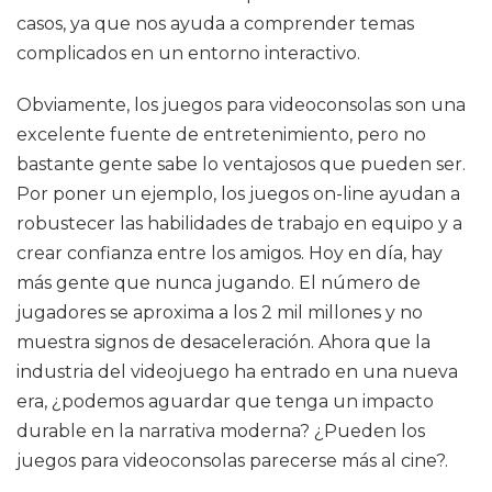
casos, ya que nos ayuda a comprender temas
complicados en un entorno interactivo.
Obviamente, los juegos para videoconsolas son una
excelente fuente de entretenimiento, pero no
bastante gente sabe lo ventajosos que pueden ser.
Por poner un ejemplo, los juegos on-line ayudan a
robustecer las habilidades de trabajo en equipo y a
crear confianza entre los amigos. Hoy en día, hay
más gente que nunca jugando. El número de
jugadores se aproxima a los 2 mil millones y no
muestra signos de desaceleración. Ahora que la
industria del videojuego ha entrado en una nueva
era, ¿podemos aguardar que tenga un impacto
durable en la narrativa moderna? ¿Pueden los
juegos para videoconsolas parecerse más al cine?.