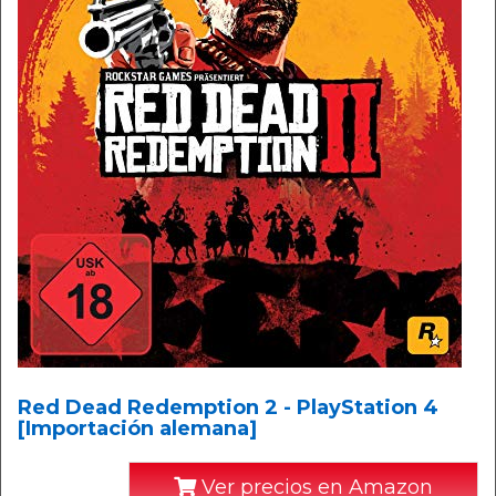
Red Dead Redemption 2 - PlayStation 4
[Importación alemana]
Ver precios en Amazon