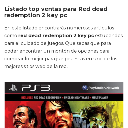
Listado top ventas para Red dead
redemption 2 key pc
En este listado encontrarás numerosos artículos
como
red dead redemption 2 key pc
estupendos
para el cuidado de juegos. Que sepas que para
poder encontrar un montón de opciones para
comprar lo mejor para juegos, estás en uno de los
mejores sitios web de la red.