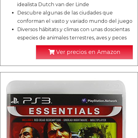
idealista Dutch van der Linde
Descubre algunas de las ciudades que
conforman el vasto y variado mundo del juego
Diversos hábitats y climas con unas doscientas
especies de animales terrestres, aves y peces
Ver precios en Amazon