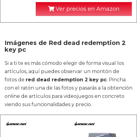
Ver precios en Amazon
Imágenes de Red dead redemption 2
key pc
Si a ti te es más cómodo elegir de forma visual los
artículos, aquí puedes observar un montón de
fotos de
red dead redemption 2 key pc
. Pincha
con el ratón una de las fotos y pasarás a la obtención
online de artículos para videojuegos en concreto
viendo sus funcionalidades y precio.