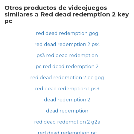
Otros productos de videojuegos
similares a Red dead redemption 2 key
pc
red dead redemption gog
red dead redemption 2 ps4
ps3 red dead redemption
pc red dead redemption 2
red dead redemption 2 pc gog
red dead redemption 1 ps3
dead redemption 2
dead redemption
red dead redemption 2 g2a
red dead redemption pc