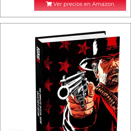
Ver precios en Amazon