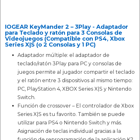
IOGEAR KeyMander 2 – 3Play - Adaptador
para Teclado y ratón para 3 Consolas de
Videojuegos (Compatible con PS4, Xbox
Series X|S (o 2 Consolas y 1 PC)
Adaptador múltiple: el adaptador de
teclado/ratón 3Play para PC y consolas de
juegos permite al jugador compartir el teclado
y el ratón entre 3 dispositivos al mismo tiempo:
PC, PlayStation 4, XBOX Series X|S y Nintendo
Switch.
Función de crossover – El controlador de Xbox
Series X|S es tu favorito. También se puede
utilizar para PS4 o Nintendo Switch y más.
Asignación de teclas individual gracias a la
función de reprogramación de la aplicación K2.