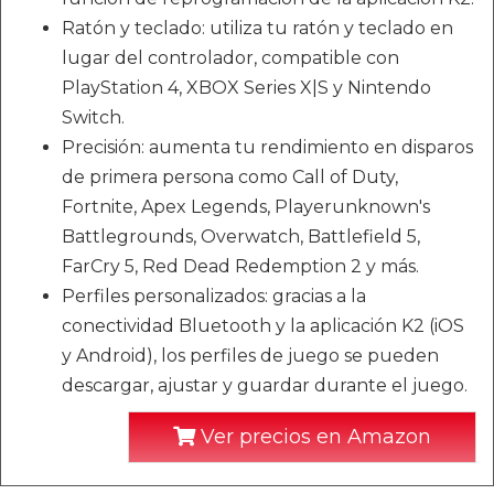
Ratón y teclado: utiliza tu ratón y teclado en
lugar del controlador, compatible con
PlayStation 4, XBOX Series X|S y Nintendo
Switch.
Precisión: aumenta tu rendimiento en disparos
de primera persona como Call of Duty,
Fortnite, Apex Legends, Playerunknown's
Battlegrounds, Overwatch, Battlefield 5,
FarCry 5, Red Dead Redemption 2 y más.
Perfiles personalizados: gracias a la
conectividad Bluetooth y la aplicación K2 (iOS
y Android), los perfiles de juego se pueden
descargar, ajustar y guardar durante el juego.
Ver precios en Amazon