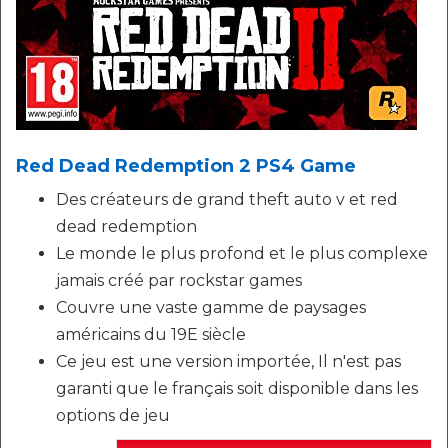
Red Dead Redemption 2 PS4 Game
Des créateurs de grand theft auto v et red
dead redemption
Le monde le plus profond et le plus complexe
jamais créé par rockstar games
Couvre une vaste gamme de paysages
américains du 19E siècle
Ce jeu est une version importée, Il n'est pas
garanti que le français soit disponible dans les
options de jeu