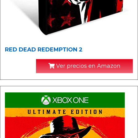
RED DEAD REDEMPTION 2
Ver precios en Amazon