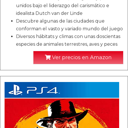
unidos bajo el liderazgo del carismático e
idealista Dutch van der Linde
Descubre algunas de las ciudades que
conforman el vasto y variado mundo del juego
Diversos hábitats y climas con unas doscientas
especies de animales terrestres, aves y peces
Ver precios en Amazon