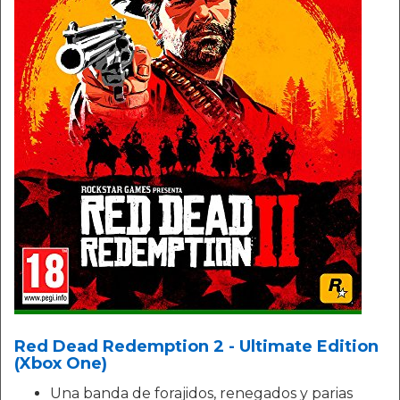
Red Dead Redemption 2 - Ultimate Edition
(Xbox One)
Una banda de forajidos, renegados y parias