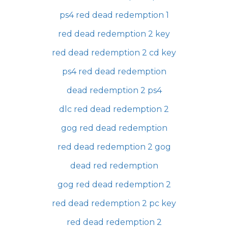
ps4 red dead redemption 1
red dead redemption 2 key
red dead redemption 2 cd key
ps4 red dead redemption
dead redemption 2 ps4
dlc red dead redemption 2
gog red dead redemption
red dead redemption 2 gog
dead red redemption
gog red dead redemption 2
red dead redemption 2 pc key
red dead redemption 2