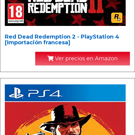
Red Dead Redemption 2 - PlayStation 4
[Importación francesa]
Ver precios en Amazon