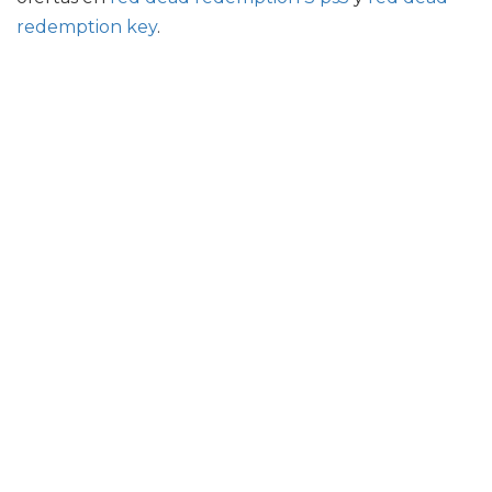
redemption key
.