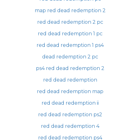
map red dead redemption 2
red dead redemption 2 pc
red dead redemption 1 pc
red dead redemption 1 ps4
dead redemption 2 pc
ps4 red dead redemption 2
red dead redemption
red dead redemption map
red dead redemption ii
red dead redemption ps2
red dead redemption 4
red dead redemption ps4