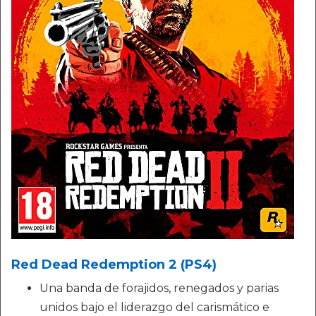
Red Dead Redemption 2 (PS4)
Una banda de forajidos, renegados y parias
unidos bajo el liderazgo del carismático e