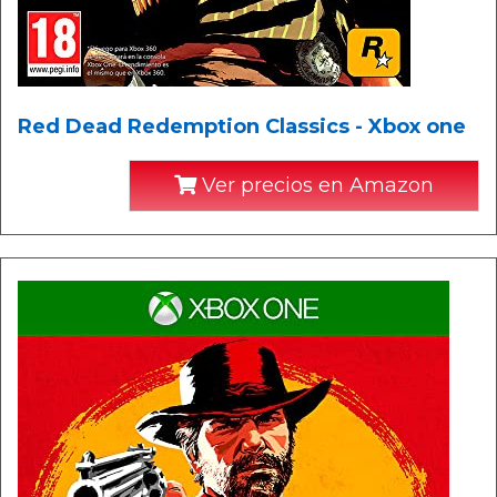
Red Dead Redemption Classics - Xbox one
Ver precios en Amazon