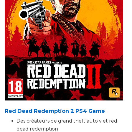
Red Dead Redemption 2 PS4 Game
Des créateurs de grand theft auto v et red
dead redemption