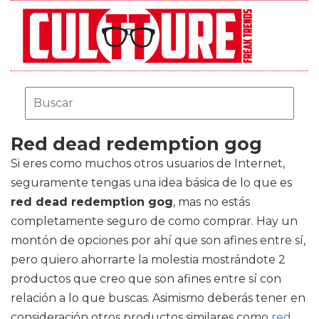
Red dead redemption gog
Si eres como muchos otros usuarios de Internet,
seguramente tengas una idea básica de lo que es
red dead redemption gog
, mas no estás
completamente seguro de como comprar. Hay un
montón de opciones por ahí que son afines entre sí,
pero quiero ahorrarte la molestia mostrándote 2
productos que creo que son afines entre sí con
relación a lo que buscas. Asimismo deberás tener en
consideración otros productos similares como
red