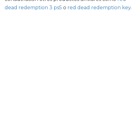
dead redemption 3 ps5
o
red dead redemption key
.