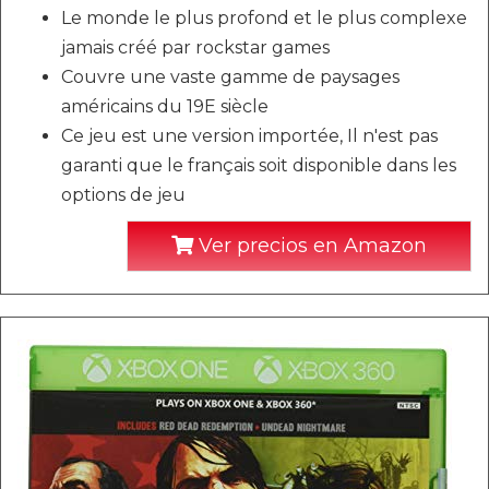
Le monde le plus profond et le plus complexe
jamais créé par rockstar games
Couvre une vaste gamme de paysages
américains du 19E siècle
Ce jeu est une version importée, Il n'est pas
garanti que le français soit disponible dans les
options de jeu
Ver precios en Amazon