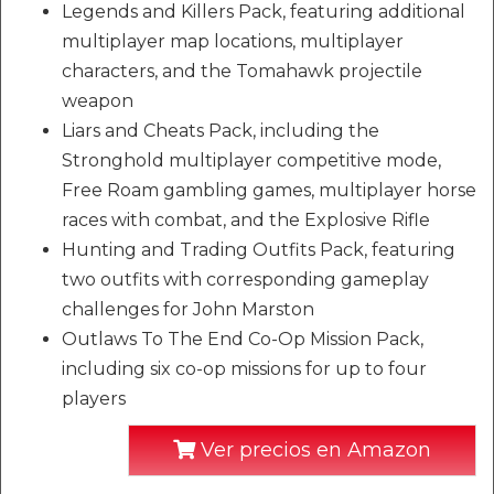
Legends and Killers Pack, featuring additional
multiplayer map locations, multiplayer
characters, and the Tomahawk projectile
weapon
Liars and Cheats Pack, including the
Stronghold multiplayer competitive mode,
Free Roam gambling games, multiplayer horse
races with combat, and the Explosive Rifle
Hunting and Trading Outfits Pack, featuring
two outfits with corresponding gameplay
challenges for John Marston
Outlaws To The End Co-Op Mission Pack,
including six co-op missions for up to four
players
Ver precios en Amazon