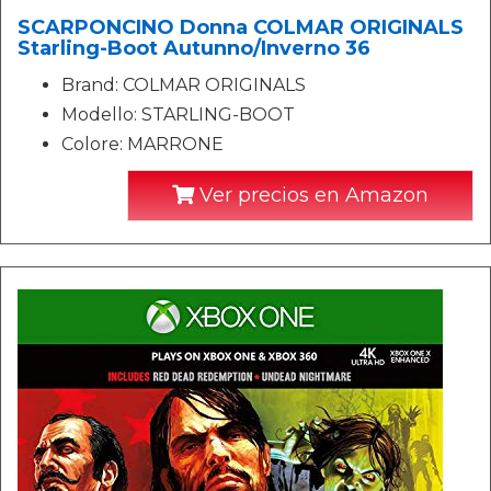
SCARPONCINO Donna COLMAR ORIGINALS
Starling-Boot Autunno/Inverno 36
Brand: COLMAR ORIGINALS
Modello: STARLING-BOOT
Colore: MARRONE
Ver precios en Amazon