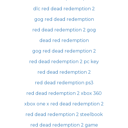
dlc red dead redemption 2
gog red dead redemption
red dead redemption 2 gog
dead red redemption
gog red dead redemption 2
red dead redemption 2 pc key
red dead redemption 2
red dead redemption ps3
red dead redemption 2 xbox 360
xbox one x red dead redemption 2
red dead redemption 2 steelbook
red dead redemption 2 game