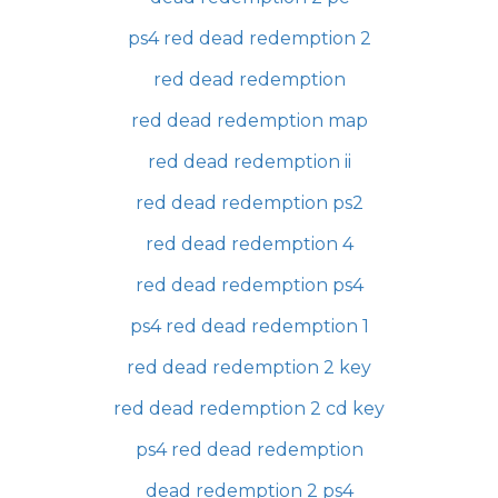
ps4 red dead redemption 2
red dead redemption
red dead redemption map
red dead redemption ii
red dead redemption ps2
red dead redemption 4
red dead redemption ps4
ps4 red dead redemption 1
red dead redemption 2 key
red dead redemption 2 cd key
ps4 red dead redemption
dead redemption 2 ps4