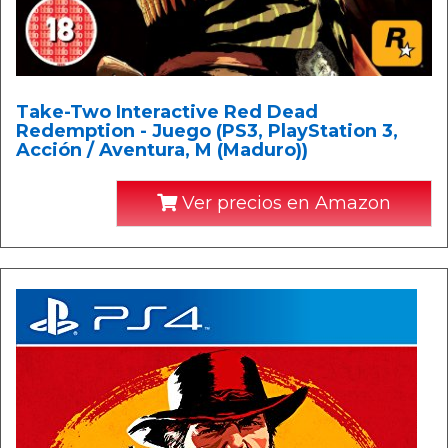
Take-Two Interactive Red Dead
Redemption - Juego (PS3, PlayStation 3,
Acción / Aventura, M (Maduro))
Ver precios en Amazon