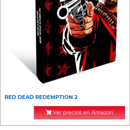
RED DEAD REDEMPTION 2
Ver precios en Amazon