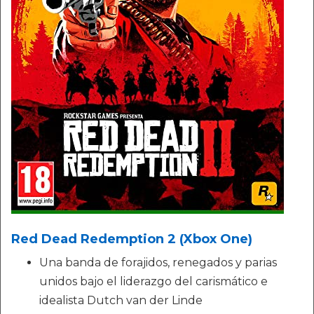
Red Dead Redemption 2 (Xbox One)
Una banda de forajidos, renegados y parias
unidos bajo el liderazgo del carismático e
idealista Dutch van der Linde