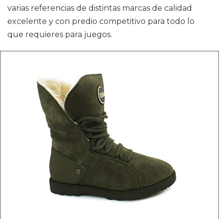
varias referencias de distintas marcas de calidad
excelente y con predio competitivo para todo lo
que requieres para juegos.