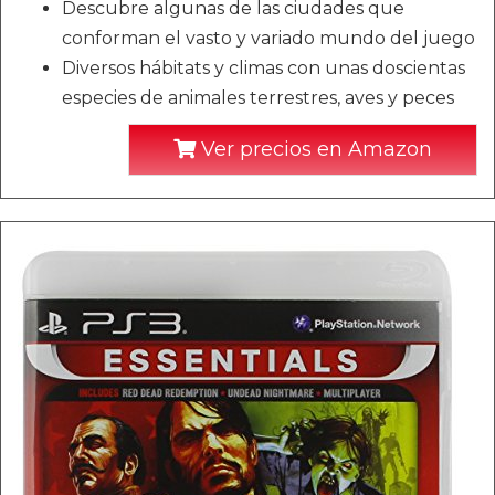
Descubre algunas de las ciudades que
conforman el vasto y variado mundo del juego
Diversos hábitats y climas con unas doscientas
especies de animales terrestres, aves y peces
Ver precios en Amazon