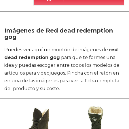
Imágenes de Red dead redemption
gog
Puedes ver aquí un montón de imágenes de
red
dead redemption gog
para que te formes una
idea y puedas escoger entre todos los modelos de
artículos para videojuegos. Pincha con el ratón en
en una de las imágenes para ver la ficha completa
del producto y su coste.