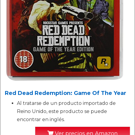
Red Dead Redemption: Game Of The Year
Al tratarse de un producto importado de
Reino Unido, este producto se puede
encontrar en inglés.
Ver precios en Amazon