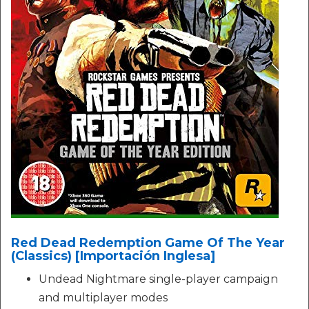
Red Dead Redemption Game Of The Year
(Classics) [Importación Inglesa]
Undead Nightmare single-player campaign
and multiplayer modes