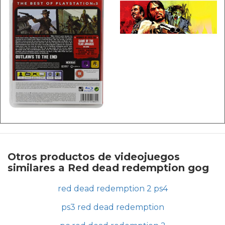
Otros productos de videojuegos
similares a Red dead redemption gog
red dead redemption 2 ps4
ps3 red dead redemption