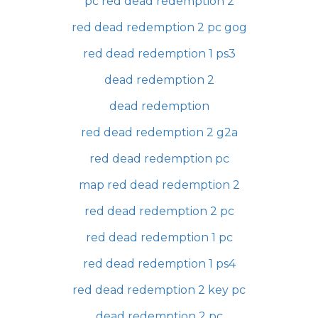
pc red dead redemption 2
red dead redemption 2 pc gog
red dead redemption 1 ps3
dead redemption 2
dead redemption
red dead redemption 2 g2a
red dead redemption pc
map red dead redemption 2
red dead redemption 2 pc
red dead redemption 1 pc
red dead redemption 1 ps4
red dead redemption 2 key pc
dead redemption 2 pc