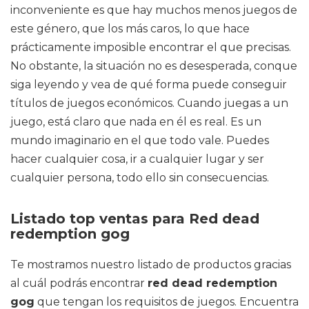
inconveniente es que hay muchos menos juegos de
este género, que los más caros, lo que hace
prácticamente imposible encontrar el que precisas.
No obstante, la situación no es desesperada, conque
siga leyendo y vea de qué forma puede conseguir
títulos de juegos económicos. Cuando juegas a un
juego, está claro que nada en él es real. Es un
mundo imaginario en el que todo vale. Puedes
hacer cualquier cosa, ir a cualquier lugar y ser
cualquier persona, todo ello sin consecuencias.
Listado top ventas para Red dead
redemption gog
Te mostramos nuestro listado de productos gracias
al cuál podrás encontrar
red dead redemption
gog
que tengan los requisitos de juegos. Encuentra