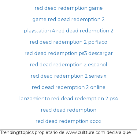
red dead redemption game
game red dead redemption 2
playstation 4 red dead redemption 2
red dead redemption 2 pc fisico
red dead redemption ps3 descargar
red dead redemption 2 espanol
red dead redemption 2 series x
red dead redemption 2 online
lanzamiento red dead redemption 2 ps4
read dead redemption
red dead redemption xbox
Trendingttopics propietario de www.cultture.com declara que