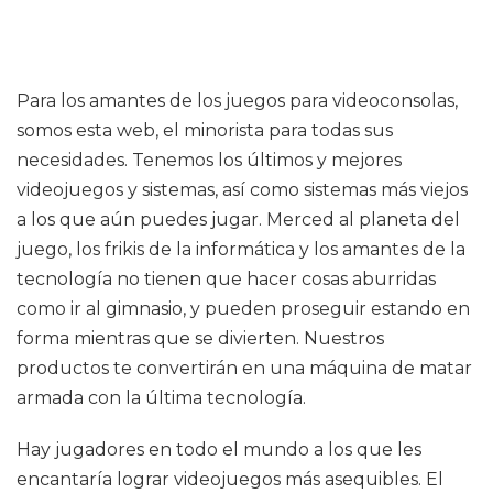
Para los amantes de los juegos para videoconsolas,
somos esta web, el minorista para todas sus
necesidades. Tenemos los últimos y mejores
videojuegos y sistemas, así como sistemas más viejos
a los que aún puedes jugar. Merced al planeta del
juego, los frikis de la informática y los amantes de la
tecnología no tienen que hacer cosas aburridas
como ir al gimnasio, y pueden proseguir estando en
forma mientras que se divierten. Nuestros
productos te convertirán en una máquina de matar
armada con la última tecnología.
Hay jugadores en todo el mundo a los que les
encantaría lograr videojuegos más asequibles. El