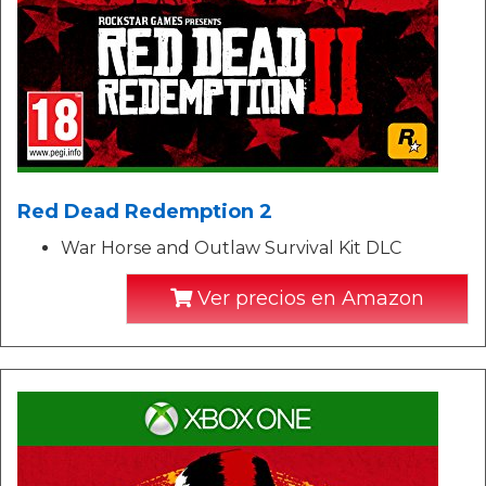
Red Dead Redemption 2
War Horse and Outlaw Survival Kit DLC
Ver precios en Amazon