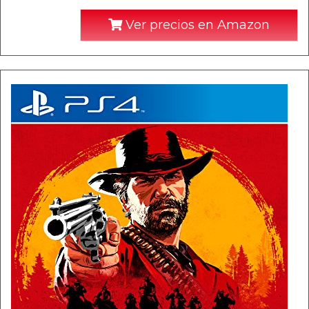
Ver precios en Amazon