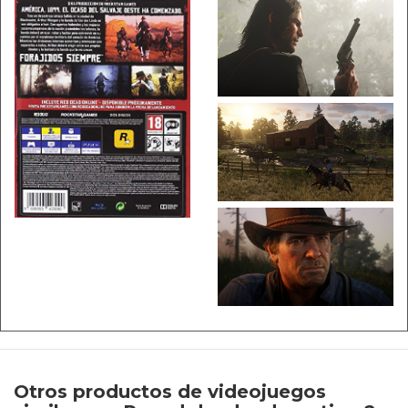
Otros productos de videojuegos