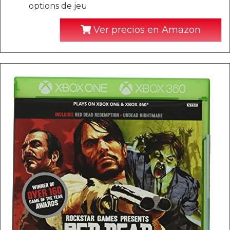
options de jeu
Ver precios en Amazon