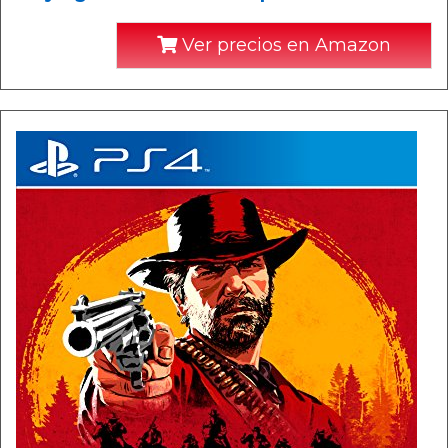
Ver precios en Amazon