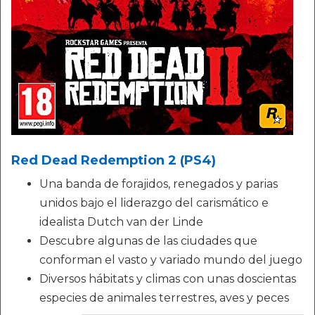
Red Dead Redemption 2 (PS4)
Una banda de forajidos, renegados y parias
unidos bajo el liderazgo del carismático e
idealista Dutch van der Linde
Descubre algunas de las ciudades que
conforman el vasto y variado mundo del juego
Diversos hábitats y climas con unas doscientas
especies de animales terrestres, aves y peces