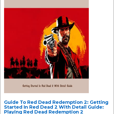
Guide To Red Dead Redemption 2: Getting
Started In Red Dead 2 With Detail Guide:
Playing Red Dead Redemption 2