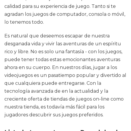
calidad para su experiencia de juego. Tanto si te
agradan los juegos de computador, consola o móvil,
lo tenemos todo.
Es natural que deseemos escapar de nuestra
desganada vida y vivir las aventuras de un espíritu
rico y libre. No es solo una fantasía - con los juegos,
puede tener todas estas emocionantes aventuras
ahora en su cuerpo. En nuestros días, jugar a los
videojuegos es un pasatiempo popular y divertido al
que cualquiera puede entregarse. Con la
tecnología avanzada de en la actualidad y la
creciente oferta de tiendas de juegos on-line como
nuestra tienda, es todavía más fácil para los
jugadores descubrir sus juegos preferidos.