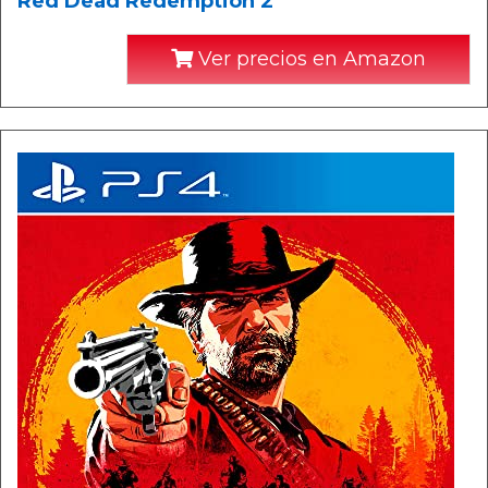
Red Dead Redemption 2
Ver precios en Amazon