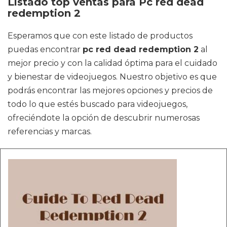
Listado top ventas para Pc red dead
redemption 2
Esperamos que con este listado de productos
puedas encontrar
pc red dead redemption 2
al
mejor precio y con la calidad óptima para el cuidado
y bienestar de videojuegos. Nuestro objetivo es que
podrás encontrar las mejores opciones y precios de
todo lo que estés buscado para videojuegos,
ofreciéndote la opción de descubrir numerosas
referencias y marcas.