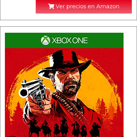
Ver precios en Amazon