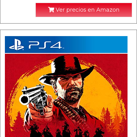
Ver precios en Amazon