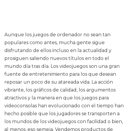
Aunque los juegos de ordenador no sean tan
populares como antes, mucha gente sigue
disfrutando de ellos incluso en la actualidad y
prosiguen saliendo nuevos títulos en todo el
mundo día tras día. Los videojuegos son una gran
fuente de entretenimiento para los que desean
reposar un poco de su atareada vida. La acción
vibrante, los gráficos de calidad, los argumentos
atractivos y la manera en que los juegos para
videoconsolas han evolucionado con el tiempo han
hecho posible que los jugadores se transporten a
los mundos de los videojuegos con facilidad o bien,
al menos, eso semeja. Vendemos productos de