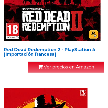
Red Dead Redemption 2 - PlayStation 4
[Importación francesa]
Ver precios en Amazon