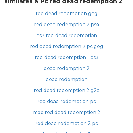
similares a Pc red dead redemption 2
red dead redemption gog
red dead redemption 2 ps4
ps3 red dead redemption
red dead redemption 2 pc gog
red dead redemption 1 ps3
dead redemption 2
dead redemption
red dead redemption 2 g2a
red dead redemption pc
map red dead redemption 2
red dead redemption 2 pc