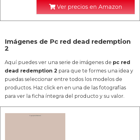
Ver precios en Amazon
Imágenes de Pc red dead redemption
2
Aquí puedes ver una serie de imágenes de
pc red
dead redemption 2
para que te formes una idea y
puedas seleccionar entre todos los modelos de
productos. Haz click en en una de las fotografías
para ver la ficha íntegra del producto y su valor.