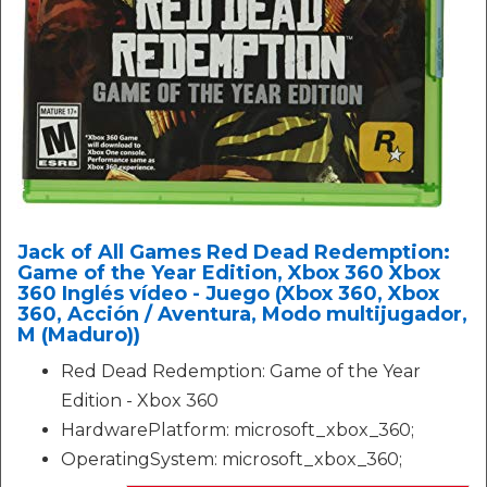
Jack of All Games Red Dead Redemption:
Game of the Year Edition, Xbox 360 Xbox
360 Inglés vídeo - Juego (Xbox 360, Xbox
360, Acción / Aventura, Modo multijugador,
M (Maduro))
Red Dead Redemption: Game of the Year
Edition - Xbox 360
HardwarePlatform: microsoft_xbox_360;
OperatingSystem: microsoft_xbox_360;