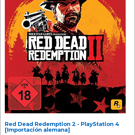
Red Dead Redemption 2 - PlayStation 4
[Importación alemana]