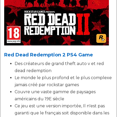
Red Dead Redemption 2 PS4 Game
Des créateurs de grand theft auto v et red
dead redemption
Le monde le plus profond et le plus complexe
jamais créé par rockstar games
Couvre une vaste gamme de paysages
américains du 19E siècle
Ce jeu est une version importée, Il n'est pas
garanti que le français soit disponible dans les