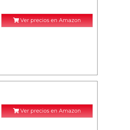
Ver precios en Amazon
Ver precios en Amazon