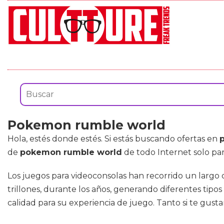
Pokemon rumble world
Hola, estés donde estés. Si estás buscando ofertas en
de
pokemon rumble world
de todo Internet solo par
Los juegos para videoconsolas han recorrido un largo c
trillones, durante los años, generando diferentes tip
calidad para su experiencia de juego. Tanto si te gust