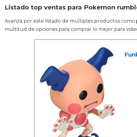
Listado top ventas para Pokemon rumbl
Avanza por este listado de multiples productos como
multitud de opciones para comprar lo mejor para video
Fun