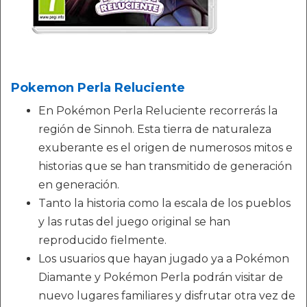
Pokemon Perla Reluciente
En Pokémon Perla Reluciente recorrerás la
región de Sinnoh. Esta tierra de naturaleza
exuberante es el origen de numerosos mitos e
historias que se han transmitido de generación
en generación.
Tanto la historia como la escala de los pueblos
y las rutas del juego original se han
reproducido fielmente.
Los usuarios que hayan jugado ya a Pokémon
Diamante y Pokémon Perla podrán visitar de
nuevo lugares familiares y disfrutar otra vez de