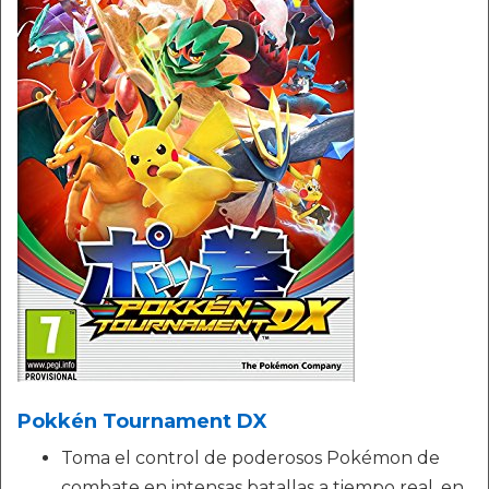
Pokkén Tournament DX
Toma el control de poderosos Pokémon de
combate en intensas batallas a tiempo real, en