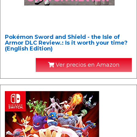
Pokémon Sword and Shield - the Isle of
Armor DLC Review.: Is it worth your time?
(English Edition)
Ver precios en Amazon