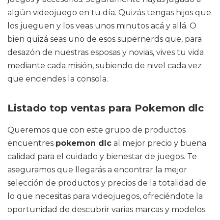
algún videojuego en tu día. Quizás tengas hijos que
los jueguen y los veas unos minutos acá y allá. O
bien quizá seas uno de esos supernerds que, para
desazón de nuestras esposas y novias, vives tu vida
mediante cada misión, subiendo de nivel cada vez
que enciendes la consola.
Listado top ventas para Pokemon dlc
Queremos que con este grupo de productos
encuentres
pokemon dlc
al mejor precio y buena
calidad para el cuidado y bienestar de juegos. Te
aseguramos que llegarás a encontrar la mejor
selección de productos y precios de la totalidad de
lo que necesitas para videojuegos, ofreciéndote la
oportunidad de descubrir varias marcas y modelos.