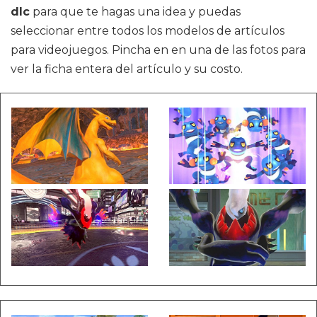
dlc
para que te hagas una idea y puedas
seleccionar entre todos los modelos de artículos
para videojuegos. Pincha en en una de las fotos para
ver la ficha entera del artículo y su costo.