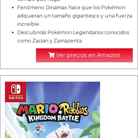
Fenómeno Dinamax hace que los Pokémon
adquieran un tamaño gigantesco y una fuerza
increíble
Descubrirás Pokémon Legendarios conocidos
como Zacian y Zamazenta
Ver precios en Amazon