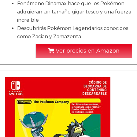
Fenómeno Dinamax hace que los Pokémon
adquieran un tamaño gigantesco y una fuerza
increíble
Descubrirás Pokémon Legendarios conocidos
como Zacian y Zamazenta
Ver precios en Amazon