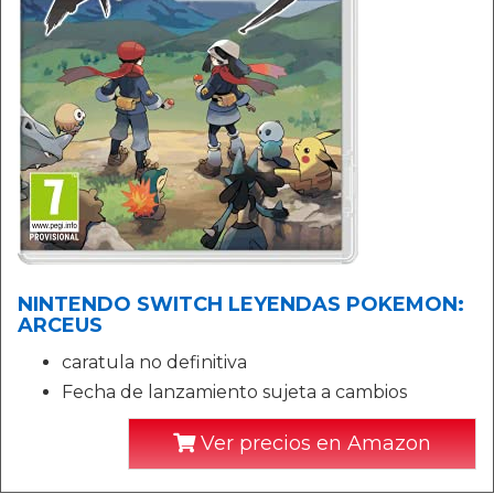
NINTENDO SWITCH LEYENDAS POKEMON:
ARCEUS
caratula no definitiva
Fecha de lanzamiento sujeta a cambios
Ver precios en Amazon