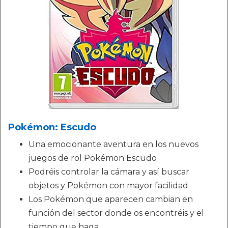
Pokémon: Escudo
Una emocionante aventura en los nuevos
juegos de rol Pokémon Escudo
Podréis controlar la cámara y así buscar
objetos y Pokémon con mayor facilidad
Los Pokémon que aparecen cambian en
función del sector donde os encontréis y el
tiempo que haga