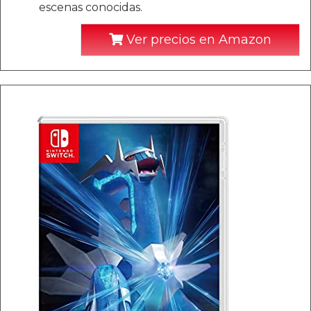
escenas conocidas.
Ver precios en Amazon