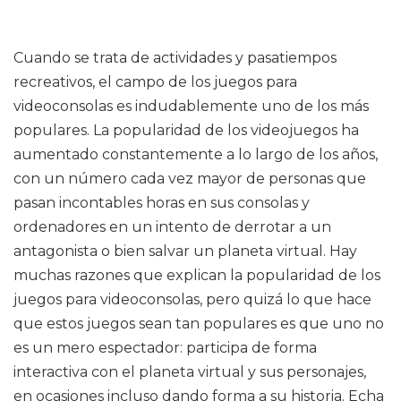
Cuando se trata de actividades y pasatiempos
recreativos, el campo de los juegos para
videoconsolas es indudablemente uno de los más
populares. La popularidad de los videojuegos ha
aumentado constantemente a lo largo de los años,
con un número cada vez mayor de personas que
pasan incontables horas en sus consolas y
ordenadores en un intento de derrotar a un
antagonista o bien salvar un planeta virtual. Hay
muchas razones que explican la popularidad de los
juegos para videoconsolas, pero quizá lo que hace
que estos juegos sean tan populares es que uno no
es un mero espectador: participa de forma
interactiva con el planeta virtual y sus personajes,
en ocasiones incluso dando forma a su historia. Echa