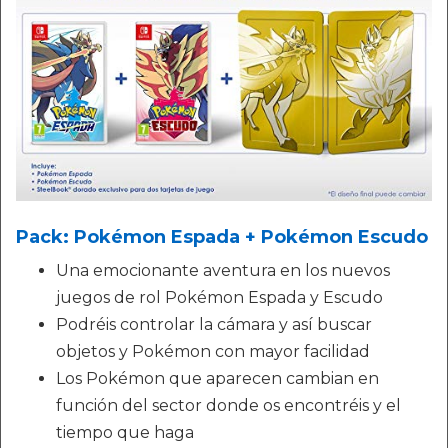
Pack: Pokémon Espada + Pokémon Escudo
Una emocionante aventura en los nuevos
juegos de rol Pokémon Espada y Escudo
Podréis controlar la cámara y así buscar
objetos y Pokémon con mayor facilidad
Los Pokémon que aparecen cambian en
función del sector donde os encontréis y el
tiempo que haga