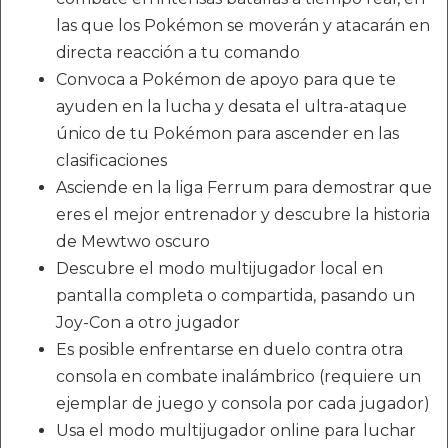
las que los Pokémon se moverán y atacarán en
directa reacción a tu comando
Convoca a Pokémon de apoyo para que te
ayuden en la lucha y desata el ultra-ataque
único de tu Pokémon para ascender en las
clasificaciones
Asciende en la liga Ferrum para demostrar que
eres el mejor entrenador y descubre la historia
de Mewtwo oscuro
Descubre el modo multijugador local en
pantalla completa o compartida, pasando un
Joy-Con a otro jugador
Es posible enfrentarse en duelo contra otra
consola en combate inalámbrico (requiere un
ejemplar de juego y consola por cada jugador)
Usa el modo multijugador online para luchar