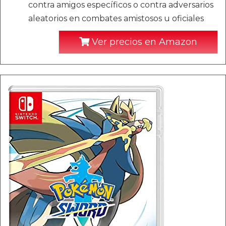
contra amigos específicos o contra adversarios
aleatorios en combates amistosos u oficiales
Ver precios en Amazon