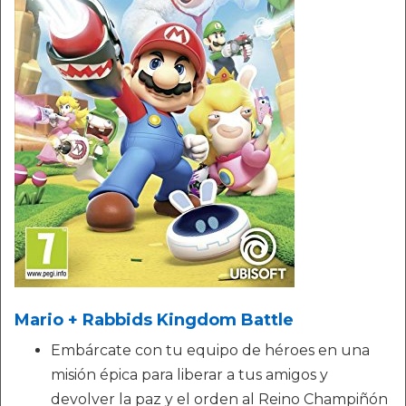
Mario + Rabbids Kingdom Battle
Embárcate con tu equipo de héroes en una
misión épica para liberar a tus amigos y
devolver la paz y el orden al Reino Champiñón