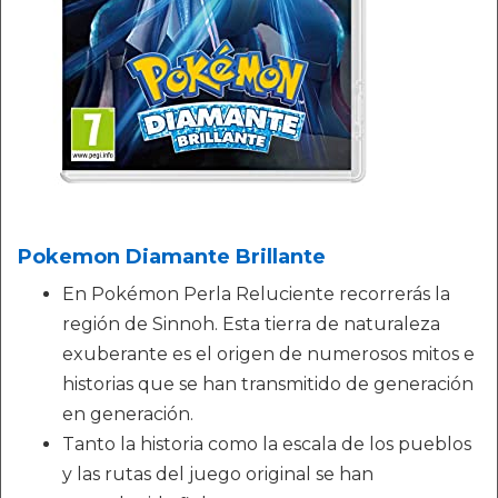
Pokemon Diamante Brillante
En Pokémon Perla Reluciente recorrerás la
región de Sinnoh. Esta tierra de naturaleza
exuberante es el origen de numerosos mitos e
historias que se han transmitido de generación
en generación.
Tanto la historia como la escala de los pueblos
y las rutas del juego original se han