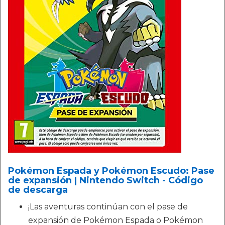
Pokémon Espada y Pokémon Escudo: Pase
de expansión | Nintendo Switch - Código
de descarga
¡Las aventuras continúan con el pase de
expansión de Pokémon Espada o Pokémon