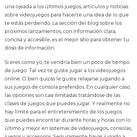
una ojeada a los últimos juegos, artículos y noticias
sobre videojuegos para hacerte una idea de lo que
te estás perdiendo. La sección del blog sobre los
próximos lanzamientos, con información clara,
concisa y accesible, es el mejor sitio para obtener tu
dosis de información.
Si eres como yo, te vendría bien un poco de tiempo
de juego. Tal vez te guste jugar a los videojuegos
online. O bien quizás le guste relajarse jugando a
sus juegos de consola preferidos. En cualquier caso,
las opciones son casi ilimitadas tratándose de las
clases de juegos que puedes jugar. Y realmente no
hay límite para el entretenimiento de los juegos
que puedes encontrar durante horas y horas con lo
último y mejor en sistemas de videojuegos, consolas,
juegos y accesorios. Seguramente hayas jugado a