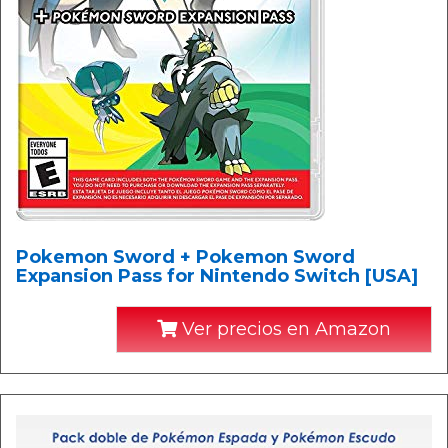
Pokemon Sword + Pokemon Sword
Expansion Pass for Nintendo Switch [USA]
Ver precios en Amazon