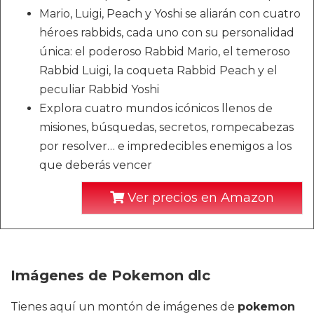
Mario, Luigi, Peach y Yoshi se aliarán con cuatro
héroes rabbids, cada uno con su personalidad
única: el poderoso Rabbid Mario, el temeroso
Rabbid Luigi, la coqueta Rabbid Peach y el
peculiar Rabbid Yoshi
Explora cuatro mundos icónicos llenos de
misiones, búsquedas, secretos, rompecabezas
por resolver… e impredecibles enemigos a los
que deberás vencer
Ver precios en Amazon
Imágenes de Pokemon dlc
Tienes aquí un montón de imágenes de
pokemon