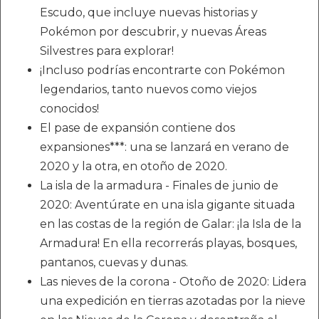
Escudo, que incluye nuevas historias y
Pokémon por descubrir, y nuevas Áreas
Silvestres para explorar!
¡Incluso podrías encontrarte con Pokémon
legendarios, tanto nuevos como viejos
conocidos!
El pase de expansión contiene dos
expansiones***: una se lanzará en verano de
2020 y la otra, en otoño de 2020.
La isla de la armadura - Finales de junio de
2020: Aventúrate en una isla gigante situada
en las costas de la región de Galar: ¡la Isla de la
Armadura! En ella recorrerás playas, bosques,
pantanos, cuevas y dunas.
Las nieves de la corona - Otoño de 2020: Lidera
una expedición en tierras azotadas por la nieve