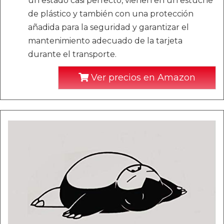
un estado casi perfecto, vienen en un estuche
de plástico y también con una protección
añadida para la seguridad y garantizar el
mantenimiento adecuado de la tarjeta
durante el transporte.
Ver precios en Amazon