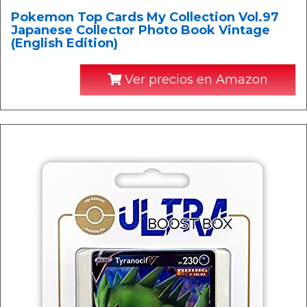
Pokemon Top Cards My Collection Vol.97
Japanese Collector Photo Book Vintage
(English Edition)
Ver precios en Amazon