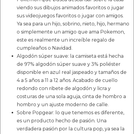
viendo sus dibujos animados favoritos o jugar
sus videojuegos favoritos o jugar con amigos.
Ya sea para un hijo, sobrino, nieto, hijo, hermano
o simplemente un amigo que ama Pokemon,
este es realmente un increíble regalo de
cumpleaños o Navidad.
Algodón súper suave: la camiseta está hecha
de 97% algodón súper suave y 3% poliéster
disponible en azul real jaspeado y tamaños de
4 a 5 años a 11 a 12 años. Acabado de cuello
redondo con ribete de algodón y licra y
costuras de una sola aguja, cinta de hombro a
hombro y un ajuste moderno de calle.
Sobre Popgear: lo que tenemos es diferente,
es un producto hecho de pasión. Una
verdadera pasión por la cultura pop, ya sea la