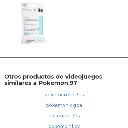
Otros productos de videojuegos
similares a Pokemon 97
pokemon for 3ds
pokemon x gba
pokemon 3ds
pokemon key