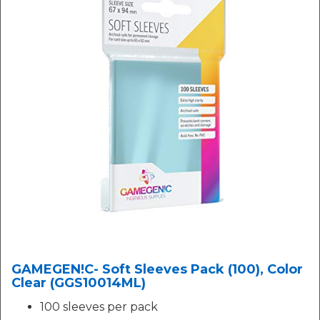
GAMEGEN!C- Soft Sleeves Pack (100), Color
Clear (GGS10014ML)
100 sleeves per pack