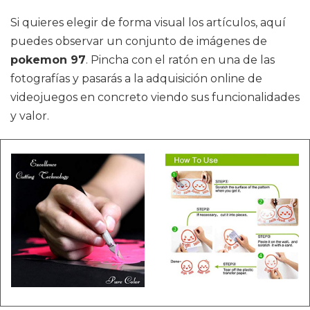
Si quieres elegir de forma visual los artículos, aquí
puedes observar un conjunto de imágenes de
pokemon 97
. Pincha con el ratón en una de las
fotografías y pasarás a la adquisición online de
videojuegos en concreto viendo sus funcionalidades
y valor.