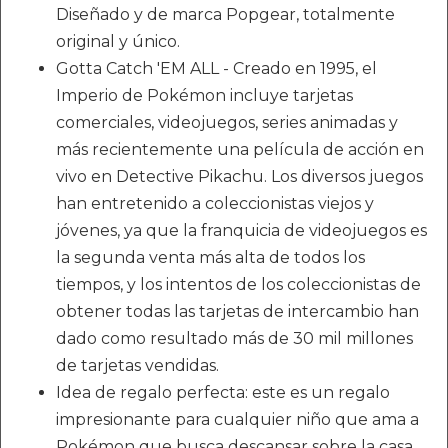
Diseñado y de marca Popgear, totalmente
original y único.
Gotta Catch 'EM ALL - Creado en 1995, el
Imperio de Pokémon incluye tarjetas
comerciales, videojuegos, series animadas y
más recientemente una película de acción en
vivo en Detective Pikachu. Los diversos juegos
han entretenido a coleccionistas viejos y
jóvenes, ya que la franquicia de videojuegos es
la segunda venta más alta de todos los
tiempos, y los intentos de los coleccionistas de
obtener todas las tarjetas de intercambio han
dado como resultado más de 30 mil millones
de tarjetas vendidas.
Idea de regalo perfecta: este es un regalo
impresionante para cualquier niño que ama a
Pokémon que busca descansar sobre la casa