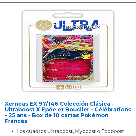
Xerneas EX 97/146 Colección Clásica -
Ultraboost X Epée et Bouclier - Célébrations
- 25 ans - Box de 10 cartas Pokémon
Francés
Los cuadros Ultraboost, Myboost o Tooboost