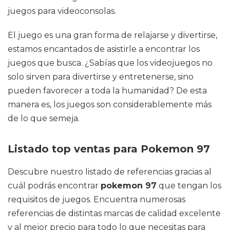
juegos para videoconsolas.
El juego es una gran forma de relajarse y divertirse,
estamos encantados de asistirle a encontrar los
juegos que busca. ¿Sabías que los videojuegos no
solo sirven para divertirse y entretenerse, sino
pueden favorecer a toda la humanidad? De esta
manera es, los juegos son considerablemente más
de lo que semeja.
Listado top ventas para Pokemon 97
Descubre nuestro listado de referencias gracias al
cuál podrás encontrar
pokemon 97
que tengan los
requisitos de juegos. Encuentra numerosas
referencias de distintas marcas de calidad excelente
y al mejor precio para todo lo que necesitas para