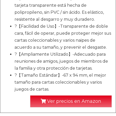
tarjeta transparente está hecha de
polipropileno, sin PVC / sin ácido. Es elástico,
resistente al desgarro y muy duradero.
?【Facilidad de Uso】-Transparente de doble
cara, fácil de operar, puede proteger mejor sus
cartas coleccionables y varios naipes de
acuerdo a su tamaño, y prevenir el desgaste.
?【Ampliamente Utilizado】-Adecuado para
reuniones de amigos, juegos de miembros de
la familia y otra protección de tarjetas.
?【Tamaño Estándar】-67 x 94 mm, el mejor
tamaño para cartas coleccionables y varios
juegos de cartas.
Ver precios en Amazon