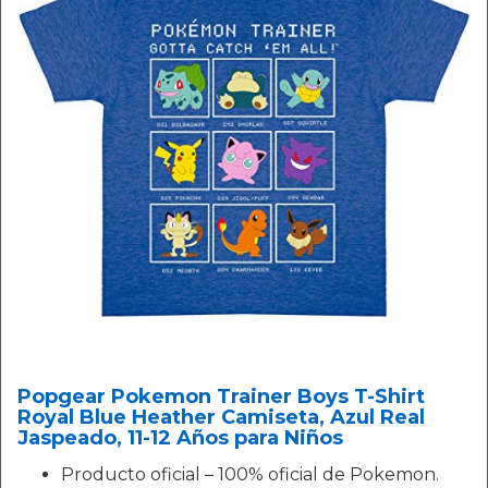
Popgear Pokemon Trainer Boys T-Shirt
Royal Blue Heather Camiseta, Azul Real
Jaspeado, 11-12 Años para Niños
Producto oficial – 100% oficial de Pokemon.