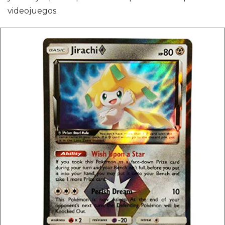
videojuegos.