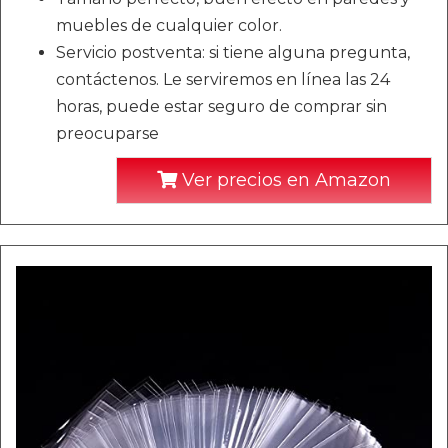
muebles de cualquier color.
Servicio postventa: si tiene alguna pregunta,
contáctenos. Le serviremos en línea las 24
horas, puede estar seguro de comprar sin
preocuparse
Ver precios en Amazon