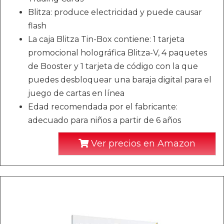
Blitza: produce electricidad y puede causar
flash
La caja Blitza Tin-Box contiene: 1 tarjeta
promocional holográfica Blitza-V, 4 paquetes
de Booster y 1 tarjeta de código con la que
puedes desbloquear una baraja digital para el
juego de cartas en línea
Edad recomendada por el fabricante:
adecuado para niños a partir de 6 años
Ver precios en Amazon