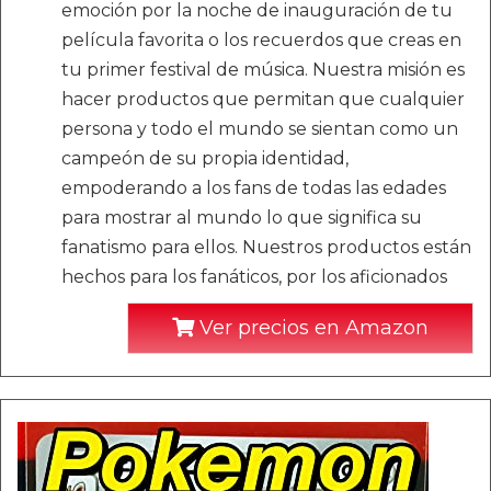
emoción por la noche de inauguración de tu
película favorita o los recuerdos que creas en
tu primer festival de música. Nuestra misión es
hacer productos que permitan que cualquier
persona y todo el mundo se sientan como un
campeón de su propia identidad,
empoderando a los fans de todas las edades
para mostrar al mundo lo que significa su
fanatismo para ellos. Nuestros productos están
hechos para los fanáticos, por los aficionados
Ver precios en Amazon