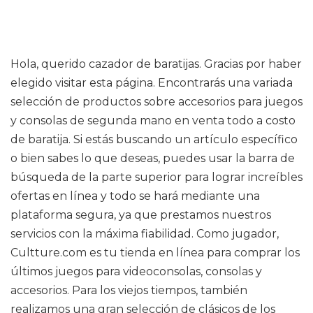
Hola, querido cazador de baratijas. Gracias por haber
elegido visitar esta página. Encontrarás una variada
selección de productos sobre accesorios para juegos
y consolas de segunda mano en venta todo a costo
de baratija. Si estás buscando un artículo específico
o bien sabes lo que deseas, puedes usar la barra de
búsqueda de la parte superior para lograr increíbles
ofertas en línea y todo se hará mediante una
plataforma segura, ya que prestamos nuestros
servicios con la máxima fiabilidad. Como jugador,
Cultture.com es tu tienda en línea para comprar los
últimos juegos para videoconsolas, consolas y
accesorios. Para los viejos tiempos, también
realizamos una gran selección de clásicos de los