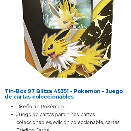
Tin-Box 97 Blitza 45351 - Pokemon - Juego
de cartas coleccionables
Diseño de Pokémon
Juego de cartas para niños, cartas
coleccionables, edición coleccionable, cartas
Trading Cards