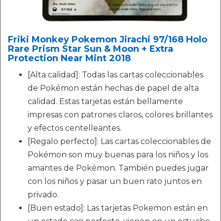
Friki Monkey Pokemon Jirachi 97/168 Holo
Rare Prism Star Sun & Moon + Extra
Protection Near Mint 2018
[Alta calidad]: Todas las cartas coleccionables
de Pokémon están hechas de papel de alta
calidad. Estas tarjetas están bellamente
impresas con patrones claros, colores brillantes
y efectos centelleantes.
[Regalo perfecto]: Las cartas coleccionables de
Pokémon son muy buenas para los niños y los
amantes de Pokémon. También puedes jugar
con los niños y pasar un buen rato juntos en
privado.
[Buen estado]: Las tarjetas Pokemon están en