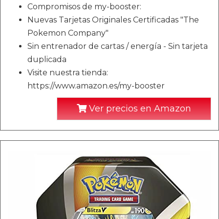
Compromisos de my-booster:
Nuevas Tarjetas Originales Certificadas "The
Pokemon Company"
Sin entrenador de cartas / energía - Sin tarjeta
duplicada
Visite nuestra tienda:
https://www.amazon.es/my-booster
Ver precios en Amazon