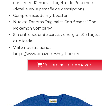
contienen 10 nuevas tarjetas de Pokémon
(detalle en la pestaña de descripción)
Compromisos de my-booster:
Nuevas Tarjetas Originales Certificadas "The
Pokemon Company"
Sin entrenador de cartas / energía - Sin tarjeta
duplicada
Visite nuestra tienda:
https://www.amazon.es/my-booster
Ver precios en Amazon