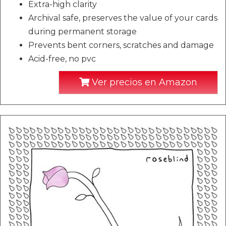
Extra-high clarity
Archival safe, preserves the value of your cards
during permanent storage
Prevents bent corners, scratches and damage
Acid-free, no pvc
Ver precios en Amazon