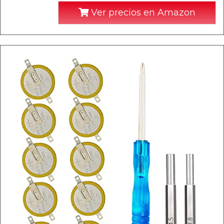
Ver precios en Amazon