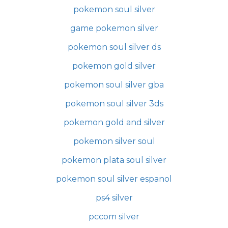
pokemon soul silver
game pokemon silver
pokemon soul silver ds
pokemon gold silver
pokemon soul silver gba
pokemon soul silver 3ds
pokemon gold and silver
pokemon silver soul
pokemon plata soul silver
pokemon soul silver espanol
ps4 silver
pccom silver