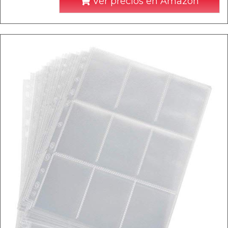
Ver precios en Amazon