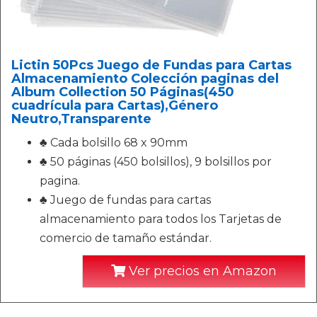
Lictin 50Pcs Juego de Fundas para Cartas
Almacenamiento Colección paginas del
Album Collection 50 Páginas(450
cuadrícula para Cartas),Género
Neutro,Transparente
♣ Cada bolsillo 68 x 90mm
♣ 50 páginas (450 bolsillos), 9 bolsillos por
pagina.
♣ Juego de fundas para cartas
almacenamiento para todos los Tarjetas de
comercio de tamaño estándar.
Ver precios en Amazon