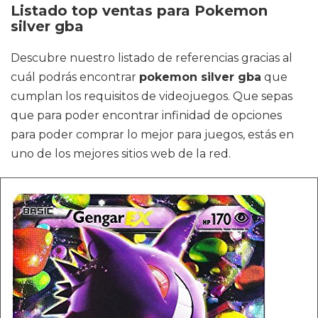
Listado top ventas para Pokemon
silver gba
Descubre nuestro listado de referencias gracias al
cuál podrás encontrar
pokemon silver gba
que
cumplan los requisitos de videojuegos. Que sepas
que para poder encontrar infinidad de opciones
para poder comprar lo mejor para juegos, estás en
uno de los mejores sitios web de la red.