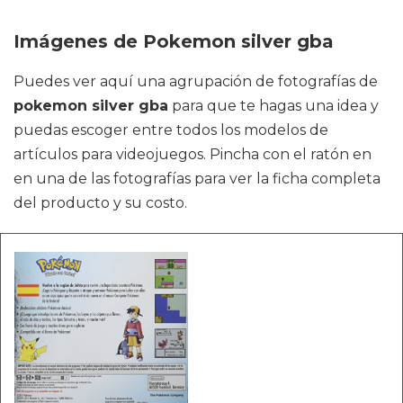
Imágenes de Pokemon silver gba
Puedes ver aquí una agrupación de fotografías de
pokemon silver gba
para que te hagas una idea y
puedas escoger entre todos los modelos de
artículos para videojuegos. Pincha con el ratón en
en una de las fotografías para ver la ficha completa
del producto y su costo.