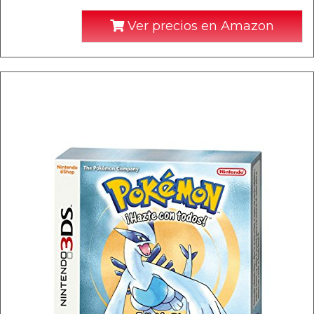
Ver precios en Amazon