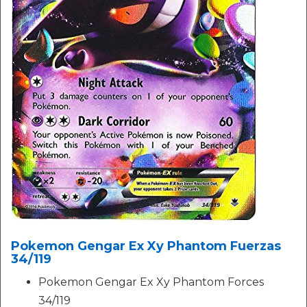
Pokemon Gengar Ex Xy Phantom Fuerzas
34/119
Pokemon Gengar Ex Xy Phantom Forces
34/119