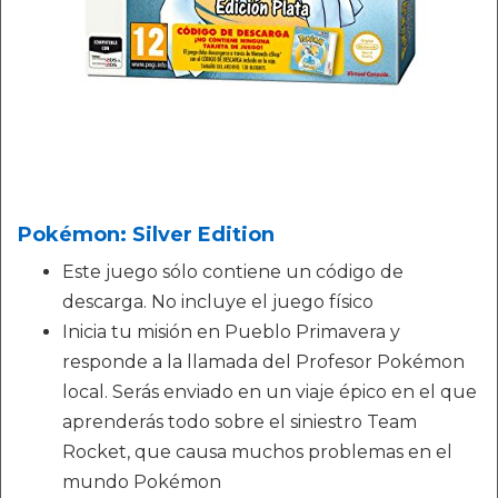
Pokémon: Silver Edition
Este juego sólo contiene un código de
descarga. No incluye el juego físico
Inicia tu misión en Pueblo Primavera y
responde a la llamada del Profesor Pokémon
local. Serás enviado en un viaje épico en el que
aprenderás todo sobre el siniestro Team
Rocket, que causa muchos problemas en el
mundo Pokémon