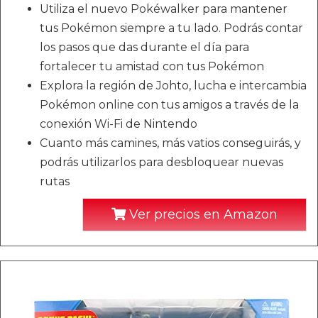
Utiliza el nuevo Pokéwalker para mantener
tus Pokémon siempre a tu lado. Podrás contar
los pasos que das durante el día para
fortalecer tu amistad con tus Pokémon
Explora la región de Johto, lucha e intercambia
Pokémon online con tus amigos a través de la
conexión Wi-Fi de Nintendo
Cuanto más camines, más vatios conseguirás, y
podrás utilizarlos para desbloquear nuevas
rutas
Ver precios en Amazon