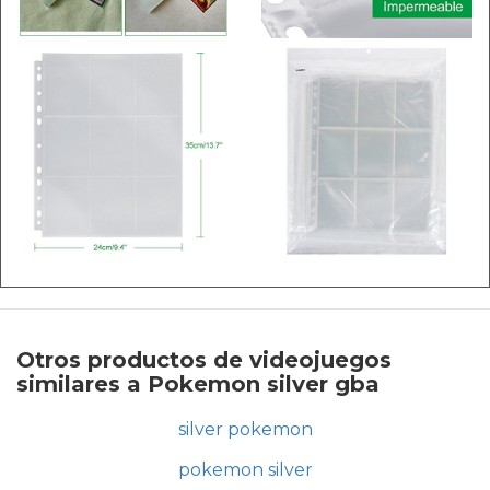
Otros productos de videojuegos
similares a Pokemon silver gba
silver pokemon
pokemon silver