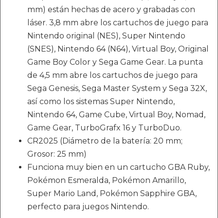
mm) están hechas de acero y grabadas con
láser. 3,8 mm abre los cartuchos de juego para
Nintendo original (NES), Super Nintendo
(SNES), Nintendo 64 (N64), Virtual Boy, Original
Game Boy Color y Sega Game Gear. La punta
de 4,5 mm abre los cartuchos de juego para
Sega Genesis, Sega Master System y Sega 32X,
así como los sistemas Super Nintendo,
Nintendo 64, Game Cube, Virtual Boy, Nomad,
Game Gear, TurboGrafx 16 y TurboDuo.
CR2025 (Diámetro de la batería: 20 mm;
Grosor: 25 mm)
Funciona muy bien en un cartucho GBA Ruby,
Pokémon Esmeralda, Pokémon Amarillo,
Super Mario Land, Pokémon Sapphire GBA,
perfecto para juegos Nintendo.