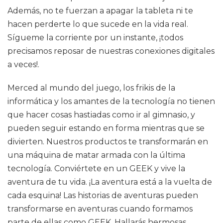
Además, no te fuerzan a apagar la tableta ni te
hacen perderte lo que sucede en la vida real.
Sígueme la corriente por un instante, ¡todos
precisamos reposar de nuestras conexiones digitales
a veces!.
Merced al mundo del juego, los frikis de la
informática y los amantes de la tecnología no tienen
que hacer cosas hastiadas como ir al gimnasio, y
pueden seguir estando en forma mientras que se
divierten. Nuestros productos te transformarán en
una máquina de matar armada con la última
tecnología. Conviértete en un GEEK y vive la
aventura de tu vida. ¡La aventura está a la vuelta de
cada esquina! Las historias de aventuras pueden
transformarse en aventuras cuando formamos
parte de ellas como GEEK. Hallarás hermosas