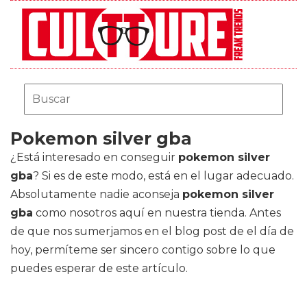
Pokemon silver gba
¿Está interesado en conseguir
pokemon silver
gba
? Si es de este modo, está en el lugar adecuado.
Absolutamente nadie aconseja
pokemon silver
gba
como nosotros aquí en nuestra tienda. Antes
de que nos sumerjamos en el blog post de el día de
hoy, permíteme ser sincero contigo sobre lo que
puedes esperar de este artículo.