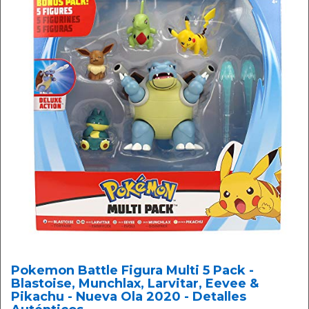
Pokemon Battle Figura Multi 5 Pack -
Blastoise, Munchlax, Larvitar, Eevee &
Pikachu - Nueva Ola 2020 - Detalles