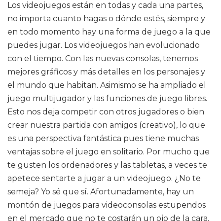
Los videojuegos están en todas y cada una partes,
no importa cuanto hagas o dónde estés, siempre y
en todo momento hay una forma de juego a la que
puedes jugar. Los videojuegos han evolucionado
con el tiempo. Con las nuevas consolas, tenemos
mejores gráficos y más detalles en los personajes y
el mundo que habitan. Asimismo se ha ampliado el
juego multijugador y las funciones de juego libres.
Esto nos deja competir con otros jugadores o bien
crear nuestra partida con amigos (creativo), lo que
es una perspectiva fantástica pues tiene muchas
ventajas sobre el juego en solitario. Por mucho que
te gusten los ordenadores y las tabletas, a veces te
apetece sentarte a jugar a un videojuego. ¿No te
semeja? Yo sé que sí. Afortunadamente, hay un
montón de juegos para videoconsolas estupendos
en el mercado que no te costarán un ojo de la cara.