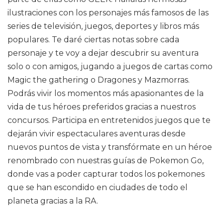
ilustraciones con los personajes más famosos de las
series de televisión, juegos, deportes y libros más
populares. Te daré ciertas notas sobre cada
personaje y te voy a dejar descubrir su aventura
solo o con amigos, jugando a juegos de cartas como
Magic the gathering o Dragones y Mazmorras.
Podrás vivir los momentos más apasionantes de la
vida de tus héroes preferidos gracias a nuestros
concursos. Participa en entretenidos juegos que te
dejarán vivir espectaculares aventuras desde
nuevos puntos de vista y transfórmate en un héroe
renombrado con nuestras guías de Pokemon Go,
donde vas a poder capturar todos los pokemones
que se han escondido en ciudades de todo el
planeta gracias a la RA.