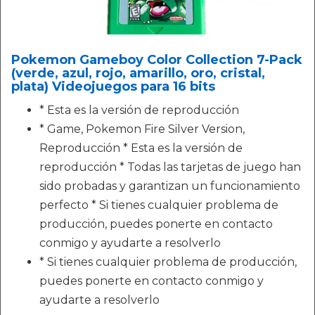
Pokemon Gameboy Color Collection 7-Pack
(verde, azul, rojo, amarillo, oro, cristal,
plata) Videojuegos para 16 bits
* Esta es la versión de reproducción
* Game, Pokemon Fire Silver Version,
Reproducción * Esta es la versión de
reproducción * Todas las tarjetas de juego han
sido probadas y garantizan un funcionamiento
perfecto * Si tienes cualquier problema de
producción, puedes ponerte en contacto
conmigo y ayudarte a resolverlo
* Si tienes cualquier problema de producción,
puedes ponerte en contacto conmigo y
ayudarte a resolverlo