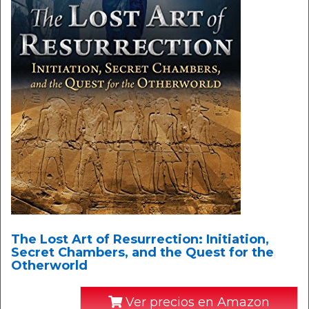
The Lost Art of Resurrection: Initiation,
Secret Chambers, and the Quest for the
Otherworld
Ver precios en Amazon