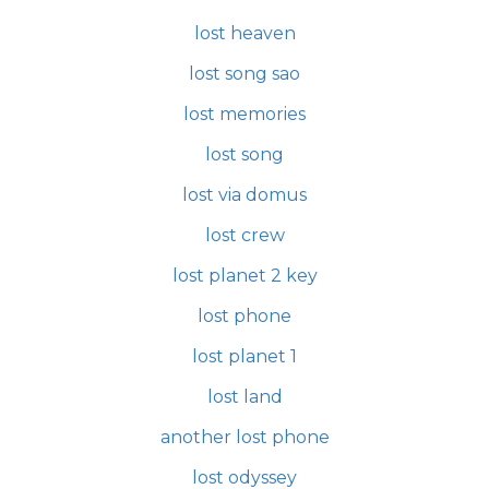
lost heaven
lost song sao
lost memories
lost song
lost via domus
lost crew
lost planet 2 key
lost phone
lost planet 1
lost land
another lost phone
lost odyssey