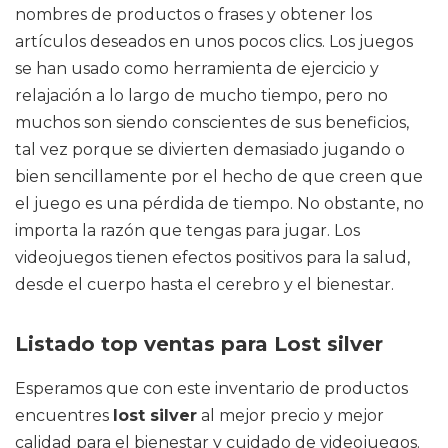
nombres de productos o frases y obtener los
artículos deseados en unos pocos clics. Los juegos
se han usado como herramienta de ejercicio y
relajación a lo largo de mucho tiempo, pero no
muchos son siendo conscientes de sus beneficios,
tal vez porque se divierten demasiado jugando o
bien sencillamente por el hecho de que creen que
el juego es una pérdida de tiempo. No obstante, no
importa la razón que tengas para jugar. Los
videojuegos tienen efectos positivos para la salud,
desde el cuerpo hasta el cerebro y el bienestar.
Listado top ventas para Lost silver
Esperamos que con este inventario de productos
encuentres
lost silver
al mejor precio y mejor
calidad para el bienestar y cuidado de videojuegos.