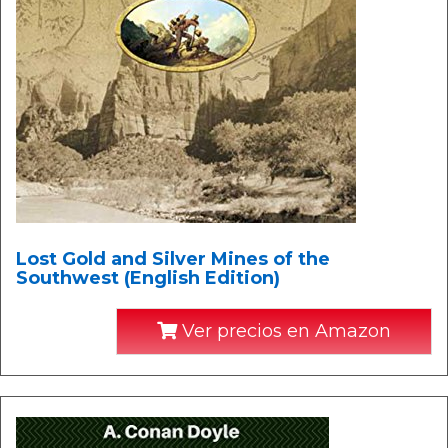
Lost Gold and Silver Mines of the
Southwest (English Edition)
Ver precios en Amazon