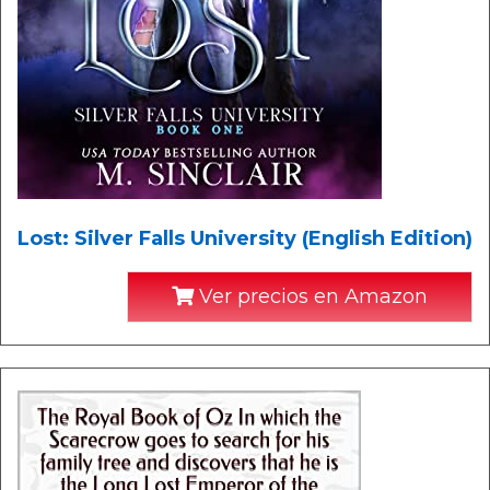
Lost: Silver Falls University (English Edition)
Ver precios en Amazon