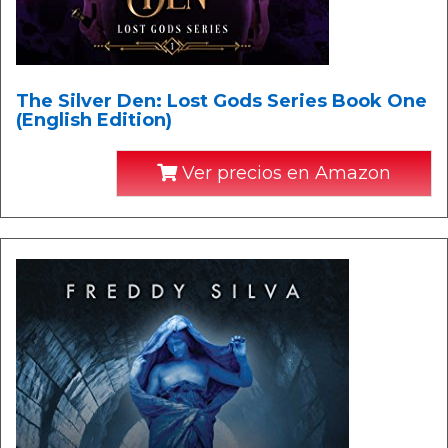
The Silver Den: Lost Gods Series Book One
(English Edition)
Ver precios en Amazon