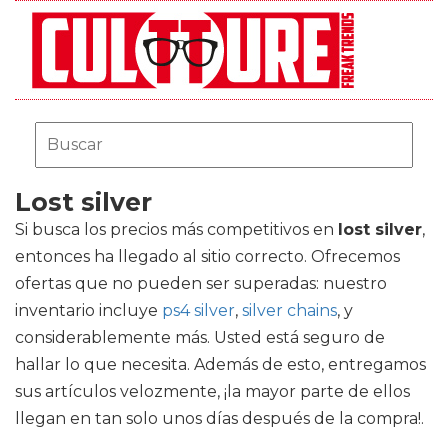
Lost silver
Si busca los precios más competitivos en
lost silver
,
entonces ha llegado al sitio correcto. Ofrecemos
ofertas que no pueden ser superadas: nuestro
inventario incluye
ps4 silver
,
silver chains
, y
considerablemente más. Usted está seguro de
hallar lo que necesita. Además de esto, entregamos
sus artículos velozmente, ¡la mayor parte de ellos
llegan en tan solo unos días después de la compra!.