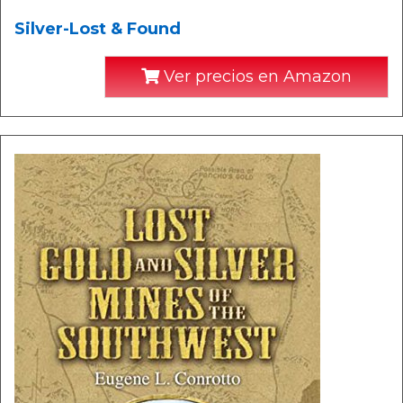
Silver-Lost & Found
Ver precios en Amazon