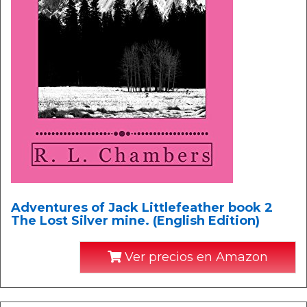
Adventures of Jack Littlefeather book 2
The Lost Silver mine. (English Edition)
Ver precios en Amazon