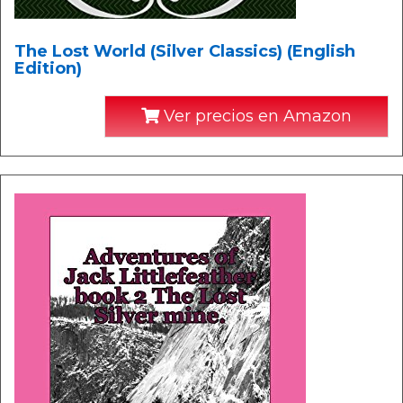
The Lost World (Silver Classics) (English
Edition)
Ver precios en Amazon