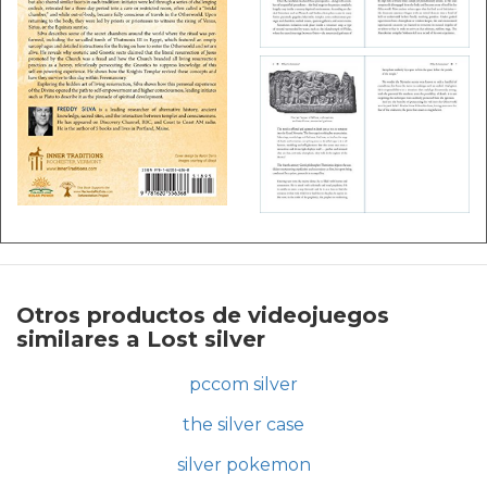
Otros productos de videojuegos
similares a Lost silver
pccom silver
the silver case
silver pokemon