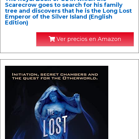
Scarecrow goes to search for his family
tree and discovers that he is the Long Lost
Emperor of the Silver Island (English
Edition)
Ver precios en Amazon