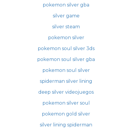
pokemon silver gba
silver game
silver steam
pokemon silver
pokemon soul silver 3ds
pokemon soul silver gba
pokemon soul silver
spiderman silver lining
deep silver videojuegos
pokemon silver soul
pokemon gold silver
silver lining spiderman