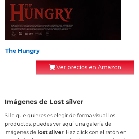
The Hungry
Ver precios en Amazon
Imágenes de Lost silver
Si lo que quieres es elegir de forma visual los
productos, puedes ver aquí una galería de
imágenes de
lost silver
. Haz click con el ratón en