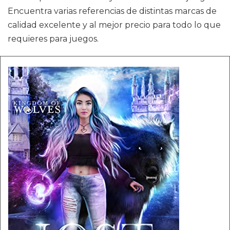
Encuentra varias referencias de distintas marcas de
calidad excelente y al mejor precio para todo lo que
requieres para juegos.