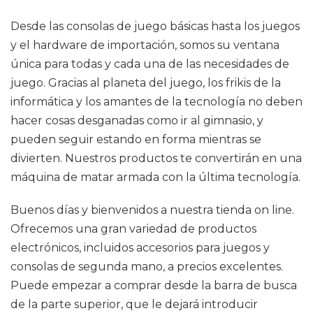
Desde las consolas de juego básicas hasta los juegos
y el hardware de importación, somos su ventana
única para todas y cada una de las necesidades de
juego. Gracias al planeta del juego, los frikis de la
informática y los amantes de la tecnología no deben
hacer cosas desganadas como ir al gimnasio, y
pueden seguir estando en forma mientras se
divierten. Nuestros productos te convertirán en una
máquina de matar armada con la última tecnología.
Buenos días y bienvenidos a nuestra tienda on line.
Ofrecemos una gran variedad de productos
electrónicos, incluidos accesorios para juegos y
consolas de segunda mano, a precios excelentes.
Puede empezar a comprar desde la barra de busca
de la parte superior, que le dejará introducir