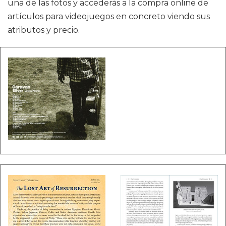
una de las fotos y accederás a la compra online de
artículos para videojuegos en concreto viendo sus
atributos y precio.