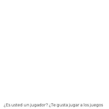
¿Es usted un jugador? ¿Te gusta jugar a los juegos