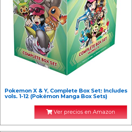
Pokemon X & Y, Complete Box Set: Includes
vols. 1-12 (Pokémon Manga Box Sets)
Ver precios en Amazon