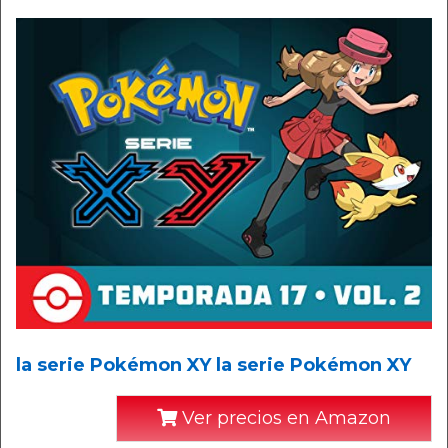
la serie Pokémon XY la serie Pokémon XY
Ver precios en Amazon