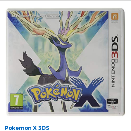
Pokemon X 3DS