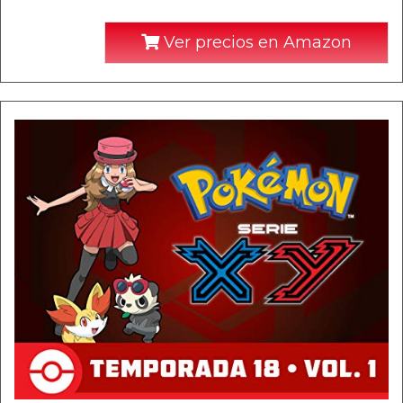
Ver precios en Amazon