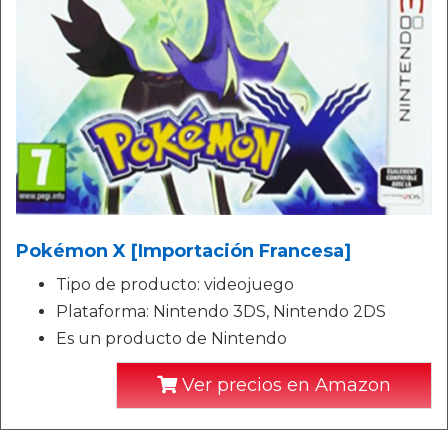
Pokémon X [Importación Francesa]
Tipo de producto: videojuego
Plataforma: Nintendo 3DS, Nintendo 2DS
Es un producto de Nintendo
Ver precios en Amazon