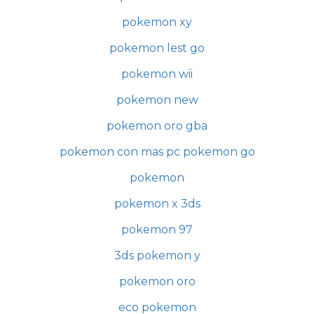
pokemon xy
pokemon lest go
pokemon wii
pokemon new
pokemon oro gba
pokemon con mas pc pokemon go
pokemon
pokemon x 3ds
pokemon 97
3ds pokemon y
pokemon oro
eco pokemon