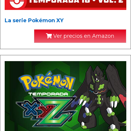
La serie Pokémon XY
Ver precios en Amazon