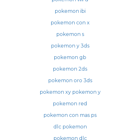
pokemon ibi
pokemon con x
pokemon s
pokemon y 3ds
pokemon gb
pokemon 2ds
pokemon oro 3ds
pokemon xy pokemon y
pokemon red
pokemon con mas ps
dlc pokemon
pokemon dlc