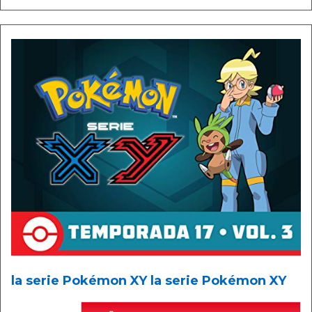
la serie Pokémon XY la serie Pokémon XY