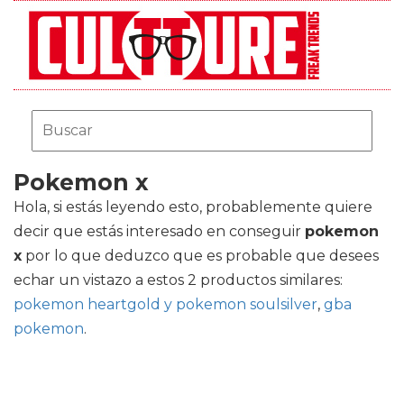
Pokemon x
Hola, si estás leyendo esto, probablemente quiere
decir que estás interesado en conseguir
pokemon
x
por lo que deduzco que es probable que desees
echar un vistazo a estos 2 productos similares:
pokemon heartgold y pokemon soulsilver
,
gba
pokemon
.