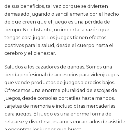
de sus beneficios, tal vez porque se divierten
demasiado jugando o sencillamente por el hecho
de que creen que el juego es una pérdida de
tiempo. No obstante, no importa la razón que
tengas para jugar. Los juegos tienen efectos
positivos para la salud, desde el cuerpo hasta el
cerebro y el bienestar.
Saludos a los cazadores de gangas. Somos una
tienda profesional de accesorios para videojuegos
que vende productos de juegos a precios bajos.
Ofrecemos una enorme pluralidad de escojas de
juegos, desde consolas portátiles hasta mandos,
tarjetas de memoria e incluso otras mercaderías
para juegos. El juego es una enorme forma de
relajarse y divertirse, estamos encantados de asistirle
a encontrar los juegos que busca.