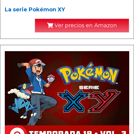
La serie Pokémon XY
Ver precios en Amazon