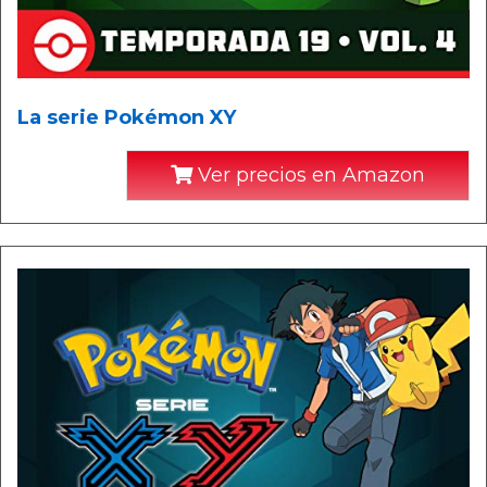
La serie Pokémon XY
Ver precios en Amazon