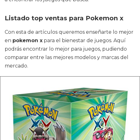
Listado top ventas para Pokemon x
Con esta de artículos queremos enseñarte lo mejor
en
pokemon x
para el bienestar de juegos. Aquí
podrás encontrar lo mejor para juegos, pudiendo
comparar entre las mejores modelos y marcas del
mercado.