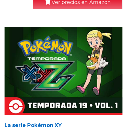
Ver precios en Amazon
La serie Pokémon XY