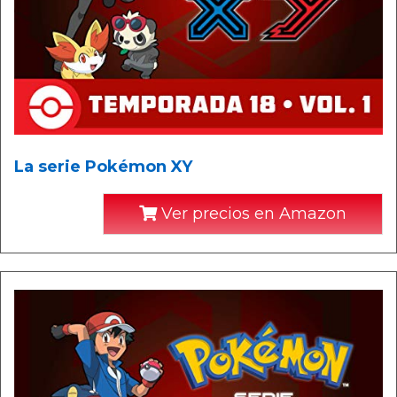
La serie Pokémon XY
Ver precios en Amazon