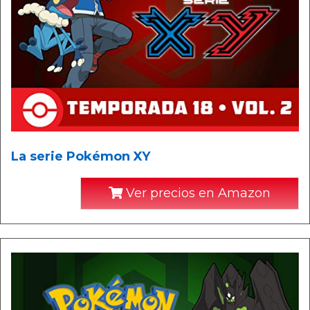
La serie Pokémon XY
Ver precios en Amazon