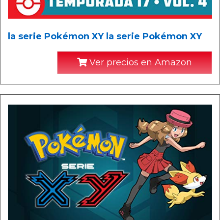
la serie Pokémon XY la serie Pokémon XY
Ver precios en Amazon