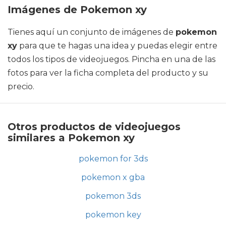
Imágenes de Pokemon xy
Tienes aquí un conjunto de imágenes de
pokemon
xy
para que te hagas una idea y puedas elegir entre
todos los tipos de videojuegos. Pincha en una de las
fotos para ver la ficha completa del producto y su
precio.
Otros productos de videojuegos
similares a Pokemon xy
pokemon for 3ds
pokemon x gba
pokemon 3ds
pokemon key