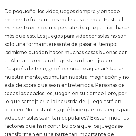
De pequeño, los videojuegos siempre y en todo
momento fueron un simple pasatiempo. Hasta el
momento en que me percaté de que podían hacer
más que eso. Los juegos para videoconsolas no son
sólo una forma interesante de pasar el tiempo:
¡asimismo pueden hacer muchas cosas buenas por
ti!. Al mundo entero le gusta un buen juego.
Después de todo, ¿qué no puede agradar? Retan
nuestra mente, estimulan nuestra imaginación y no
está de sobra que sean entretenidos. Personas de
todas las edades los juegan en su tiempo libre, por
lo que semeja que la industria del juego está en
apogeo. No obstante, ¿qué hace que los juegos para
videoconsolas sean tan populares? Existen muchos
factores que han contribuido a que los juegos se
transformen en una parte tan importante de