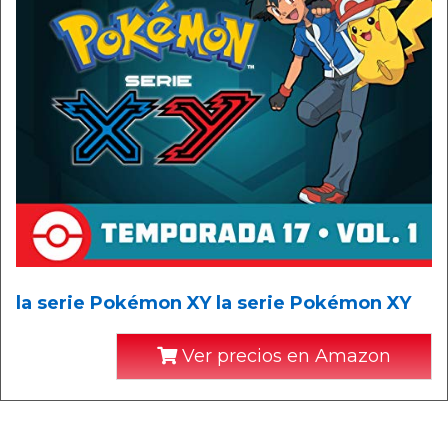
la serie Pokémon XY la serie Pokémon XY
Ver precios en Amazon