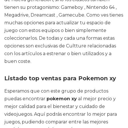
tienen su protagonismo: Gameboy , Nintendo 64 ,
Megadrive, Dreamcast , Gamecube. Como ves tienes
muchas opciones para actualizar tu espacio de
juego con estos equipos o bien simplemente
coleccionarlos. De todas y cada una formas estas
opciones son exclusivas de Cultture relacionadas
con los artículos a estrenar o bien utilizados y a
buen coste.
Listado top ventas para Pokemon xy
Esperamos que con este grupo de productos
puedas encontrar
pokemon xy
al mejor precio y
mejor calidad para el bienestar y cuidado de
videojuegos. Aquí podrás encontrar lo mejor para
juegos, pudiendo comparar entre las mejores