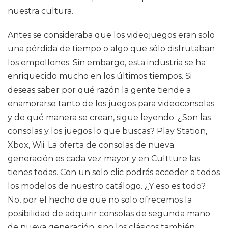
nuestra cultura.
Antes se consideraba que los videojuegos eran solo
una pérdida de tiempo o algo que sólo disfrutaban
los empollones. Sin embargo, esta industria se ha
enriquecido mucho en los últimos tiempos. Si
deseas saber por qué razón la gente tiende a
enamorarse tanto de los juegos para videoconsolas
y de qué manera se crean, sigue leyendo. ¿Son las
consolas y los juegos lo que buscas? Play Station,
Xbox, Wii. La oferta de consolas de nueva
generación es cada vez mayor y en Cultture las
tienes todas. Con un solo clic podrás acceder a todos
los modelos de nuestro catálogo. ¿Y eso es todo?
No, por el hecho de que no solo ofrecemos la
posibilidad de adquirir consolas de segunda mano
de nueva generación, sino los clásicos también