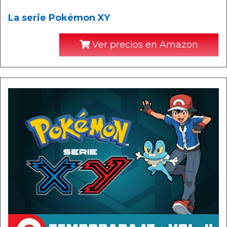
La serie Pokémon XY
Ver precios en Amazon