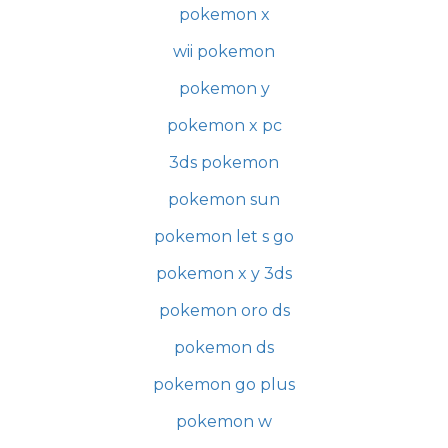
pokemon x
wii pokemon
pokemon y
pokemon x pc
3ds pokemon
pokemon sun
pokemon let s go
pokemon x y 3ds
pokemon oro ds
pokemon ds
pokemon go plus
pokemon w