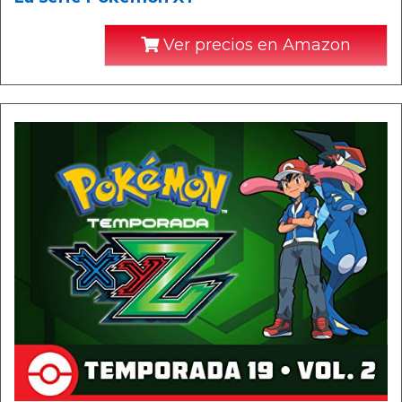
Ver precios en Amazon