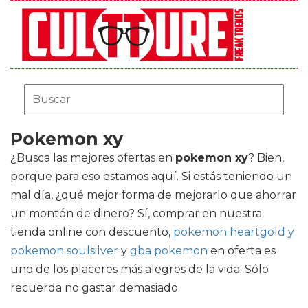
Pokemon xy
¿Busca las mejores ofertas en
pokemon xy
? Bien,
porque para eso estamos aquí. Si estás teniendo un
mal día, ¿qué mejor forma de mejorarlo que ahorrar
un montón de dinero? Sí, comprar en nuestra
tienda online con descuento,
pokemon heartgold y
pokemon soulsilver
y
gba pokemon
en oferta es
uno de los placeres más alegres de la vida. Sólo
recuerda no gastar demasiado.