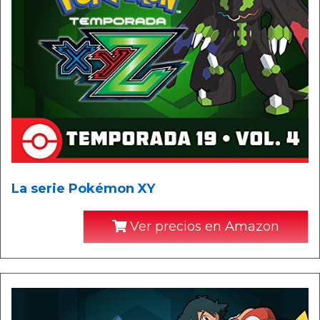
La serie Pokémon XY
Ver precios en Amazon