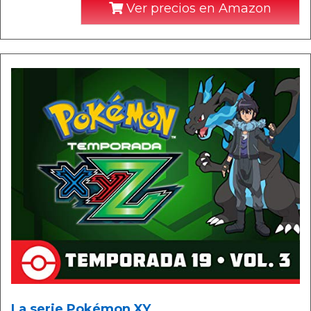
Ver precios en Amazon
La serie Pokémon XY