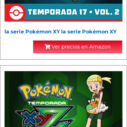
la serie Pokémon XY la serie Pokémon XY
Ver precios en Amazon