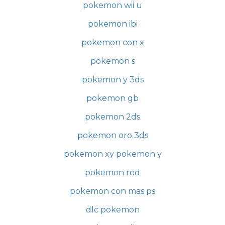
pokemon wii u
pokemon ibi
pokemon con x
pokemon s
pokemon y 3ds
pokemon gb
pokemon 2ds
pokemon oro 3ds
pokemon xy pokemon y
pokemon red
pokemon con mas ps
dlc pokemon