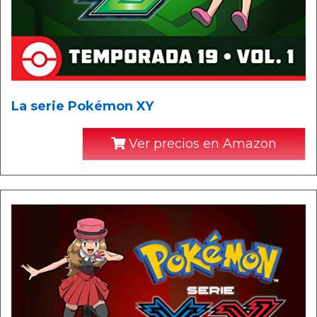
La serie Pokémon XY
Ver precios en Amazon