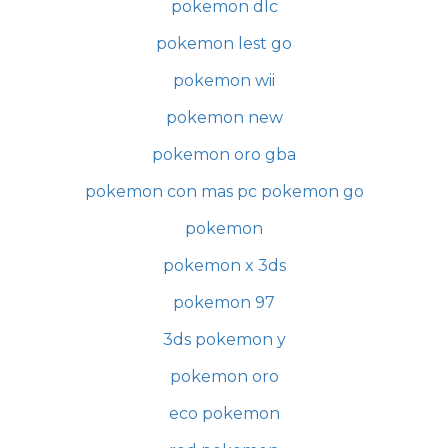
pokemon dlc
pokemon lest go
pokemon wii
pokemon new
pokemon oro gba
pokemon con mas pc pokemon go
pokemon
pokemon x 3ds
pokemon 97
3ds pokemon y
pokemon oro
eco pokemon