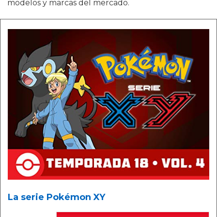
modelos y marcas del mercado.
La serie Pokémon XY