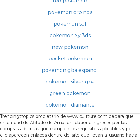
red pokemon
pokemon oro nds
pokemon sol
pokemon xy 3ds
new pokemon
pocket pokemon
pokemon gba espanol
pokemon silver gba
green pokemon
pokemon diamante
Trendingttopics propietario de www.cultture.com declara que
en calidad de Afiliado de Amazon, obtiene ingresos por las
compras adscritas que cumplen los requisitos aplicables y por
ello aparecen enlaces dentro del site que llevan al usuario hacia