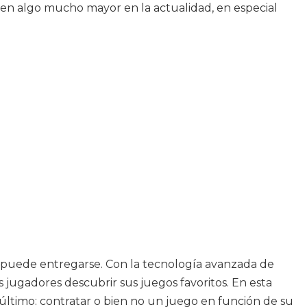
en algo mucho mayor en la actualidad, en especial
ra puede entregarse. Con la tecnología avanzada de
 jugadores descubrir sus juegos favoritos. En esta
o último: contratar o bien no un juego en función de su