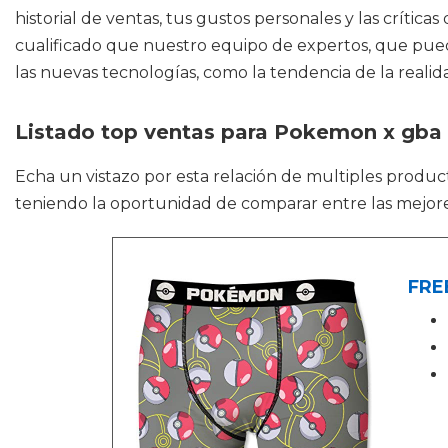
historial de ventas, tus gustos personales y las críti
cualificado que nuestro equipo de expertos, que pued
las nuevas tecnologías, como la tendencia de la realid
Listado top ventas para Pokemon x gba
Echa un vistazo por esta relación de multiples prod
teniendo la oportunidad de comparar entre las mejor
FREE