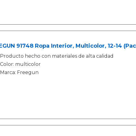
GUN 91748 Ropa Interior, Multicolor, 12-14 (Pac
Producto hecho con materiales de alta calidad
Color: multicolor
Marca: Freegun