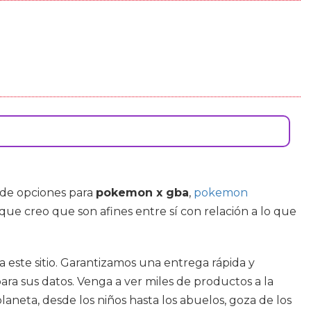
 de opciones para
pokemon x gba
,
pokemon
que creo que son afines entre sí con relación a lo que
este sitio. Garantizamos una entrega rápida y
a sus datos. Venga a ver miles de productos a la
laneta, desde los niños hasta los abuelos, goza de los