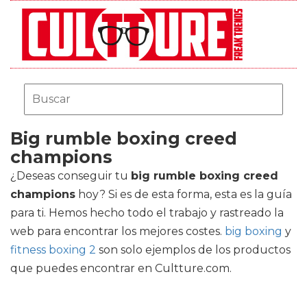
Big rumble boxing creed
champions
¿Deseas conseguir tu
big rumble boxing creed
champions
hoy? Si es de esta forma, esta es la guía
para ti. Hemos hecho todo el trabajo y rastreado la
web para encontrar los mejores costes.
big boxing
y
fitness boxing 2
son solo ejemplos de los productos
que puedes encontrar en Cultture.com.