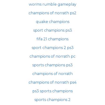
worms rumble gameplay
champions of norrath ps2
quake champions
sport champions ps3
fifa 21 champions
sport champions 2 ps3
champions of norrath pc
sports champions ps3
champions of norrath
champions of norrath ps4
ps3 sports champions
sports champions 2