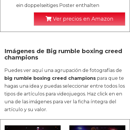
ein doppelseitiges Poster enthalten
Ver precios en Amazon
Imágenes de Big rumble boxing creed
champions
Puedes ver aquí una agrupación de fotografías de
big rumble boxing creed champions
para que te
hagas una idea y puedas seleccionar entre todos los
tipos de artículos para videojuegos. Haz click en en
una de las imágenes para ver la ficha íntegra del
artículo y su valor.