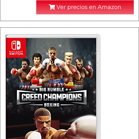
Ver precios en Amazon