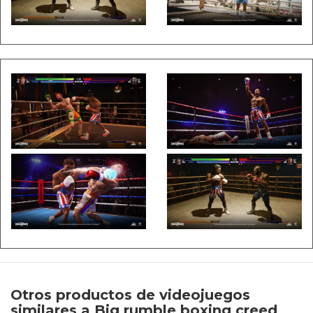
Otros productos de videojuegos
similares a Big rumble boxing creed