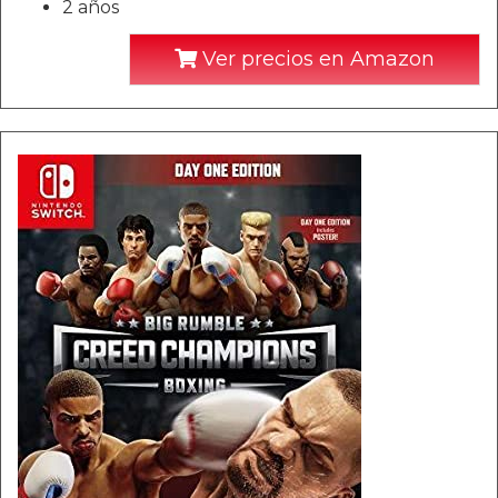
2 años
Ver precios en Amazon