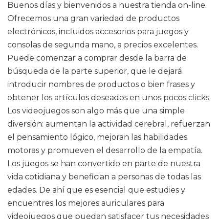
Buenos días y bienvenidos a nuestra tienda on-line.
Ofrecemos una gran variedad de productos
electrónicos, incluidos accesorios para juegos y
consolas de segunda mano, a precios excelentes.
Puede comenzar a comprar desde la barra de
búsqueda de la parte superior, que le dejará
introducir nombres de productos o bien frases y
obtener los artículos deseados en unos pocos clicks.
Los videojuegos son algo más que una simple
diversión: aumentan la actividad cerebral, refuerzan
el pensamiento lógico, mejoran las habilidades
motoras y promueven el desarrollo de la empatía.
Los juegos se han convertido en parte de nuestra
vida cotidiana y benefician a personas de todas las
edades. De ahí que es esencial que estudies y
encuentres los mejores auriculares para
videojuegos que puedan satisfacer tus necesidades