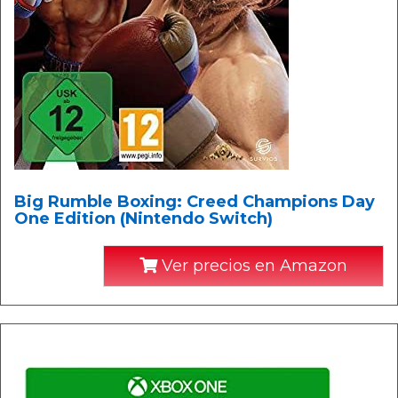
Big Rumble Boxing: Creed Champions Day
One Edition (Nintendo Switch)
Ver precios en Amazon