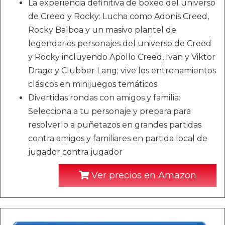
La experiencia definitiva de boxeo del universo
de Creed y Rocky: Lucha como Adonis Creed,
Rocky Balboa y un masivo plantel de
legendarios personajes del universo de Creed
y Rocky incluyendo Apollo Creed, Ivan y Viktor
Drago y Clubber Lang; vive los entrenamientos
clásicos en minijuegos temáticos
Divertidas rondas con amigos y familia:
Selecciona a tu personaje y prepara para
resolverlo a puñetazos en grandes partidas
contra amigos y familiares en partida local de
jugador contra jugador
Ver precios en Amazon