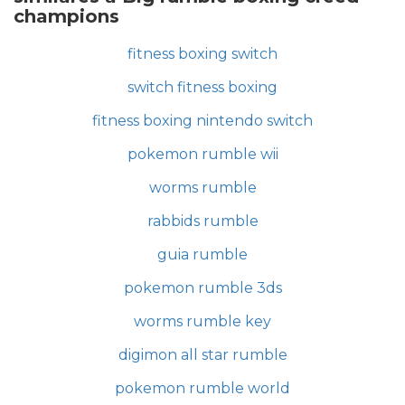
champions
fitness boxing switch
switch fitness boxing
fitness boxing nintendo switch
pokemon rumble wii
worms rumble
rabbids rumble
guia rumble
pokemon rumble 3ds
worms rumble key
digimon all star rumble
pokemon rumble world