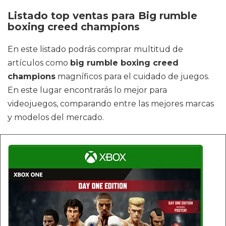
Listado top ventas para Big rumble
boxing creed champions
En este listado podrás comprar multitud de
artículos como
big rumble boxing creed
champions
magníficos para el cuidado de juegos.
En este lugar encontrarás lo mejor para
videojuegos, comparando entre las mejores marcas
y modelos del mercado.