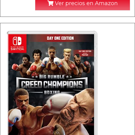
Ver precios en Amazon