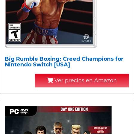
Big Rumble Boxing: Creed Champions for
Nintendo Switch [USA]
Ver precios en Amazon