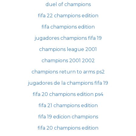
duel of champions
fifa 22 champions edition
fifa champions edition
jugadores champions fifa 19
champions league 2001
champions 2001 2002
champions return to arms ps2
jugadores de la champions fifa 19
fifa 20 champions edition ps4
fifa 21 champions edition
fifa 19 edicion champions
fifa 20 champions edition