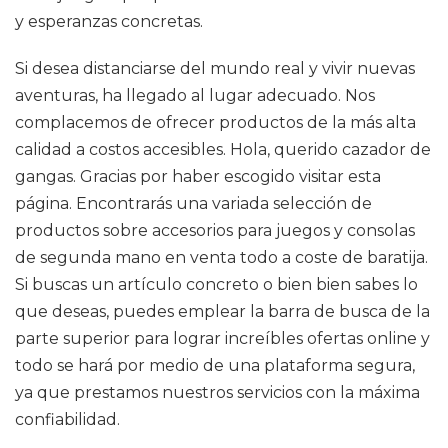
y esperanzas concretas.
Si desea distanciarse del mundo real y vivir nuevas
aventuras, ha llegado al lugar adecuado. Nos
complacemos de ofrecer productos de la más alta
calidad a costos accesibles. Hola, querido cazador de
gangas. Gracias por haber escogido visitar esta
página. Encontrarás una variada selección de
productos sobre accesorios para juegos y consolas
de segunda mano en venta todo a coste de baratija.
Si buscas un artículo concreto o bien bien sabes lo
que deseas, puedes emplear la barra de busca de la
parte superior para lograr increíbles ofertas online y
todo se hará por medio de una plataforma segura,
ya que prestamos nuestros servicios con la máxima
confiabilidad.