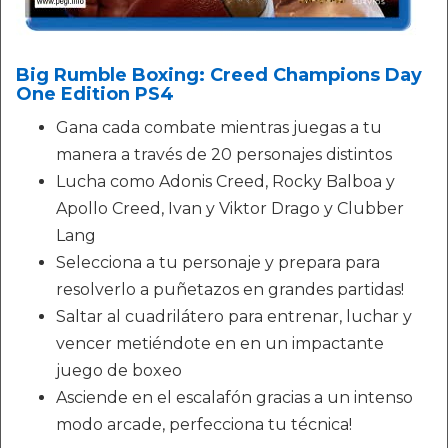
Big Rumble Boxing: Creed Champions Day
One Edition PS4
Gana cada combate mientras juegas a tu
manera a través de 20 personajes distintos
Lucha como Adonis Creed, Rocky Balboa y
Apollo Creed, Ivan y Viktor Drago y Clubber
Lang
Selecciona a tu personaje y prepara para
resolverlo a puñetazos en grandes partidas!
Saltar al cuadrilátero para entrenar, luchar y
vencer metiéndote en en un impactante
juego de boxeo
Asciende en el escalafón gracias a un intenso
modo arcade, perfecciona tu técnica!