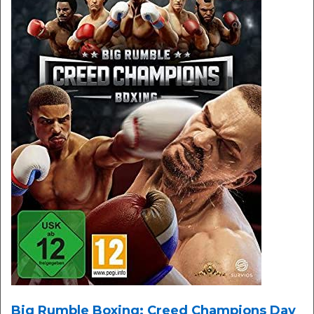
Big Rumble Boxing: Creed Champions Day