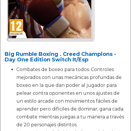
Big Rumble Boxing . Creed Champions -
Day One Edition Switch It/Esp
Combates de boxeo para todos: Controles
mejorados con unas mecánicas profundas de
boxeo en la que dan poder al jugador para
pelear contra oponentes en unos ajustes de
un estilo arcade con movimientos fáciles de
aprender pero difíciles de dominar; gana cada
combate mientras juegas a tu manera a través
de 20 personajes distintos