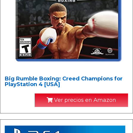
Big Rumble Boxing: Creed Champions for
PlayStation 4 [USA]
Ver precios en Amazon