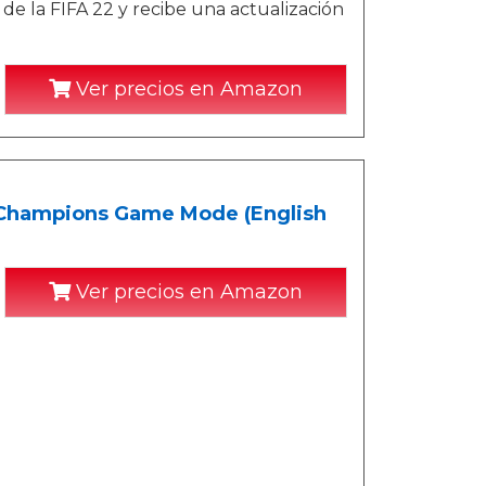
 de la FIFA 22 y recibe una actualización
Ver precios en Amazon
T Champions Game Mode (English
Ver precios en Amazon