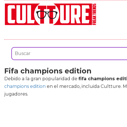
Fifa champions edition
Debido a la gran popularidad de
fifa champions edit
champions edition
en el mercado, incluida Cultture. 
jugadores.