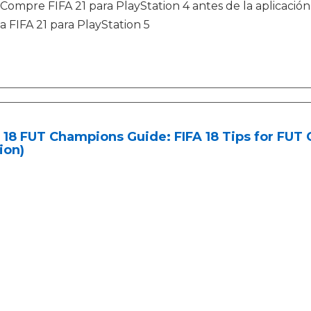
Compre FIFA 21 para PlayStation 4 antes de la aplicación
a FIFA 21 para PlayStation 5
 18 FUT Champions Guide: FIFA 18 Tips for FU
ion)