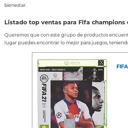
bienestar.
Listado top ventas para Fifa champions 
Queremos que con este grupo de productos encuen
lugar puedes encontrar lo mejor para juegos, teniend
FIFA