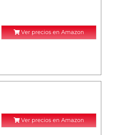
Ver precios en Amazon
Ver precios en Amazon