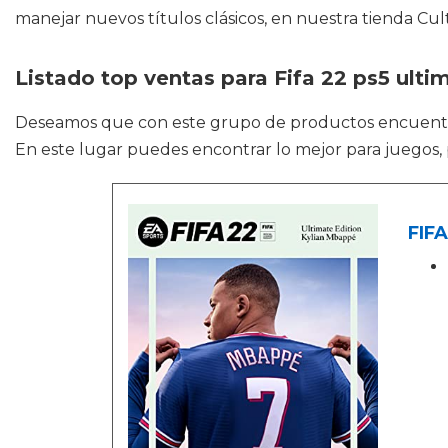
manejar nuevos títulos clásicos, en nuestra tienda Cult
Listado top ventas para Fifa 22 ps5 ulti
Deseamos que con este grupo de productos encuen
En este lugar puedes encontrar lo mejor para juegos
FIFA