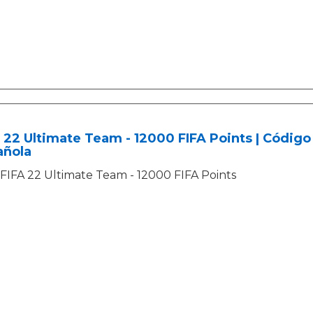
 22 Ultimate Team - 12000 FIFA Points | Códig
añola
FIFA 22 Ultimate Team - 12000 FIFA Points