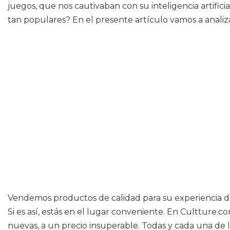
juegos, que nos cautivaban con su inteligencia artifi
tan populares? En el presente artículo vamos a analiz
Vendemos productos de calidad para su experiencia de
Si es así, estás en el lugar conveniente. En Cultture.c
nuevas, a un precio insuperable. Todas y cada una de l