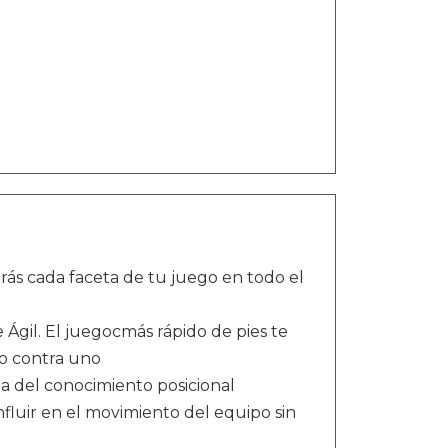
arás cada faceta de tu juego en todo el
 Ágil. El juegocmás rápido de pies te
no contra uno
a del conocimiento posicional
nfluir en el movimiento del equipo sin