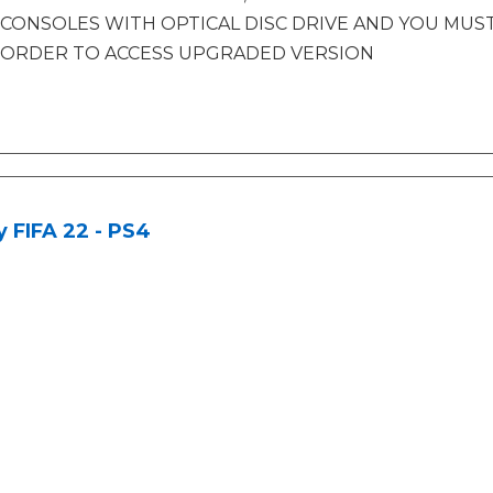
CONSOLES WITH OPTICAL DISC DRIVE AND YOU MUST 
ORDER TO ACCESS UPGRADED VERSION
 FIFA 22 - PS4