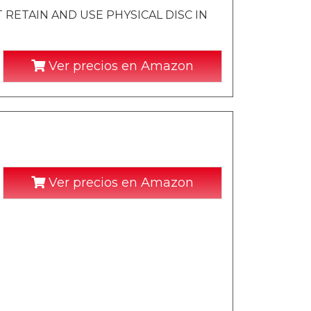
RETAIN AND USE PHYSICAL DISC IN
Ver precios en Amazon
Ver precios en Amazon