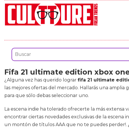
Fifa 21 ultimate edition xbox on
¿Alguna vez has querido lograr
fifa 21 ultimate edit
las mejores ofertas del mercado. Hallarás una amplia
para que sólo debas seleccionar uno.
La escena indie ha tolerado ofrecerte la más extensa v
encontrar ciertas novedades exclusivas de la escena i
un montón de títulos AAA que no te puedes perder!. ¿