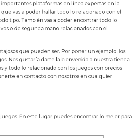
s importantes plataformas en línea expertas en la
 que vas a poder hallar todo lo relacionado con el
do tipo. También vas a poder encontrar todo lo
uevos o de segunda mano relacionados con el
tajosos que pueden ser. Por poner un ejemplo, los
os. Nos gustaría darte la bienvenida a nuestra tienda
 y todo lo relacionado con los juegos con precios
 ponerte en contacto con nosotros en cualquier
 juegos. En este lugar puedes encontrar lo mejor para