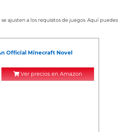
se ajusten a los requisitos de juegos. Aquí puedes
n Official Minecraft Novel
Ver precios en Amazon