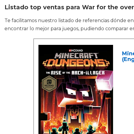
Listado top ventas para War for the over
Te facilitamos nuestro listado de referencias dónde e
encontrar lo mejor para juegos, pudiendo comparar e
Mine
(Eng