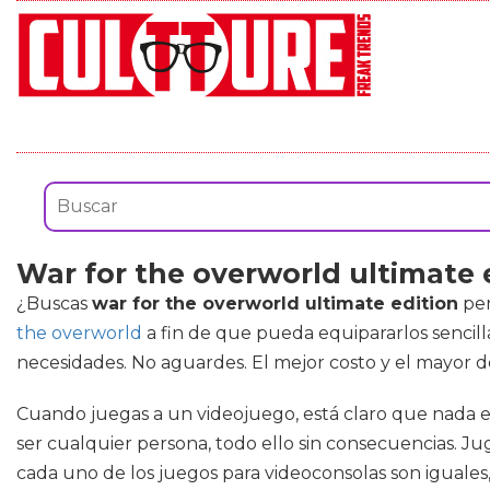
War for the overworld ultimate 
¿Buscas
war for the overworld ultimate edition
per
the overworld
a fin de que pueda equipararlos sencill
necesidades. No aguardes. El mejor costo y el mayor 
Cuando juegas a un videojuego, está claro que nada en
ser cualquier persona, todo ello sin consecuencias. Jug
cada uno de los juegos para videoconsolas son iguales