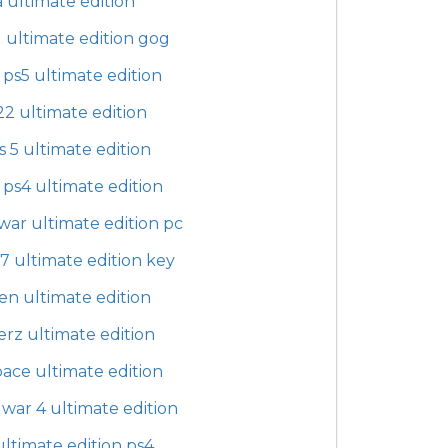
a ultimate edition
 ultimate edition gog
2 ps5 ultimate edition
 22 ultimate edition
s 5 ultimate edition
2 ps4 ultimate edition
 war ultimate edition pc
7 ultimate edition key
en ultimate edition
erz ultimate edition
ace ultimate edition
 war 4 ultimate edition
ultimate edition ps4