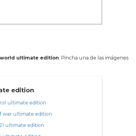
rworld ultimate edition
. Pincha una de las imágenes
ate edition
rol ultimate edition
f war ultimate edition
 21 ultimate edition