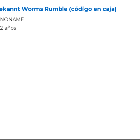
ekannt Worms Rumble (código en caja)
NONAME
2 años