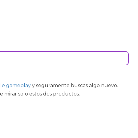
le gameplay
y seguramente buscas algo nuevo.
 mirar solo estos dos productos.