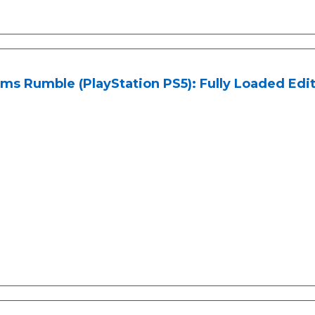
s Rumble (PlayStation PS5): Fully Loaded Edit