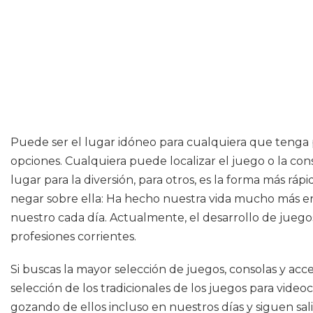
Puede ser el lugar idóneo para cualquiera que tenga 
opciones. Cualquiera puede localizar el juego o la cons
lugar para la diversión, para otros, es la forma más rá
negar sobre ella: Ha hecho nuestra vida mucho más en
nuestro cada día. Actualmente, el desarrollo de juego
profesiones corrientes.
Si buscas la mayor selección de juegos, consolas y ac
selección de los tradicionales de los juegos para vid
gozando de ellos incluso en nuestros días y siguen s