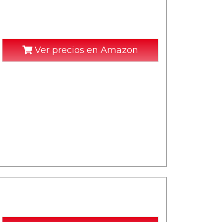
Ver precios en Amazon