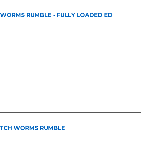
 WORMS RUMBLE - FULLY LOADED ED
TCH WORMS RUMBLE