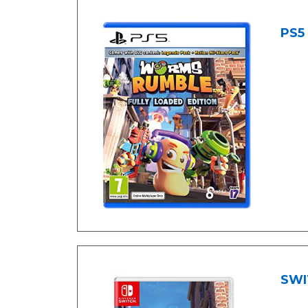
PS5
SWI