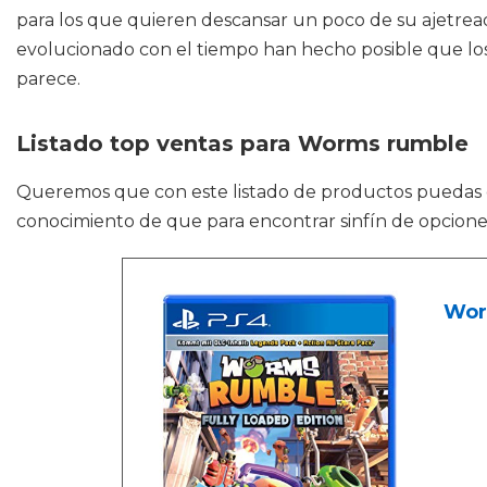
para los que quieren descansar un poco de su ajetreada
evolucionado con el tiempo han hecho posible que los
parece.
Listado top ventas para Worms rumble
Queremos que con este listado de productos puedas
conocimiento de que para encontrar sinfín de opciones
Worm