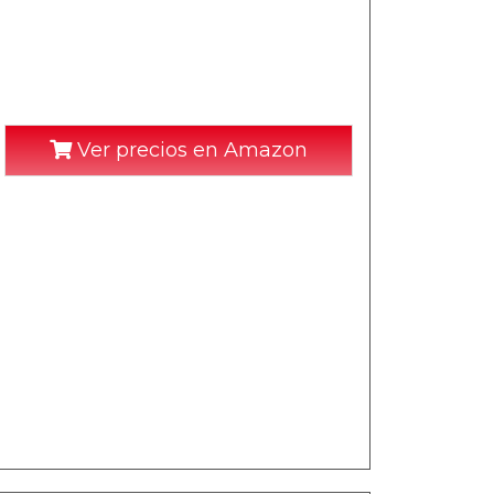
Ver precios en Amazon