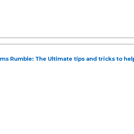
s Rumble: The Ultimate tips and tricks to help