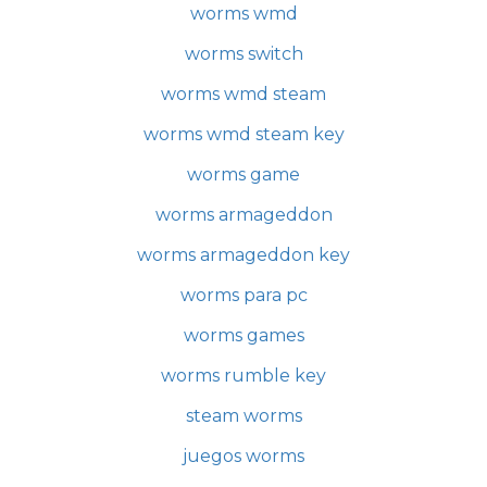
worms wmd
worms switch
worms wmd steam
worms wmd steam key
worms game
worms armageddon
worms armageddon key
worms para pc
worms games
worms rumble key
steam worms
juegos worms