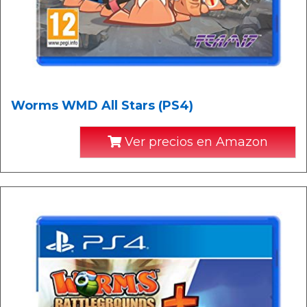
Worms WMD All Stars (PS4)
Ver precios en Amazon