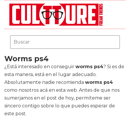
Worms ps4
¿Está interesado en conseguir
worms ps4
? Si es de
esta manera, está en el lugar adecuado.
Absolutamente nadie recomienda
worms ps4
como nosotros acá en esta web. Antes de que nos
sumerjamos en el post de hoy, permíteme ser
sincero contigo sobre lo que puedes esperar de
este post.