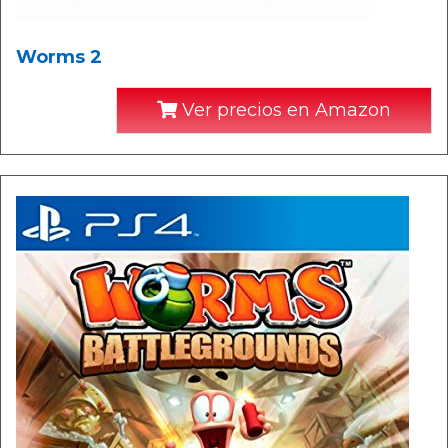
Worms 2
Ver precios en Amazon