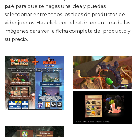
ps4
para que te hagas una idea y puedas
seleccionar entre todos los tipos de productos de
videojuegos. Haz click con el ratón en en una de las
imágenes para ver la ficha completa del producto y
su precio.