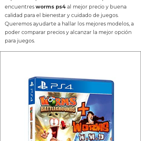
encuentres
worms ps4
al mejor precio y buena
calidad para el bienestar y cuidado de juegos.
Queremos ayudarte a hallar los mejores modelos, a
poder comparar precios y alcanzar la mejor opción
para juegos.