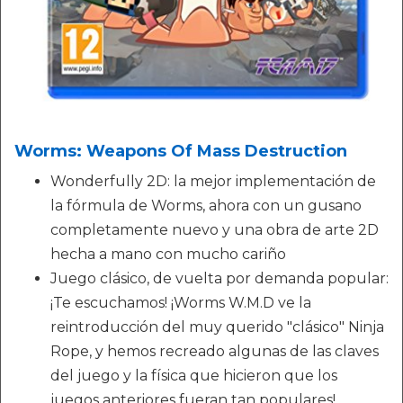
Worms: Weapons Of Mass Destruction
Wonderfully 2D: la mejor implementación de
la fórmula de Worms, ahora con un gusano
completamente nuevo y una obra de arte 2D
hecha a mano con mucho cariño
Juego clásico, de vuelta por demanda popular:
¡Te escuchamos! ¡Worms W.M.D ve la
reintroducción del muy querido "clásico" Ninja
Rope, y hemos recreado algunas de las claves
del juego y la física que hicieron que los
juegos anteriores fueran tan populares!