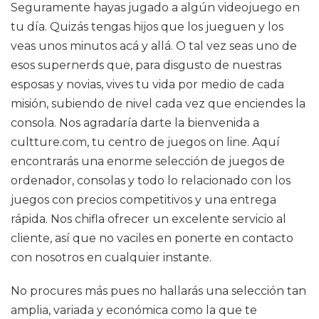
Seguramente hayas jugado a algún videojuego en
tu día. Quizás tengas hijos que los jueguen y los
veas unos minutos acá y allá. O tal vez seas uno de
esos supernerds que, para disgusto de nuestras
esposas y novias, vives tu vida por medio de cada
misión, subiendo de nivel cada vez que enciendes la
consola. Nos agradaría darte la bienvenida a
cultture.com, tu centro de juegos on line. Aquí
encontrarás una enorme selección de juegos de
ordenador, consolas y todo lo relacionado con los
juegos con precios competitivos y una entrega
rápida. Nos chifla ofrecer un excelente servicio al
cliente, así que no vaciles en ponerte en contacto
con nosotros en cualquier instante.
No procures más pues no hallarás una selección tan
amplia, variada y económica como la que te