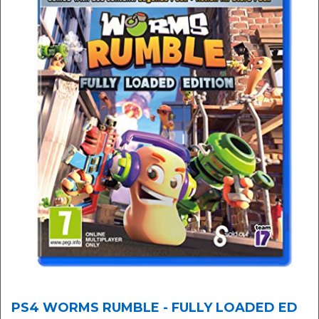
PS4 WORMS RUMBLE - FULLY LOADED ED