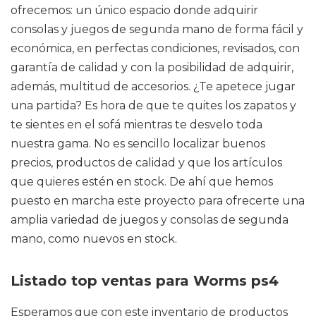
ofrecemos: un único espacio donde adquirir
consolas y juegos de segunda mano de forma fácil y
económica, en perfectas condiciones, revisados, con
garantía de calidad y con la posibilidad de adquirir,
además, multitud de accesorios. ¿Te apetece jugar
una partida? Es hora de que te quites los zapatos y
te sientes en el sofá mientras te desvelo toda
nuestra gama. No es sencillo localizar buenos
precios, productos de calidad y que los artículos
que quieres estén en stock. De ahí que hemos
puesto en marcha este proyecto para ofrecerte una
amplia variedad de juegos y consolas de segunda
mano, como nuevos en stock.
Listado top ventas para Worms ps4
Esperamos que con este inventario de productos