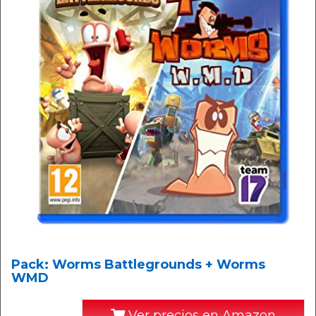
Pack: Worms Battlegrounds + Worms
WMD
Ver precios en Amazon