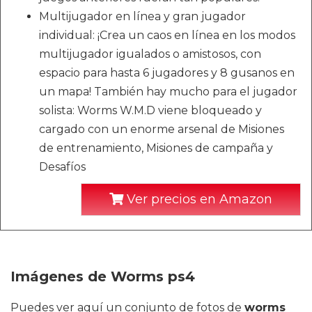
Multijugador en línea y gran jugador
individual: ¡Crea un caos en línea en los modos
multijugador igualados o amistosos, con
espacio para hasta 6 jugadores y 8 gusanos en
un mapa! También hay mucho para el jugador
solista: Worms W.M.D viene bloqueado y
cargado con un enorme arsenal de Misiones
de entrenamiento, Misiones de campaña y
Desafíos
Ver precios en Amazon
Imágenes de Worms ps4
Puedes ver aquí un conjunto de fotos de
worms