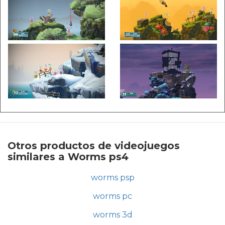
Otros productos de videojuegos
similares a Worms ps4
worms psp
worms pc
worms 3d