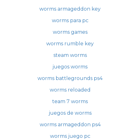
worms armageddon key
worms para pc
worms games
worms rumble key
steam worms
juegos worms
worms battlegrounds ps4
worms reloaded
team 7 worms
juegos de worms
worms armageddon ps4
worms juego pc