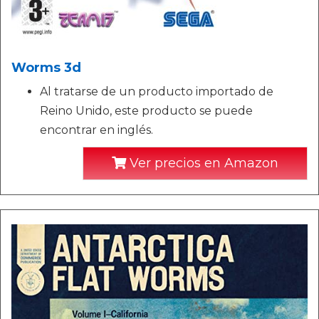
Worms 3d
Al tratarse de un producto importado de
Reino Unido, este producto se puede
encontrar en inglés.
Ver precios en Amazon