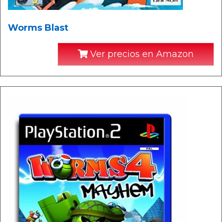
Worms Blast
Ver precios en Amazon