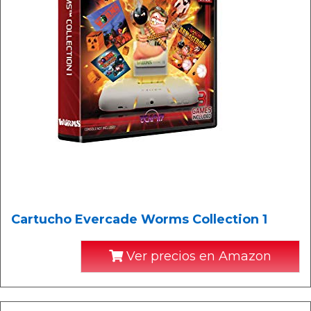
Cartucho Evercade Worms Collection 1
Ver precios en Amazon