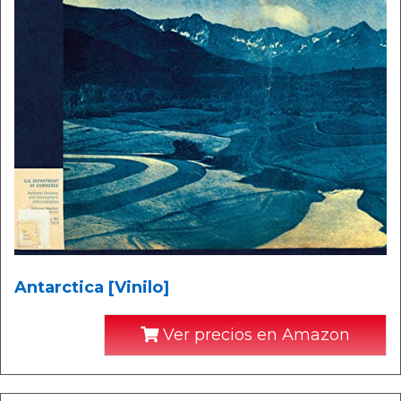
Antarctica [Vinilo]
Ver precios en Amazon