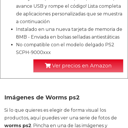
avance USB y rompe el código! Lista completa
de aplicaciones personalizadas que se muestra
a continuación
Instalado en una nueva tarjeta de memoria de
8MB - Enviada en bolsas selladas antiestáticas
No compatible con el modelo delgado PS2
SCPH-9000xxx
Ver precios en Amazon
Imágenes de Worms ps2
Si lo que quieres es elegir de forma visual los
productos, aquí puedes ver una serie de fotos de
worms ps2
. Pincha en una de las imágenes y