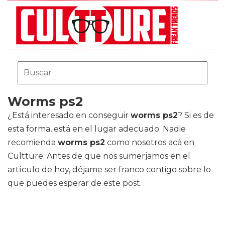
Worms ps2
¿Está interesado en conseguir
worms ps2
? Si es de
esta forma, está en el lugar adecuado. Nadie
recomienda
worms ps2
como nosotros acá en
Cultture. Antes de que nos sumerjamos en el
artículo de hoy, déjame ser franco contigo sobre lo
que puedes esperar de este post.