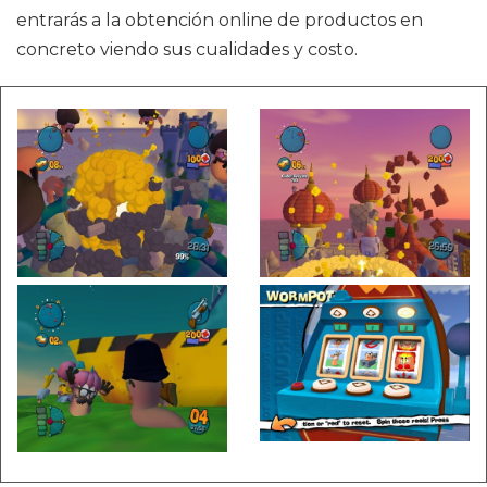
entrarás a la obtención online de productos en
concreto viendo sus cualidades y costo.