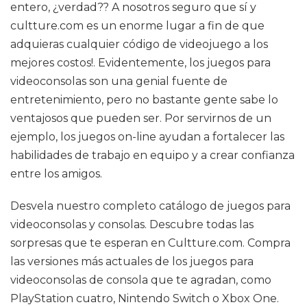
entero, ¿verdad?? A nosotros seguro que sí y
cultture.com es un enorme lugar a fin de que
adquieras cualquier código de videojuego a los
mejores costos!. Evidentemente, los juegos para
videoconsolas son una genial fuente de
entretenimiento, pero no bastante gente sabe lo
ventajosos que pueden ser. Por servirnos de un
ejemplo, los juegos on-line ayudan a fortalecer las
habilidades de trabajo en equipo y a crear confianza
entre los amigos.
Desvela nuestro completo catálogo de juegos para
videoconsolas y consolas. Descubre todas las
sorpresas que te esperan en Cultture.com. Compra
las versiones más actuales de los juegos para
videoconsolas de consola que te agradan, como
PlayStation cuatro, Nintendo Switch o Xbox One.