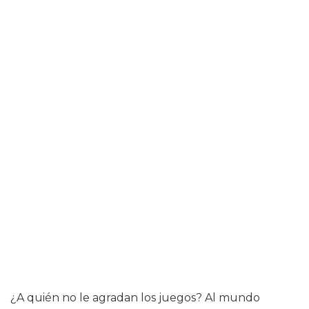
¿A quién no le agradan los juegos? Al mundo