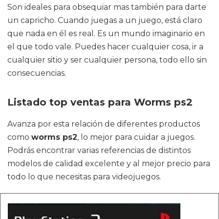
Son ideales para obsequiar mas también para darte
un capricho. Cuando juegas a un juego, está claro
que nada en él es real. Es un mundo imaginario en
el que todo vale. Puedes hacer cualquier cosa, ir a
cualquier sitio y ser cualquier persona, todo ello sin
consecuencias.
Listado top ventas para Worms ps2
Avanza por esta relación de diferentes productos
como
worms ps2
, lo mejor para cuidar a juegos.
Podrás encontrar varias referencias de distintos
modelos de calidad excelente y al mejor precio para
todo lo que necesitas para videojuegos.