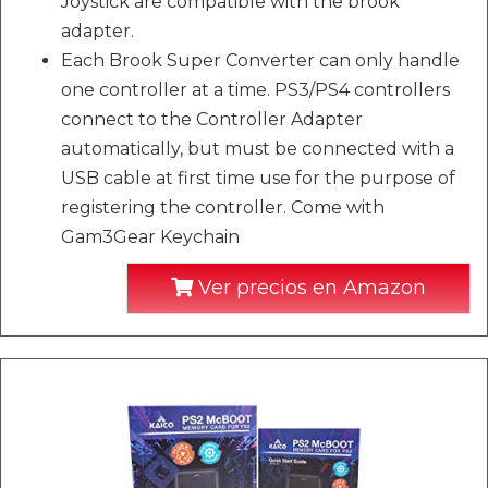
Joystick are compatible with the brook
adapter.
Each Brook Super Converter can only handle
one controller at a time. PS3/PS4 controllers
connect to the Controller Adapter
automatically, but must be connected with a
USB cable at first time use for the purpose of
registering the controller. Come with
Gam3Gear Keychain
Ver precios en Amazon