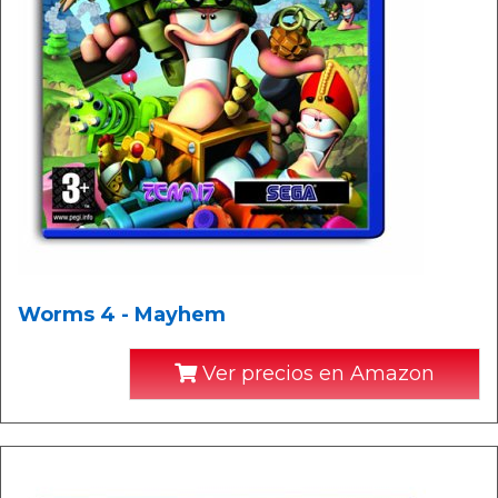
Worms 4 - Mayhem
Ver precios en Amazon