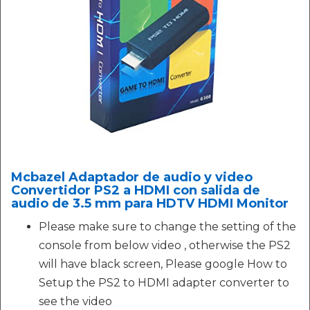
Mcbazel Adaptador de audio y video
Convertidor PS2 a HDMI con salida de
audio de 3.5 mm para HDTV HDMI Monitor
Please make sure to change the setting of the
console from below video , otherwise the PS2
will have black screen, Please google How to
Setup the PS2 to HDMI adapter converter to
see the video