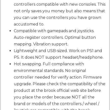
controllers compatible with new consoles. This
not only saves you money but also means that
you can use the controllers you have grown
accustomed to.
Compatible with gamepads and joysticks.
Auto-register controllers. Optimal button
mapping. Vibration support.
Lightweight and USB-sized. Work on PS1 and
PS. It does NOT support headset/headphone.
Hot swapping. Full compliance with
environmental standards. No original
controller needed for verify action. Firmware
upgrade. Please check the compatibility of the
product at the brook official web site before
you place the order because NOT all the
brand or models of the controllers / wheel /