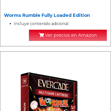
Worms Rumble Fully Loaded Edition
Incluye contenido adicional
Ver precios en Amazon