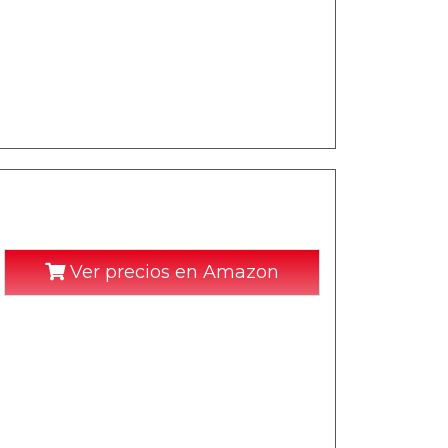
Ver precios en Amazon