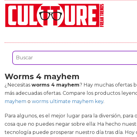
Worms 4 mayhem
¿Necesitas
worms 4 mayhem
? Hay muchas ofertas b
más adecuadas ofertas. Compare los productos leyend
mayhem
o
worms ultimate mayhem key
.
Para algunos, es el mejor lugar para la diversión, para 
cosa que no puedes negar sobre ella: Ha hecho nuest
tecnología puede prosperar nuestro día tras día. Hoy d