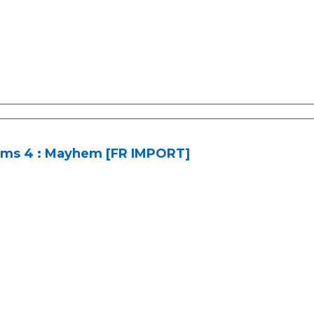
ms 4 : Mayhem [FR IMPORT]