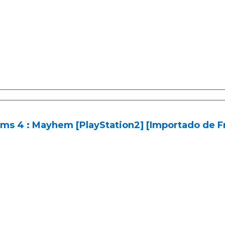
ms 4 : Mayhem [PlayStation2] [Importado de Fr