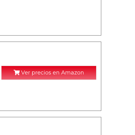
Ver precios en Amazon