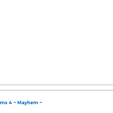
ms 4 ~ Mayhem ~