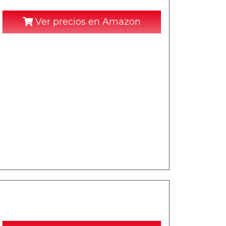
Ver precios en Amazon