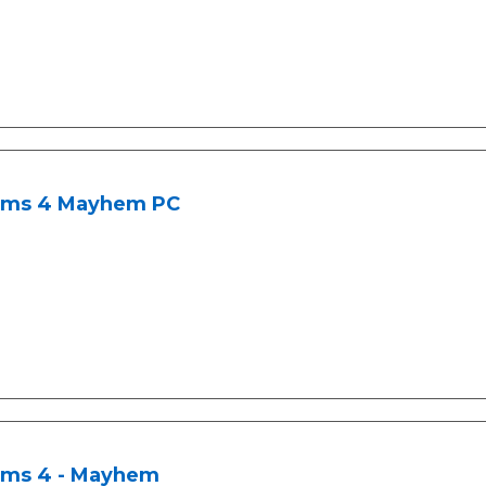
ms 4 Mayhem PC
ms 4 - Mayhem