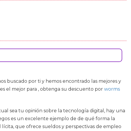
os buscado por ti y hemos encontrado las mejores y
es el mejor para , obtenga su descuento por
worms
cual sea tu opinión sobre la tecnología digital, hay una
egos es un excelente ejemplo de de qué forma la
l lícita, que ofrece sueldos y perspectivas de empleo