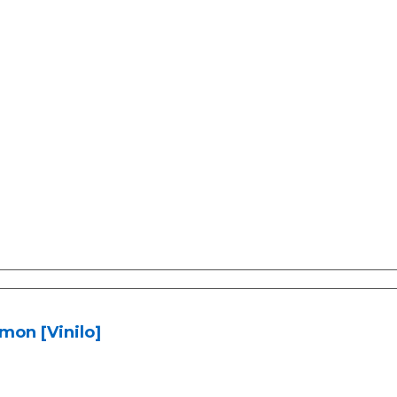
mon [Vinilo]