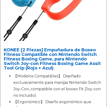
KONEE [2 Piezas] Empuñadura de Boxeo
Fitness Compatible con Nintendo Switch
Fitness Boxing Game, para Nintendo
Switch Joy-con Fitness Boxing Game Assit
Tool Grip (Rojo + Azul)
【Modelos Compatibles】 Diseñado
exclusivamente para manijas Nintendo Switch
Joy-Con, compatible con el boxeo Fit (Joy-con
no incluido).
【Ergonómico】 Diseño ergonómico que