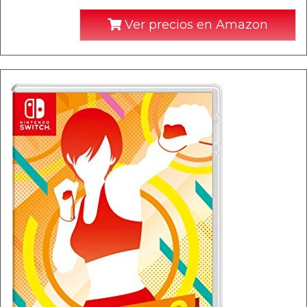
Ver precios en Amazon