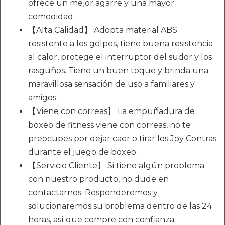
ofrece un mejor agarre y una mayor
comodidad.
【Alta Calidad】 Adopta material ABS
resistente a los golpes, tiene buena resistencia
al calor, protege el interruptor del sudor y los
rasguños. Tiene un buen toque y brinda una
maravillosa sensación de uso a familiares y
amigos.
【Viene con correas】 La empuñadura de
boxeo de fitness viene con correas, no te
preocupes por dejar caer o tirar los Joy Contras
durante el juego de boxeo.
【Servicio Cliente】 Si tiene algún problema
con nuestro producto, no dude en
contactarnos. Responderemos y
solucionaremos su problema dentro de las 24
horas, así que compre con confianza.