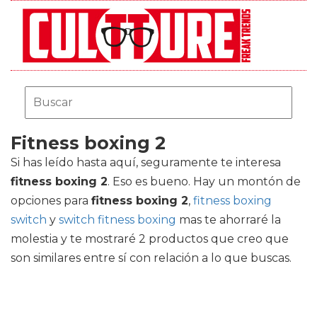
Fitness boxing 2
Si has leído hasta aquí, seguramente te interesa
fitness boxing 2
. Eso es bueno. Hay un montón de
opciones para
fitness boxing 2
,
fitness boxing
switch
y
switch fitness boxing
mas te ahorraré la
molestia y te mostraré 2 productos que creo que
son similares entre sí con relación a lo que buscas.