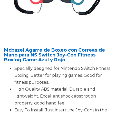
Mcbazel Agarre de Boxeo con Correas de
Mano para NS Switch Joy-Con Fitness
Boxing Game Azul y Rojo
Specially designed for Nintendo Switch Fitness
Boxing. Better for playing games. Good for
fitness purposes.
High Quality ABS material: Durable and
lightweight. Excellent shock absorption
property, good hand feel.
Easy To Install: Just insert the Joy-Cons in the