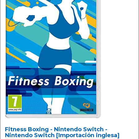
Fitness Boxing - Nintendo Switch -
Nintendo Switch [Importación inglesa]