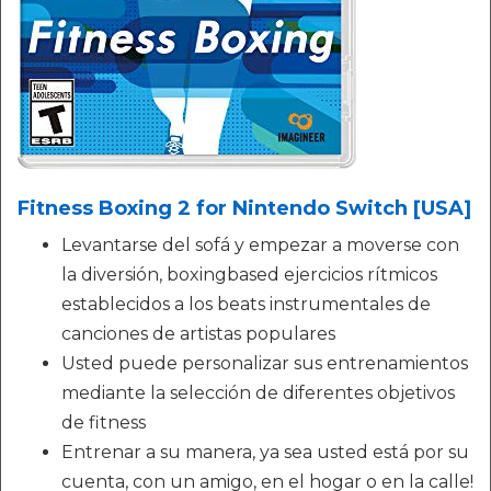
Fitness Boxing 2 for Nintendo Switch [USA]
Levantarse del sofá y empezar a moverse con
la diversión, boxingbased ejercicios rítmicos
establecidos a los beats instrumentales de
canciones de artistas populares
Usted puede personalizar sus entrenamientos
mediante la selección de diferentes objetivos
de fitness
Entrenar a su manera, ya sea usted está por su
cuenta, con un amigo, en el hogar o en la calle!