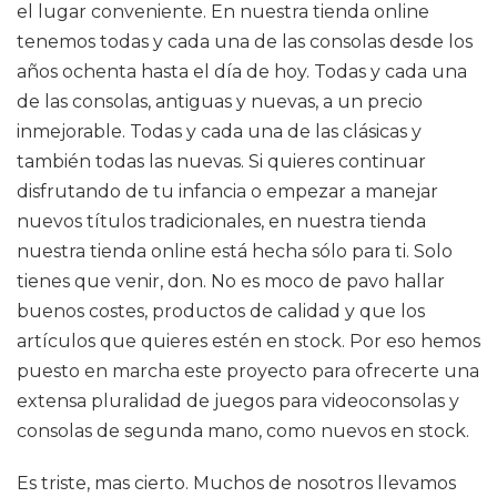
el lugar conveniente. En nuestra tienda online
tenemos todas y cada una de las consolas desde los
años ochenta hasta el día de hoy. Todas y cada una
de las consolas, antiguas y nuevas, a un precio
inmejorable. Todas y cada una de las clásicas y
también todas las nuevas. Si quieres continuar
disfrutando de tu infancia o empezar a manejar
nuevos títulos tradicionales, en nuestra tienda
nuestra tienda online está hecha sólo para ti. Solo
tienes que venir, don. No es moco de pavo hallar
buenos costes, productos de calidad y que los
artículos que quieres estén en stock. Por eso hemos
puesto en marcha este proyecto para ofrecerte una
extensa pluralidad de juegos para videoconsolas y
consolas de segunda mano, como nuevos en stock.
Es triste, mas cierto. Muchos de nosotros llevamos