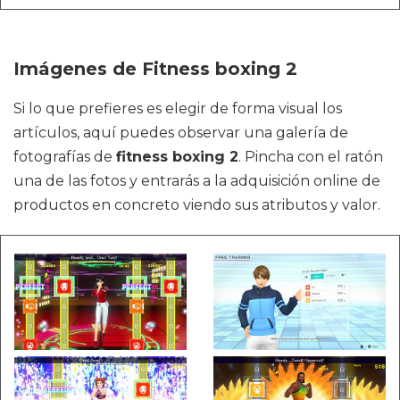
Imágenes de Fitness boxing 2
Si lo que prefieres es elegir de forma visual los
artículos, aquí puedes observar una galería de
fotografías de
fitness boxing 2
. Pincha con el ratón
una de las fotos y entrarás a la adquisición online de
productos en concreto viendo sus atributos y valor.