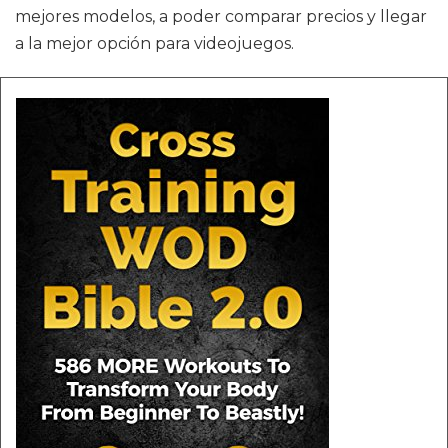
mejores modelos, a poder comparar precios y llegar
a la mejor opción para videojuegos.