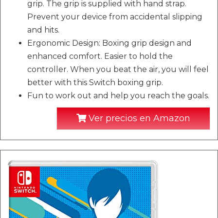
grip. The grip is supplied with hand strap.
Prevent your device from accidental slipping
and hits.
Ergonomic Design: Boxing grip design and
enhanced comfort. Easier to hold the
controller. When you beat the air, you will feel
better with this Switch boxing grip.
Fun to work out and help you reach the goals.
Ver precios en Amazon