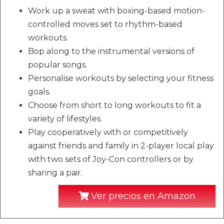
Work up a sweat with boxing-based motion-
controlled moves set to rhythm-based
workouts.
Bop along to the instrumental versions of
popular songs.
Personalise workouts by selecting your fitness
goals.
Choose from short to long workouts to fit a
variety of lifestyles.
Play cooperatively with or competitively
against friends and family in 2-player local play
with two sets of Joy-Con controllers or by
sharing a pair.
Ver precios en Amazon