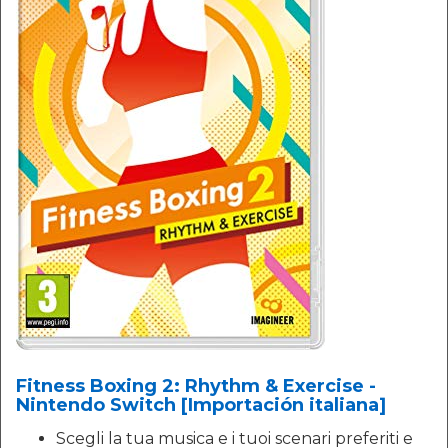
Fitness Boxing 2: Rhythm & Exercise -
Nintendo Switch [Importación italiana]
Scegli la tua musica e i tuoi scenari preferiti e