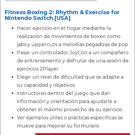
Fitness Boxing 2: Rhythm & Exercise for
Nintendo Switch [USA]
Hacer ejercicio en el hogar mediante la
realización de movimientos de boxeo como
jabs y uppercuts a melodías pegadizas de pop
Pasar un controlador JoyCon a un compañero
de entrenamiento y disfrutar de una sesión de
ejercicios 2Player
Elegir un nivel de dificultad que se adapte a
su capacidad y objetivos
instructores dentro del juego que dan
información y orientación para ayudarle a
obtener el máximo provecho de su ejercicio
Ver ejemplos útiles o prácticas específicas se
mueve para mejorar su formulario