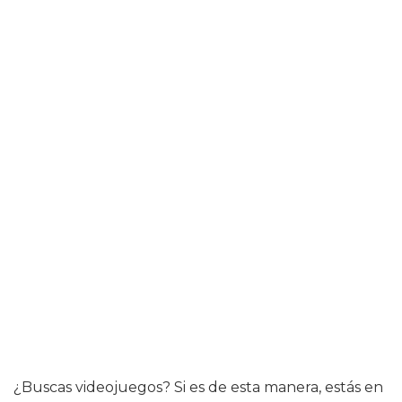
¿Buscas videojuegos? Si es de esta manera, estás en