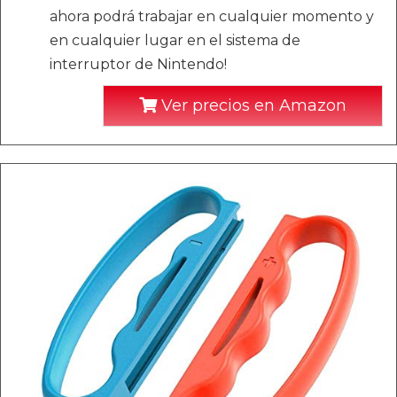
ahora podrá trabajar en cualquier momento y
en cualquier lugar en el sistema de
interruptor de Nintendo!
Ver precios en Amazon