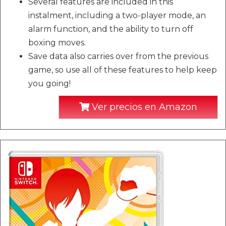
Several features are included in this
instalment, including a two-player mode, an
alarm function, and the ability to turn off
boxing moves.
Save data also carries over from the previous
game, so use all of these features to help keep
you going!
Ver precios en Amazon