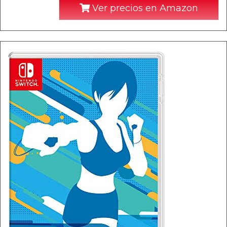
Ver precios en Amazon