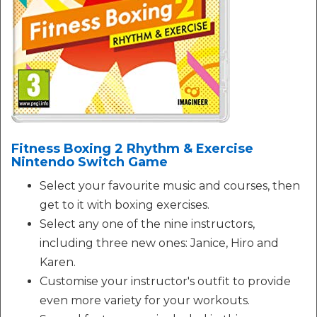
Fitness Boxing 2 Rhythm & Exercise
Nintendo Switch Game
Select your favourite music and courses, then
get to it with boxing exercises.
Select any one of the nine instructors,
including three new ones: Janice, Hiro and
Karen.
Customise your instructor's outfit to provide
even more variety for your workouts.