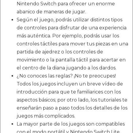
Nintendo Switch para ofrecer un enorme
abanico de maneras de jugar.
Según el juego, podrás utilizar distintos tipos
de controles para disfrutar de una experiencia
más auténtica. Por ejemplo, podrás usar los
controles táctiles para mover tus piezas en una
partida de ajedrez o los controles de
movimiento o la pantalla táctil para acertar en
el centro de la diana jugando a los dardos.
¿No conoces las reglas? ¡No te preocupes!
Todos los juegos incluyen un breve vídeo de
introducción para que te familiarices con los
aspectos básicos; por otro lado, los tutoriales te
enseñarán paso a paso todos los detalles de los
juegos más complicados.
La mayor parte de los juegos son compatibles
con el modo portátil y Nintendo Switch Lite,