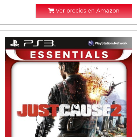
Ver precios en Amazon