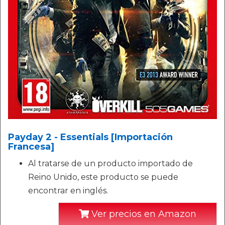
Payday 2 - Essentials [Importación
Francesa]
Al tratarse de un producto importado de
Reino Unido, este producto se puede
encontrar en inglés.
Ver precios en Amazon