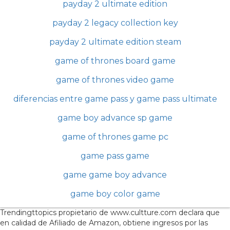
payday 2 ultimate edition
payday 2 legacy collection key
payday 2 ultimate edition steam
game of thrones board game
game of thrones video game
diferencias entre game pass y game pass ultimate
game boy advance sp game
game of thrones game pc
game pass game
game game boy advance
game boy color game
Trendingttopics propietario de www.cultture.com declara que
en calidad de Afiliado de Amazon, obtiene ingresos por las