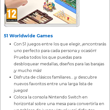
51 Worldwide Games
Con 51 juegos entre los que elegir, ¡encontrarás
uno perfecto para cada persona y ocasión!
Prueba todos los que puedas para
desbloquear medallas, diseños para las barajas
¡y mucho más!
Disfruta de clásicos familiares… ¡y descubre
nuevos favoritos entre una larga lista de
juegos!
Coloca la consola Nintendo Switch en
horizontal sobre una mesa para convertirla en