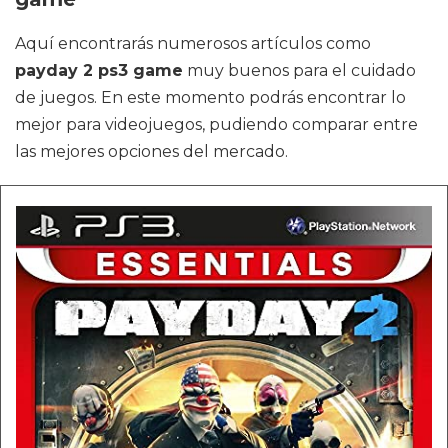
Aquí encontrarás numerosos artículos como
payday 2 ps3 game
muy buenos para el cuidado
de juegos. En este momento podrás encontrar lo
mejor para videojuegos, pudiendo comparar entre
las mejores opciones del mercado.