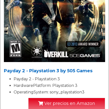
Payday 2 - Playstation 3 by 505 Games
Payday 2 - Playstation 3
HardwarePlatform: Playstation 3
OperatingSystem: sony_playstation3
Ver precios en Amazon