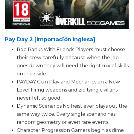
Pay Day 2 [Importación Inglesa]
Rob Banks With Friends Players must choose
their crew carefully because when the job
goes down they will need the right mix of skills
on their side.
PAYDAY Gun Play and Mechanics on a New
Level Firing weapons and zip tying civilians
never felt so good.
Dynamic Scenarios No heist ever plays out the
same way twice. Every single scenario has
random geometry or even rare events.
Character Progression Gamers begin as dime