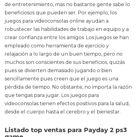
de entretenimiento, mas no bastante gente sabe lo
beneficiosos que pueden ser. Por ejemplo, los
juegos para videoconsolas online ayudan a
robustecer las habilidades de trabajo en equipo y a
crear confianza entre los amigos. Los juegos se han
empleado como herramienta de ejercicio y
relajación a lo largo de un buen tiempo, pero no
muchos son conscientes de sus beneficios, quizás
pues se divierten demasiado jugando o bien
sencillamente pues creen que el juego es una
pérdida de tiempo. No obstante, no importa la razón
que tengas para jugar. Los juegos para
videoconsolas tienen efectos positivos para la salud,
desde el cuerpo hasta el cerebro y el bienestar.
Listado top ventas para Payday 2 ps3
game