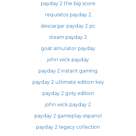
payday 2 the big score
requisitos payday 2
descargar payday 2 pc
steam payday 2
goat simulator payday
john wick payday
payday 2 instant gaming
payday 2 ultimate edition key
payday 2 goty edition
john wick payday 2
payday 2 gameplay espanol
payday 2 legacy collection