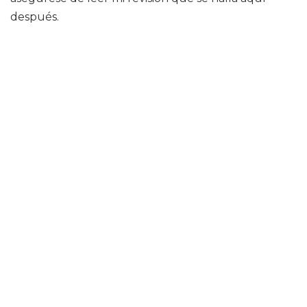
después.