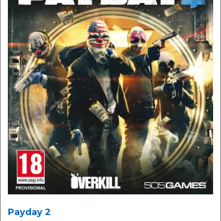
Payday 2