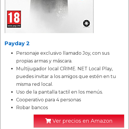
Payday 2
Personaje exclusivo llamado Joy, con sus
propias armas y máscara.
Multijugador local CRIME. NET Local Play,
puedes invitar a los amigos que estén en tu
misma red local.
Uso de la pantalla tactil en los menús.
Cooperativo para 4 personas
Robar bancos
Ver precios en Amazon