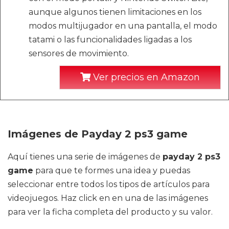
aunque algunos tienen limitaciones en los
modos multijugador en una pantalla, el modo
tatami o las funcionalidades ligadas a los
sensores de movimiento.
Ver precios en Amazon
Imágenes de Payday 2 ps3 game
Aquí tienes una serie de imágenes de
payday 2 ps3
game
para que te formes una idea y puedas
seleccionar entre todos los tipos de artículos para
videojuegos. Haz click en en una de las imágenes
para ver la ficha completa del producto y su valor.