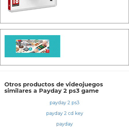
Otros productos de videojuegos
similares a Payday 2 ps3 game
payday 2 ps3
payday 2 cd key
payday