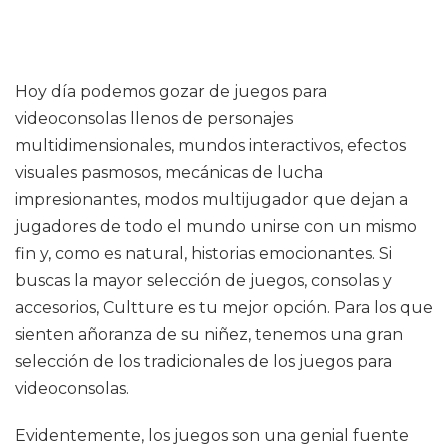
Hoy día podemos gozar de juegos para
videoconsolas llenos de personajes
multidimensionales, mundos interactivos, efectos
visuales pasmosos, mecánicas de lucha
impresionantes, modos multijugador que dejan a
jugadores de todo el mundo unirse con un mismo
fin y, como es natural, historias emocionantes. Si
buscas la mayor selección de juegos, consolas y
accesorios, Cultture es tu mejor opción. Para los que
sienten añoranza de su niñez, tenemos una gran
selección de los tradicionales de los juegos para
videoconsolas.
Evidentemente, los juegos son una genial fuente