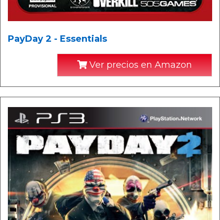
PayDay 2 - Essentials
Ver precios en Amazon