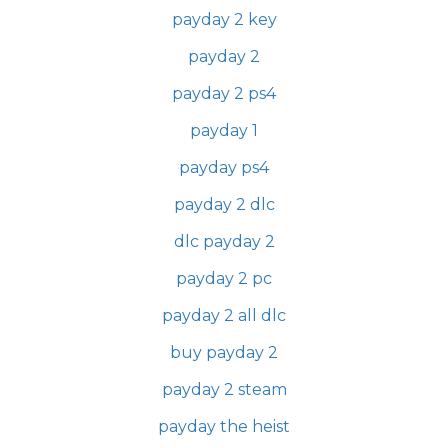
payday 2 key
payday 2
payday 2 ps4
payday 1
payday ps4
payday 2 dlc
dlc payday 2
payday 2 pc
payday 2 all dlc
buy payday 2
payday 2 steam
payday the heist