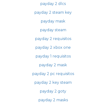
payday 2 dlcs
payday 2 steam key
payday mask
payday steam
payday 2 requisitos
payday 2 xbox one
payday 1 requisitos
payday 2 mask
payday 2 pc requisitos
payday 2 key steam
payday 2 goty
payday 2 masks