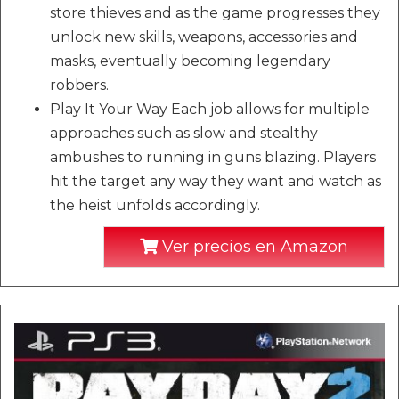
store thieves and as the game progresses they
unlock new skills, weapons, accessories and
masks, eventually becoming legendary
robbers.
Play It Your Way Each job allows for multiple
approaches such as slow and stealthy
ambushes to running in guns blazing. Players
hit the target any way they want and watch as
the heist unfolds accordingly.
Ver precios en Amazon