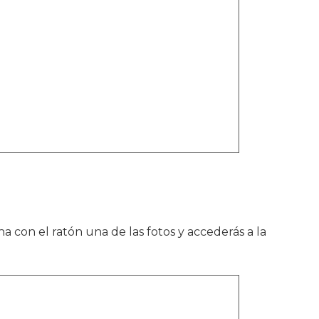
ha con el ratón una de las fotos y accederás a la