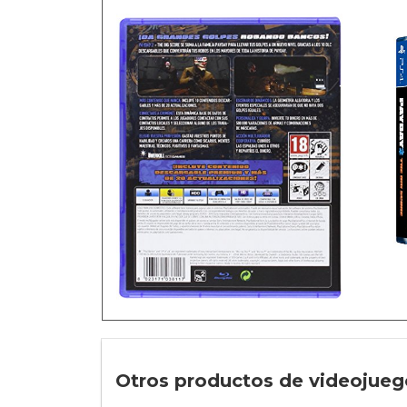
Otros productos de videojuego