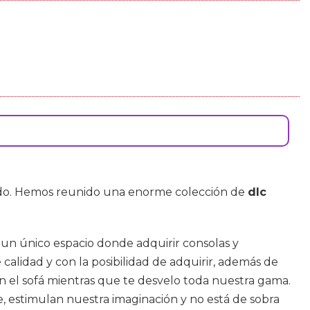
uado. Hemos reunido una enorme colección de
dlc
un único espacio donde adquirir consolas y
calidad y con la posibilidad de adquirir, además de
en el sofá mientras que te desvelo toda nuestra gama.
, estimulan nuestra imaginación y no está de sobra