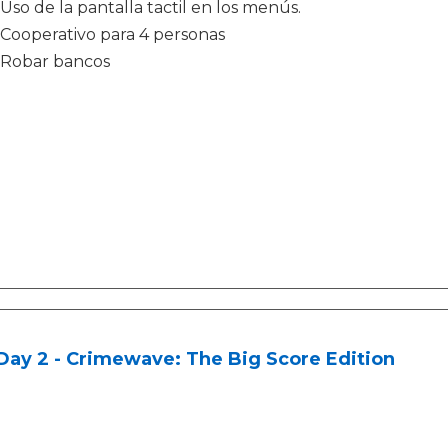
Uso de la pantalla tactil en los menús.
Cooperativo para 4 personas
Robar bancos
ay 2 - Crimewave: The Big Score Edition