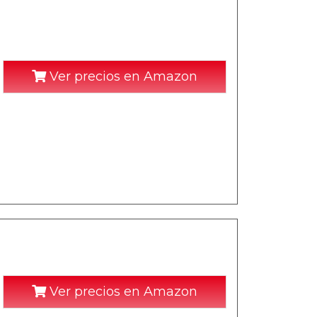
Ver precios en Amazon
Ver precios en Amazon