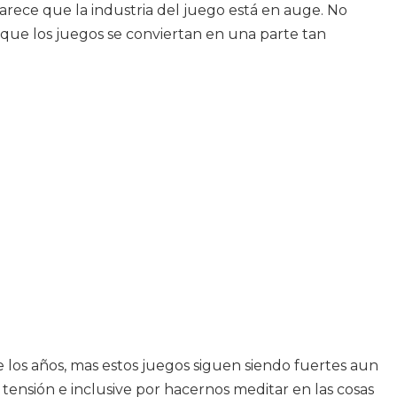
arece que la industria del juego está en auge. No
que los juegos se conviertan en una parte tan
 los años, mas estos juegos siguen siendo fuertes aun
tensión e inclusive por hacernos meditar en las cosas