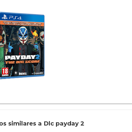
s similares a Dlc payday 2