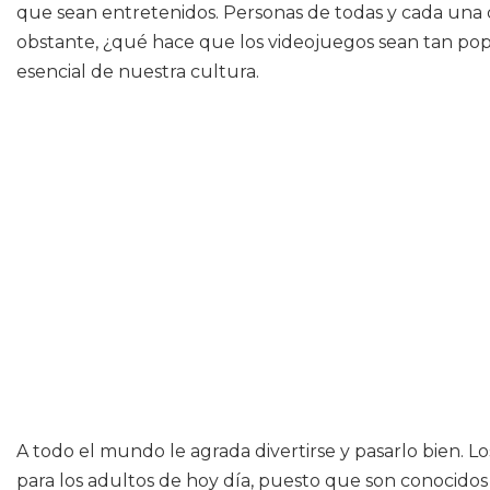
que sean entretenidos. Personas de todas y cada una d
obstante, ¿qué hace que los videojuegos sean tan pop
esencial de nuestra cultura.
A todo el mundo le agrada divertirse y pasarlo bien.
para los adultos de hoy día, puesto que son conocidos