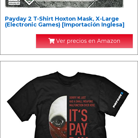
Payday 2 T-Shirt Hoxton Mask, X-Large
(Electronic Games) [Importación Inglesa]
Ver precios en Amazon