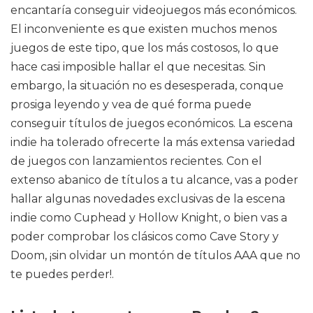
encantaría conseguir videojuegos más económicos.
El inconveniente es que existen muchos menos
juegos de este tipo, que los más costosos, lo que
hace casi imposible hallar el que necesitas. Sin
embargo, la situación no es desesperada, conque
prosiga leyendo y vea de qué forma puede
conseguir títulos de juegos económicos. La escena
indie ha tolerado ofrecerte la más extensa variedad
de juegos con lanzamientos recientes. Con el
extenso abanico de títulos a tu alcance, vas a poder
hallar algunas novedades exclusivas de la escena
indie como Cuphead y Hollow Knight, o bien vas a
poder comprobar los clásicos como Cave Story y
Doom, ¡sin olvidar un montón de títulos AAA que no
te puedes perder!.