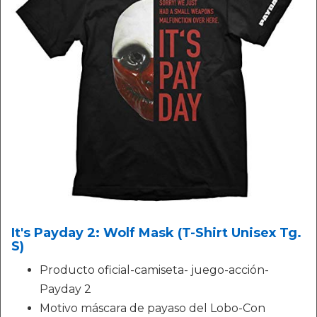
It's Payday 2: Wolf Mask (T-Shirt Unisex Tg.
S)
Producto oficial-camiseta- juego-acción-
Payday 2
Motivo máscara de payaso del Lobo-Con