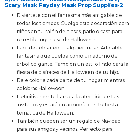
Scary Mask Payday Mask Prop Supplies-2
Diviértete con el fantasma más amigable de
todos los tiempos. Cuelga esta decoración para
niños en tu salón de clases, patio o casa para
un estilo ingenioso de Halloween.
Fácil de colgar en cualquier lugar. Adorable
fantasma que cuelga como un adorno de
árbol colgante. También un estilo lindo para la
fiesta de disfraces de Halloween de tu hijo.
Dale color a cada parte de tu hogar mientras
celebras Halloween
Definitivamente llamará la atención de tus
invitados y estará en armonía con tu fiesta
temática de Halloween.
También pueden ser un regalo de Navidad
para sus amigos y vecinos. Perfecto para