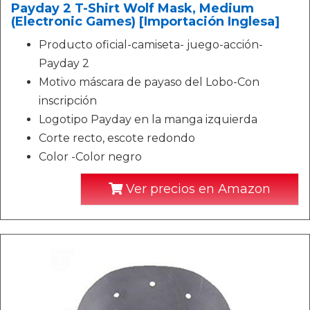
Payday 2 T-Shirt Wolf Mask, Medium
(Electronic Games) [Importación Inglesa]
Producto oficial-camiseta- juego-acción-
Payday 2
Motivo máscara de payaso del Lobo-Con
inscripción
Logotipo Payday en la manga izquierda
Corte recto, escote redondo
Color -Color negro
Ver precios en Amazon