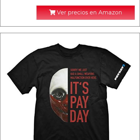
Ver precios en Amazon