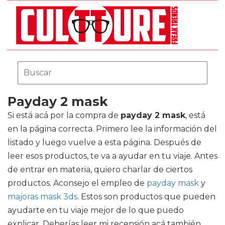
Payday 2 mask
Si está acá por la compra de
payday 2 mask
, está
en la página correcta. Primero lee la información del
listado y luego vuelve a esta página. Después de
leer esos productos, te va a ayudar en tu viaje. Antes
de entrar en materia, quiero charlar de ciertos
productos. Aconsejo el empleo de
payday mask
y
majoras mask 3ds
. Estos son productos que pueden
ayudarte en tu viaje mejor de lo que puedo
explicar. Deberías leer mi recensión acá también