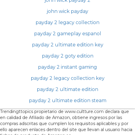
john wick payday 2
john wick payday
payday 2 legacy collection
payday 2 gameplay espanol
payday 2 ultimate edition key
payday 2 goty edition
payday 2 instant gaming
payday 2 legacy collection key
payday 2 ultimate edition
payday 2 ultimate edition steam
Trendingttopics propietario de www.cultture.com declara que
en calidad de Afiliado de Amazon, obtiene ingresos por las
compras adscritas que cumplen los requisitos aplicables y por
ello aparecen enlaces dentro del site que llevan al usuario hacia