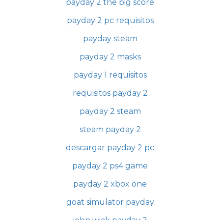
payday 2 the big score
payday 2 pc requisitos
payday steam
payday 2 masks
payday 1 requisitos
requisitos payday 2
payday 2 steam
steam payday 2
descargar payday 2 pc
payday 2 ps4 game
payday 2 xbox one
goat simulator payday