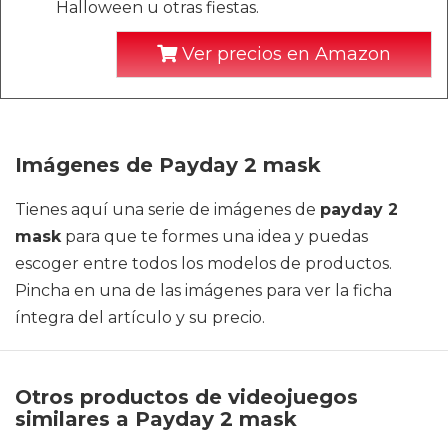
Halloween u otras fiestas.
Ver precios en Amazon
Imágenes de Payday 2 mask
Tienes aquí una serie de imágenes de
payday 2
mask
para que te formes una idea y puedas
escoger entre todos los modelos de productos.
Pincha en una de las imágenes para ver la ficha
íntegra del artículo y su precio.
Otros productos de videojuegos
similares a Payday 2 mask