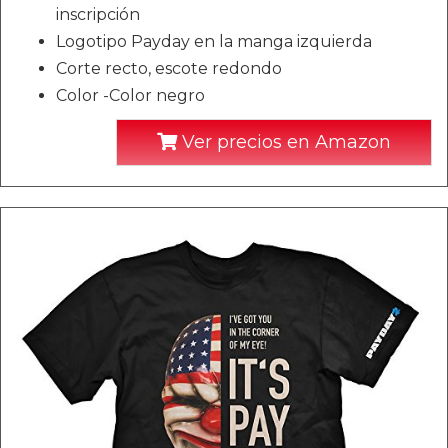
inscripción
Logotipo Payday en la manga izquierda
Corte recto, escote redondo
Color -Color negro
Ver precios en Amazon