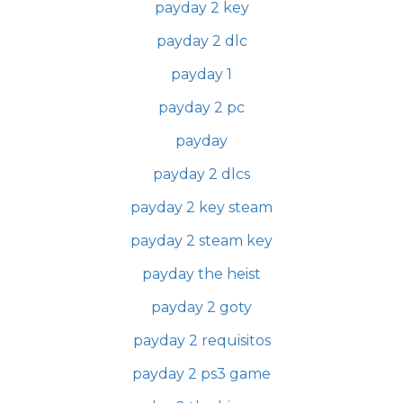
payday 2 key
payday 2 dlc
payday 1
payday 2 pc
payday
payday 2 dlcs
payday 2 key steam
payday 2 steam key
payday the heist
payday 2 goty
payday 2 requisitos
payday 2 ps3 game