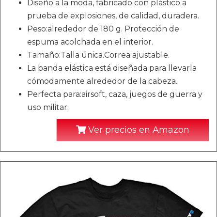
Diseño a la moda, fabricado con plástico a
prueba de explosiones, de calidad, duradera.
Peso:alrededor de 180 g. Protección de
espuma acolchada en el interior.
Tamaño:Talla única.Correa ajustable.
La banda elástica está diseñada para llevarla
cómodamente alrededor de la cabeza.
Perfecta para:airsoft, caza, juegos de guerra y
uso militar.
Ver precios en Amazon