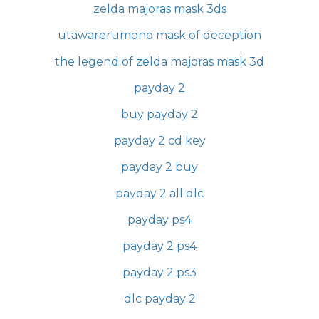
zelda majoras mask 3ds
utawarerumono mask of deception
the legend of zelda majoras mask 3d
payday 2
buy payday 2
payday 2 cd key
payday 2 buy
payday 2 all dlc
payday ps4
payday 2 ps4
payday 2 ps3
dlc payday 2