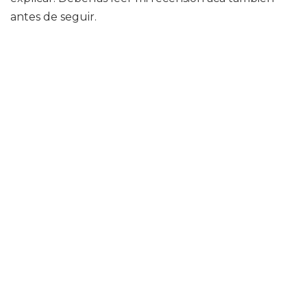
antes de seguir.