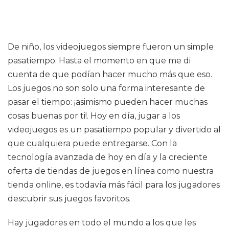
De niño, los videojuegos siempre fueron un simple
pasatiempo. Hasta el momento en que me di
cuenta de que podían hacer mucho más que eso.
Los juegos no son solo una forma interesante de
pasar el tiempo: ¡asimismo pueden hacer muchas
cosas buenas por ti!. Hoy en día, jugar a los
videojuegos es un pasatiempo popular y divertido al
que cualquiera puede entregarse. Con la
tecnología avanzada de hoy en día y la creciente
oferta de tiendas de juegos en línea como nuestra
tienda online, es todavía más fácil para los jugadores
descubrir sus juegos favoritos.
Hay jugadores en todo el mundo a los que les