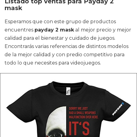
Listado top ventas para Payday 2
mask
Esperamos que con este grupo de productos
encuentres
payday 2 mask
al mejor precio y mejor
calidad para el bienestar y cuidado de juegos.
Encontrarás varias referencias de distintos modelos
de la mejor calidad y con predio competitivo para
todo lo que necesites para videojuegos.