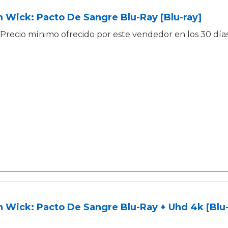
 Wick: Pacto De Sangre Blu-Ray [Blu-ray]
Precio mínimo ofrecido por este vendedor en los 30 días 
 Wick: Pacto De Sangre Blu-Ray + Uhd 4k [Blu-