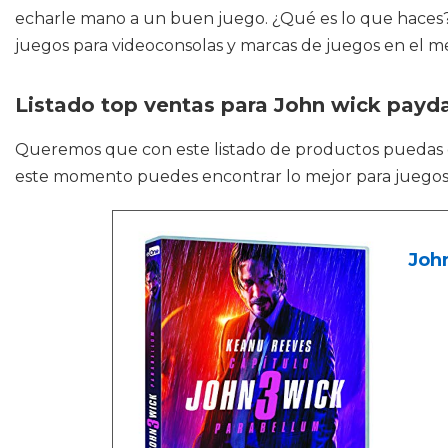
echarle mano a un buen juego. ¿Qué es lo que haces? T
juegos para videoconsolas y marcas de juegos en el m
Listado top ventas para John wick payd
Queremos que con este listado de productos puedas
este momento puedes encontrar lo mejor para juegos
Joh