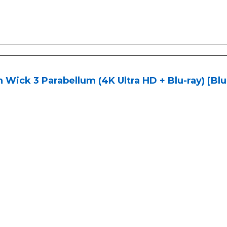
 Wick 3 Parabellum (4K Ultra HD + Blu-ray) [Blu