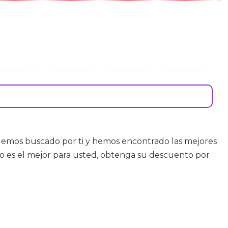
 Hemos buscado por ti y hemos encontrado las mejores
o es el mejor para usted, obtenga su descuento por