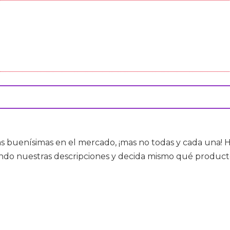
as buenísimas en el mercado, ¡mas no todas y cada una!
ndo nuestras descripciones y decida mismo qué product