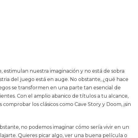
, estimulan nuestra imaginación y no está de sobra
ustria del juego está en auge. No obstante, ¿qué hace
egos se transformen en una parte tan esencial de
entes. Con el amplio abanico de títulos a tu alcance,
s comprobar los clásicos como Cave Story y Doom, ¡sin
 obstante, no podemos imaginar cómo sería vivir en un
lajarte. Quieres picar algo, ver una buena película o