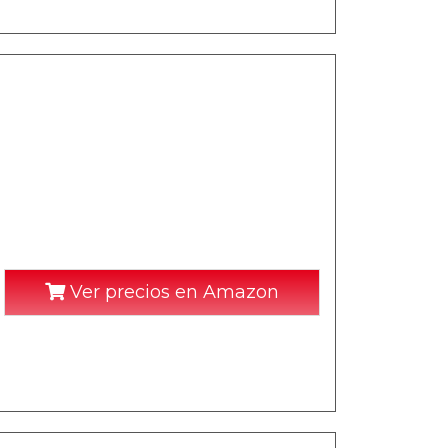
Ver precios en Amazon