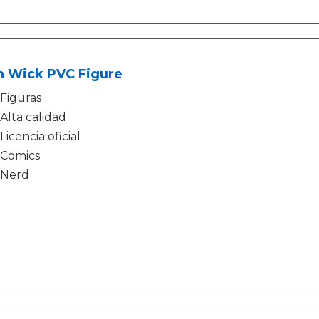
n Wick PVC Figure
Figuras
Alta calidad
Licencia oficial
Comics
Nerd