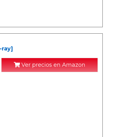
-ray]
Ver precios en Amazon