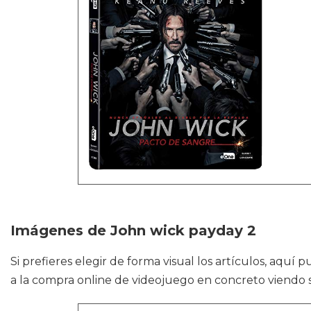
Imágenes de John wick payday 2
Si prefieres elegir de forma visual los artículos, aquí
a la compra online de videojuego en concreto viendo s