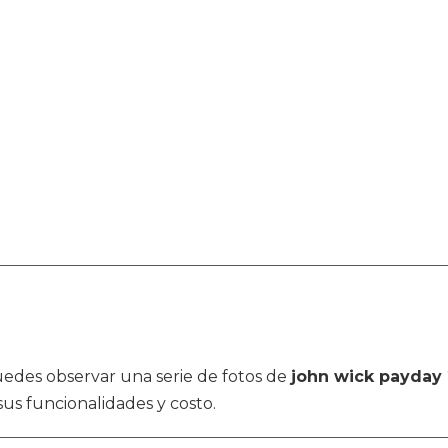
 puedes observar una serie de fotos de
john wick payday 
us funcionalidades y costo.