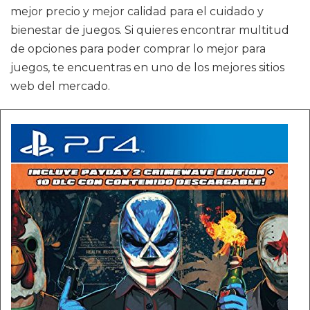
mejor precio y mejor calidad para el cuidado y
bienestar de juegos. Si quieres encontrar multitud
de opciones para poder comprar lo mejor para
juegos, te encuentras en uno de los mejores sitios
web del mercado.