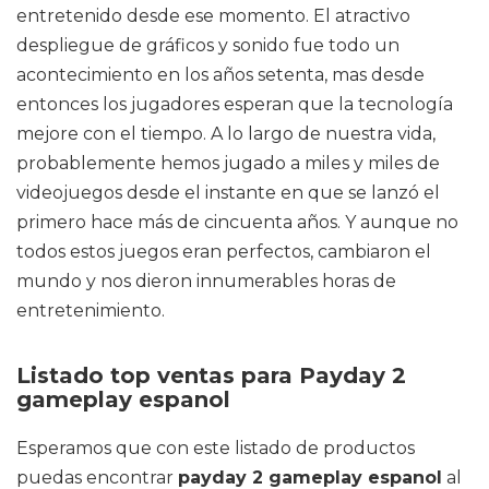
entretenido desde ese momento. El atractivo
despliegue de gráficos y sonido fue todo un
acontecimiento en los años setenta, mas desde
entonces los jugadores esperan que la tecnología
mejore con el tiempo. A lo largo de nuestra vida,
probablemente hemos jugado a miles y miles de
videojuegos desde el instante en que se lanzó el
primero hace más de cincuenta años. Y aunque no
todos estos juegos eran perfectos, cambiaron el
mundo y nos dieron innumerables horas de
entretenimiento.
Listado top ventas para Payday 2
gameplay espanol
Esperamos que con este listado de productos
puedas encontrar
payday 2 gameplay espanol
al