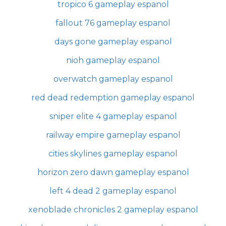
tropico 6 gameplay espanol
fallout 76 gameplay espanol
days gone gameplay espanol
nioh gameplay espanol
overwatch gameplay espanol
red dead redemption gameplay espanol
sniper elite 4 gameplay espanol
railway empire gameplay espanol
cities skylines gameplay espanol
horizon zero dawn gameplay espanol
left 4 dead 2 gameplay espanol
xenoblade chronicles 2 gameplay espanol