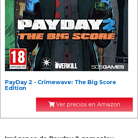
PayDay 2 - Crimewave: The Big Score
Edition
Ver precios en Amazon