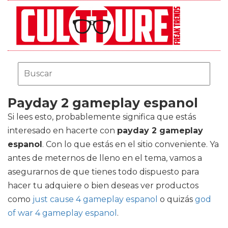
Payday 2 gameplay espanol
Si lees esto, probablemente significa que estás
interesado en hacerte con
payday 2 gameplay
espanol
. Con lo que estás en el sitio conveniente. Ya
antes de meternos de lleno en el tema, vamos a
asegurarnos de que tienes todo dispuesto para
hacer tu adquiere o bien deseas ver productos
como
just cause 4 gameplay espanol
o quizás
god
of war 4 gameplay espanol
.