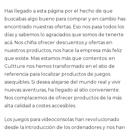
Has llegado a esta página por el hecho de que
buscabas algo bueno para comprar y en cambio has
encontrado nuestras ofertas. Eso nos pasa todos los
días y sabemos lo agraciados que somos de tenerte
acá. Nos chifla ofrecer descuentos y ofertas en
nuestros productos, nos hace la empresa más feliz
que existe. Mas estamos más que contentos: en
Cultture nos hemos transformado en el sitio de
referencia para localizar productos de juegos
asequibles. Si desea alejarse del mundo real y vivir
nuevas aventuras, ha llegado al sitio conveniente.
Nos complacemos de ofrecer productos de la más
alta calidad a costes accesibles.
Los juegos para videoconsolas han revolucionado
desde la introducción de los ordenadores y nos han