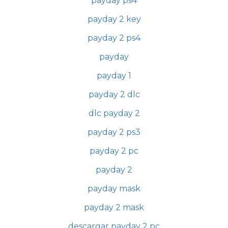
payday ps4
payday 2 key
payday 2 ps4
payday
payday 1
payday 2 dlc
dlc payday 2
payday 2 ps3
payday 2 pc
payday 2
payday mask
payday 2 mask
descargar payday 2 pc