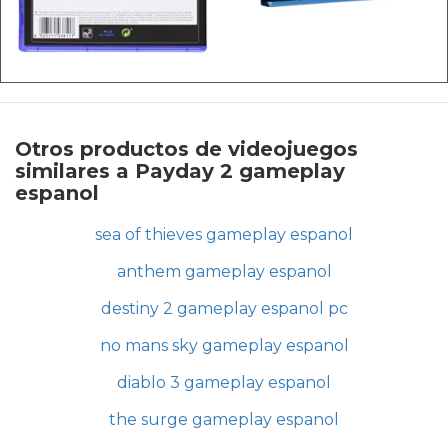
Otros productos de videojuegos
similares a Payday 2 gameplay
espanol
sea of thieves gameplay espanol
anthem gameplay espanol
destiny 2 gameplay espanol pc
no mans sky gameplay espanol
diablo 3 gameplay espanol
the surge gameplay espanol