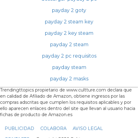
payday 2 goty
payday 2 steam key
payday 2 key steam
payday 2 steam
payday 2 pc requisitos
payday steam
payday 2 masks
Trendingttopics propietario de www.cultture.com declara que
en calidad de Afiliado de Amazon, obtiene ingresos por las
compras adscritas que cumplen los requisitos aplicables y por
ello aparecen enlaces dentro del site que llevan al usuario hacia
fichas de producto de Amazon.es
PUBLICIDAD
COLABORA
AVISO LEGAL