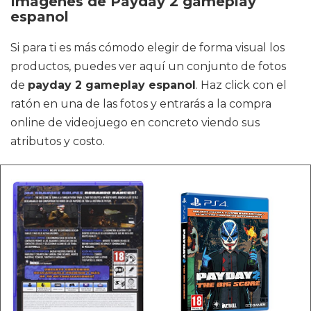
Imágenes de Payday 2 gameplay
espanol
Si para ti es más cómodo elegir de forma visual los
productos, puedes ver aquí un conjunto de fotos
de
payday 2 gameplay espanol
. Haz click con el
ratón en una de las fotos y entrarás a la compra
online de videojuego en concreto viendo sus
atributos y costo.