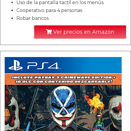
Uso de la pantalla tactil en los menús.
Cooperativo para 4 personas
Robar bancos
Ver precios en Amazon