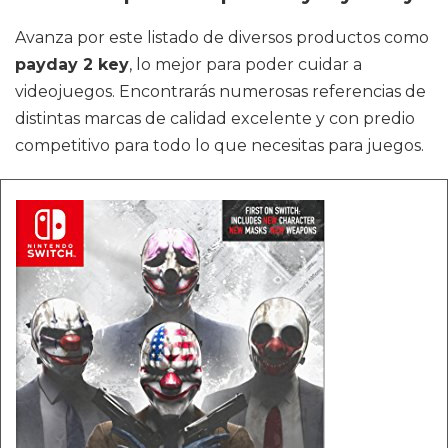
Avanza por este listado de diversos productos como
payday 2 key
, lo mejor para poder cuidar a
videojuegos. Encontrarás numerosas referencias de
distintas marcas de calidad excelente y con predio
competitivo para todo lo que necesitas para juegos.