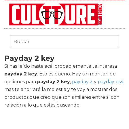
Payday 2 key
Si has leído hasta acá, probablemente te interesa
payday 2 key
. Eso es bueno. Hay un montón de
opciones para
payday 2 key
,
payday 2
y
payday ps4
mas te ahorraré la molestia y te voy a mostrar dos
productos que creo que son similares entre sí con
relación a lo que estás buscando.