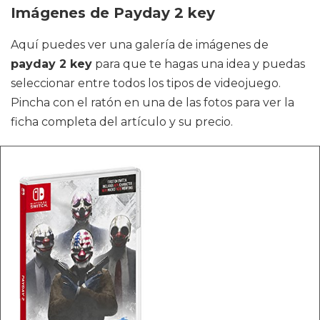
Imágenes de Payday 2 key
Aquí puedes ver una galería de imágenes de
payday 2 key
para que te hagas una idea y puedas
seleccionar entre todos los tipos de videojuego.
Pincha con el ratón en una de las fotos para ver la
ficha completa del artículo y su precio.