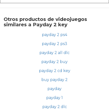
Otros productos de videojuegos
similares a Payday 2 key
payday 2 ps4
payday 2 ps3
payday 2 all dlc
payday 2 buy
payday 2 cd key
buy payday 2
payday
payday 1
payday 2 dlc