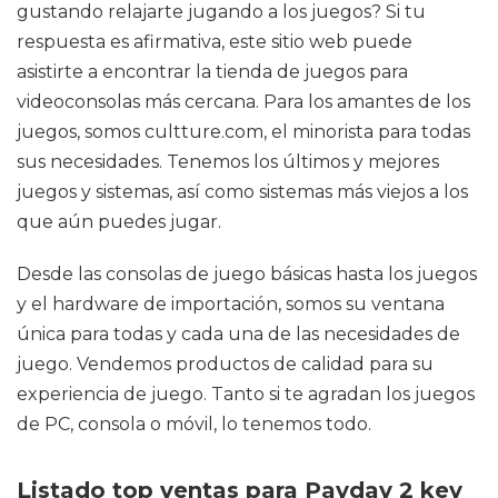
gustando relajarte jugando a los juegos? Si tu
respuesta es afirmativa, este sitio web puede
asistirte a encontrar la tienda de juegos para
videoconsolas más cercana. Para los amantes de los
juegos, somos cultture.com, el minorista para todas
sus necesidades. Tenemos los últimos y mejores
juegos y sistemas, así como sistemas más viejos a los
que aún puedes jugar.
Desde las consolas de juego básicas hasta los juegos
y el hardware de importación, somos su ventana
única para todas y cada una de las necesidades de
juego. Vendemos productos de calidad para su
experiencia de juego. Tanto si te agradan los juegos
de PC, consola o móvil, lo tenemos todo.
Listado top ventas para Payday 2 key