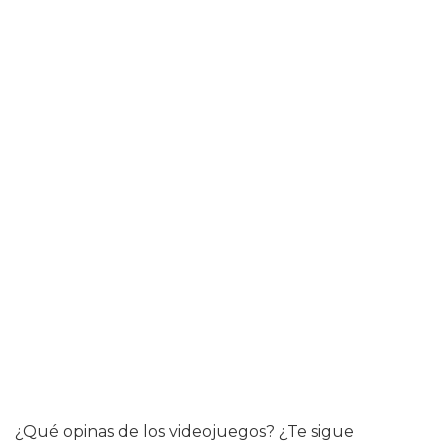
¿Qué opinas de los videojuegos? ¿Te sigue