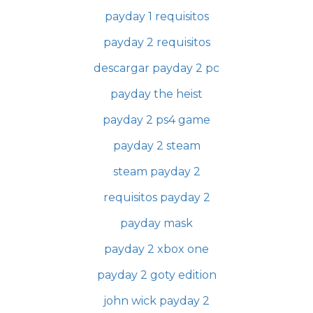
payday 1 requisitos
payday 2 requisitos
descargar payday 2 pc
payday the heist
payday 2 ps4 game
payday 2 steam
steam payday 2
requisitos payday 2
payday mask
payday 2 xbox one
payday 2 goty edition
john wick payday 2