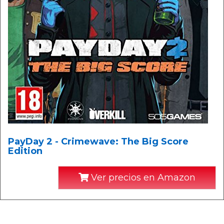
PayDay 2 - Crimewave: The Big Score
Edition
Ver precios en Amazon