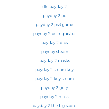
dlc payday 2
payday 2 pc
payday 2 ps3 game
payday 2 pc requisitos
payday 2 dlcs
payday steam
payday 2 masks
payday 2 steam key
payday 2 key steam
payday 2 goty
payday 2 mask
payday 2 the big score