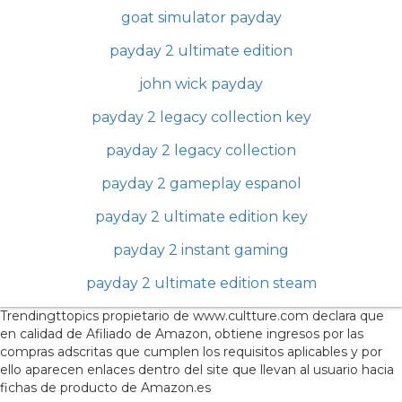
goat simulator payday
payday 2 ultimate edition
john wick payday
payday 2 legacy collection key
payday 2 legacy collection
payday 2 gameplay espanol
payday 2 ultimate edition key
payday 2 instant gaming
payday 2 ultimate edition steam
Trendingttopics propietario de www.cultture.com declara que
en calidad de Afiliado de Amazon, obtiene ingresos por las
compras adscritas que cumplen los requisitos aplicables y por
ello aparecen enlaces dentro del site que llevan al usuario hacia
fichas de producto de Amazon.es