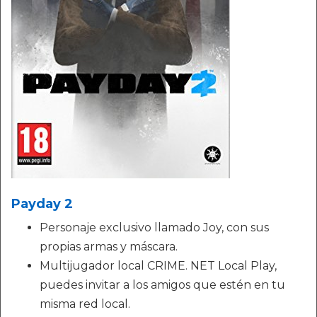
Payday 2
Personaje exclusivo llamado Joy, con sus
propias armas y máscara.
Multijugador local CRIME. NET Local Play,
puedes invitar a los amigos que estén en tu
misma red local.