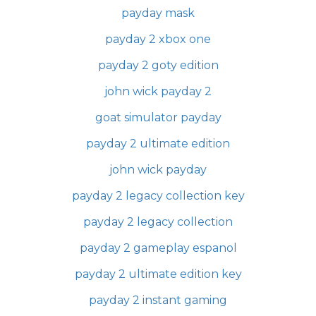
payday mask
payday 2 xbox one
payday 2 goty edition
john wick payday 2
goat simulator payday
payday 2 ultimate edition
john wick payday
payday 2 legacy collection key
payday 2 legacy collection
payday 2 gameplay espanol
payday 2 ultimate edition key
payday 2 instant gaming