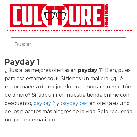
Payday 1
¿Busca las mejores ofertas en
payday 1
? Bien, pues
para eso estamos aquí. Si tienes un mal día, ¿qué
mejor manera de mejorarlo que ahorrar un montón
de dinero? Sí, adquirir en nuestra tienda online con
descuento,
payday 2
y
payday ps4
en oferta es uno
de los placeres más alegres de la vida. Sólo recuerda
no gastar demasiado.