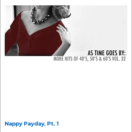
Nappy Payday, Pt. 1