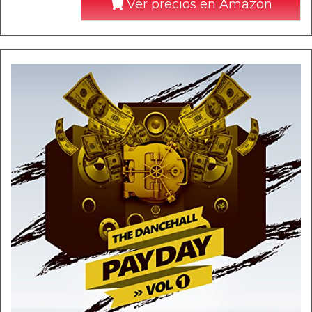
Ver precios en Amazon