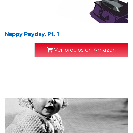
Nappy Payday, Pt. 1
Ver precios en Amazon