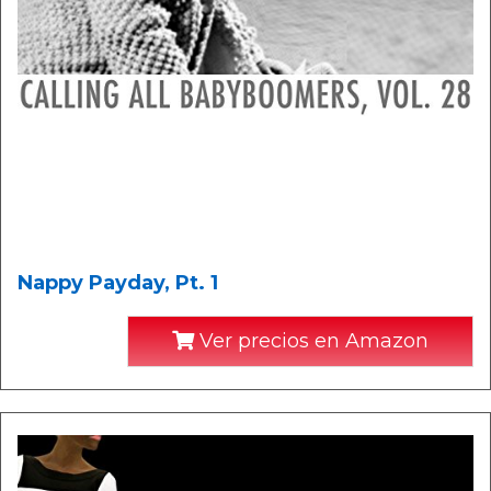
Nappy Payday, Pt. 1
Ver precios en Amazon