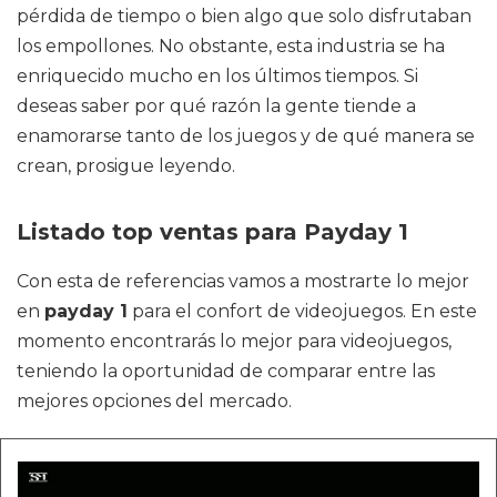
pérdida de tiempo o bien algo que solo disfrutaban
los empollones. No obstante, esta industria se ha
enriquecido mucho en los últimos tiempos. Si
deseas saber por qué razón la gente tiende a
enamorarse tanto de los juegos y de qué manera se
crean, prosigue leyendo.
Listado top ventas para Payday 1
Con esta de referencias vamos a mostrarte lo mejor
en
payday 1
para el confort de videojuegos. En este
momento encontrarás lo mejor para videojuegos,
teniendo la oportunidad de comparar entre las
mejores opciones del mercado.