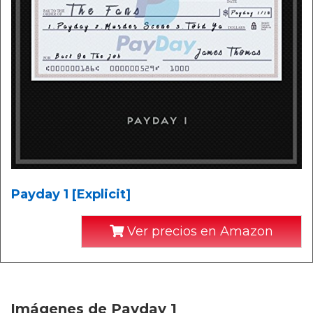
Payday 1 [Explicit]
Ver precios en Amazon
Imágenes de Payday 1