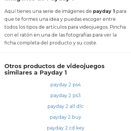
Aquí tienes una serie de imágenes de
payday 1
para
que te formes una idea y puedas escoger entre
todos los tipos de artículos para videojuegos. Pincha
con el ratón en una de las fotografías para ver la
ficha completa del producto y su coste.
Otros productos de videojuegos
similares a Payday 1
payday 2 ps4
payday 2 ps3
payday 2 all dlc
payday 2 buy
payday 2 cd key