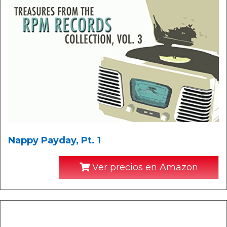
Nappy Payday, Pt. 1
Ver precios en Amazon