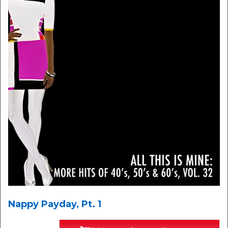
Nappy Payday, Pt. 1