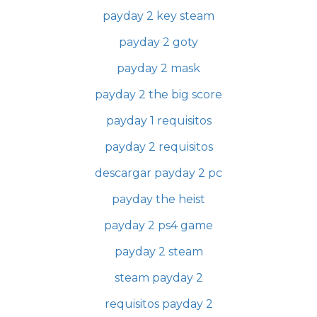
payday 2 key steam
payday 2 goty
payday 2 mask
payday 2 the big score
payday 1 requisitos
payday 2 requisitos
descargar payday 2 pc
payday the heist
payday 2 ps4 game
payday 2 steam
steam payday 2
requisitos payday 2