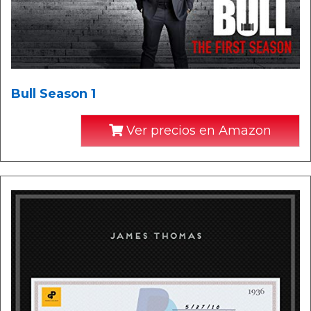
Bull Season 1
Ver precios en Amazon