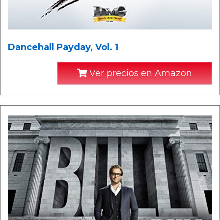
Dancehall Payday, Vol. 1
Ver precios en Amazon