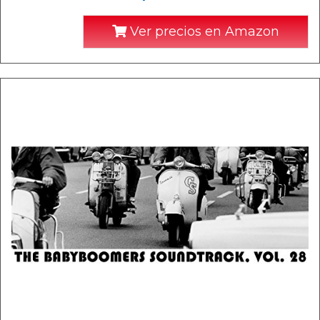
Ver precios en Amazon