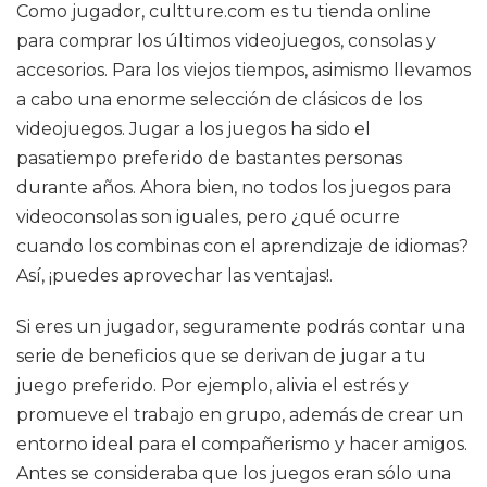
Como jugador, cultture.com es tu tienda online
para comprar los últimos videojuegos, consolas y
accesorios. Para los viejos tiempos, asimismo llevamos
a cabo una enorme selección de clásicos de los
videojuegos. Jugar a los juegos ha sido el
pasatiempo preferido de bastantes personas
durante años. Ahora bien, no todos los juegos para
videoconsolas son iguales, pero ¿qué ocurre
cuando los combinas con el aprendizaje de idiomas?
Así, ¡puedes aprovechar las ventajas!.
Si eres un jugador, seguramente podrás contar una
serie de beneficios que se derivan de jugar a tu
juego preferido. Por ejemplo, alivia el estrés y
promueve el trabajo en grupo, además de crear un
entorno ideal para el compañerismo y hacer amigos.
Antes se consideraba que los juegos eran sólo una