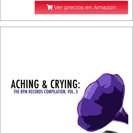
Ver precios en Amazon