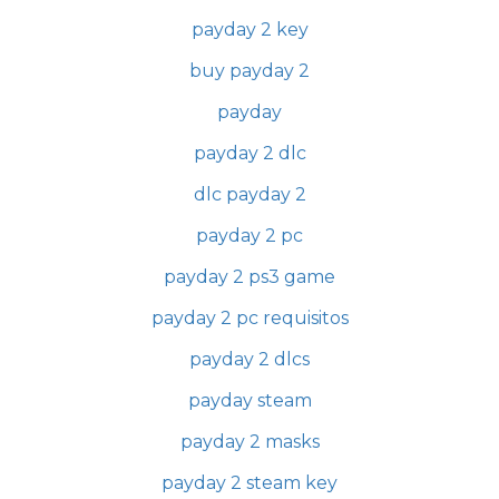
payday 2 key
buy payday 2
payday
payday 2 dlc
dlc payday 2
payday 2 pc
payday 2 ps3 game
payday 2 pc requisitos
payday 2 dlcs
payday steam
payday 2 masks
payday 2 steam key