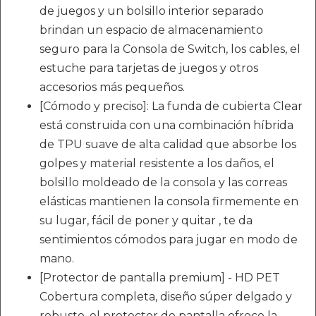
de juegos y un bolsillo interior separado
brindan un espacio de almacenamiento
seguro para la Consola de Switch, los cables, el
estuche para tarjetas de juegos y otros
accesorios más pequeños.
[Cómodo y preciso]: La funda de cubierta Clear
está construida con una combinación híbrida
de TPU suave de alta calidad que absorbe los
golpes y material resistente a los daños, el
bolsillo moldeado de la consola y las correas
elásticas mantienen la consola firmemente en
su lugar, fácil de poner y quitar , te da
sentimientos cómodos para jugar en modo de
mano.
[Protector de pantalla premium] - HD PET
Cobertura completa, diseño súper delgado y
robusto, el protector de pantalla ofrece la