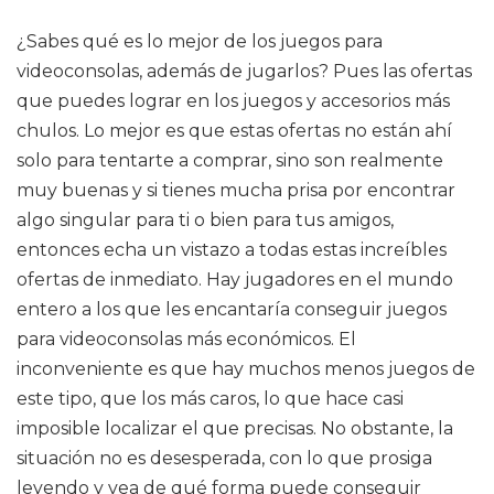
¿Sabes qué es lo mejor de los juegos para
videoconsolas, además de jugarlos? Pues las ofertas
que puedes lograr en los juegos y accesorios más
chulos. Lo mejor es que estas ofertas no están ahí
solo para tentarte a comprar, sino son realmente
muy buenas y si tienes mucha prisa por encontrar
algo singular para ti o bien para tus amigos,
entonces echa un vistazo a todas estas increíbles
ofertas de inmediato. Hay jugadores en el mundo
entero a los que les encantaría conseguir juegos
para videoconsolas más económicos. El
inconveniente es que hay muchos menos juegos de
este tipo, que los más caros, lo que hace casi
imposible localizar el que precisas. No obstante, la
situación no es desesperada, con lo que prosiga
leyendo y vea de qué forma puede conseguir