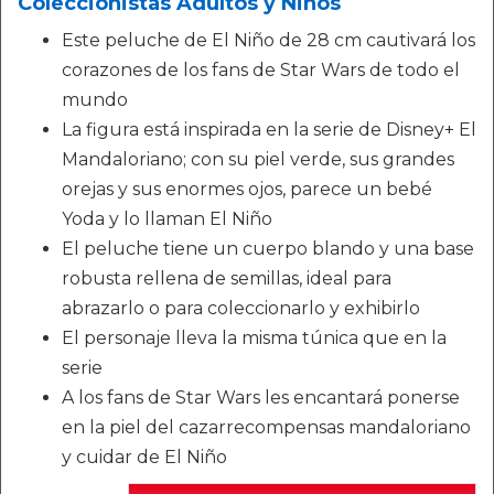
Coleccionistas Adultos y Niños
Este peluche de El Niño de 28 cm cautivará los
corazones de los fans de Star Wars de todo el
mundo
La figura está inspirada en la serie de Disney+ El
Mandaloriano; con su piel verde, sus grandes
orejas y sus enormes ojos, parece un bebé
Yoda y lo llaman El Niño
El peluche tiene un cuerpo blando y una base
robusta rellena de semillas, ideal para
abrazarlo o para coleccionarlo y exhibirlo
El personaje lleva la misma túnica que en la
serie
A los fans de Star Wars les encantará ponerse
en la piel del cazarrecompensas mandaloriano
y cuidar de El Niño