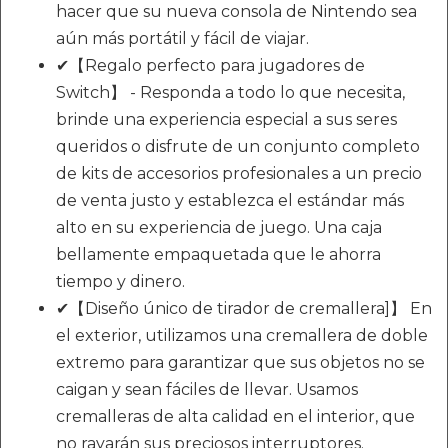
hacer que su nueva consola de Nintendo sea
aún más portátil y fácil de viajar.
✔【Regalo perfecto para jugadores de
Switch】 - Responda a todo lo que necesita,
brinde una experiencia especial a sus seres
queridos o disfrute de un conjunto completo
de kits de accesorios profesionales a un precio
de venta justo y establezca el estándar más
alto en su experiencia de juego. Una caja
bellamente empaquetada que le ahorra
tiempo y dinero.
✔【Diseño único de tirador de cremallera]】 En
el exterior, utilizamos una cremallera de doble
extremo para garantizar que sus objetos no se
caigan y sean fáciles de llevar. Usamos
cremalleras de alta calidad en el interior, que
no rayarán sus preciosos interruptores.