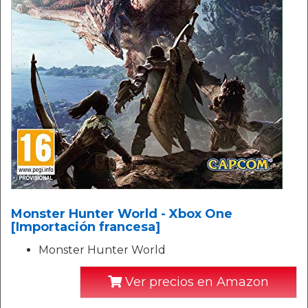
Monster Hunter World - Xbox One
[Importación francesa]
Monster Hunter World
Ver precios en Amazon