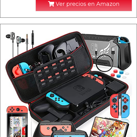
Ver precios en Amazon