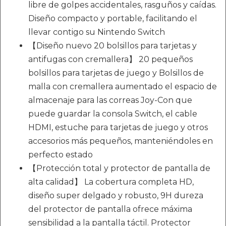
libre de golpes accidentales, rasguños y caídas.
Diseño compacto y portable, facilitando el
llevar contigo su Nintendo Switch
【Diseño nuevo 20 bolsillos para tarjetas y
antifugas con cremallera】 20 pequeños
bolsillos para tarjetas de juego y Bolsillos de
malla con cremallera aumentado el espacio de
almacenaje para las correas Joy-Con que
puede guardar la consola Switch, el cable
HDMI, estuche para tarjetas de juego y otros
accesorios más pequeños, manteniéndoles en
perfecto estado
【Protección total y protector de pantalla de
alta calidad】 La cobertura completa HD,
diseño super delgado y robusto, 9H dureza
del protector de pantalla ofrece máxima
sensibilidad a la pantalla táctil. Protector