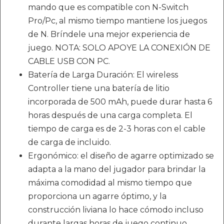
mando que es compatible con N-Switch
Pro/Pc, al mismo tiempo mantiene los juegos
de N. Bríndele una mejor experiencia de
juego. NOTA: SOLO APOYE LA CONEXIÓN DE
CABLE USB CON PC.
Batería de Larga Duración: El wireless
Controller tiene una batería de litio
incorporada de 500 mAh, puede durar hasta 6
horas después de una carga completa. El
tiempo de carga es de 2-3 horas con el cable
de carga de incluido.
Ergonómico: el diseño de agarre optimizado se
adapta a la mano del jugador para brindar la
máxima comodidad al mismo tiempo que
proporciona un agarre óptimo, y la
construcción liviana lo hace cómodo incluso
durante largas horas de juego continuo.