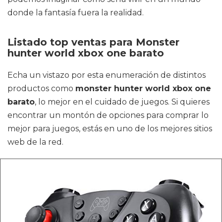
donde la fantasía fuera la realidad.
Listado top ventas para Monster
hunter world xbox one barato
Echa un vistazo por esta enumeración de distintos
productos como
monster hunter world xbox one
barato
, lo mejor en el cuidado de juegos. Si quieres
encontrar un montón de opciones para comprar lo
mejor para juegos, estás en uno de los mejores sitios
web de la red.