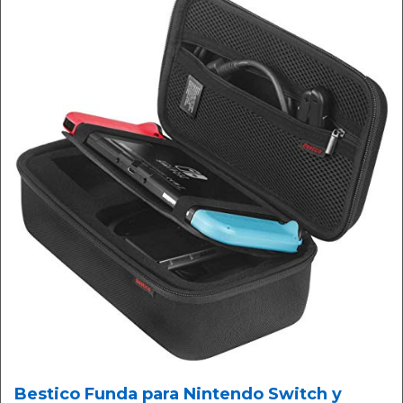
Bestico Funda para Nintendo Switch y