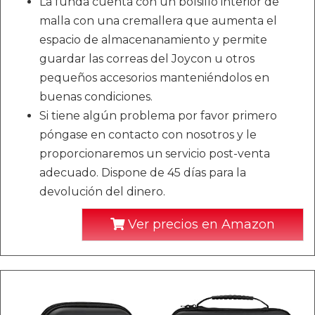
La funda cuenta con un bolsillo interior de
malla con una cremallera que aumenta el
espacio de almacenanamiento y permite
guardar las correas del Joycon u otros
pequeños accesorios manteniéndolos en
buenas condiciones.
Si tiene algún problema por favor primero
póngase en contacto con nosotros y le
proporcionaremos un servicio post-venta
adecuado. Dispone de 45 días para la
devolución del dinero.
Ver precios en Amazon