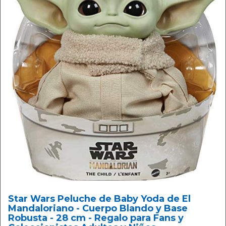
Star Wars Peluche de Baby Yoda de El
Mandaloriano - Cuerpo Blando y Base
Robusta - 28 cm - Regalo para Fans y