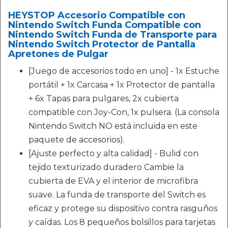
HEYSTOP Accesorio Compatible con
Nintendo Switch Funda Compatible con
Nintendo Switch Funda de Transporte para
Nintendo Switch Protector de Pantalla
Apretones de Pulgar
[Juego de accesorios todo en uno] - 1x Estuche
portátil + 1x Carcasa + 1x Protector de pantalla
+ 6x Tapas para pulgares, 2x cubierta
compatible con Joy-Con, 1x pulsera. (La consola
Nintendo Switch NO está incluida en este
paquete de accesorios).
[Ajuste perfecto y alta calidad] - Bulid con
tejido texturizado duradero Cambie la
cubierta de EVA y el interior de microfibra
suave. La funda de transporte del Switch es
eficaz y protege su dispositivo contra rasguños
y caídas. Los 8 pequeños bolsillos para tarjetas