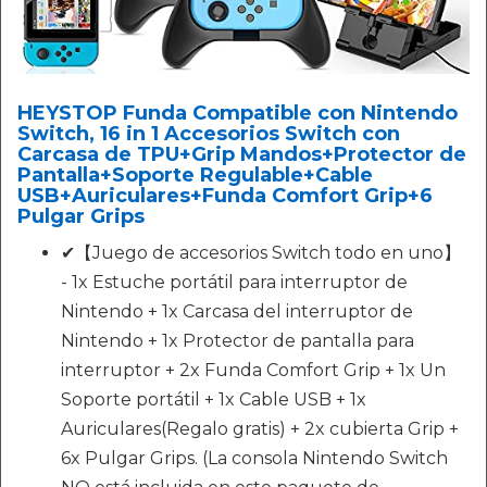
HEYSTOP Funda Compatible con Nintendo
Switch, 16 in 1 Accesorios Switch con
Carcasa de TPU+Grip Mandos+Protector de
Pantalla+Soporte Regulable+Cable
USB+Auriculares+Funda Comfort Grip+6
Pulgar Grips
✔【Juego de accesorios Switch todo en uno】
- 1x Estuche portátil para interruptor de
Nintendo + 1x Carcasa del interruptor de
Nintendo + 1x Protector de pantalla para
interruptor + 2x Funda Comfort Grip + 1x Un
Soporte portátil + 1x Cable USB + 1x
Auriculares(Regalo gratis) + 2x cubierta Grip +
6x Pulgar Grips. (La consola Nintendo Switch