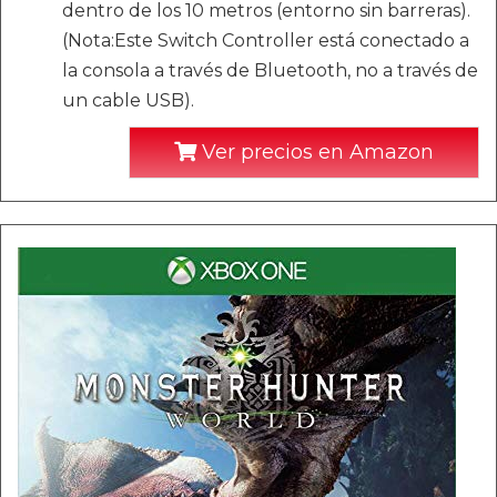
dentro de los 10 metros (entorno sin barreras).
(Nota:Este Switch Controller está conectado a
la consola a través de Bluetooth, no a través de
un cable USB).
Ver precios en Amazon