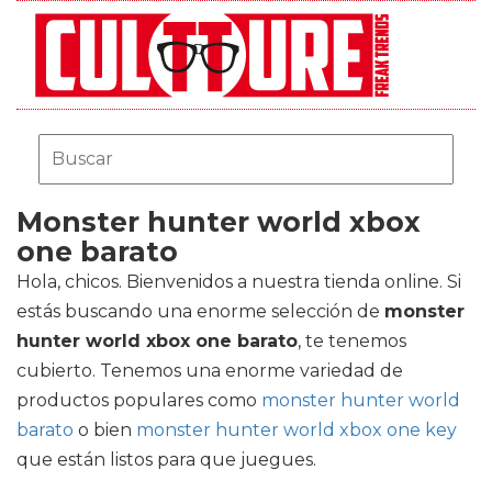
Monster hunter world xbox
one barato
Hola, chicos. Bienvenidos a nuestra tienda online. Si
estás buscando una enorme selección de
monster
hunter world xbox one barato
, te tenemos
cubierto. Tenemos una enorme variedad de
productos populares como
monster hunter world
barato
o bien
monster hunter world xbox one key
que están listos para que juegues.