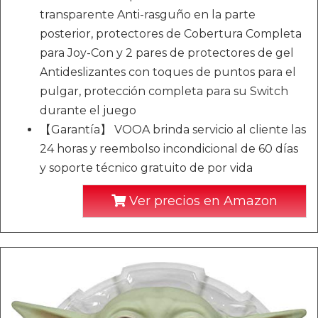
transparente Anti-rasguño en la parte
posterior, protectores de Cobertura Completa
para Joy-Con y 2 pares de protectores de gel
Antideslizantes con toques de puntos para el
pulgar, protección completa para su Switch
durante el juego
【Garantía】 VOOA brinda servicio al cliente las
24 horas y reembolso incondicional de 60 días
y soporte técnico gratuito de por vida
Ver precios en Amazon