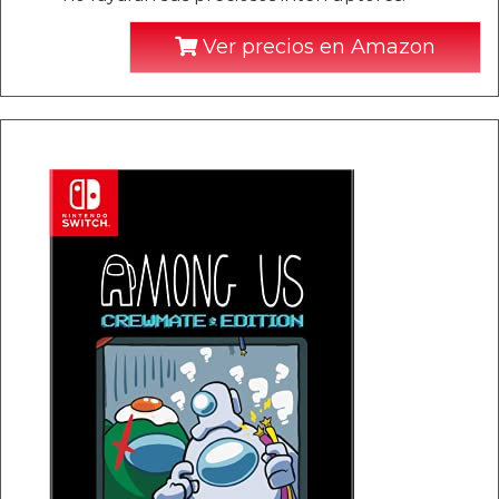
Ver precios en Amazon