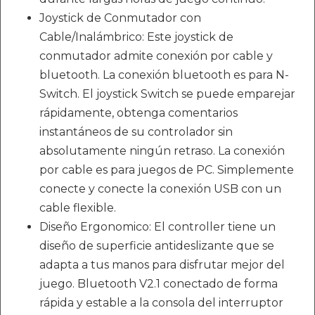
Joystick de Conmutador con
Cable/Inalámbrico: Este joystick de
conmutador admite conexión por cable y
bluetooth. La conexión bluetooth es para N-
Switch. El joystick Switch se puede emparejar
rápidamente, obtenga comentarios
instantáneos de su controlador sin
absolutamente ningún retraso. La conexión
por cable es para juegos de PC. Simplemente
conecte y conecte la conexión USB con un
cable flexible.
Diseño Ergonomico: El controller tiene un
diseño de superficie antideslizante que se
adapta a tus manos para disfrutar mejor del
juego. Bluetooth V2.1 conectado de forma
rápida y estable a la consola del interruptor