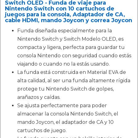
Switch OLED - Funda de viaje para
Nintendo Switch con 10 cartuchos de
juegos para la consola, Adaptador de CA,
cable HDMI, mando Joycon y correa Joycon
Funda diseñada especialmente para la
Nintendo Switch y Switch Modelo OLED, es
compacta y ligera, perfecta para guardar tu
consola Nintendo con seguridad cuando estás
viajando o cuando no la estás usando.
La funda está construida en Material EVA de
alta calidad, al ser una funda altamente rígida
protege tu Nintendo Switch de golpes,
arañazos y caídas.
Se ajusta perfectamente para poder
almacenar la consola Nintendo Switch, el
mando Joycon, el adaptador de CA y 10
cartuchos de juego.