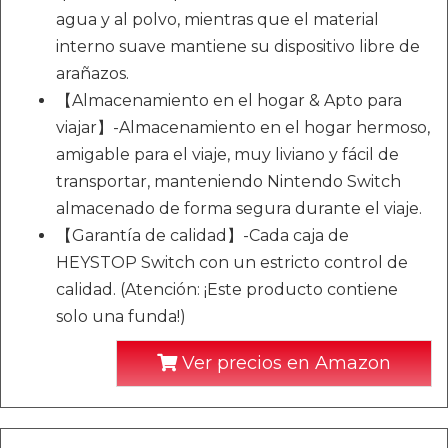
agua y al polvo, mientras que el material
interno suave mantiene su dispositivo libre de
arañazos.
【Almacenamiento en el hogar & Apto para
viajar】-Almacenamiento en el hogar hermoso,
amigable para el viaje, muy liviano y fácil de
transportar, manteniendo Nintendo Switch
almacenado de forma segura durante el viaje.
【Garantía de calidad】-Cada caja de
HEYSTOP Switch con un estricto control de
calidad. (Atención: ¡Este producto contiene
solo una funda!)
Ver precios en Amazon