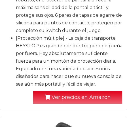
máxima sensibilidad de la pantalla táctil y
protege sus ojos. 6 pares de tapas de agarre de
silicona para puntos de contacto, protegen por
completo su Switch durante el juego.
[Protección múltiple] - La caja de transporte
HEYSTOP es grande por dentro pero pequeña
por fuera. Hay absolutamente suficiente
fuerza para un montón de protección diaria.
Equipado con una variedad de accesorios
diseñados para hacer que su nueva consola de
sea aún más portátil y fácil de viajar.
Ver precios en Amazon