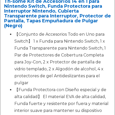
Th-some Kit de Accesorios 14 en 1 para
Nintendo Switch, Funda Protectora para
Interruptor Nintendo, Cubierta
Transparente para Interruptor, Protector de
Pantalla, Tapas Empuñadura de Pulgar
(Negro)
【Conjunto de Accesorios Todo en Uno para
Switch】 1 x Funda para Nintendo Switch, 1 x
Funda Transparente para Nintendo Switch, 1
Par de Protectores de Cobertura Completa
para Joy-Con, 2 x Protector de pantalla de
vidrio templado, 2 x Algodón de alcohol, 4 x
protectores de gel Antideslizantes para el
pulgar
【Funda Protectora con Diseño especial y de
alta calidad】 El material EVA de alta calidad,
Funda fuerte y resistente por fuera y material
interior suave para mantener su dispositivo