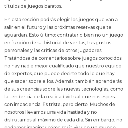
títulos de juegos baratos.
En esta sección podrás elegir los juegos que van a
salir en el futuro y las próximas reservas que te
aguardan. Esto último: contratar o bien no un juego
en función de su historial de ventas, tus gustos
personales y las críticas de otros jugadores.
Tratándose de comentarios sobre juegos conocidos,
no hay nadie mejor cualificado que nuestro equipo
de expertos, que puede decirte todo lo que hay
que saber sobre ellos. Además, también aprenderás
de sus creencias sobre las nuevas tecnologías, como
la tendencia de la realidad virtual que nos espera
con impaciencia. Es triste, pero cierto. Muchos de
nosotros llevamos una vida hastiada y no
disfrutamos al máximo de cada día. Sin embargo, no
podemos imaginar cómo sería vivir en un mundo