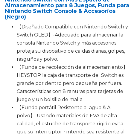
Almacenamiento para 8 Juegos, Funda para
Nintendo Switch Console & Accesorios
(Negro)
【Diseñado Compatible con Nintendo Switch y
Switch OLED】-Adecuado para almacenar la
consola Nintendo Switch y más accesorios,
proteja su dispositivo de caídas diarias, golpes,
rasguños y polvo.
【Funda de recolección de almacenamiento】
HEYSTOP la caja de transporte del Switch es
grande por dentro pero pequeña por fuera.
Características con 8 ranuras para tarjetas de
juego y un bolsillo de malla.
【Funda portátil Resistente al agua & Al
polvo】-Usando materiales de EVA de alta
calidad, el estuche de transporte rígido evita
que su interruptor nintendo sea resistente al