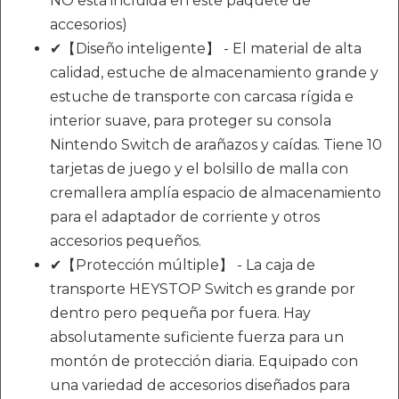
NO está incluida en este paquete de
accesorios)
✔【Diseño inteligente】 - El material de alta
calidad, estuche de almacenamiento grande y
estuche de transporte con carcasa rígida e
interior suave, para proteger su consola
Nintendo Switch de arañazos y caídas. Tiene 10
tarjetas de juego y el bolsillo de malla con
cremallera amplía espacio de almacenamiento
para el adaptador de corriente y otros
accesorios pequeños.
✔【Protección múltiple】 - La caja de
transporte HEYSTOP Switch es grande por
dentro pero pequeña por fuera. Hay
absolutamente suficiente fuerza para un
montón de protección diaria. Equipado con
una variedad de accesorios diseñados para