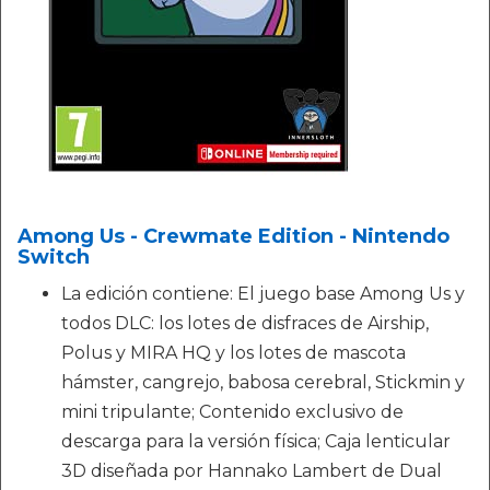
Among Us - Crewmate Edition - Nintendo
Switch
La edición contiene: El juego base Among Us y
todos DLC: los lotes de disfraces de Airship,
Polus y MIRA HQ y los lotes de mascota
hámster, cangrejo, babosa cerebral, Stickmin y
mini tripulante; Contenido exclusivo de
descarga para la versión física; Caja lenticular
3D diseñada por Hannako Lambert de Dual