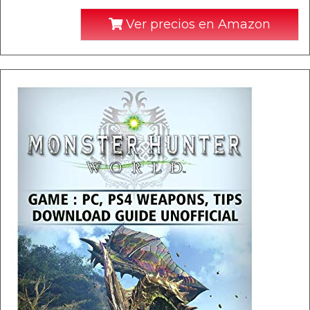
Ver precios en Amazon