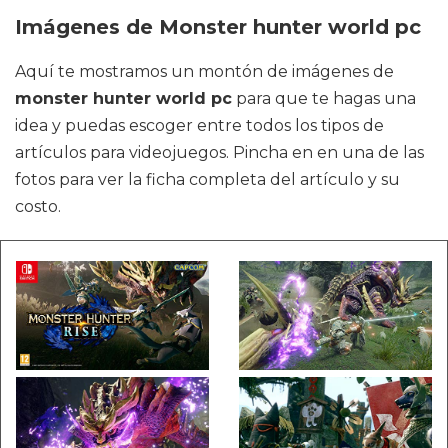
Imágenes de Monster hunter world pc
Aquí te mostramos un montón de imágenes de
monster hunter world pc
para que te hagas una
idea y puedas escoger entre todos los tipos de
artículos para videojuegos. Pincha en en una de las
fotos para ver la ficha completa del artículo y su
costo.