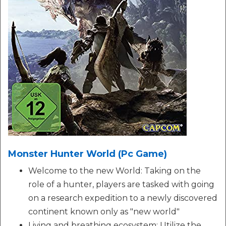
Monster Hunter World (Pc Game)
Welcome to the new World: Taking on the
role of a hunter, players are tasked with going
on a research expedition to a newly discovered
continent known only as "new world"
Living and breathing ecosystem: Utilize the