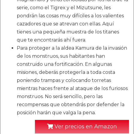
serie, como el Tigrex y el Mizutsune, les
pondrán las cosas muy difíciles a los valientes
cazadores que se atrevan con ellas. Aquí
tienes una pequeña muestra de los titanes
que te encontrarás ahí fuera.
Para proteger a la aldea Kamura de la invasión
de los monstruos, sus habitantes han
construido una fortificación. En algunas
misiones, deberás protegerla a toda costa
poniendo trampas y colocando torretas
mientras haces frente al ataque de los furiosos
monstruos. No será sencillo, pero las
recompensas que obtendrás por defender la
posición harán que valga la pena.
Ver precios en Amazon