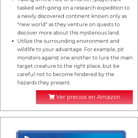
tasked with going on a research expedition to
a newly discovered continent known only as
"new world" as they venture on quests to
discover more about this mysterious land.
Utilize the surrounding environment and
wildlife to your advantage. For example, pit
monsters against one another to lure the main
target creature to the right place, but be
careful not to become hindered by the
hazards they present.
Ver precios en Amazon