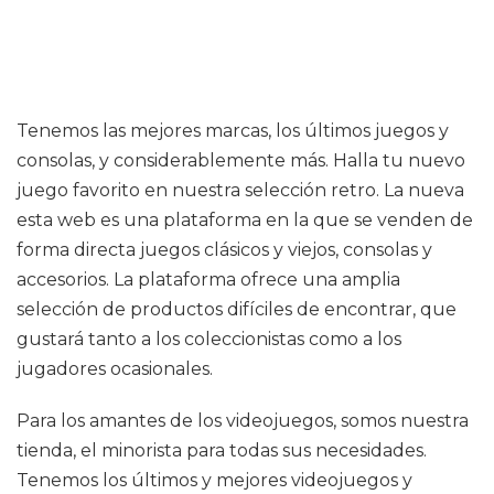
Tenemos las mejores marcas, los últimos juegos y
consolas, y considerablemente más. Halla tu nuevo
juego favorito en nuestra selección retro. La nueva
esta web es una plataforma en la que se venden de
forma directa juegos clásicos y viejos, consolas y
accesorios. La plataforma ofrece una amplia
selección de productos difíciles de encontrar, que
gustará tanto a los coleccionistas como a los
jugadores ocasionales.
Para los amantes de los videojuegos, somos nuestra
tienda, el minorista para todas sus necesidades.
Tenemos los últimos y mejores videojuegos y