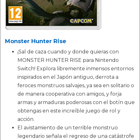
Monster Hunter Rise
¡Sal de caza cuando y donde quieras con
MONSTER HUNTER RISE para Nintendo
Switch! Explora libremente inmensos entornos
inspirados en el Japón antiguo, derrota a
feroces monstruos salvajes, ya sea en solitario o
de manera cooperativa con amigos, y forja
armas y armaduras poderosas con el botín que
obtengas en este increíble juego de rol y
acción.
El avistamiento de un terrible monstruo
legendario señala el regreso de una catástrofe