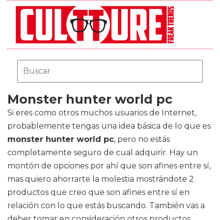
Monster hunter world pc
Si eres como otros muchos usuarios de Internet,
probablemente tengas una idea básica de lo que es
monster hunter world pc
, pero no estás
completamente seguro de cual adquirir. Hay un
montón de opciones por ahí que son afines entre sí,
mas quiero ahorrarte la molestia mostrándote 2
productos que creo que son afines entre sí en
relación con lo que estás buscando. También vas a
deber tomar en consideración otros productos