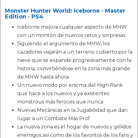
Monster Hunter World: Iceborne - Master
Edition - PS4
Iceborne mejora cualquier aspecto de MHW
con un montón de nuevos retos y sorpresas
Siguiendo el argumento de MHW, los
cazadores viajarán a un terreno cubierto por la
nieve que se expande progresivamente con la
historia, convirtiéndose en la zona más grande
de MHW hasta ahora
Un nuevo modo por enicma del High Rank
que hace a los nuevos y ya existentes
monstrous más feroces que nunca
Nuevas Mecánicas en la Jugabilidad que dan
lugar a un Combate Más Prof
La nueva zona es el hogar de nuevos y gélidos
enemigos así como de los favoritos de los fans y