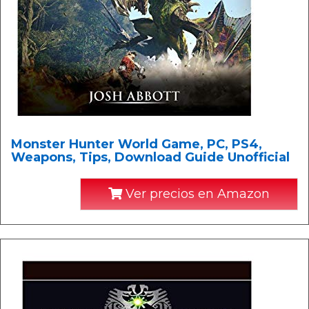
Monster Hunter World Game, PC, PS4,
Weapons, Tips, Download Guide Unofficial
Ver precios en Amazon