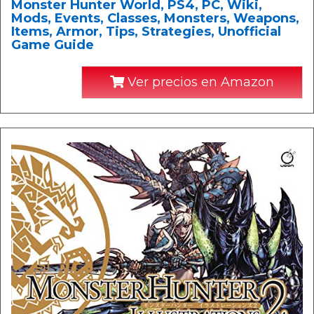
Monster Hunter World, PS4, PC, Wiki,
Mods, Events, Classes, Monsters, Weapons,
Items, Armor, Tips, Strategies, Unofficial
Game Guide
Ver precios en Amazon