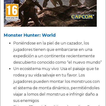
Monster Hunter: World
Poniéndose en la piel de un cazador, los
jugadores tienen que embarcarse en una
expedición a un continente recientemente
descubierto conocido como “el nuevo mundo”
Un ecosistema muy vivo: Usa el paisaje que te
rodea y su vida salvaje en tu favor. Los
jugadores pueden montar los monstruos con
el sistema de monta dinámico, permitiéndoles
viajar a lomos del monstruo e infringir daño a
sus enemigos