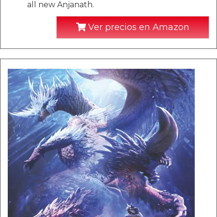
all new Anjanath.
Ver precios en Amazon