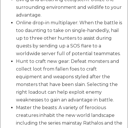
surrounding environment and wildlife to your
advantage.
Online drop-in multiplayer: When the battle is
too daunting to take on single-handedly, hail
up to three other hunters to assist during
quests by sending up a SOS flare to a
worldwide server full of potential teammates.
Hunt to craft new gear: Defeat monsters and
collect loot from fallen foes to craft
equipment and weapons styled after the
monsters that have been slain. Selecting the
right loadout can help exploit enemy
weaknesses to gain an advantage in battle.
Master the beasts: A variety of ferocious
creatures inhabit the new world landscape
including the series mainstay Rathalos and the