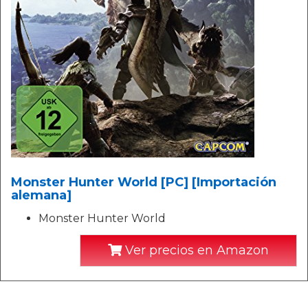
Monster Hunter World [PC] [Importación
alemana]
Monster Hunter World
Ver precios en Amazon