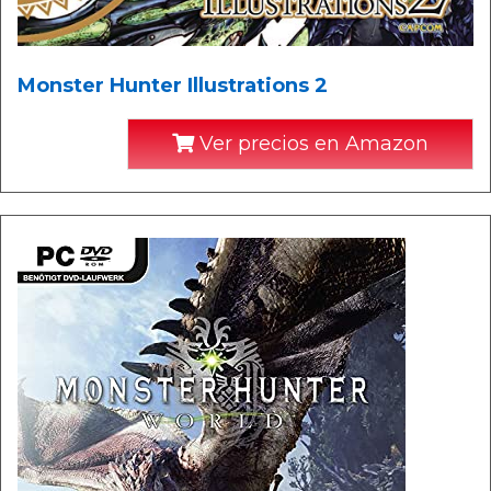
Monster Hunter Illustrations 2
Ver precios en Amazon