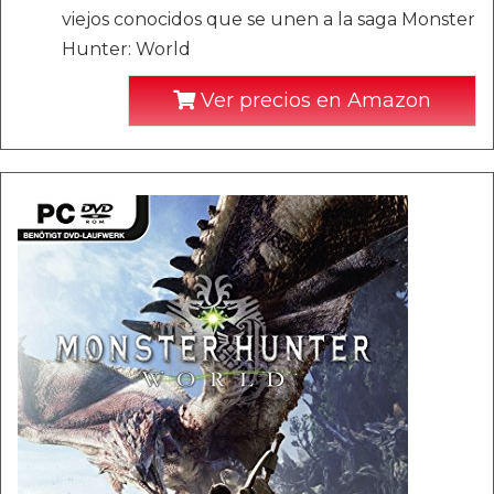
viejos conocidos que se unen a la saga Monster
Hunter: World
Ver precios en Amazon