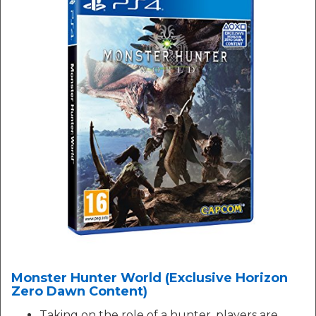
Monster Hunter World (Exclusive Horizon
Zero Dawn Content)
Taking on the role of a hunter, players are