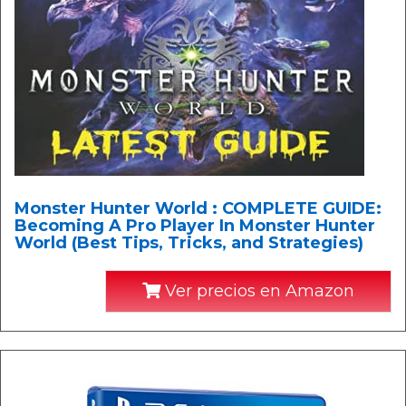
Monster Hunter World : COMPLETE GUIDE:
Becoming A Pro Player In Monster Hunter
World (Best Tips, Tricks, and Strategies)
Ver precios en Amazon