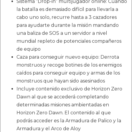
Sistema “Drop-in” multijugador online: Cuando
la batalla es demasiado difícil para llevarla a
cabo uno solo, recurre hasta a 3 cazadores
para ayudarte durante la misión mandando
una baliza de SOS a un servidor a nivel
mundial repleto de potenciales compañeros
de equipo
Caza para conseguir nuevo equipo: Derrota
monstruos y recoge botines de los enemigos
caídos para conseguir equipo y armas de los
monstruos que hayan sido asesinados
Incluye contenido exclusivo de Horizon Zero
Dawn al que se accederá completando
determinadas misiones ambientadas en
Horizon Zero Dawn. El contenido al que
podrás acceder es la Armadura de Palico y la
Armadura y el Arco de Aloy