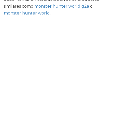
similares como
monster hunter world g2a
o
monster hunter world
.