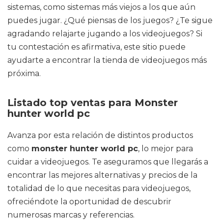
sistemas, como sistemas más viejos a los que aún
puedes jugar. ¿Qué piensas de los juegos? ¿Te sigue
agradando relajarte jugando a los videojuegos? Si
tu contestación es afirmativa, este sitio puede
ayudarte a encontrar la tienda de videojuegos más
próxima.
Listado top ventas para Monster
hunter world pc
Avanza por esta relación de distintos productos
como
monster hunter world pc
, lo mejor para
cuidar a videojuegos. Te aseguramos que llegarás a
encontrar las mejores alternativas y precios de la
totalidad de lo que necesitas para videojuegos,
ofreciéndote la oportunidad de descubrir
numerosas marcas y referencias.