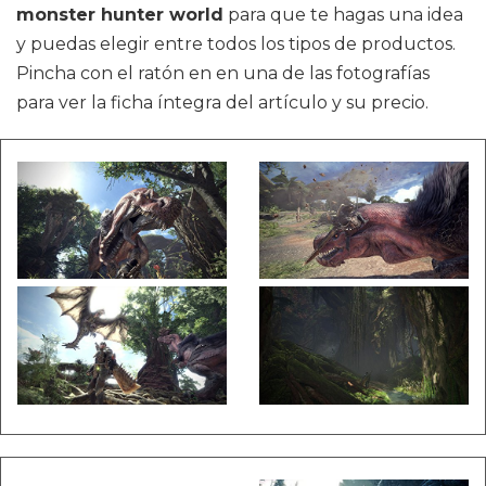
monster hunter world
para que te hagas una idea
y puedas elegir entre todos los tipos de productos.
Pincha con el ratón en en una de las fotografías
para ver la ficha íntegra del artículo y su precio.