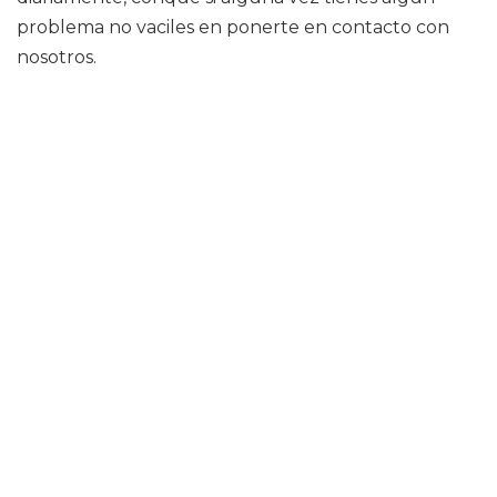
problema no vaciles en ponerte en contacto con
nosotros.