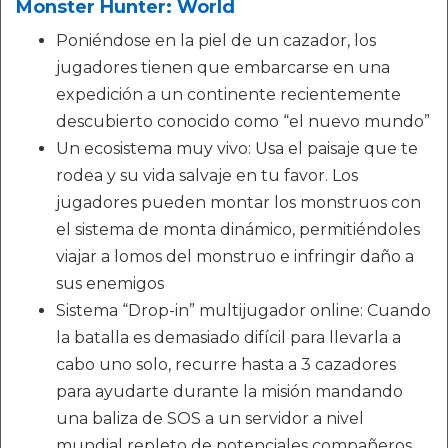
Monster Hunter: World
Poniéndose en la piel de un cazador, los
jugadores tienen que embarcarse en una
expedición a un continente recientemente
descubierto conocido como “el nuevo mundo”
Un ecosistema muy vivo: Usa el paisaje que te
rodea y su vida salvaje en tu favor. Los
jugadores pueden montar los monstruos con
el sistema de monta dinámico, permitiéndoles
viajar a lomos del monstruo e infringir daño a
sus enemigos
Sistema “Drop-in” multijugador online: Cuando
la batalla es demasiado difícil para llevarla a
cabo uno solo, recurre hasta a 3 cazadores
para ayudarte durante la misión mandando
una baliza de SOS a un servidor a nivel
mundial repleto de potenciales compañeros