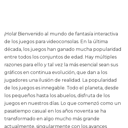
¡Hola! Bienvenido al mundo de fantasía interactiva
de los juegos para videoconsolas. En la última
década, los juegos han ganado mucha popularidad
entre todos los conjuntos de edad. Hay múltiples
razones para ello y tal vez la más esencial sean sus
gráficos en continua evolución, que dan a los
jugadores una ilusión de realidad. La popularidad
de los juegos es innegable. Todo el planeta, desde
los pequeños hasta los abuelos, disfruta de los
juegos en nuestros días. Lo que comenzó como un
pasatiempo casual en los años noventa se ha
transformado en algo mucho más grande
actualmente, singularmente con los avances