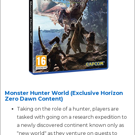
Monster Hunter World (Exclusive Horizon
Zero Dawn Content)
Taking on the role of a hunter, players are
tasked with going on a research expedition to
a newly discovered continent known only as
"new world" as they venture on quests to