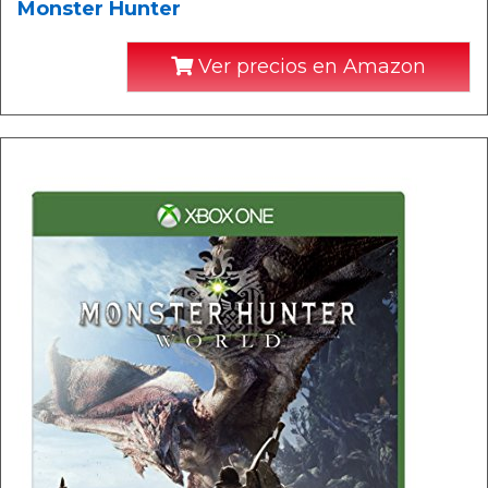
Monster Hunter
Ver precios en Amazon