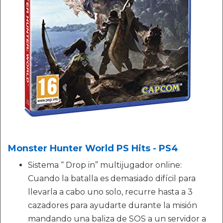
Monster Hunter World PS Hits - PS4
Sistema “ Drop in” multijugador online:
Cuando la batalla es demasiado difícil para
llevarla a cabo uno solo, recurre hasta a 3
cazadores para ayudarte durante la misión
mandando una baliza de SOS a un servidor a