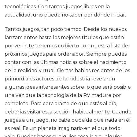
tecnológicos. Con tantos juegos libres en la
actualidad, uno puede no saber por dónde iniciar.
Tantos juegos, tan poco tiempo. Desde los nuevos
lanzamientos hasta los mejores títulos que están
por venir, te tenemos cubierto con nuestra lista de
próximos juegos para ordenador. Siempre puedes
contar con las últimas noticias sobre el nacimiento
de la realidad virtual. Ciertas hablas recientes de los
primordiales actores de la industria revelaron
algunas ideas interesantes sobre lo que será posible
una vez que la tecnología de la RV madure por
completo. Para cerciorarte de que estás al día,
deberías visitar esta sección habitualmente. Cuando
juegas a un juego, no cabe duda de que nada en él
es real. Es un planeta imaginario en el que todo
vale. Puedes hacer cualquier cosa, ir a cualquier