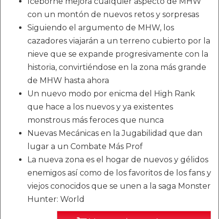
Iceborne mejora cualquier aspecto de MHW
con un montón de nuevos retos y sorpresas
Siguiendo el argumento de MHW, los
cazadores viajarán a un terreno cubierto por la
nieve que se expande progresivamente con la
historia, convirtiéndose en la zona más grande
de MHW hasta ahora
Un nuevo modo por enicma del High Rank
que hace a los nuevos y ya existentes
monstrous más feroces que nunca
Nuevas Mecánicas en la Jugabilidad que dan
lugar a un Combate Más Prof
La nueva zona es el hogar de nuevos y gélidos
enemigos así como de los favoritos de los fans y
viejos conocidos que se unen a la saga Monster
Hunter: World