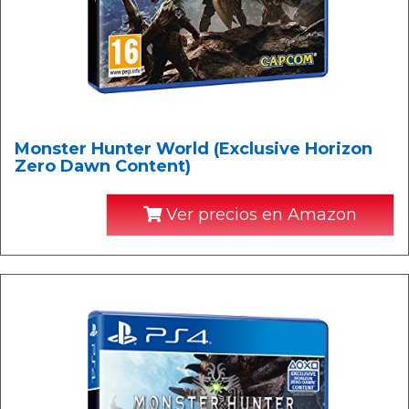
Monster Hunter World (Exclusive Horizon
Zero Dawn Content)
Ver precios en Amazon