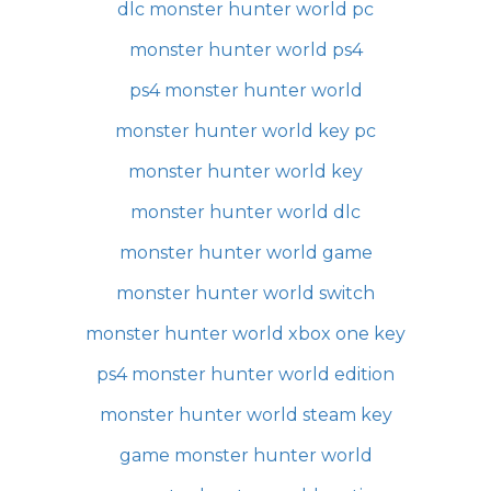
dlc monster hunter world pc
monster hunter world ps4
ps4 monster hunter world
monster hunter world key pc
monster hunter world key
monster hunter world dlc
monster hunter world game
monster hunter world switch
monster hunter world xbox one key
ps4 monster hunter world edition
monster hunter world steam key
game monster hunter world