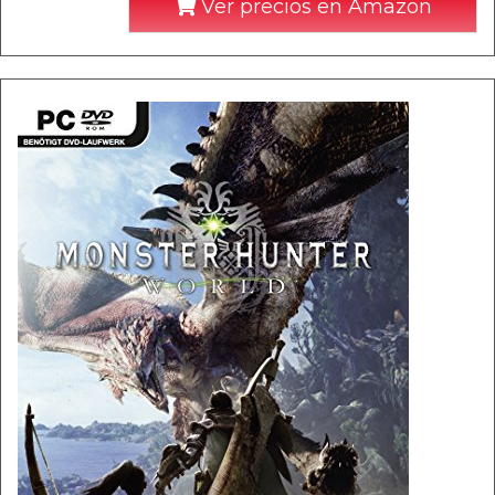
Ver precios en Amazon