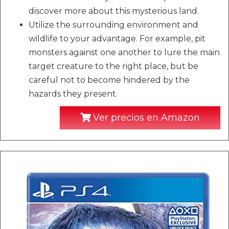
discover more about this mysterious land.
Utilize the surrounding environment and
wildlife to your advantage. For example, pit
monsters against one another to lure the main
target creature to the right place, but be
careful not to become hindered by the
hazards they present.
Ver precios en Amazon