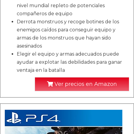
nivel mundial repleto de potenciales
compañeros de equipo
Derrota monstruos y recoge botines de los
enemigos caídos para conseguir equipo y
armas de los monstruos que hayan sido
asesinados
Elegir el equipo y armas adecuados puede
ayudar a explotar las debilidades para ganar
ventaja en la batalla
Ver precios en Amazon