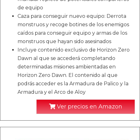
de equipo
Caza para conseguir nuevo equipo: Derrota
monstruos y recoge botines de los enemigos
caídos para conseguir equipo y armas de los
monstruos que hayan sido asesinados
Incluye contenido exclusivo de Horizon Zero
Dawn al que se accederá completando
determinadas misiones ambientadas en
Horizon Zero Dawn. El contenido al que
podrás acceder es la Armadura de Palico y la
Armadura y el Arco de Aloy
Ver precios en Amazon