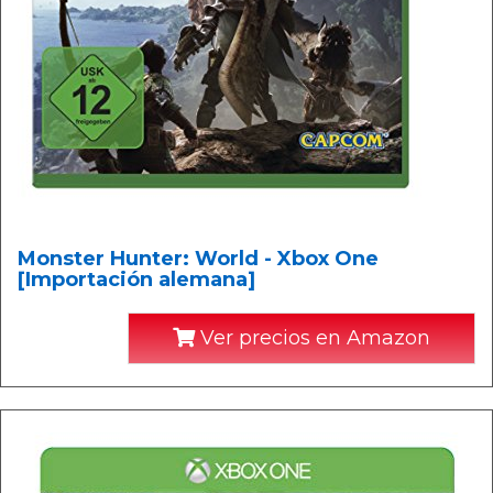
Monster Hunter: World - Xbox One
[Importación alemana]
Ver precios en Amazon