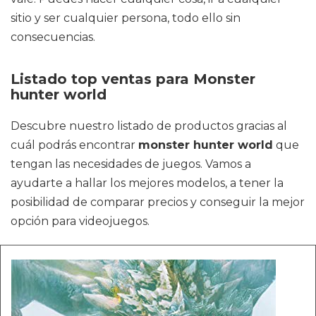
sitio y ser cualquier persona, todo ello sin
consecuencias.
Listado top ventas para Monster
hunter world
Descubre nuestro listado de productos gracias al
cuál podrás encontrar
monster hunter world
que
tengan las necesidades de juegos. Vamos a
ayudarte a hallar los mejores modelos, a tener la
posibilidad de comparar precios y conseguir la mejor
opción para videojuegos.