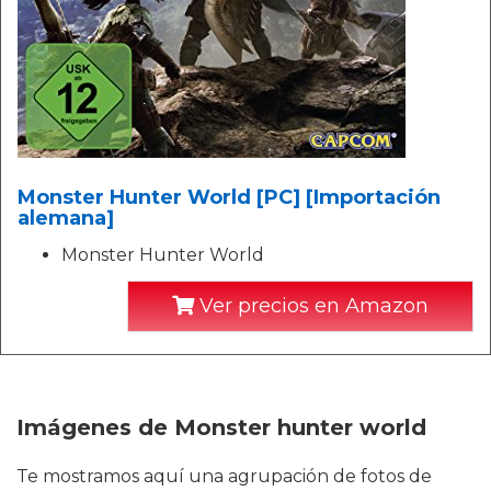
Monster Hunter World [PC] [Importación
alemana]
Monster Hunter World
Ver precios en Amazon
Imágenes de Monster hunter world
Te mostramos aquí una agrupación de fotos de