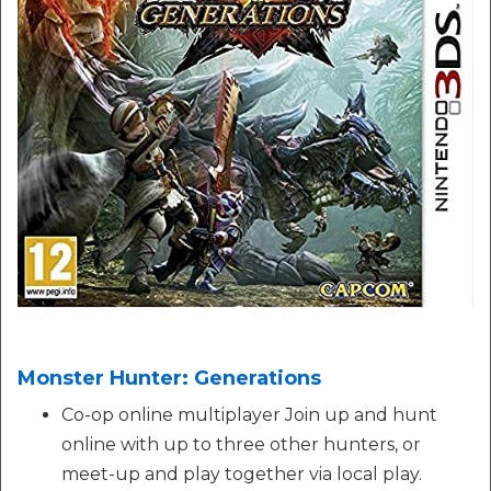
Monster Hunter: Generations
Co-op online multiplayer Join up and hunt
online with up to three other hunters, or
meet-up and play together via local play.