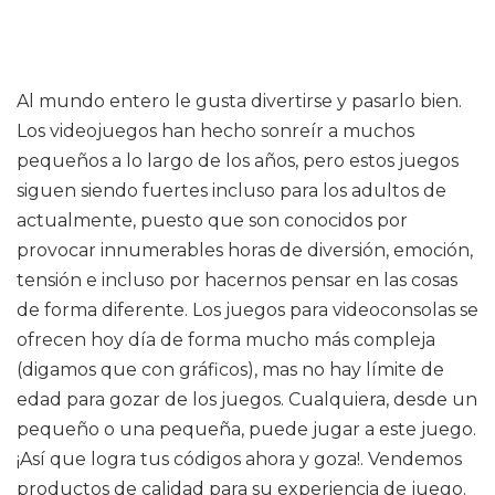
Al mundo entero le gusta divertirse y pasarlo bien.
Los videojuegos han hecho sonreír a muchos
pequeños a lo largo de los años, pero estos juegos
siguen siendo fuertes incluso para los adultos de
actualmente, puesto que son conocidos por
provocar innumerables horas de diversión, emoción,
tensión e incluso por hacernos pensar en las cosas
de forma diferente. Los juegos para videoconsolas se
ofrecen hoy día de forma mucho más compleja
(digamos que con gráficos), mas no hay límite de
edad para gozar de los juegos. Cualquiera, desde un
pequeño o una pequeña, puede jugar a este juego.
¡Así que logra tus códigos ahora y goza!. Vendemos
productos de calidad para su experiencia de juego.