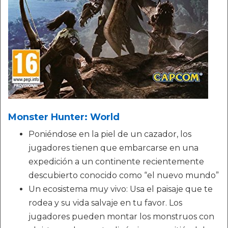
Monster Hunter: World
Poniéndose en la piel de un cazador, los
jugadores tienen que embarcarse en una
expedición a un continente recientemente
descubierto conocido como “el nuevo mundo”
Un ecosistema muy vivo: Usa el paisaje que te
rodea y su vida salvaje en tu favor. Los
jugadores pueden montar los monstruos con