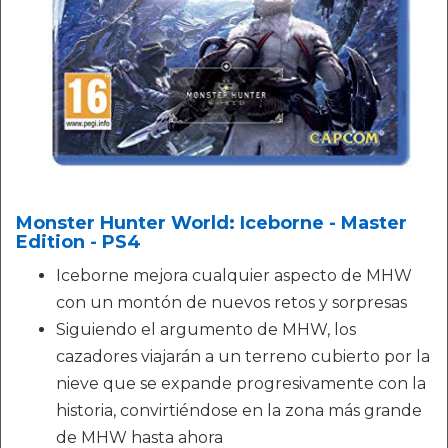
Monster Hunter World: Iceborne - Master
Edition - PS4
Iceborne mejora cualquier aspecto de MHW
con un montón de nuevos retos y sorpresas
Siguiendo el argumento de MHW, los
cazadores viajarán a un terreno cubierto por la
nieve que se expande progresivamente con la
historia, convirtiéndose en la zona más grande
de MHW hasta ahora