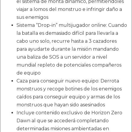
el sistema de monta dinámico, permitiéndoles
viajar a lomos del monstruo e infringir daño a
sus enemigos
Sistema “Drop-in” multijugador online: Cuando
la batalla es demasiado difícil para llevarla a
cabo uno solo, recurre hasta a 3 cazadores
para ayudarte durante la misión mandando
una baliza de SOS a un servidor a nivel
mundial repleto de potenciales compañeros
de equipo
Caza para conseguir nuevo equipo: Derrota
monstruos y recoge botines de los enemigos
caídos para conseguir equipo y armas de los
monstruos que hayan sido asesinados
Incluye contenido exclusivo de Horizon Zero
Dawn al que se accederá completando
determinadas misiones ambientadas en