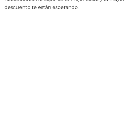
descuento te están esperando.