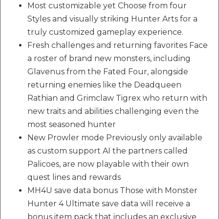
Most customizable yet Choose from four
Styles and visually striking Hunter Arts for a
truly customized gameplay experience.
Fresh challenges and returning favorites Face
a roster of brand new monsters, including
Glavenus from the Fated Four, alongside
returning enemies like the Deadqueen
Rathian and Grimclaw Tigrex who return with
new traits and abilities challenging even the
most seasoned hunter
New Prowler mode Previously only available
as custom support AI the partners called
Palicoes, are now playable with their own
quest lines and rewards
MH4U save data bonus Those with Monster
Hunter 4 Ultimate save data will receive a
bonus item pack that includes an exclusive