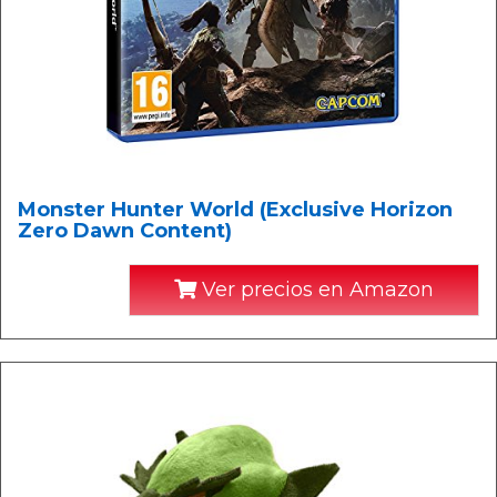
Monster Hunter World (Exclusive Horizon
Zero Dawn Content)
Ver precios en Amazon