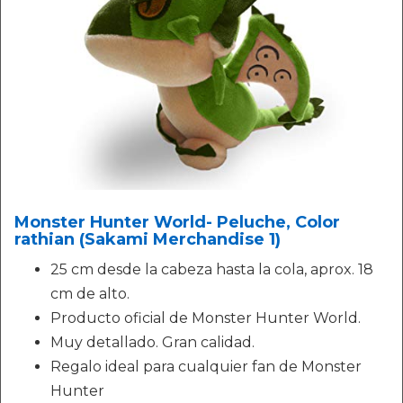
Monster Hunter World- Peluche, Color
rathian (Sakami Merchandise 1)
25 cm desde la cabeza hasta la cola, aprox. 18
cm de alto.
Producto oficial de Monster Hunter World.
Muy detallado. Gran calidad.
Regalo ideal para cualquier fan de Monster
Hunter