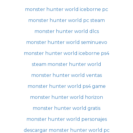
monster hunter world iceborne pc
monster hunter world pc steam
monster hunter world dlcs
monster hunter world seminuevo
monster hunter world iceborne ps4
steam monster hunter world
monster hunter world ventas
monster hunter world ps4 game
monster hunter world horizon
monster hunter world gratis
monster hunter world personajes
descargar monster hunter world pc