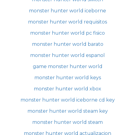
monster hunter world iceborne
monster hunter world requisitos
monster hunter world pc fisico
monster hunter world barato
monster hunter world espanol
game monster hunter world
monster hunter world keys
monster hunter world xbox
monster hunter world iceborne cd key
monster hunter world steam key
monster hunter world steam
monster hunter world actualizacion