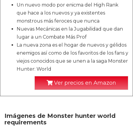
Un nuevo modo por enicma del High Rank
que hace a los nuevos y ya existentes
monstrous más feroces que nunca
Nuevas Mecánicas en la Jugabilidad que dan
lugar a un Combate Más Prof
La nueva zona es el hogar de nuevos y gélidos
enemigos así como de los favoritos de los fans y
viejos conocidos que se unen a la saga Monster
Hunter: World
Ver precios en Amazon
Imágenes de Monster hunter world
requirements