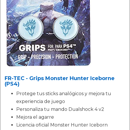
FR-TEC - Grips Monster Hunter Iceborne
(PS4)
Protege tus sticks analógicos y mejora tu
experiencia de juego
Personaliza tu mando Dualshock 4 v2
Mejora el agarre
Licencia oficial Monster Hunter Iceborn