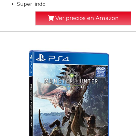
Super lindo.
Ver precios en Amazon