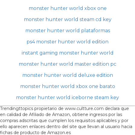
monster hunter world xbox one
monster hunter world steam cd key
monster hunter world plataformas
ps4 monster hunter world edition
instant gaming monster hunter world
monster hunter world master edition pc
monster hunter world deluxe edition
monster hunter world xbox one barato
monster hunter world iceborne steam key
Trendingttopics propietario de www.cultture.com declara que
en calidad de Afiliado de Amazon, obtiene ingresos por las
compras adscritas que cumplen los requisitos aplicables y por
ello aparecen enlaces dentro del site que llevan al usuario hacia
fichas de producto de Amazon.es