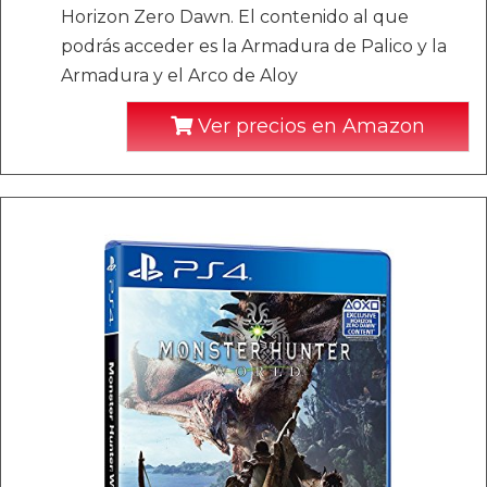
Horizon Zero Dawn. El contenido al que
podrás acceder es la Armadura de Palico y la
Armadura y el Arco de Aloy
Ver precios en Amazon