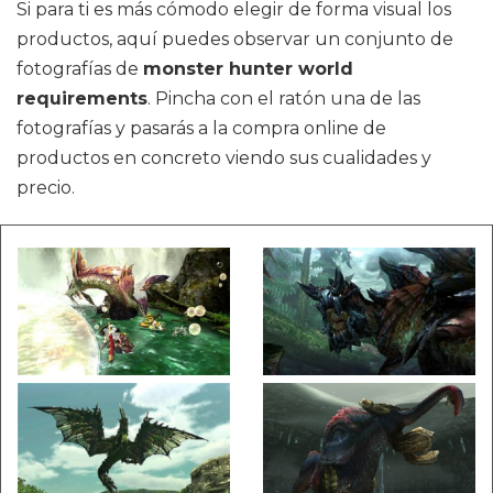
Si para ti es más cómodo elegir de forma visual los
productos, aquí puedes observar un conjunto de
fotografías de
monster hunter world
requirements
. Pincha con el ratón una de las
fotografías y pasarás a la compra online de
productos en concreto viendo sus cualidades y
precio.