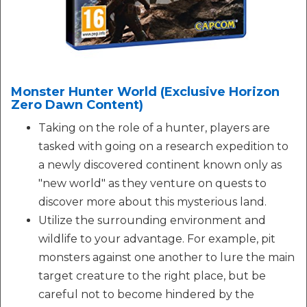
Monster Hunter World (Exclusive Horizon
Zero Dawn Content)
Taking on the role of a hunter, players are
tasked with going on a research expedition to
a newly discovered continent known only as
"new world" as they venture on quests to
discover more about this mysterious land.
Utilize the surrounding environment and
wildlife to your advantage. For example, pit
monsters against one another to lure the main
target creature to the right place, but be
careful not to become hindered by the