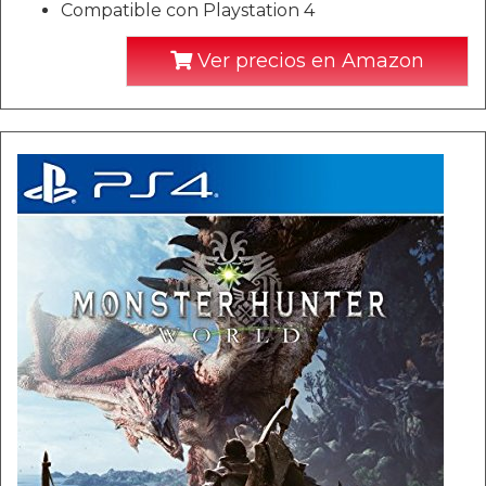
Compatible con Playstation 4
Ver precios en Amazon