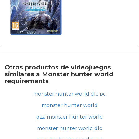
Otros productos de videojuegos
similares a Monster hunter world
requirements
monster hunter world dlc pc
monster hunter world
g2a monster hunter world
monster hunter world dlc