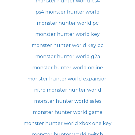
monster hunter world ps4
ps4 monster hunter world
monster hunter world pc
monster hunter world key
monster hunter world key pc
monster hunter world g2a
monster hunter world online
monster hunter world expansion
nitro monster hunter world
monster hunter world sales
monster hunter world game
monster hunter world xbox one key
monster hunter world switch