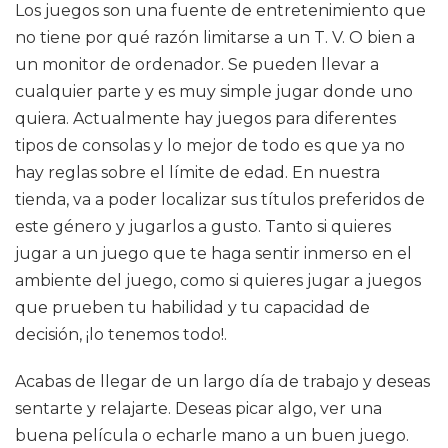
Los juegos son una fuente de entretenimiento que
no tiene por qué razón limitarse a un T. V. O bien a
un monitor de ordenador. Se pueden llevar a
cualquier parte y es muy simple jugar donde uno
quiera. Actualmente hay juegos para diferentes
tipos de consolas y lo mejor de todo es que ya no
hay reglas sobre el límite de edad. En nuestra
tienda, va a poder localizar sus títulos preferidos de
este género y jugarlos a gusto. Tanto si quieres
jugar a un juego que te haga sentir inmerso en el
ambiente del juego, como si quieres jugar a juegos
que prueben tu habilidad y tu capacidad de
decisión, ¡lo tenemos todo!.
Acabas de llegar de un largo día de trabajo y deseas
sentarte y relajarte. Deseas picar algo, ver una
buena película o echarle mano a un buen juego.