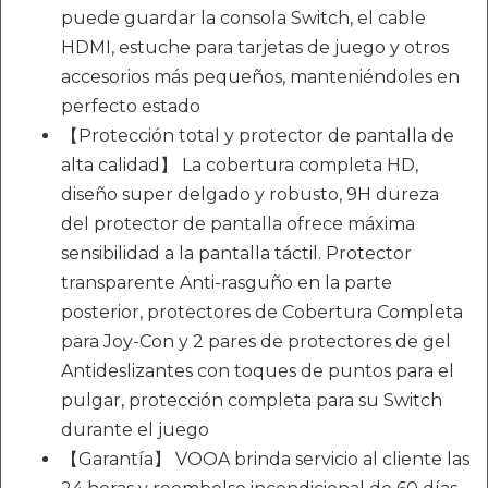
puede guardar la consola Switch, el cable
HDMI, estuche para tarjetas de juego y otros
accesorios más pequeños, manteniéndoles en
perfecto estado
【Protección total y protector de pantalla de
alta calidad】 La cobertura completa HD,
diseño super delgado y robusto, 9H dureza
del protector de pantalla ofrece máxima
sensibilidad a la pantalla táctil. Protector
transparente Anti-rasguño en la parte
posterior, protectores de Cobertura Completa
para Joy-Con y 2 pares de protectores de gel
Antideslizantes con toques de puntos para el
pulgar, protección completa para su Switch
durante el juego
【Garantía】 VOOA brinda servicio al cliente las