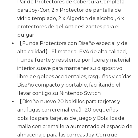
Par de Protectores de Cobertura Completa
para Joy-Con, 2 x Protector de pantalla de
vidrio templado, 2 x Algodón de alcohol, 4 x
protectores de gel Antideslizantes para el
pulgar
【Funda Protectora con Diseño especial y de
alta calidad】 El material EVA de alta calidad,
Funda fuerte y resistente por fuera y material
interior suave para mantener su dispositivo
libre de golpes accidentales, rasguños y caídas.
Diseño compacto y portable, facilitando el
llevar contigo su Nintendo Switch
【Diseño nuevo 20 bolsillos para tarjetas y
antifugas con cremallera】 20 pequeños
bolsillos para tarjetas de juego y Bolsillos de
malla con cremallera aumentado el espacio de
almacenaje para las correas Joy-Con que