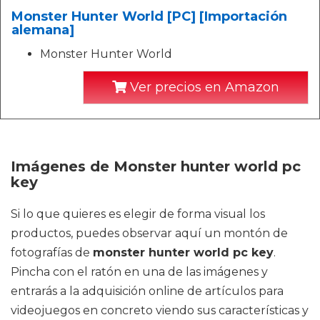
Monster Hunter World [PC] [Importación
alemana]
Monster Hunter World
Ver precios en Amazon
Imágenes de Monster hunter world pc
key
Si lo que quieres es elegir de forma visual los
productos, puedes observar aquí un montón de
fotografías de
monster hunter world pc key
.
Pincha con el ratón en una de las imágenes y
entrarás a la adquisición online de artículos para
videojuegos en concreto viendo sus características y