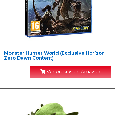
Monster Hunter World (Exclusive Horizon
Zero Dawn Content)
Ver precios en Amazon