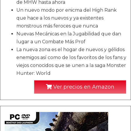
de MHW hasta ahora
Un nuevo modo por enicma del High Rank
que hace a los nuevos y ya existentes
monstrous más feroces que nunca
Nuevas Mecánicas en la Jugabilidad que dan
lugar a un Combate Más Prof
La nueva zona es el hogar de nuevos y gélidos
enemigos así como de los favoritos de los fans y
viejos conocidos que se unen a la saga Monster
Hunter: World
Ver precios en Amazon