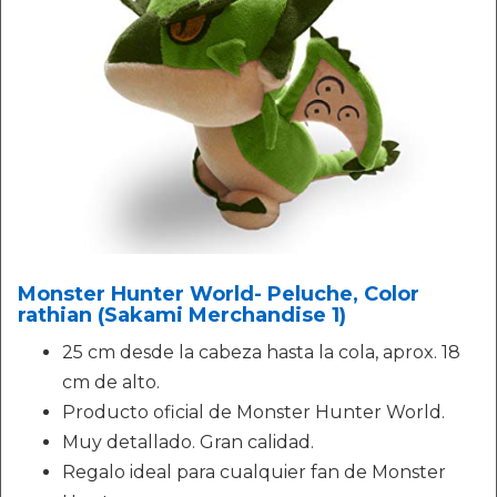
Monster Hunter World- Peluche, Color
rathian (Sakami Merchandise 1)
25 cm desde la cabeza hasta la cola, aprox. 18
cm de alto.
Producto oficial de Monster Hunter World.
Muy detallado. Gran calidad.
Regalo ideal para cualquier fan de Monster