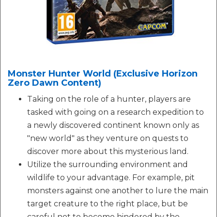
Monster Hunter World (Exclusive Horizon
Zero Dawn Content)
Taking on the role of a hunter, players are
tasked with going on a research expedition to
a newly discovered continent known only as
"new world" as they venture on quests to
discover more about this mysterious land.
Utilize the surrounding environment and
wildlife to your advantage. For example, pit
monsters against one another to lure the main
target creature to the right place, but be
careful not to become hindered by the