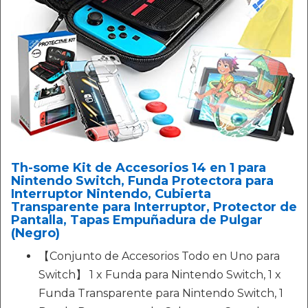
Th-some Kit de Accesorios 14 en 1 para
Nintendo Switch, Funda Protectora para
Interruptor Nintendo, Cubierta
Transparente para Interruptor, Protector de
Pantalla, Tapas Empuñadura de Pulgar
(Negro)
【Conjunto de Accesorios Todo en Uno para
Switch】 1 x Funda para Nintendo Switch, 1 x
Funda Transparente para Nintendo Switch, 1