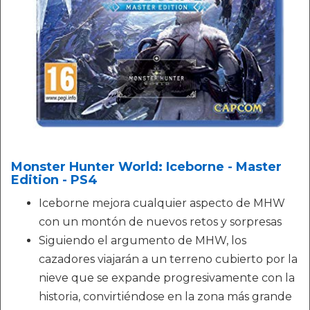
Monster Hunter World: Iceborne - Master
Edition - PS4
Iceborne mejora cualquier aspecto de MHW
con un montón de nuevos retos y sorpresas
Siguiendo el argumento de MHW, los
cazadores viajarán a un terreno cubierto por la
nieve que se expande progresivamente con la
historia, convirtiéndose en la zona más grande