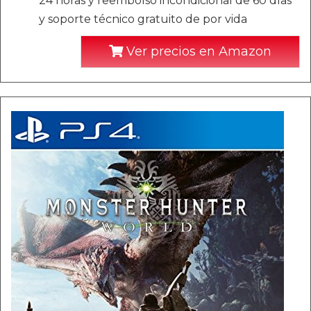
24 horas y reembolso incondicional de 60 días
y soporte técnico gratuito de por vida
Ver precios en Amazon