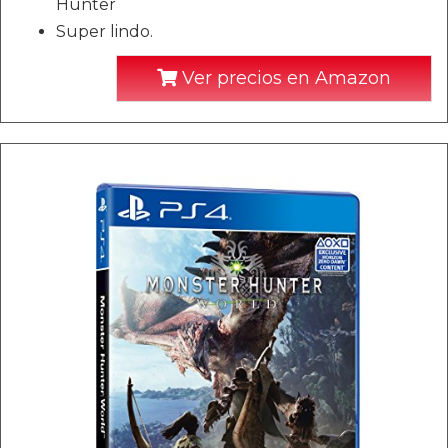
Hunter
Super lindo.
Ver precios en Amazon