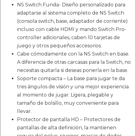
NS Switch Funda- Diseño personalizado para
adaptarse al sistema completo de NS Switch
(consola switch, base, adaptador de corriente)
incluso con cable HDMI y mando Switch Pro-
controller adicionales, caben 10 tarjetas de
juego y otros pequeños accesorios.
Cabe cómodamente con la NS Switch en base.
A diferencia de otras carcasas para la Switch, no
necesitas quitarla si deseas ponerla en la base.
Soporte compacta – La base para jugar te da
tres ángulos de visión y una mejor experiencia
al momento de jugar. Ligera, plegable y
tamaño de bolsillo, muy conveniente para
llevar.
Protector de pantalla HD – Protectores de
pantallas de alta definición, la mantienen
segura del polvo, rayones, marcas de dedos,