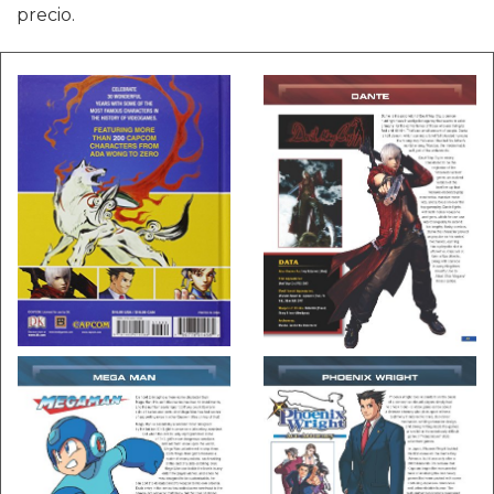
precio.