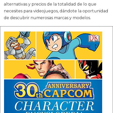
alternativas y precios de la totalidad de lo que
necesites para videojuegos, dándote la oportunidad
de descubrir numerosas marcas y modelos.