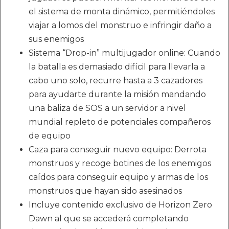
el sistema de monta dinámico, permitiéndoles
viajar a lomos del monstruo e infringir daño a
sus enemigos
Sistema “Drop-in” multijugador online: Cuando
la batalla es demasiado difícil para llevarla a
cabo uno solo, recurre hasta a 3 cazadores
para ayudarte durante la misión mandando
una baliza de SOS a un servidor a nivel
mundial repleto de potenciales compañeros
de equipo
Caza para conseguir nuevo equipo: Derrota
monstruos y recoge botines de los enemigos
caídos para conseguir equipo y armas de los
monstruos que hayan sido asesinados
Incluye contenido exclusivo de Horizon Zero
Dawn al que se accederá completando