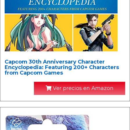
Capcom 30th Anniversary Character
Encyclopedia: Featuring 200+ Characters
from Capcom Games
Ver precios en Amazon