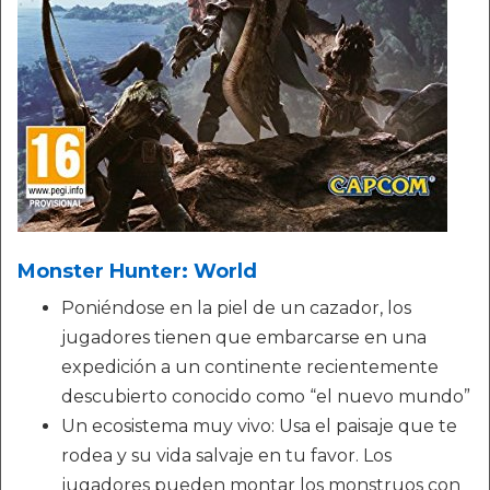
Monster Hunter: World
Poniéndose en la piel de un cazador, los
jugadores tienen que embarcarse en una
expedición a un continente recientemente
descubierto conocido como “el nuevo mundo”
Un ecosistema muy vivo: Usa el paisaje que te
rodea y su vida salvaje en tu favor. Los
jugadores pueden montar los monstruos con