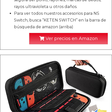
rayos ultravioleta u otros daños.
Para ver todos nuestros accesorios para NS
Switch, busca “KETEN SWITCH” en la barra de
búsqueda de amazon (arriba)
Ver precios en Amazon