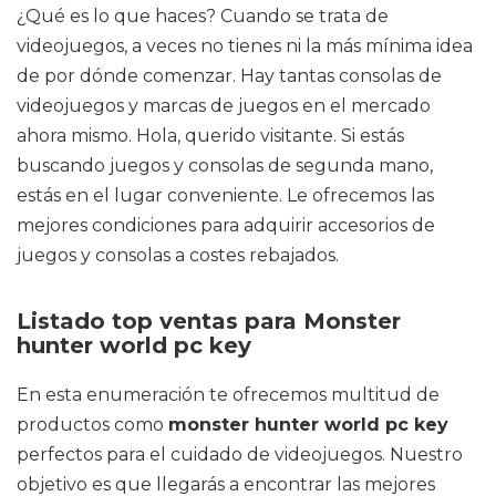
¿Qué es lo que haces? Cuando se trata de
videojuegos, a veces no tienes ni la más mínima idea
de por dónde comenzar. Hay tantas consolas de
videojuegos y marcas de juegos en el mercado
ahora mismo. Hola, querido visitante. Si estás
buscando juegos y consolas de segunda mano,
estás en el lugar conveniente. Le ofrecemos las
mejores condiciones para adquirir accesorios de
juegos y consolas a costes rebajados.
Listado top ventas para Monster
hunter world pc key
En esta enumeración te ofrecemos multitud de
productos como
monster hunter world pc key
perfectos para el cuidado de videojuegos. Nuestro
objetivo es que llegarás a encontrar las mejores