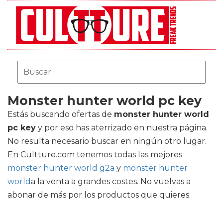
Monster hunter world pc key
Estás buscando ofertas de
monster hunter world
pc key
y por eso has aterrizado en nuestra página.
No resulta necesario buscar en ningún otro lugar.
En Cultture.com tenemos todas las mejores
monster hunter world g2a
y
monster hunter
world
a la venta a grandes costes. No vuelvas a
abonar de más por los productos que quieres.