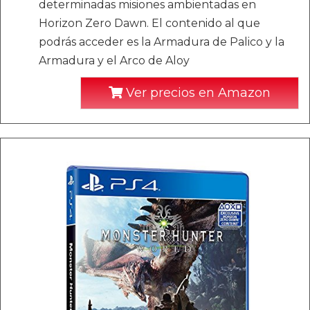
determinadas misiones ambientadas en
Horizon Zero Dawn. El contenido al que
podrás acceder es la Armadura de Palico y la
Armadura y el Arco de Aloy
Ver precios en Amazon