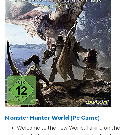
Monster Hunter World (Pc Game)
Welcome to the new World: Taking on the