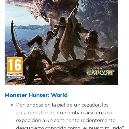
Monster Hunter: World
Poniéndose en la piel de un cazador, los
jugadores tienen que embarcarse en una
expedición a un continente recientemente
descubierto conocido como “el nuevo mundo”