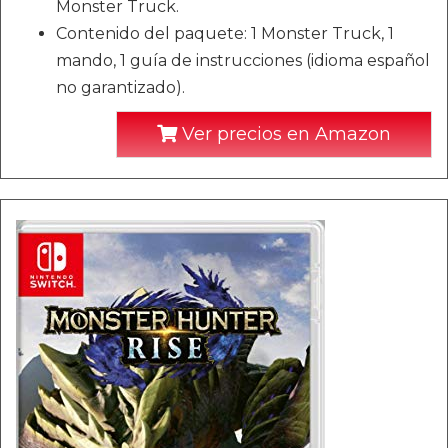
Monster Truck.
Contenido del paquete: 1 Monster Truck, 1
mando, 1 guía de instrucciones (idioma español
no garantizado).
Ver precios en Amazon