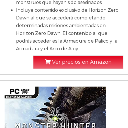
monstruos que hayan sido asesinados
Incluye contenido exclusivo de Horizon Zero
Dawn al que se accederá completando
determinadas misiones ambientadas en
Horizon Zero Dawn. El contenido al que
podrás acceder es la Armadura de Palico y la
Armadura y el Arco de Aloy
Ver precios en Amazon