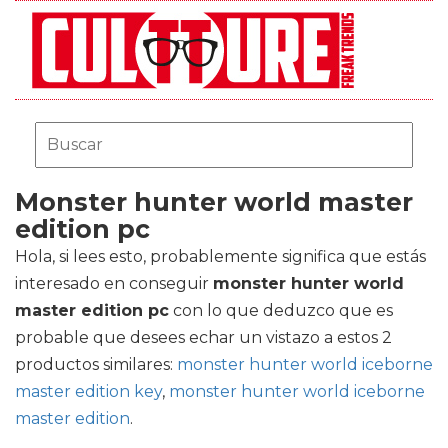
Monster hunter world master
edition pc
Hola, si lees esto, probablemente significa que estás
interesado en conseguir
monster hunter world
master edition pc
con lo que deduzco que es
probable que desees echar un vistazo a estos 2
productos similares:
monster hunter world iceborne
master edition key
,
monster hunter world iceborne
master edition
.