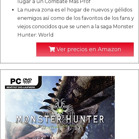
lugar a un Combate Más Prof
La nueva zona es el hogar de nuevos y gélidos
enemigos así como de los favoritos de los fans y
viejos conocidos que se unen a la saga Monster
Hunter: World
Ver precios en Amazon