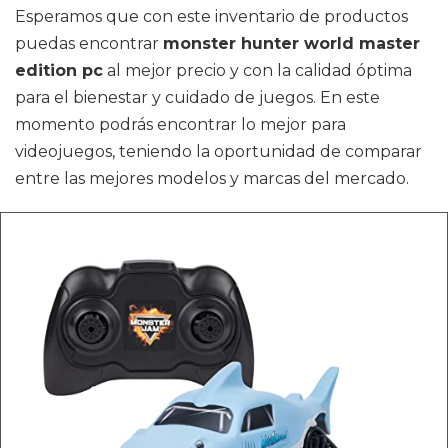
Esperamos que con este inventario de productos
puedas encontrar
monster hunter world master
edition pc
al mejor precio y con la calidad óptima
para el bienestar y cuidado de juegos. En este
momento podrás encontrar lo mejor para
videojuegos, teniendo la oportunidad de comparar
entre las mejores modelos y marcas del mercado.