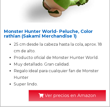
Monster Hunter World- Peluche, Color
rathian (Sakami Merchandise 1)
25 cm desde la cabeza hasta la cola, aprox. 18
cm de alto.
Producto oficial de Monster Hunter World.
Muy detallado. Gran calidad.
Regalo ideal para cualquier fan de Monster
Hunter
Super lindo.
Ver precios en Amazon