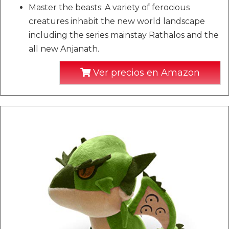
Master the beasts: A variety of ferocious
creatures inhabit the new world landscape
including the series mainstay Rathalos and the
all new Anjanath.
Ver precios en Amazon