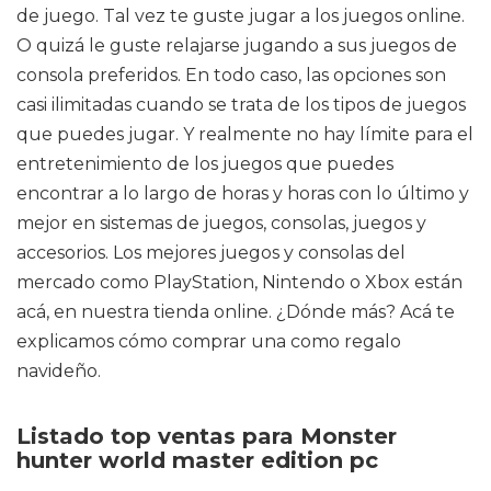
de juego. Tal vez te guste jugar a los juegos online.
O quizá le guste relajarse jugando a sus juegos de
consola preferidos. En todo caso, las opciones son
casi ilimitadas cuando se trata de los tipos de juegos
que puedes jugar. Y realmente no hay límite para el
entretenimiento de los juegos que puedes
encontrar a lo largo de horas y horas con lo último y
mejor en sistemas de juegos, consolas, juegos y
accesorios. Los mejores juegos y consolas del
mercado como PlayStation, Nintendo o Xbox están
acá, en nuestra tienda online. ¿Dónde más? Acá te
explicamos cómo comprar una como regalo
navideño.
Listado top ventas para Monster
hunter world master edition pc