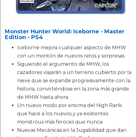
Monster Hunter World: Iceborne - Master
Edition - PS4
Iceborne mejora cualquier aspecto de MHW
con un montón de nuevos retos y sorpresas
Siguiendo el argumento de MHW, los
cazadores viajarán a un terreno cubierto por la
nieve que se expande progresivamente con la
historia, convirtiéndose en la zona más grande
de MHW hasta ahora
Un nuevo modo por enicma del High Rank
que hace a los nuevos y ya existentes
monstrous más feroces que nunca
Nuevas Mecánicas en la Jugabilidad que dan