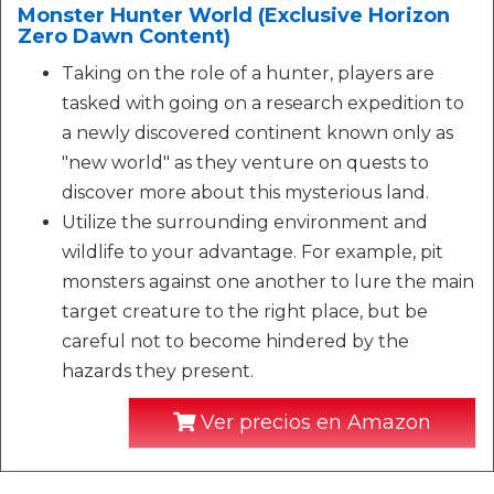
Monster Hunter World (Exclusive Horizon
Zero Dawn Content)
Taking on the role of a hunter, players are
tasked with going on a research expedition to
a newly discovered continent known only as
"new world" as they venture on quests to
discover more about this mysterious land.
Utilize the surrounding environment and
wildlife to your advantage. For example, pit
monsters against one another to lure the main
target creature to the right place, but be
careful not to become hindered by the
hazards they present.
Ver precios en Amazon