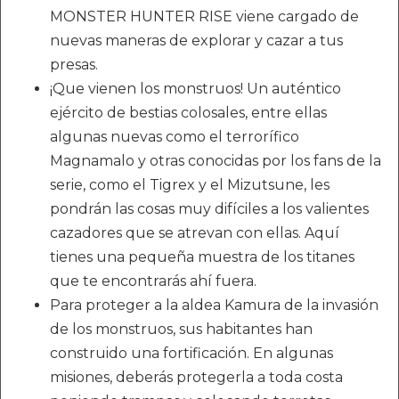
MONSTER HUNTER RISE viene cargado de
nuevas maneras de explorar y cazar a tus
presas.
¡Que vienen los monstruos! Un auténtico
ejército de bestias colosales, entre ellas
algunas nuevas como el terrorífico
Magnamalo y otras conocidas por los fans de la
serie, como el Tigrex y el Mizutsune, les
pondrán las cosas muy difíciles a los valientes
cazadores que se atrevan con ellas. Aquí
tienes una pequeña muestra de los titanes
que te encontrarás ahí fuera.
Para proteger a la aldea Kamura de la invasión
de los monstruos, sus habitantes han
construido una fortificación. En algunas
misiones, deberás protegerla a toda costa