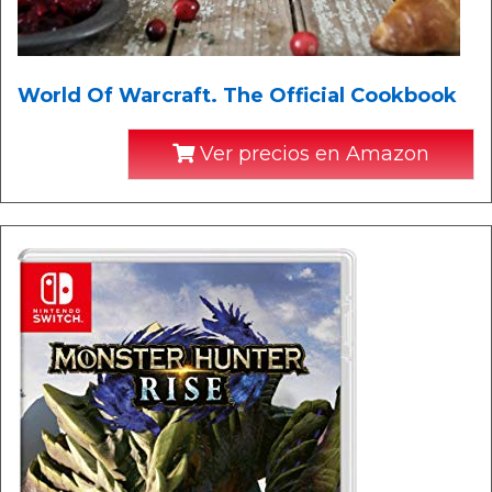
World Of Warcraft. The Official Cookbook
Ver precios en Amazon