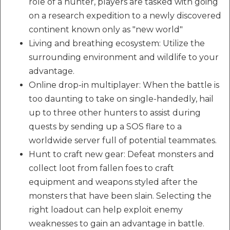
role of a hunter, players are tasked with going
on a research expedition to a newly discovered
continent known only as "new world"
Living and breathing ecosystem: Utilize the
surrounding environment and wildlife to your
advantage.
Online drop-in multiplayer: When the battle is
too daunting to take on single-handedly, hail
up to three other hunters to assist during
quests by sending up a SOS flare to a
worldwide server full of potential teammates.
Hunt to craft new gear: Defeat monsters and
collect loot from fallen foes to craft
equipment and weapons styled after the
monsters that have been slain. Selecting the
right loadout can help exploit enemy
weaknesses to gain an advantage in battle.