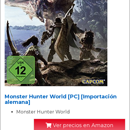
Monster Hunter World [PC] [Importación
alemana]
Monster Hunter World
Ver precios en Amazon