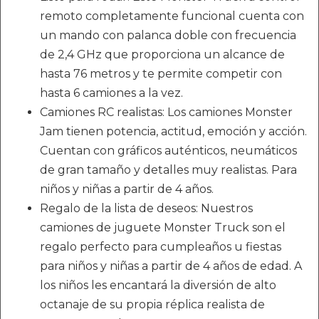
remoto completamente funcional cuenta con
un mando con palanca doble con frecuencia
de 2,4 GHz que proporciona un alcance de
hasta 76 metros y te permite competir con
hasta 6 camiones a la vez.
Camiones RC realistas: Los camiones Monster
Jam tienen potencia, actitud, emoción y acción.
Cuentan con gráficos auténticos, neumáticos
de gran tamaño y detalles muy realistas. Para
niños y niñas a partir de 4 años.
Regalo de la lista de deseos: Nuestros
camiones de juguete Monster Truck son el
regalo perfecto para cumpleaños u fiestas
para niños y niñas a partir de 4 años de edad. A
los niños les encantará la diversión de alto
octanaje de su propia réplica realista de