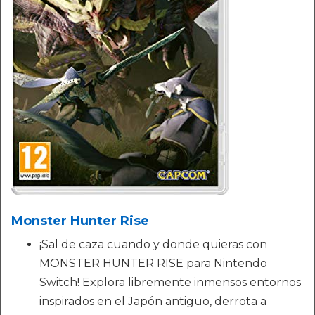
Monster Hunter Rise
¡Sal de caza cuando y donde quieras con
MONSTER HUNTER RISE para Nintendo
Switch! Explora libremente inmensos entornos
inspirados en el Japón antiguo, derrota a