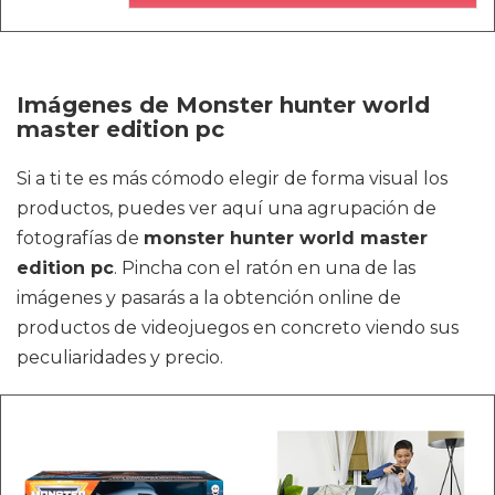
Imágenes de Monster hunter world
master edition pc
Si a ti te es más cómodo elegir de forma visual los
productos, puedes ver aquí una agrupación de
fotografías de
monster hunter world master
edition pc
. Pincha con el ratón en una de las
imágenes y pasarás a la obtención online de
productos de videojuegos en concreto viendo sus
peculiaridades y precio.