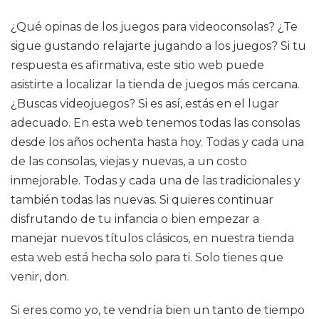
¿Qué opinas de los juegos para videoconsolas? ¿Te
sigue gustando relajarte jugando a los juegos? Si tu
respuesta es afirmativa, este sitio web puede
asistirte a localizar la tienda de juegos más cercana.
¿Buscas videojuegos? Si es así, estás en el lugar
adecuado. En esta web tenemos todas las consolas
desde los años ochenta hasta hoy. Todas y cada una
de las consolas, viejas y nuevas, a un costo
inmejorable. Todas y cada una de las tradicionales y
también todas las nuevas. Si quieres continuar
disfrutando de tu infancia o bien empezar a
manejar nuevos títulos clásicos, en nuestra tienda
esta web está hecha solo para ti. Solo tienes que
venir, don.
Si eres como yo, te vendría bien un tanto de tiempo