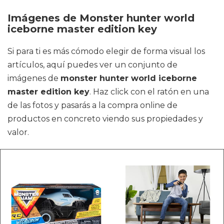
Imágenes de Monster hunter world
iceborne master edition key
Si para ti es más cómodo elegir de forma visual los
artículos, aquí puedes ver un conjunto de
imágenes de
monster hunter world iceborne
master edition key
. Haz click con el ratón en una
de las fotos y pasarás a la compra online de
productos en concreto viendo sus propiedades y
valor.