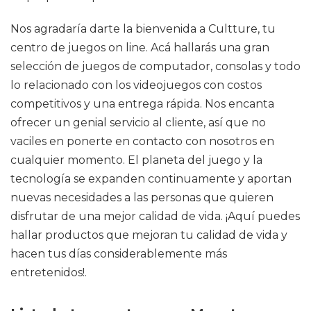
Nos agradaría darte la bienvenida a Cultture, tu
centro de juegos on line. Acá hallarás una gran
selección de juegos de computador, consolas y todo
lo relacionado con los videojuegos con costos
competitivos y una entrega rápida. Nos encanta
ofrecer un genial servicio al cliente, así que no
vaciles en ponerte en contacto con nosotros en
cualquier momento. El planeta del juego y la
tecnología se expanden continuamente y aportan
nuevas necesidades a las personas que quieren
disfrutar de una mejor calidad de vida. ¡Aquí puedes
hallar productos que mejoran tu calidad de vida y
hacen tus días considerablemente más
entretenidos!.