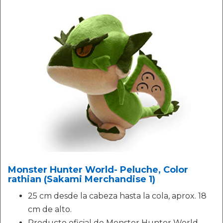
Monster Hunter World- Peluche, Color
rathian (Sakami Merchandise 1)
25 cm desde la cabeza hasta la cola, aprox. 18
cm de alto.
Producto oficial de Monster Hunter World.