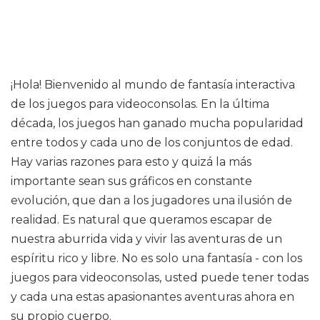
¡Hola! Bienvenido al mundo de fantasía interactiva
de los juegos para videoconsolas. En la última
década, los juegos han ganado mucha popularidad
entre todos y cada uno de los conjuntos de edad.
Hay varias razones para esto y quizá la más
importante sean sus gráficos en constante
evolución, que dan a los jugadores una ilusión de
realidad. Es natural que queramos escapar de
nuestra aburrida vida y vivir las aventuras de un
espíritu rico y libre. No es solo una fantasía - con los
juegos para videoconsolas, usted puede tener todas
y cada una estas apasionantes aventuras ahora en
su propio cuerpo.