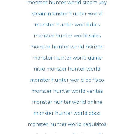
monster hunter world steam key
steam monster hunter world
monster hunter world dlcs
monster hunter world sales
monster hunter world horizon
monster hunter world game
nitro monster hunter world
monster hunter world pc fisico
monster hunter world ventas
monster hunter world online
monster hunter world xbox
monster hunter world requisitos