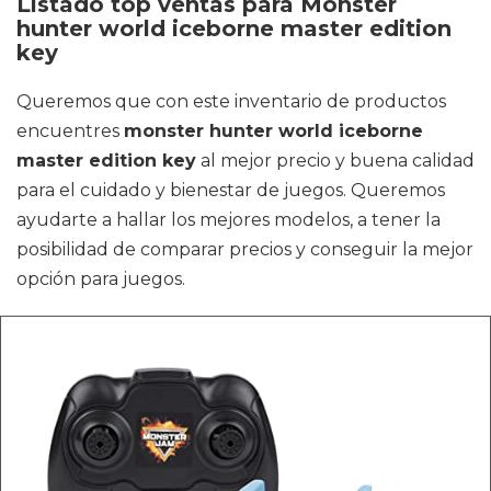
Listado top ventas para Monster
hunter world iceborne master edition
key
Queremos que con este inventario de productos
encuentres
monster hunter world iceborne
master edition key
al mejor precio y buena calidad
para el cuidado y bienestar de juegos. Queremos
ayudarte a hallar los mejores modelos, a tener la
posibilidad de comparar precios y conseguir la mejor
opción para juegos.