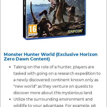
Monster Hunter World (Exclusive Horizon
Zero Dawn Content)
Taking on the role of a hunter, players are
tasked with going on a research expedition to
a newly discovered continent known only as
"new world" as they venture on quests to
discover more about this mysterious land.
Utilize the surrounding environment and
wildlife to your advantage. For example, pit