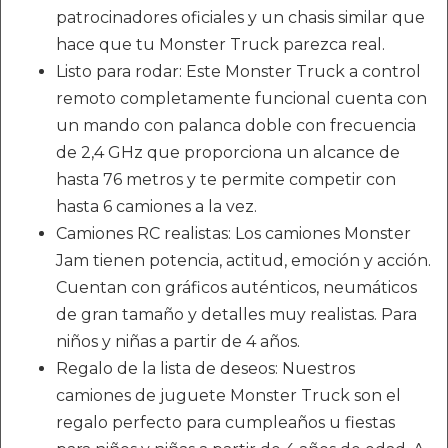
patrocinadores oficiales y un chasis similar que
hace que tu Monster Truck parezca real.
Listo para rodar: Este Monster Truck a control
remoto completamente funcional cuenta con
un mando con palanca doble con frecuencia
de 2,4 GHz que proporciona un alcance de
hasta 76 metros y te permite competir con
hasta 6 camiones a la vez.
Camiones RC realistas: Los camiones Monster
Jam tienen potencia, actitud, emoción y acción.
Cuentan con gráficos auténticos, neumáticos
de gran tamaño y detalles muy realistas. Para
niños y niñas a partir de 4 años.
Regalo de la lista de deseos: Nuestros
camiones de juguete Monster Truck son el
regalo perfecto para cumpleaños u fiestas