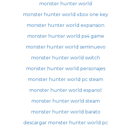
monster hunter world
monster hunter world xbox one key
monster hunter world expansion
monster hunter world ps4 game
monster hunter world seminuevo
monster hunter world switch
monster hunter world personajes
monster hunter world pc steam
monster hunter world espanol
monster hunter world steam
monster hunter world barato
descargar monster hunter world pc