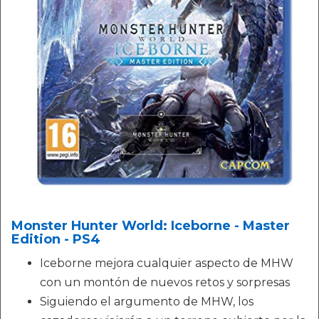
Monster Hunter World: Iceborne - Master
Edition - PS4
Iceborne mejora cualquier aspecto de MHW
con un montón de nuevos retos y sorpresas
Siguiendo el argumento de MHW, los