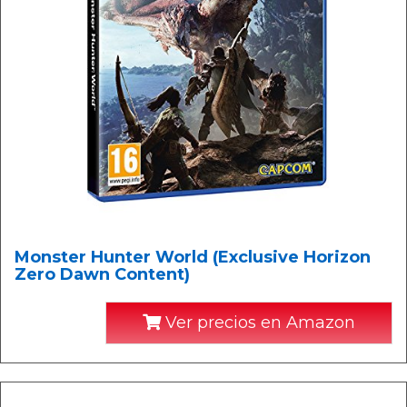
Monster Hunter World (Exclusive Horizon
Zero Dawn Content)
Ver precios en Amazon