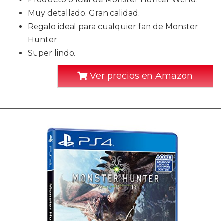
Muy detallado. Gran calidad.
Regalo ideal para cualquier fan de Monster
Hunter
Super lindo.
Ver precios en Amazon