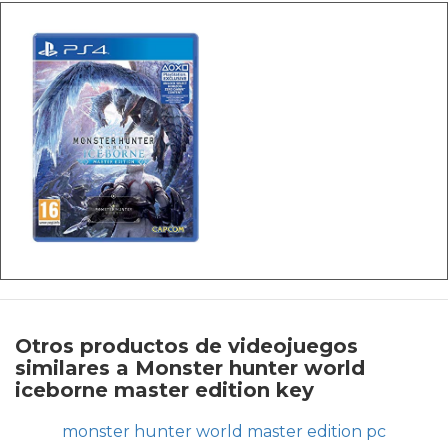
Otros productos de videojuegos
similares a Monster hunter world
iceborne master edition key
monster hunter world master edition pc