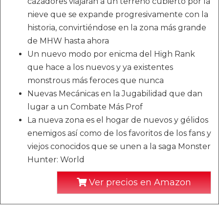
cazadores viajarán a un terreno cubierto por la
nieve que se expande progresivamente con la
historia, convirtiéndose en la zona más grande
de MHW hasta ahora
Un nuevo modo por enicma del High Rank
que hace a los nuevos y ya existentes
monstrous más feroces que nunca
Nuevas Mecánicas en la Jugabilidad que dan
lugar a un Combate Más Prof
La nueva zona es el hogar de nuevos y gélidos
enemigos así como de los favoritos de los fans y
viejos conocidos que se unen a la saga Monster
Hunter: World
Ver precios en Amazon