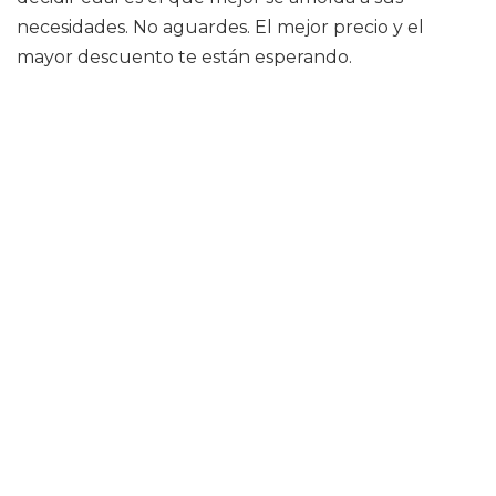
necesidades. No aguardes. El mejor precio y el
mayor descuento te están esperando.