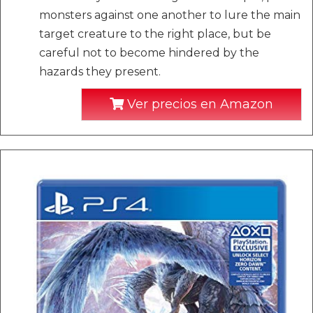
monsters against one another to lure the main
target creature to the right place, but be
careful not to become hindered by the
hazards they present.
Ver precios en Amazon