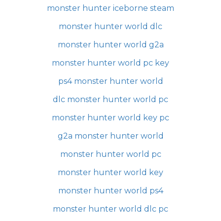
monster hunter iceborne steam
monster hunter world dlc
monster hunter world g2a
monster hunter world pc key
ps4 monster hunter world
dlc monster hunter world pc
monster hunter world key pc
g2a monster hunter world
monster hunter world pc
monster hunter world key
monster hunter world ps4
monster hunter world dlc pc