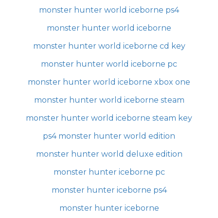
monster hunter world iceborne ps4
monster hunter world iceborne
monster hunter world iceborne cd key
monster hunter world iceborne pc
monster hunter world iceborne xbox one
monster hunter world iceborne steam
monster hunter world iceborne steam key
ps4 monster hunter world edition
monster hunter world deluxe edition
monster hunter iceborne pc
monster hunter iceborne ps4
monster hunter iceborne